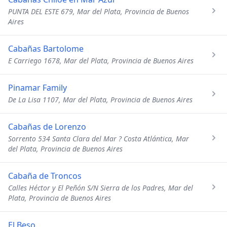
PUNTA DEL ESTE 679, Mar del Plata, Provincia de Buenos
Aires
Cabañas Bartolome
E Carriego 1678, Mar del Plata, Provincia de Buenos Aires
Pinamar Family
De La Lisa 1107, Mar del Plata, Provincia de Buenos Aires
Cabañas de Lorenzo
Sorrento 534 Santa Clara del Mar ? Costa Atlántica, Mar
del Plata, Provincia de Buenos Aires
Cabaña de Troncos
Calles Héctor y El Peñón S/N Sierra de los Padres, Mar del
Plata, Provincia de Buenos Aires
El Beso