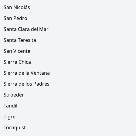
San Nicolás
San Pedro
Santa Clara del Mar
Santa Teresita
San Vicente
Sierra Chica
Sierra de la Ventana
Sierra de los Padres
Stroeder
Tandil
Tigre
Tornquist