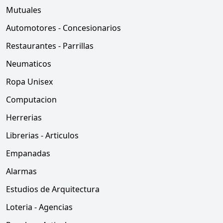
Mutuales
Automotores - Concesionarios
Restaurantes - Parrillas
Neumaticos
Ropa Unisex
Computacion
Herrerias
Librerias - Articulos
Empanadas
Alarmas
Estudios de Arquitectura
Loteria - Agencias