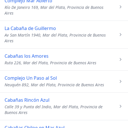
Complejo Mar Abierto
Río De Janeiro 169, Mar del Plata, Provincia de Buenos
Aires
La Cabaña de Guillermo
Av San Martín 1940, Mar del Plata, Provincia de Buenos
Aires
Cabañas los Amores
Ruta 226, Mar del Plata, Provincia de Buenos Aires
Complejo Un Paso al Sol
Neuquén 892, Mar del Plata, Provincia de Buenos Aires
Cabañas Rincón Azul
Calle 39 y Punta del Indio, Mar del Plata, Provincia de
Buenos Aires
Cabañas Chiloe en Mar Azul