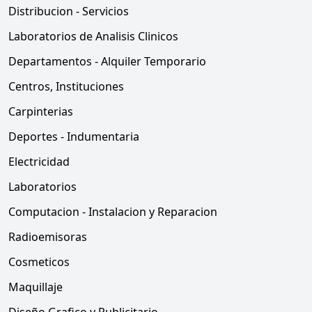
Distribucion - Servicios
Laboratorios de Analisis Clinicos
Departamentos - Alquiler Temporario
Centros, Instituciones
Carpinterias
Deportes - Indumentaria
Electricidad
Laboratorios
Computacion - Instalacion y Reparacion
Radioemisoras
Cosmeticos
Maquillaje