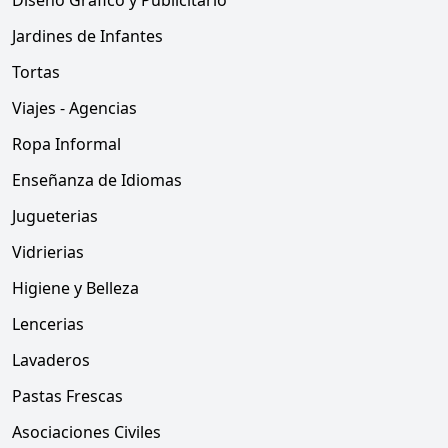
Diseño Grafico y Publicitario
Jardines de Infantes
Tortas
Viajes - Agencias
Ropa Informal
Enseñanza de Idiomas
Jugueterias
Vidrierias
Higiene y Belleza
Lencerias
Lavaderos
Pastas Frescas
Asociaciones Civiles