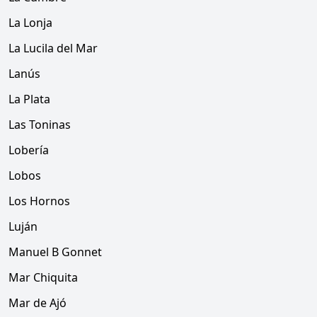
La Lonja
La Lucila del Mar
Lanús
La Plata
Las Toninas
Lobería
Lobos
Los Hornos
Luján
Manuel B Gonnet
Mar Chiquita
Mar de Ajó