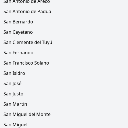
San Antonio de Areco
San Antonio de Padua
San Bernardo
San Cayetano
San Clemente del Tuyú
San Fernando
San Francisco Solano
San Isidro
San José
San Justo
San Martín
San Miguel del Monte
San Miguel