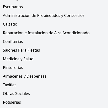
Escribanos
Administracion de Propiedades y Consorcios
Calzado
Reparacion e Instalacion de Aire Acondicionado
Confiterias
Salones Para Fiestas
Medicina y Salud
Pinturerias
Almacenes y Despensas
Taxiflet
Obras Sociales
Rotiserias