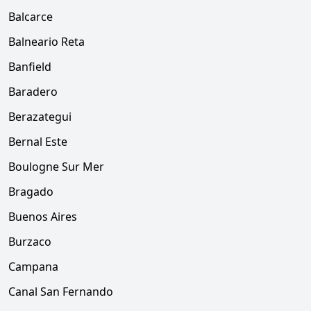
Balcarce
Balneario Reta
Banfield
Baradero
Berazategui
Bernal Este
Boulogne Sur Mer
Bragado
Buenos Aires
Burzaco
Campana
Canal San Fernando