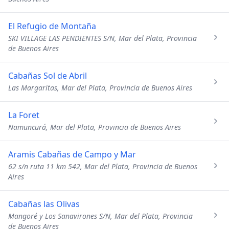
El Refugio de Montaña
SKI VILLAGE LAS PENDIENTES S/N, Mar del Plata, Provincia
de Buenos Aires
Cabañas Sol de Abril
Las Margaritas, Mar del Plata, Provincia de Buenos Aires
La Foret
Namuncurá, Mar del Plata, Provincia de Buenos Aires
Aramis Cabañas de Campo y Mar
62 s/n ruta 11 km 542, Mar del Plata, Provincia de Buenos
Aires
Cabañas las Olivas
Mangoré y Los Sanavirones S/N, Mar del Plata, Provincia
de Buenos Aires