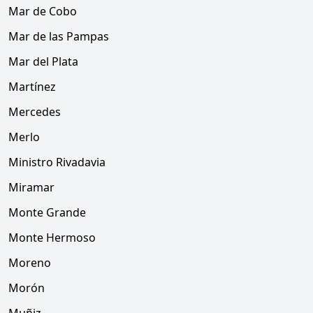
Mar de Cobo
Mar de las Pampas
Mar del Plata
Martínez
Mercedes
Merlo
Ministro Rivadavia
Miramar
Monte Grande
Monte Hermoso
Moreno
Morón