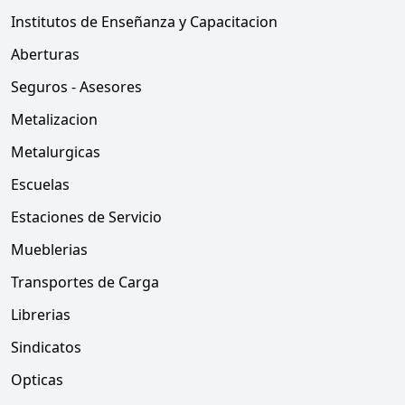
Institutos de Enseñanza y Capacitacion
Aberturas
Seguros - Asesores
Metalizacion
Metalurgicas
Escuelas
Estaciones de Servicio
Mueblerias
Transportes de Carga
Librerias
Sindicatos
Opticas