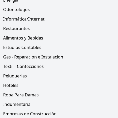
Energía
Odontologos
Informática/Internet
Restaurantes
Alimentos y Bebidas
Estudios Contables
Gas - Reparacion e Instalacion
Textil - Confecciones
Peluquerias
Hoteles
Ropa Para Damas
Indumentaria
Empresas de Construcción