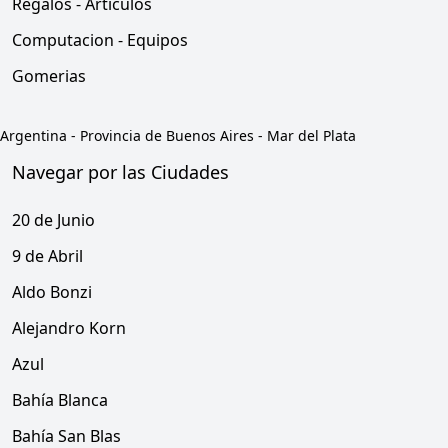
Regalos - Articulos
Computacion - Equipos
Gomerias
Argentina
-
Provincia de Buenos Aires
-
Mar del Plata
Navegar por las Ciudades
20 de Junio
9 de Abril
Aldo Bonzi
Alejandro Korn
Azul
Bahía Blanca
Bahía San Blas