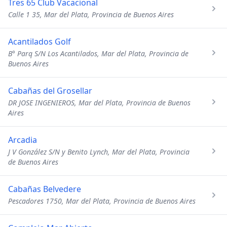
Tres 65 Club Vacacional
Calle 1 35, Mar del Plata, Provincia de Buenos Aires
Acantilados Golf
B° Parq S/N Los Acantilados, Mar del Plata, Provincia de
Buenos Aires
Cabañas del Grosellar
DR JOSE INGENIEROS, Mar del Plata, Provincia de Buenos
Aires
Arcadia
J V González S/N y Benito Lynch, Mar del Plata, Provincia
de Buenos Aires
Cabañas Belvedere
Pescadores 1750, Mar del Plata, Provincia de Buenos Aires