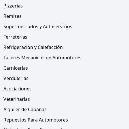
Pizzerias
Remises
Supermercados y Autoservicios
Ferreterias
Refrigeración y Calefacción
Talleres Mecanicos de Automotores
Carnicerias
Verdulerias
Asociaciones
Veterinarias
Alquiler de Cabañas
Repuestos Para Automotores