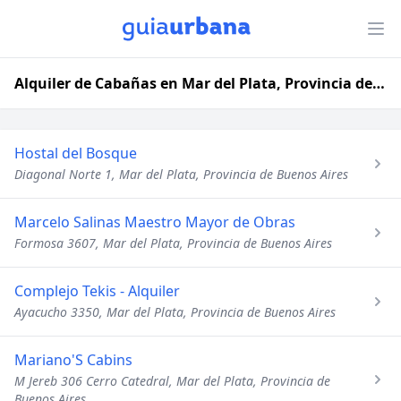
Alquiler de Cabañas en Mar del Plata, Provincia de Buenos Aires
Hostal del Bosque
Diagonal Norte 1, Mar del Plata, Provincia de Buenos Aires
Marcelo Salinas Maestro Mayor de Obras
Formosa 3607, Mar del Plata, Provincia de Buenos Aires
Complejo Tekis - Alquiler
Ayacucho 3350, Mar del Plata, Provincia de Buenos Aires
Mariano'S Cabins
M Jereb 306 Cerro Catedral, Mar del Plata, Provincia de
Buenos Aires