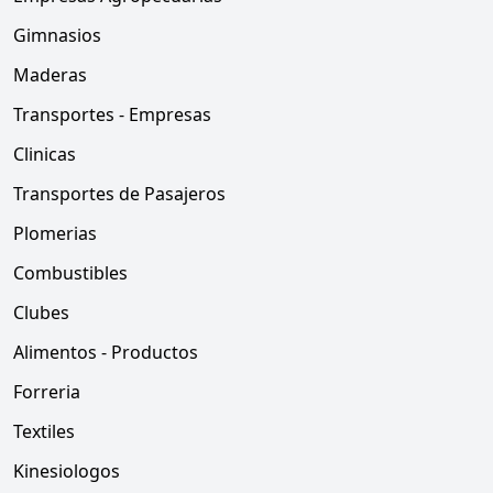
Gimnasios
Maderas
Transportes - Empresas
Clinicas
Transportes de Pasajeros
Plomerias
Combustibles
Clubes
Alimentos - Productos
Forreria
Textiles
Kinesiologos