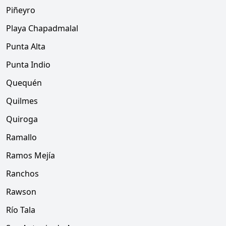
Piñeyro
Playa Chapadmalal
Punta Alta
Punta Indio
Quequén
Quilmes
Quiroga
Ramallo
Ramos Mejía
Ranchos
Rawson
Río Tala