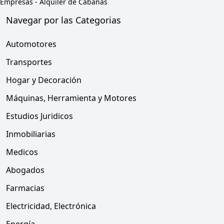
Empresas
-
Alquiler de Cabañas
Navegar por las Categorias
Automotores
Transportes
Hogar y Decoración
Máquinas, Herramienta y Motores
Estudios Juridicos
Inmobiliarias
Medicos
Abogados
Farmacias
Electricidad, Electrónica