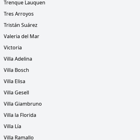
Trenque Lauquen
Tres Arroyos
Tristán Suárez
Valeria del Mar
Victoria
Villa Adelina
Villa Bosch
Villa Elisa
Villa Gesell
Villa Giambruno
Villa la Florida
Villa Lía
Villa Ramallo