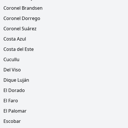
Coronel Brandsen
Coronel Dorrego
Coronel Suárez
Costa Azul
Costa del Este
Cucullu
Del Viso
Dique Luján
El Dorado
El Faro
El Palomar
Escobar