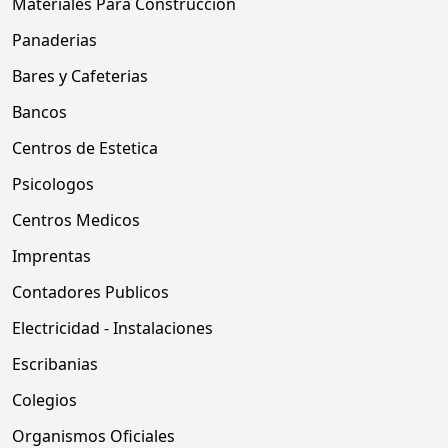
Materiales Para Construccion
Panaderias
Bares y Cafeterias
Bancos
Centros de Estetica
Psicologos
Centros Medicos
Imprentas
Contadores Publicos
Electricidad - Instalaciones
Escribanias
Colegios
Organismos Oficiales