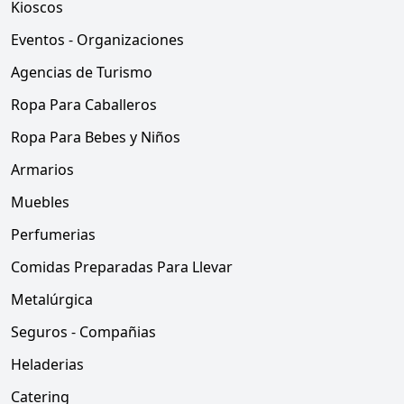
Kioscos
Eventos - Organizaciones
Agencias de Turismo
Ropa Para Caballeros
Ropa Para Bebes y Niños
Armarios
Muebles
Perfumerias
Comidas Preparadas Para Llevar
Metalúrgica
Seguros - Compañias
Heladerias
Catering