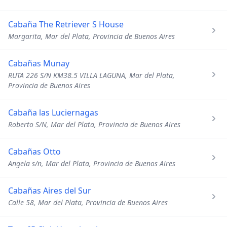
Cabaña The Retriever S House
Margarita, Mar del Plata, Provincia de Buenos Aires
Cabañas Munay
RUTA 226 S/N KM38.5 VILLA LAGUNA, Mar del Plata,
Provincia de Buenos Aires
Cabaña las Luciernagas
Roberto S/N, Mar del Plata, Provincia de Buenos Aires
Cabañas Otto
Angela s/n, Mar del Plata, Provincia de Buenos Aires
Cabañas Aires del Sur
Calle 58, Mar del Plata, Provincia de Buenos Aires