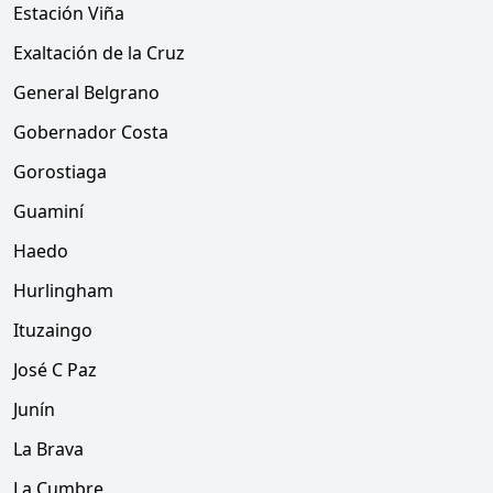
Estación Viña
Exaltación de la Cruz
General Belgrano
Gobernador Costa
Gorostiaga
Guaminí
Haedo
Hurlingham
Ituzaingo
José C Paz
Junín
La Brava
La Cumbre