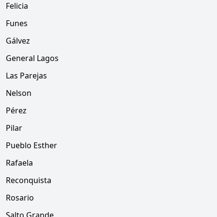
Felicia
Funes
Gálvez
General Lagos
Las Parejas
Nelson
Pérez
Pilar
Pueblo Esther
Rafaela
Reconquista
Rosario
Salto Grande