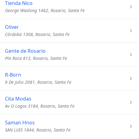
Tienda Nico
George Washing 1462, Rosario, Santa Fe
Oliver
Córdoba 1308, Rosario, Santa Fe
Gente de Rosario
Pte Roca 813, Rosario, Santa Fe
R-Born
9 De Julio 2081, Rosario, Santa Fe
Cita Modas
Av O Lagos 3184, Rosario, Santa Fe
Saman Hnos
SAN LUIS 1844, Rosario, Santa Fe