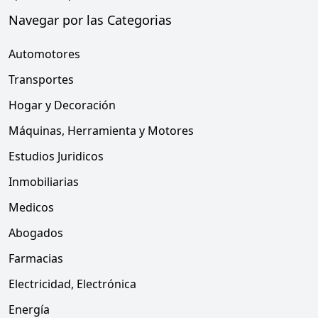
Navegar por las Categorias
Automotores
Transportes
Hogar y Decoración
Máquinas, Herramienta y Motores
Estudios Juridicos
Inmobiliarias
Medicos
Abogados
Farmacias
Electricidad, Electrónica
Energía