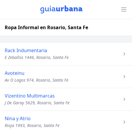
Ropa Informal en Rosario, Santa Fe
Rack Indumentaria
E Zeballos 1446, Rosario, Santa Fe
Avoteinu
Av O Lagos 974, Rosario, Santa Fe
Vizentino Multimarcas
J De Garay 5629, Rosario, Santa Fe
Nina y Atrio
Rioja 1993, Rosario, Santa Fe