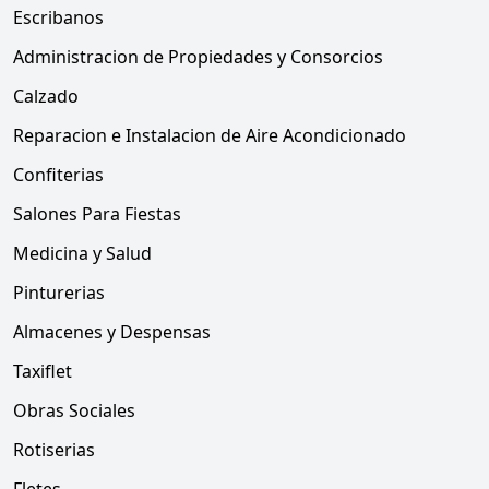
Escribanos
Administracion de Propiedades y Consorcios
Calzado
Reparacion e Instalacion de Aire Acondicionado
Confiterias
Salones Para Fiestas
Medicina y Salud
Pinturerias
Almacenes y Despensas
Taxiflet
Obras Sociales
Rotiserias