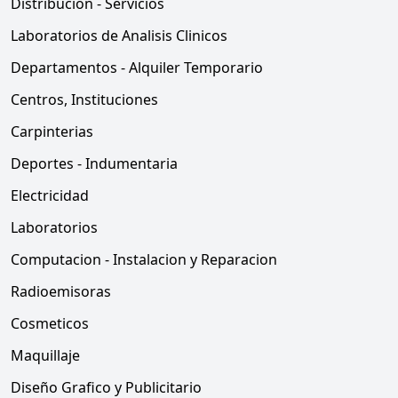
Distribucion - Servicios
Laboratorios de Analisis Clinicos
Departamentos - Alquiler Temporario
Centros, Instituciones
Carpinterias
Deportes - Indumentaria
Electricidad
Laboratorios
Computacion - Instalacion y Reparacion
Radioemisoras
Cosmeticos
Maquillaje
Diseño Grafico y Publicitario