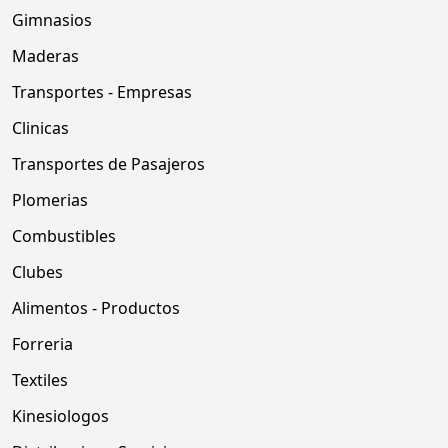
Gimnasios
Maderas
Transportes - Empresas
Clinicas
Transportes de Pasajeros
Plomerias
Combustibles
Clubes
Alimentos - Productos
Forreria
Textiles
Kinesiologos