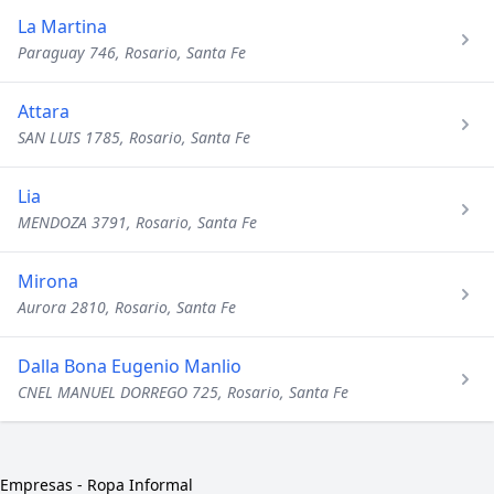
La Martina
Paraguay 746, Rosario, Santa Fe
Attara
SAN LUIS 1785, Rosario, Santa Fe
Lia
MENDOZA 3791, Rosario, Santa Fe
Mirona
Aurora 2810, Rosario, Santa Fe
Dalla Bona Eugenio Manlio
CNEL MANUEL DORREGO 725, Rosario, Santa Fe
Empresas
-
Ropa Informal