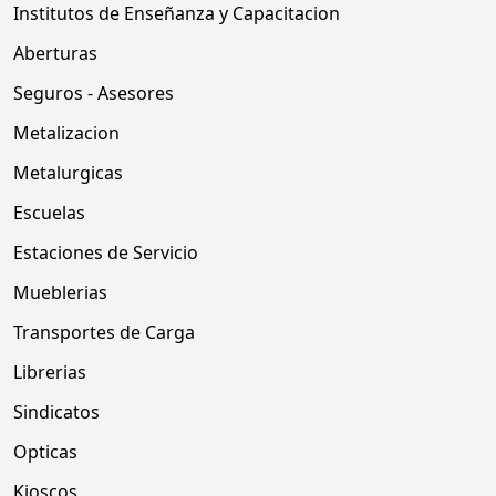
Institutos de Enseñanza y Capacitacion
Aberturas
Seguros - Asesores
Metalizacion
Metalurgicas
Escuelas
Estaciones de Servicio
Mueblerias
Transportes de Carga
Librerias
Sindicatos
Opticas
Kioscos