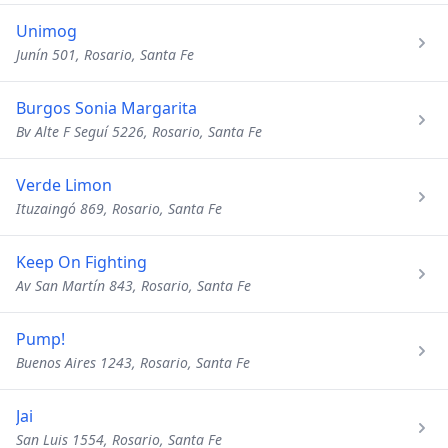
Unimog
Junín 501, Rosario, Santa Fe
Burgos Sonia Margarita
Bv Alte F Seguí 5226, Rosario, Santa Fe
Verde Limon
Ituzaingó 869, Rosario, Santa Fe
Keep On Fighting
Av San Martín 843, Rosario, Santa Fe
Pump!
Buenos Aires 1243, Rosario, Santa Fe
Jai
San Luis 1554, Rosario, Santa Fe