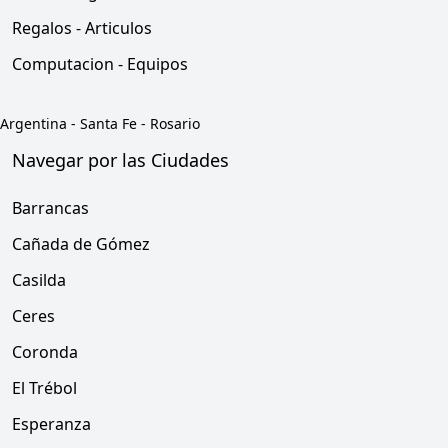
Regalos - Articulos
Computacion - Equipos
Argentina
-
Santa Fe
-
Rosario
Navegar por las Ciudades
Barrancas
Cañada de Gómez
Casilda
Ceres
Coronda
El Trébol
Esperanza