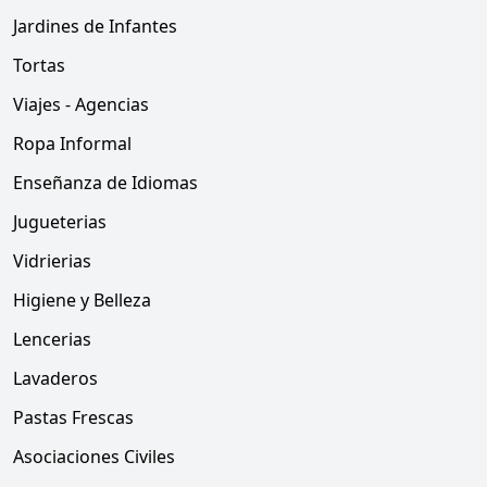
Jardines de Infantes
Tortas
Viajes - Agencias
Ropa Informal
Enseñanza de Idiomas
Jugueterias
Vidrierias
Higiene y Belleza
Lencerias
Lavaderos
Pastas Frescas
Asociaciones Civiles