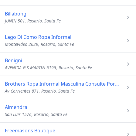
Billabong
JUNIN 501, Rosario, Santa Fe
Lago Di Como Ropa Informal
Montevideo 2629, Rosario, Santa Fe
Benigni
AVENIDA G S MARTIN 6195, Rosario, Santa Fe
Brothers Ropa Informal Masculina Consulte Por Franquicia
Av Corrientes 871, Rosario, Santa Fe
Almendra
San Luis 1576, Rosario, Santa Fe
Freemasons Boutique