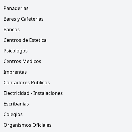
Panaderias
Bares y Cafeterias
Bancos
Centros de Estetica
Psicologos
Centros Medicos
Imprentas
Contadores Publicos
Electricidad - Instalaciones
Escribanias
Colegios
Organismos Oficiales