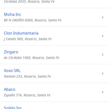
Córdoba 2035, Rosario, Santa Fe
Moha Inc
BV N OROÑO 6000, Rosario, Santa Fe
Clon Indumentaria
J Canals 966, Rosario, Santa Fe
Zingaro
Av Córdoba 1060, Rosario, Santa Fe
Xoxo SRL
Nansen 255, Rosario, Santa Fe
Abaco
España 774, Rosario, Santa Fe
Solido Inc