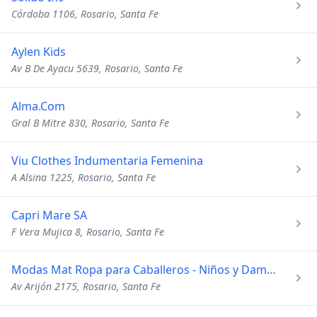
Córdoba 1106, Rosario, Santa Fe
Aylen Kids
Av B De Ayacu 5639, Rosario, Santa Fe
Alma.Com
Gral B Mitre 830, Rosario, Santa Fe
Viu Clothes Indumentaria Femenina
A Alsina 1225, Rosario, Santa Fe
Capri Mare SA
F Vera Mujica 8, Rosario, Santa Fe
Modas Mat Ropa para Caballeros - Niños y Damas
Av Arijón 2175, Rosario, Santa Fe