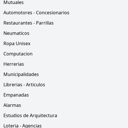
Mutuales
Automotores - Concesionarios
Restaurantes - Parrillas
Neumaticos
Ropa Unisex
Computacion
Herrerias
Municipalidades
Librerias - Articulos
Empanadas
Alarmas
Estudios de Arquitectura
Loteria - Agencias