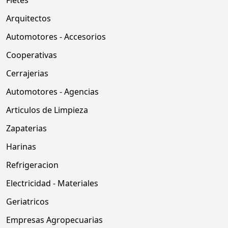
Fletes
Arquitectos
Automotores - Accesorios
Cooperativas
Cerrajerias
Automotores - Agencias
Articulos de Limpieza
Zapaterias
Harinas
Refrigeracion
Electricidad - Materiales
Geriatricos
Empresas Agropecuarias