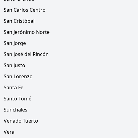
San Carlos Centro
San Cristóbal
San Jerónimo Norte
San Jorge
San José del Rincón
San Justo
San Lorenzo
Santa Fe
Santo Tomé
Sunchales
Venado Tuerto
Vera