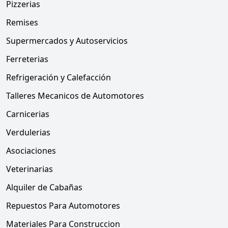
Pizzerias
Remises
Supermercados y Autoservicios
Ferreterias
Refrigeración y Calefacción
Talleres Mecanicos de Automotores
Carnicerias
Verdulerias
Asociaciones
Veterinarias
Alquiler de Cabañas
Repuestos Para Automotores
Materiales Para Construccion