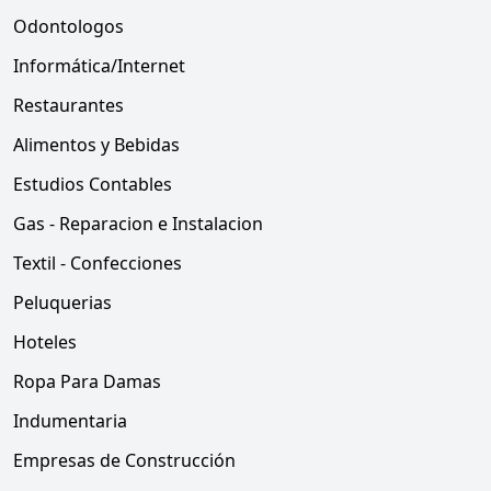
Odontologos
Informática/Internet
Restaurantes
Alimentos y Bebidas
Estudios Contables
Gas - Reparacion e Instalacion
Textil - Confecciones
Peluquerias
Hoteles
Ropa Para Damas
Indumentaria
Empresas de Construcción