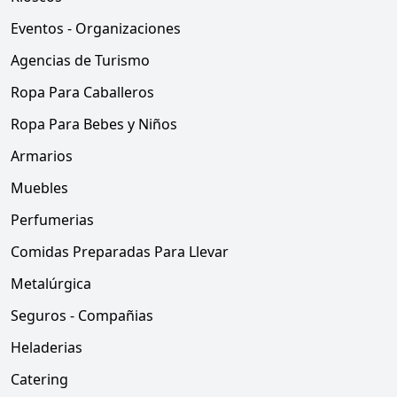
Eventos - Organizaciones
Agencias de Turismo
Ropa Para Caballeros
Ropa Para Bebes y Niños
Armarios
Muebles
Perfumerias
Comidas Preparadas Para Llevar
Metalúrgica
Seguros - Compañias
Heladerias
Catering