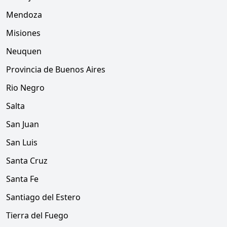
Mendoza
Misiones
Neuquen
Provincia de Buenos Aires
Rio Negro
Salta
San Juan
San Luis
Santa Cruz
Santa Fe
Santiago del Estero
Tierra del Fuego