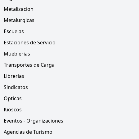
Metalizacion
Metalurgicas
Escuelas
Estaciones de Servicio
Mueblerias
Transportes de Carga
Librerias
Sindicatos
Opticas
Kioscos
Eventos - Organizaciones
Agencias de Turismo