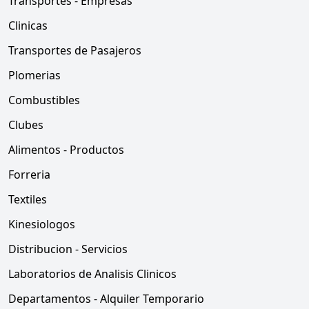
Transportes - Empresas
Clinicas
Transportes de Pasajeros
Plomerias
Combustibles
Clubes
Alimentos - Productos
Forreria
Textiles
Kinesiologos
Distribucion - Servicios
Laboratorios de Analisis Clinicos
Departamentos - Alquiler Temporario