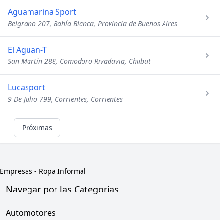
Aguamarina Sport
Belgrano 207, Bahía Blanca, Provincia de Buenos Aires
El Aguan-T
San Martín 288, Comodoro Rivadavia, Chubut
Lucasport
9 De Julio 799, Corrientes, Corrientes
Próximas
Empresas
-
Ropa Informal
Navegar por las Categorias
Automotores