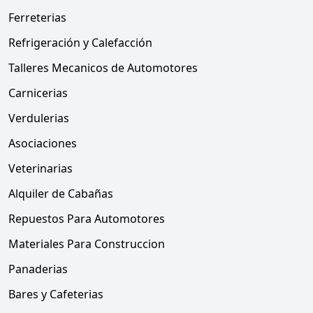
Ferreterias
Refrigeración y Calefacción
Talleres Mecanicos de Automotores
Carnicerias
Verdulerias
Asociaciones
Veterinarias
Alquiler de Cabañas
Repuestos Para Automotores
Materiales Para Construccion
Panaderias
Bares y Cafeterias