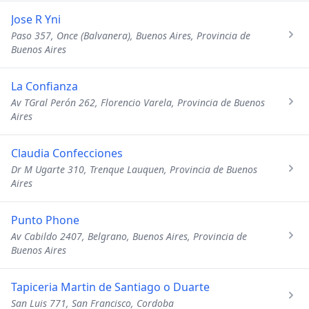
Jose R Yni
Paso 357, Once (Balvanera), Buenos Aires, Provincia de
Buenos Aires
La Confianza
Av TGral Perón 262, Florencio Varela, Provincia de Buenos
Aires
Claudia Confecciones
Dr M Ugarte 310, Trenque Lauquen, Provincia de Buenos
Aires
Punto Phone
Av Cabildo 2407, Belgrano, Buenos Aires, Provincia de
Buenos Aires
Tapiceria Martin de Santiago o Duarte
San Luis 771, San Francisco, Cordoba