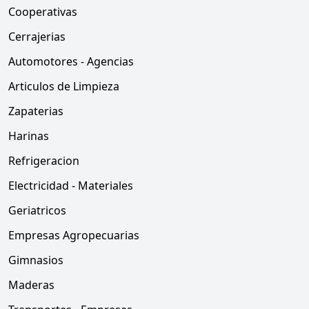
Cooperativas
Cerrajerias
Automotores - Agencias
Articulos de Limpieza
Zapaterias
Harinas
Refrigeracion
Electricidad - Materiales
Geriatricos
Empresas Agropecuarias
Gimnasios
Maderas