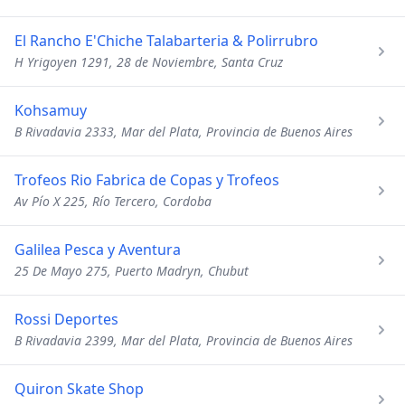
El Rancho E'Chiche Talabarteria & Polirrubro
H Yrigoyen 1291, 28 de Noviembre, Santa Cruz
Kohsamuy
B Rivadavia 2333, Mar del Plata, Provincia de Buenos Aires
Trofeos Rio Fabrica de Copas y Trofeos
Av Pío X 225, Río Tercero, Cordoba
Galilea Pesca y Aventura
25 De Mayo 275, Puerto Madryn, Chubut
Rossi Deportes
B Rivadavia 2399, Mar del Plata, Provincia de Buenos Aires
Quiron Skate Shop