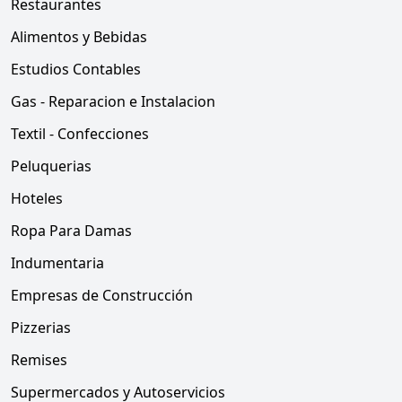
Restaurantes
Alimentos y Bebidas
Estudios Contables
Gas - Reparacion e Instalacion
Textil - Confecciones
Peluquerias
Hoteles
Ropa Para Damas
Indumentaria
Empresas de Construcción
Pizzerias
Remises
Supermercados y Autoservicios