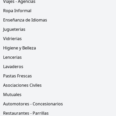
Viajes - Agencias
Ropa Informal
Enseñanza de Idiomas
Jugueterias
Vidrierias
Higiene y Belleza
Lencerias
Lavaderos
Pastas Frescas
Asociaciones Civiles
Mutuales
Automotores - Concesionarios
Restaurantes - Parrillas