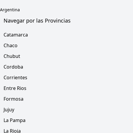
Argentina
Navegar por las Provincias
Catamarca
Chaco
Chubut
Cordoba
Corrientes
Entre Rios
Formosa
Jujuy
La Pampa
La Rioja