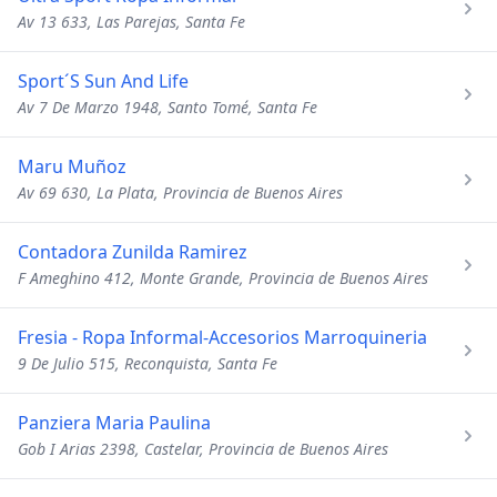
Av 13 633, Las Parejas, Santa Fe
Sport´S Sun And Life
Av 7 De Marzo 1948, Santo Tomé, Santa Fe
Maru Muñoz
Av 69 630, La Plata, Provincia de Buenos Aires
Contadora Zunilda Ramirez
F Ameghino 412, Monte Grande, Provincia de Buenos Aires
Fresia - Ropa Informal-Accesorios Marroquineria
9 De Julio 515, Reconquista, Santa Fe
Panziera Maria Paulina
Gob I Arias 2398, Castelar, Provincia de Buenos Aires