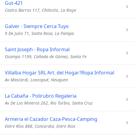
Gut-421
Castro Barros 117, Chilecito, La Rioja
Galver - Siempre Cerca Tuyo
9 De Julio 71, Santa Rosa, La Pampa
Saint Joseph - Ropa Informal
Ocampo 1199, Cañada de Gómez, Santa Fe
Villalba Hogar SRL Art. del Hogar?Ropa Informal
Av Mascardi, Loncopué, Neuquen
La Cabaña - Polirubro Regaleria
Av De Los Mineros 262, Rio Turbio, Santa Cruz
Armeria el Cazador Caza-Pesca-Camping
Entre Ríos 888, Concordia, Entre Rios