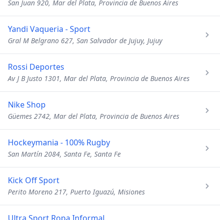
San Juan 920, Mar del Plata, Provincia de Buenos Aires
Yandi Vaqueria - Sport
Gral M Belgrano 627, San Salvador de Jujuy, Jujuy
Rossi Deportes
Av J B Justo 1301, Mar del Plata, Provincia de Buenos Aires
Nike Shop
Güemes 2742, Mar del Plata, Provincia de Buenos Aires
Hockeymania - 100% Rugby
San Martín 2084, Santa Fe, Santa Fe
Kick Off Sport
Perito Moreno 217, Puerto Iguazú, Misiones
Ultra Sport Ropa Informal