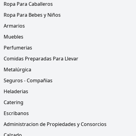
Ropa Para Caballeros
Ropa Para Bebes y Niños
Armarios
Muebles
Perfumerias
Comidas Preparadas Para Llevar
Metalúrgica
Seguros - Compañias
Heladerias
Catering
Escribanos
Administracion de Propiedades y Consorcios
Calzado