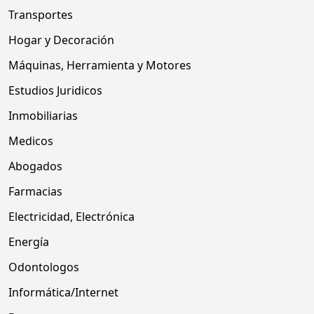
Transportes
Hogar y Decoración
Máquinas, Herramienta y Motores
Estudios Juridicos
Inmobiliarias
Medicos
Abogados
Farmacias
Electricidad, Electrónica
Energía
Odontologos
Informática/Internet