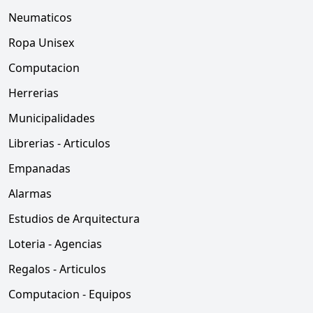
Neumaticos
Ropa Unisex
Computacion
Herrerias
Municipalidades
Librerias - Articulos
Empanadas
Alarmas
Estudios de Arquitectura
Loteria - Agencias
Regalos - Articulos
Computacion - Equipos