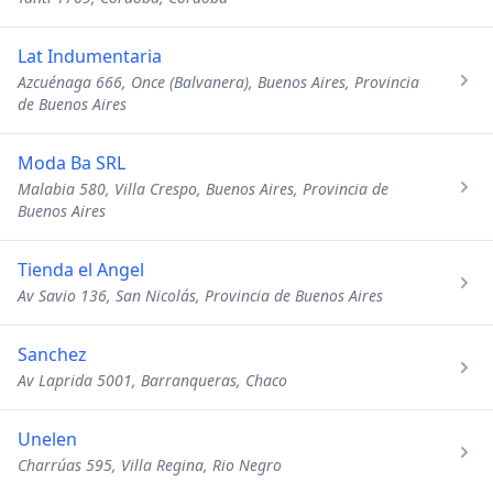
Lat Indumentaria
Azcuénaga 666, Once (Balvanera), Buenos Aires, Provincia
de Buenos Aires
Moda Ba SRL
Malabia 580, Villa Crespo, Buenos Aires, Provincia de
Buenos Aires
Tienda el Angel
Av Savio 136, San Nicolás, Provincia de Buenos Aires
Sanchez
Av Laprida 5001, Barranqueras, Chaco
Unelen
Charrúas 595, Villa Regina, Rio Negro