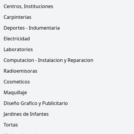
Centros, Instituciones
Carpinterias
Deportes - Indumentaria
Electricidad
Laboratorios
Computacion - Instalacion y Reparacion
Radioemisoras
Cosmeticos
Maquillaje
Diseño Grafico y Publicitario
Jardines de Infantes
Tortas