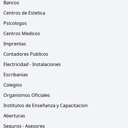
Bancos
Centros de Estetica
Psicologos
Centros Medicos
Imprentas
Contadores Publicos
Electricidad - Instalaciones
Escribanias
Colegios
Organismos Oficiales
Institutos de Enseñanza y Capacitacion
Aberturas
Seguros - Asesores