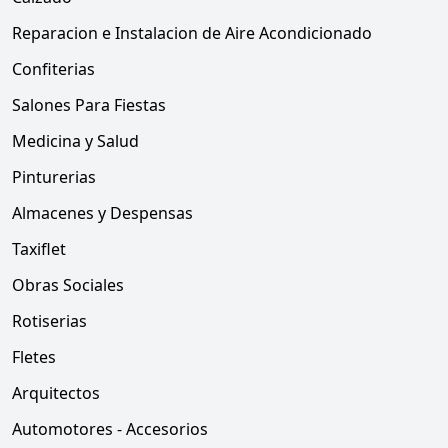
Reparacion e Instalacion de Aire Acondicionado
Confiterias
Salones Para Fiestas
Medicina y Salud
Pinturerias
Almacenes y Despensas
Taxiflet
Obras Sociales
Rotiserias
Fletes
Arquitectos
Automotores - Accesorios