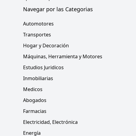
Navegar por las Categorias
Automotores
Transportes
Hogar y Decoración
Máquinas, Herramienta y Motores
Estudios Juridicos
Inmobiliarias
Medicos
Abogados
Farmacias
Electricidad, Electrónica
Energía