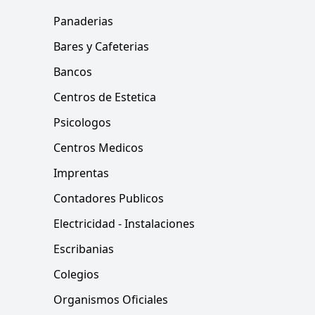
Panaderias
Bares y Cafeterias
Bancos
Centros de Estetica
Psicologos
Centros Medicos
Imprentas
Contadores Publicos
Electricidad - Instalaciones
Escribanias
Colegios
Organismos Oficiales