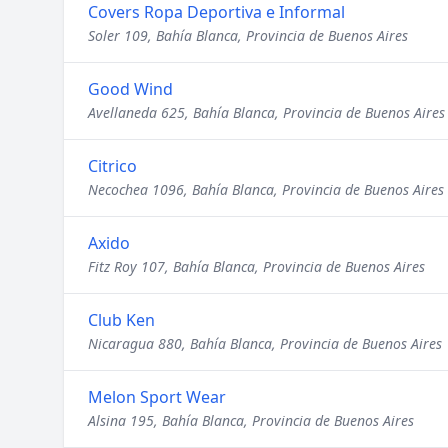
Covers Ropa Deportiva e Informal
Soler 109, Bahía Blanca, Provincia de Buenos Aires
Good Wind
Avellaneda 625, Bahía Blanca, Provincia de Buenos Aires
Citrico
Necochea 1096, Bahía Blanca, Provincia de Buenos Aires
Axido
Fitz Roy 107, Bahía Blanca, Provincia de Buenos Aires
Club Ken
Nicaragua 880, Bahía Blanca, Provincia de Buenos Aires
Melon Sport Wear
Alsina 195, Bahía Blanca, Provincia de Buenos Aires