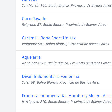
San Martín 140, Bahía Blanca, Provincia de Buenos Aires
Coco Rayado
Belgrano 87, Bahía Blanca, Provincia de Buenos Aires
Caramelli Ropa Sport Unisex
Viamonte 501, Bahía Blanca, Provincia de Buenos Aires
Aquelarre
Av Láinez 1570, Bahía Blanca, Provincia de Buenos Aires
Divan Indumentaria Femenina
Soler 68, Bahía Blanca, Provincia de Buenos Aires
Frontera Indumentaria - Hombre y Mujer - Acce
H Yrigoyen 210, Bahía Blanca, Provincia de Buenos Aires