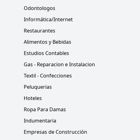
Odontologos
Informática/Internet
Restaurantes
Alimentos y Bebidas
Estudios Contables
Gas - Reparacion e Instalacion
Textil - Confecciones
Peluquerias
Hoteles
Ropa Para Damas
Indumentaria
Empresas de Construcción