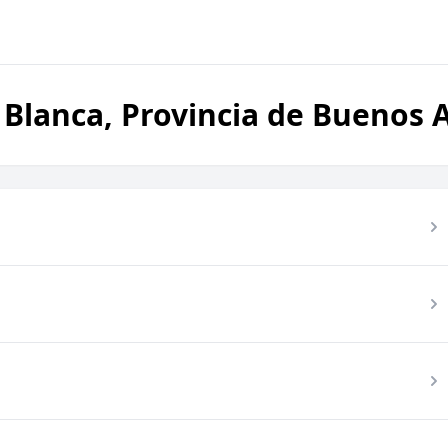
Blanca, Provincia de Buenos A