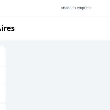
Añade tu empresa
ires