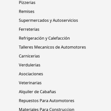
Pizzerias
Remises
Supermercados y Autoservicios
Ferreterias
Refrigeración y Calefacción
Talleres Mecanicos de Automotores
Carnicerias
Verdulerias
Asociaciones
Veterinarias
Alquiler de Cabañas
Repuestos Para Automotores
Materiales Para Construccion