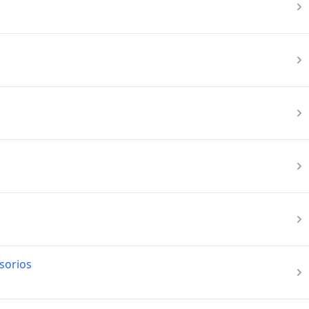
sorios