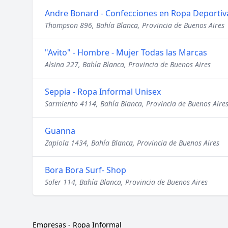
Andre Bonard - Confecciones en Ropa Deportiv
Thompson 896, Bahía Blanca, Provincia de Buenos Aires
"Avito" - Hombre - Mujer Todas las Marcas
Alsina 227, Bahía Blanca, Provincia de Buenos Aires
Seppia - Ropa Informal Unisex
Sarmiento 4114, Bahía Blanca, Provincia de Buenos Aire
Guanna
Zapiola 1434, Bahía Blanca, Provincia de Buenos Aires
Bora Bora Surf- Shop
Soler 114, Bahía Blanca, Provincia de Buenos Aires
Empresas
-
Ropa Informal