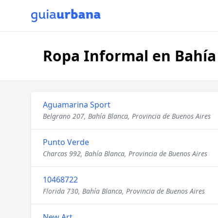
Ropa Informal en Bahía 
Aguamarina Sport
Belgrano 207, Bahía Blanca, Provincia de Buenos Aires
Punto Verde
Charcas 992, Bahía Blanca, Provincia de Buenos Aires
10468722
Florida 730, Bahía Blanca, Provincia de Buenos Aires
New Art