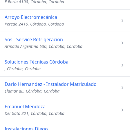
E Borla 4108, Córdoba, Cordoba
Arroyo Electromecánica
Peredo 2416, Córdoba, Cordoba
Sos - Service Refrigeracion
Armada Argentina 630, Córdoba, Cordoba
Soluciones Técnicas Córdoba
, Córdoba, Cordoba
Dario Hernandez - Instalador Matriculado
Llamar al:, Córdoba, Cordoba
Emanuel Mendoza
Del Gato 321, Córdoba, Cordoba
Instalaciones Diego