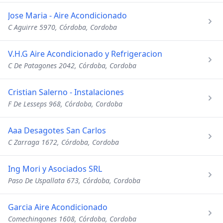
Jose Maria - Aire Acondicionado
C Aguirre 5970, Córdoba, Cordoba
V.H.G Aire Acondicionado y Refrigeracion
C De Patagones 2042, Córdoba, Cordoba
Cristian Salerno - Instalaciones
F De Lesseps 968, Córdoba, Cordoba
Aaa Desagotes San Carlos
C Zarraga 1672, Córdoba, Cordoba
Ing Mori y Asociados SRL
Paso De Uspallata 673, Córdoba, Cordoba
Garcia Aire Acondicionado
Comechingones 1608, Córdoba, Cordoba