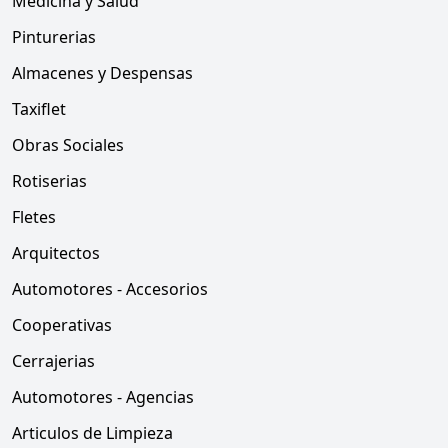
Medicina y Salud
Pinturerias
Almacenes y Despensas
Taxiflet
Obras Sociales
Rotiserias
Fletes
Arquitectos
Automotores - Accesorios
Cooperativas
Cerrajerias
Automotores - Agencias
Articulos de Limpieza