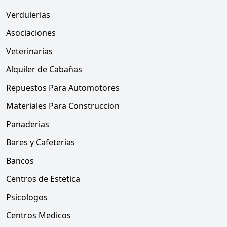
Verdulerias
Asociaciones
Veterinarias
Alquiler de Cabañas
Repuestos Para Automotores
Materiales Para Construccion
Panaderias
Bares y Cafeterias
Bancos
Centros de Estetica
Psicologos
Centros Medicos