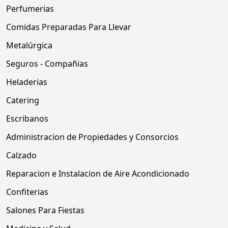
Perfumerias
Comidas Preparadas Para Llevar
Metalúrgica
Seguros - Compañias
Heladerias
Catering
Escribanos
Administracion de Propiedades y Consorcios
Calzado
Reparacion e Instalacion de Aire Acondicionado
Confiterias
Salones Para Fiestas