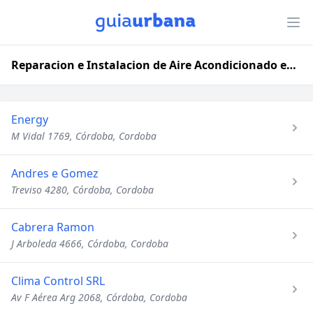
Reparacion e Instalacion de Aire Acondicionado en Córdoba, Cordoba
Energy
M Vidal 1769, Córdoba, Cordoba
Andres e Gomez
Treviso 4280, Córdoba, Cordoba
Cabrera Ramon
J Arboleda 4666, Córdoba, Cordoba
Clima Control SRL
Av F Aérea Arg 2068, Córdoba, Cordoba