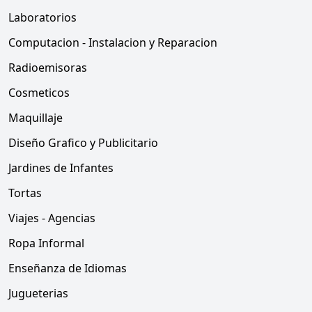
Laboratorios
Computacion - Instalacion y Reparacion
Radioemisoras
Cosmeticos
Maquillaje
Diseño Grafico y Publicitario
Jardines de Infantes
Tortas
Viajes - Agencias
Ropa Informal
Enseñanza de Idiomas
Jugueterias