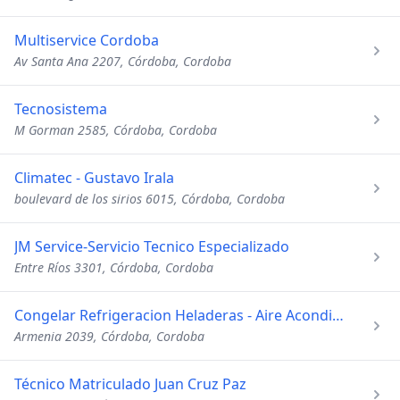
Multiservice Cordoba
Av Santa Ana 2207, Córdoba, Cordoba
Tecnosistema
M Gorman 2585, Córdoba, Cordoba
Climatec - Gustavo Irala
boulevard de los sirios 6015, Córdoba, Cordoba
JM Service-Servicio Tecnico Especializado
Entre Ríos 3301, Córdoba, Cordoba
Congelar Refrigeracion Heladeras - Aire Acondicionado
Armenia 2039, Córdoba, Cordoba
Técnico Matriculado Juan Cruz Paz