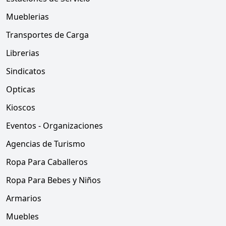
Mueblerias
Transportes de Carga
Librerias
Sindicatos
Opticas
Kioscos
Eventos - Organizaciones
Agencias de Turismo
Ropa Para Caballeros
Ropa Para Bebes y Niños
Armarios
Muebles