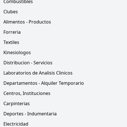
Combustibles
Clubes
Alimentos - Productos
Forreria
Textiles
Kinesiologos
Distribucion - Servicios
Laboratorios de Analisis Clinicos
Departamentos - Alquiler Temporario
Centros, Instituciones
Carpinterias
Deportes - Indumentaria
Electricidad