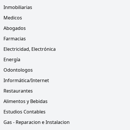
Inmobiliarias
Medicos
Abogados
Farmacias
Electricidad, Electrónica
Energía
Odontologos
Informática/Internet
Restaurantes
Alimentos y Bebidas
Estudios Contables
Gas - Reparacion e Instalacion