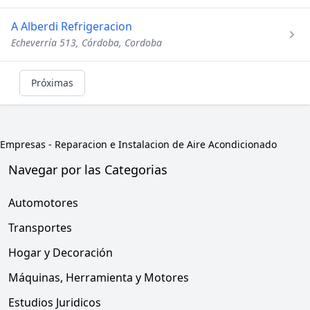
A Alberdi Refrigeracion
Echeverría 513, Córdoba, Cordoba
Próximas
Empresas
-
Reparacion e Instalacion de Aire Acondicionado
Navegar por las Categorias
Automotores
Transportes
Hogar y Decoración
Máquinas, Herramienta y Motores
Estudios Juridicos