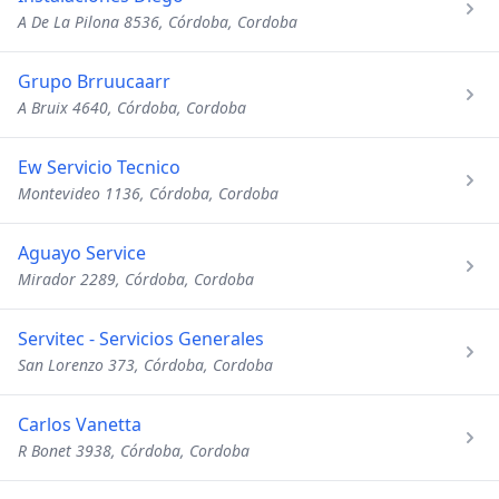
A De La Pilona 8536, Córdoba, Cordoba
Grupo Brruucaarr
A Bruix 4640, Córdoba, Cordoba
Ew Servicio Tecnico
Montevideo 1136, Córdoba, Cordoba
Aguayo Service
Mirador 2289, Córdoba, Cordoba
Servitec - Servicios Generales
San Lorenzo 373, Córdoba, Cordoba
Carlos Vanetta
R Bonet 3938, Córdoba, Cordoba