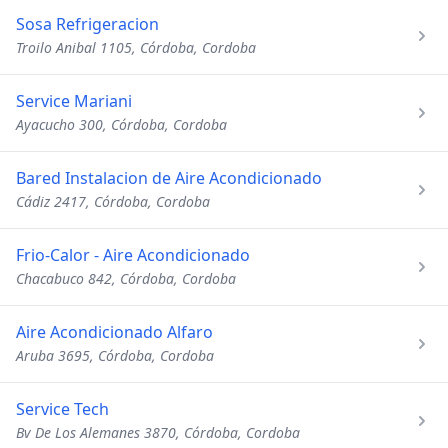
Sosa Refrigeracion
Troilo Anibal 1105, Córdoba, Cordoba
Service Mariani
Ayacucho 300, Córdoba, Cordoba
Bared Instalacion de Aire Acondicionado
Cádiz 2417, Córdoba, Cordoba
Frio-Calor - Aire Acondicionado
Chacabuco 842, Córdoba, Cordoba
Aire Acondicionado Alfaro
Aruba 3695, Córdoba, Cordoba
Service Tech
Bv De Los Alemanes 3870, Córdoba, Cordoba