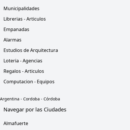
Municipalidades
Librerias - Articulos
Empanadas
Alarmas
Estudios de Arquitectura
Loteria - Agencias
Regalos - Articulos
Computacion - Equipos
Argentina
-
Cordoba
-
Córdoba
Navegar por las Ciudades
Almafuerte