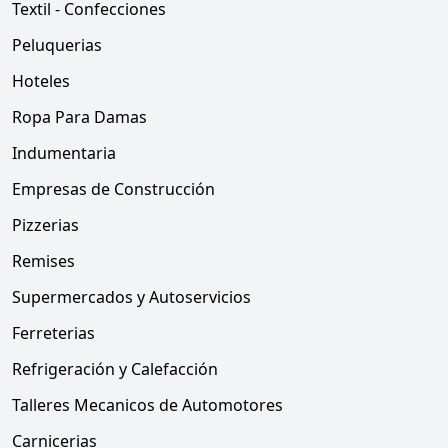
Textil - Confecciones
Peluquerias
Hoteles
Ropa Para Damas
Indumentaria
Empresas de Construcción
Pizzerias
Remises
Supermercados y Autoservicios
Ferreterias
Refrigeración y Calefacción
Talleres Mecanicos de Automotores
Carnicerias