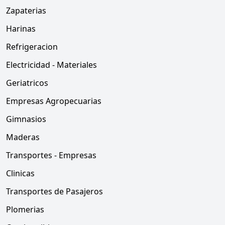
Zapaterias
Harinas
Refrigeracion
Electricidad - Materiales
Geriatricos
Empresas Agropecuarias
Gimnasios
Maderas
Transportes - Empresas
Clinicas
Transportes de Pasajeros
Plomerias