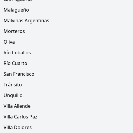
Malagueño
Malvinas Argentinas
Morteros
Oliva
Río Ceballos
Río Cuarto
San Francisco
Tránsito
Unquillo
Villa Allende
Villa Carlos Paz
Villa Dolores