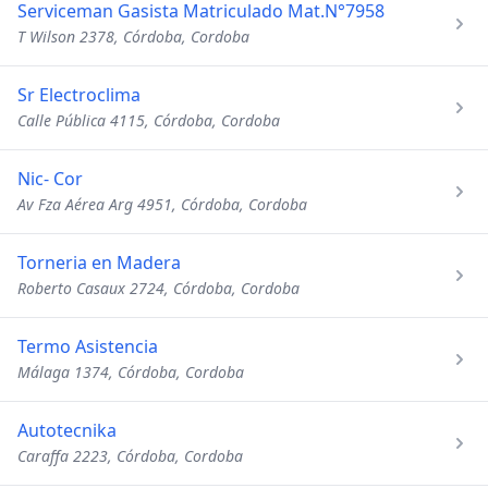
Serviceman Gasista Matriculado Mat.N°7958
T Wilson 2378, Córdoba, Cordoba
Sr Electroclima
Calle Pública 4115, Córdoba, Cordoba
Nic- Cor
Av Fza Aérea Arg 4951, Córdoba, Cordoba
Torneria en Madera
Roberto Casaux 2724, Córdoba, Cordoba
Termo Asistencia
Málaga 1374, Córdoba, Cordoba
Autotecnika
Caraffa 2223, Córdoba, Cordoba