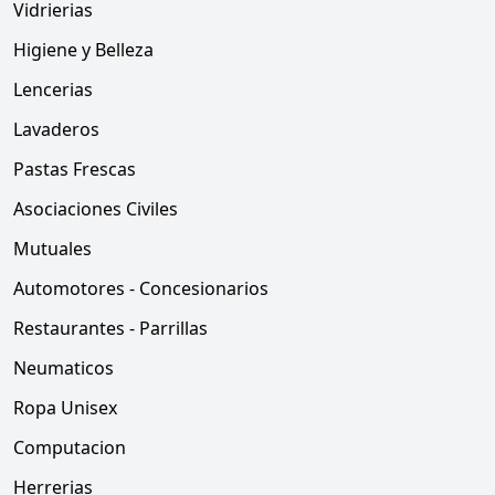
Vidrierias
Higiene y Belleza
Lencerias
Lavaderos
Pastas Frescas
Asociaciones Civiles
Mutuales
Automotores - Concesionarios
Restaurantes - Parrillas
Neumaticos
Ropa Unisex
Computacion
Herrerias