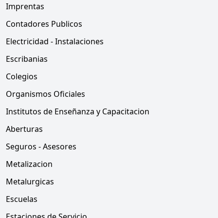
Imprentas
Contadores Publicos
Electricidad - Instalaciones
Escribanias
Colegios
Organismos Oficiales
Institutos de Enseñanza y Capacitacion
Aberturas
Seguros - Asesores
Metalizacion
Metalurgicas
Escuelas
Estaciones de Servicio