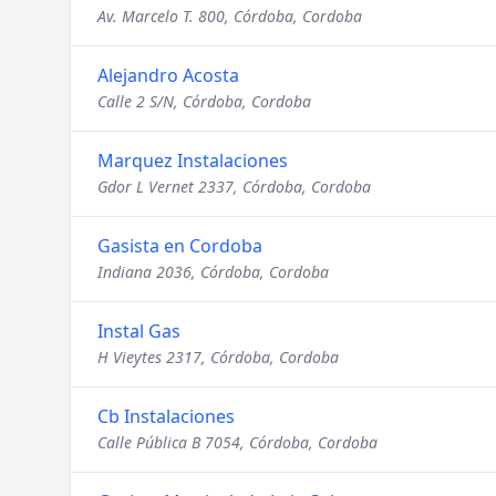
Av. Marcelo T. 800, Córdoba, Cordoba
Alejandro Acosta
Calle 2 S/N, Córdoba, Cordoba
Marquez Instalaciones
Gdor L Vernet 2337, Córdoba, Cordoba
Gasista en Cordoba
Indiana 2036, Córdoba, Cordoba
Instal Gas
H Vieytes 2317, Córdoba, Cordoba
Cb Instalaciones
Calle Pública B 7054, Córdoba, Cordoba