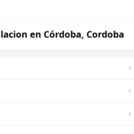
alacion en Córdoba, Cordoba