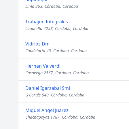
Lima 363, Córdoba, Cordoba
Trabajon Integrales
Lagunilla 4258, Córdoba, Cordoba
Vidrios Dm
Candelaria 45, Córdoba, Cordoba
Hernan Valverdi
Casavega 2567, Córdoba, Cordoba
Daniel Igarzabal Smi
G Cortés 540, Córdoba, Cordoba
Miguel Angel Juarez
Chachapoyas 1787, Córdoba, Cordoba