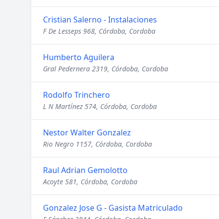
Cristian Salerno - Instalaciones
F De Lesseps 968, Córdoba, Cordoba
Humberto Aguilera
Gral Pedernera 2319, Córdoba, Cordoba
Rodolfo Trinchero
L N Martínez 574, Córdoba, Cordoba
Nestor Walter Gonzalez
Rio Negro 1157, Córdoba, Cordoba
Raul Adrian Gemolotto
Acoyte 581, Córdoba, Cordoba
Gonzalez Jose G - Gasista Matriculado