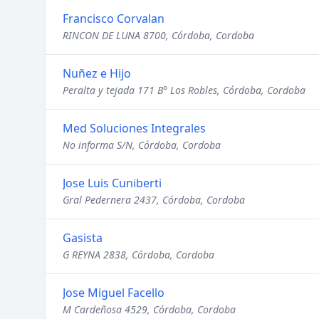
Francisco Corvalan
RINCON DE LUNA 8700, Córdoba, Cordoba
Nuñez e Hijo
Peralta y tejada 171 B° Los Robles, Córdoba, Cordoba
Med Soluciones Integrales
No informa S/N, Córdoba, Cordoba
Jose Luis Cuniberti
Gral Pedernera 2437, Córdoba, Cordoba
Gasista
G REYNA 2838, Córdoba, Cordoba
Jose Miguel Facello
M Cardeñosa 4529, Córdoba, Cordoba