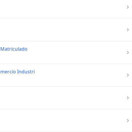
 Matriculado
mercio Industri