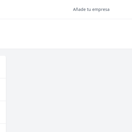
Añade tu empresa