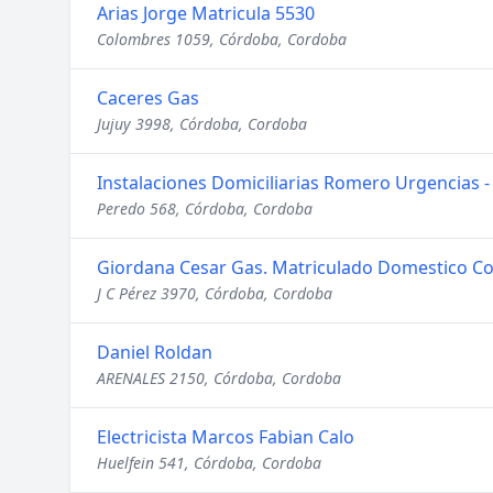
Arias Jorge Matricula 5530
Colombres 1059, Córdoba, Cordoba
Caceres Gas
Jujuy 3998, Córdoba, Cordoba
Instalaciones Domiciliarias Romero Urgencias -
Peredo 568, Córdoba, Cordoba
Giordana Cesar Gas. Matriculado Domestico Co
J C Pérez 3970, Córdoba, Cordoba
Daniel Roldan
ARENALES 2150, Córdoba, Cordoba
Electricista Marcos Fabian Calo
Huelfein 541, Córdoba, Cordoba