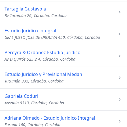
Tartaglia Gustavo a
Bv Tucumán 26, Córdoba, Cordoba
Estudio Juridico Integral
GRAL JUSTO JOSE DE URQUIZA 450, Córdoba, Cordoba
Pereyra & Ordoñez Estudio Juridico
Av D Quirós 525 2 A, Córdoba, Cordoba
Estudio Juridico y Previsional Medah
Tucumán 335, Córdoba, Cordoba
Gabriela Coduri
Ausonia 9313, Córdoba, Cordoba
Adriana Olmedo - Estudio Juridico Integral
Europa 160, Córdoba, Cordoba