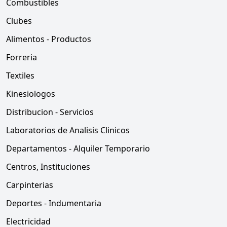
Combustibles
Clubes
Alimentos - Productos
Forreria
Textiles
Kinesiologos
Distribucion - Servicios
Laboratorios de Analisis Clinicos
Departamentos - Alquiler Temporario
Centros, Instituciones
Carpinterias
Deportes - Indumentaria
Electricidad