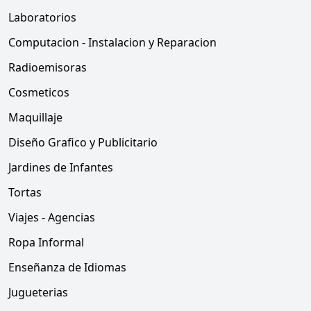
Laboratorios
Computacion - Instalacion y Reparacion
Radioemisoras
Cosmeticos
Maquillaje
Diseño Grafico y Publicitario
Jardines de Infantes
Tortas
Viajes - Agencias
Ropa Informal
Enseñanza de Idiomas
Jugueterias