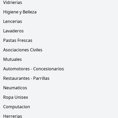
Vidrierias
Higiene y Belleza
Lencerias
Lavaderos
Pastas Frescas
Asociaciones Civiles
Mutuales
Automotores - Concesionarios
Restaurantes - Parrillas
Neumaticos
Ropa Unisex
Computacion
Herrerias