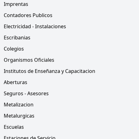
Imprentas
Contadores Publicos
Electricidad - Instalaciones
Escribanias
Colegios
Organismos Oficiales
Institutos de Enseñanza y Capacitacion
Aberturas
Seguros - Asesores
Metalizacion
Metalurgicas
Escuelas
Estaciones de Servicio