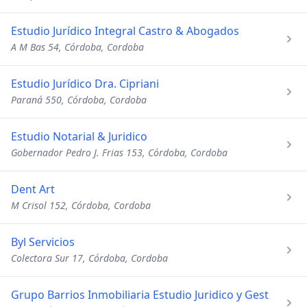
Estudio Jurídico Integral Castro & Abogados
A M Bas 54, Córdoba, Cordoba
Estudio Jurídico Dra. Cipriani
Paraná 550, Córdoba, Cordoba
Estudio Notarial & Juridico
Gobernador Pedro J. Frias 153, Córdoba, Cordoba
Dent Art
M Crisol 152, Córdoba, Cordoba
Byl Servicios
Colectora Sur 17, Córdoba, Cordoba
Grupo Barrios Inmobiliaria Estudio Juridico y Gest