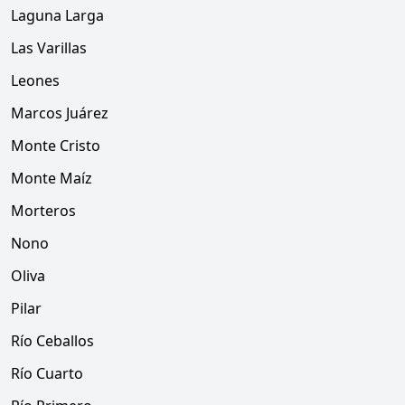
Laguna Larga
Las Varillas
Leones
Marcos Juárez
Monte Cristo
Monte Maíz
Morteros
Nono
Oliva
Pilar
Río Ceballos
Río Cuarto