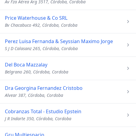
Av Fza Aérea Arg 3517, Córdoba, Cordoba
Price Waterhouse & Co SRL
Bv Chacabuco 492, Córdoba, Cordoba
Perez Luisa Fernanda & Seyssian Maximo Jorge
S J D Calasanz 265, Córdoba, Cordoba
Del Boca Mazzalay
Belgrano 260, Córdoba, Cordoba
Dra Georgina Fernandez Cristobo
Alvear 387, Córdoba, Cordoba
Cobranzas Total - Estudio Epstein
J R Indarte 350, Córdoba, Cordoba
Gru Multiespacio