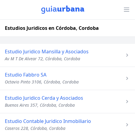
Estudios Juridicos en Córdoba, Cordoba
Estudio Juridico Mansilla y Asociados
Av M T De Alvear 72, Córdoba, Cordoba
Estudio Fabbro SA
Octavio Pinto 3106, Córdoba, Cordoba
Estudio Juridico Cerda y Asociados
Buenos Aires 357, Córdoba, Cordoba
Estudio Contable Juridico Inmobiliario
Caseros 228, Córdoba, Cordoba