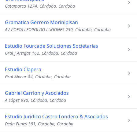
Catamarca 1274, Córdoba, Cordoba
Gramatica Gerrero Morinipisan
AV POETA LEOPOLDO LUGONES 230, Córdoba, Cordoba
Estudio Fourcade Soluciones Societarias
Gral J Artigas 162, Córdoba, Cordoba
Estudio Clapera
Gral Alvear 84, Córdoba, Cordoba
Gabriel Carrion y Asociados
A López 990, Córdoba, Cordoba
Estudio Juridico Castro Londero & Asociados
Deán Funes 381, Córdoba, Cordoba