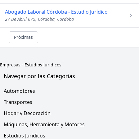
Abogado Laboral Córdoba - Estudio Jurídico
27 De Abril 675, Córdoba, Cordoba
Próximas
Empresas
-
Estudios Juridicos
Navegar por las Categorias
Automotores
Transportes
Hogar y Decoración
Máquinas, Herramienta y Motores
Estudios Juridicos