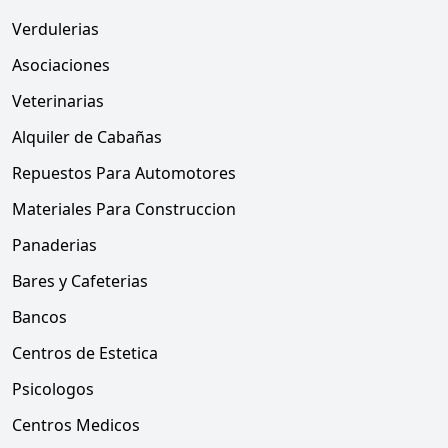
Verdulerias
Asociaciones
Veterinarias
Alquiler de Cabañas
Repuestos Para Automotores
Materiales Para Construccion
Panaderias
Bares y Cafeterias
Bancos
Centros de Estetica
Psicologos
Centros Medicos