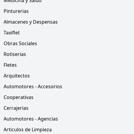
Medicina y Salud
Pinturerias
Almacenes y Despensas
Taxiflet
Obras Sociales
Rotiserias
Fletes
Arquitectos
Automotores - Accesorios
Cooperativas
Cerrajerias
Automotores - Agencias
Articulos de Limpieza