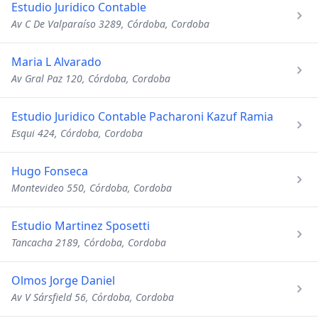
Estudio Juridico Contable
Av C De Valparaíso 3289, Córdoba, Cordoba
Maria L Alvarado
Av Gral Paz 120, Córdoba, Cordoba
Estudio Juridico Contable Pacharoni Kazuf Ramia
Esqui 424, Córdoba, Cordoba
Hugo Fonseca
Montevideo 550, Córdoba, Cordoba
Estudio Martinez Sposetti
Tancacha 2189, Córdoba, Cordoba
Olmos Jorge Daniel
Av V Sársfield 56, Córdoba, Cordoba