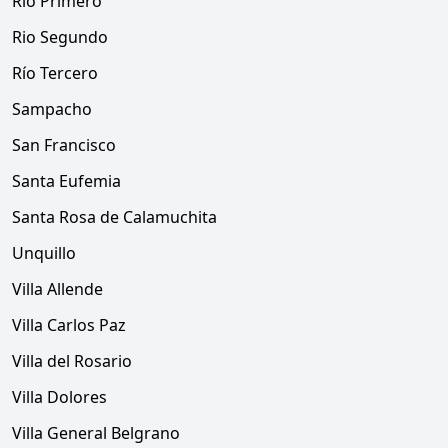
Río Primero
Rio Segundo
Río Tercero
Sampacho
San Francisco
Santa Eufemia
Santa Rosa de Calamuchita
Unquillo
Villa Allende
Villa Carlos Paz
Villa del Rosario
Villa Dolores
Villa General Belgrano