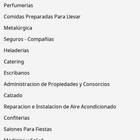
Perfumerias
Comidas Preparadas Para Llevar
Metalúrgica
Seguros - Compañias
Heladerias
Catering
Escribanos
Administracion de Propiedades y Consorcios
Calzado
Reparacion e Instalacion de Aire Acondicionado
Confiterias
Salones Para Fiestas