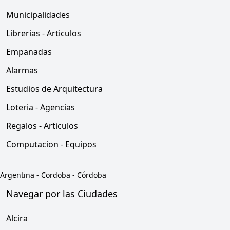
Municipalidades
Librerias - Articulos
Empanadas
Alarmas
Estudios de Arquitectura
Loteria - Agencias
Regalos - Articulos
Computacion - Equipos
Argentina
-
Cordoba
-
Córdoba
Navegar por las Ciudades
Alcira