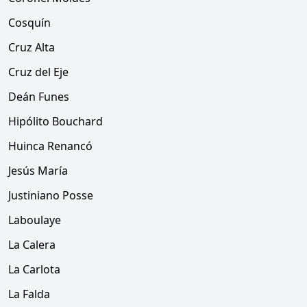
Cosquín
Cruz Alta
Cruz del Eje
Deán Funes
Hipólito Bouchard
Huinca Renancó
Jesús María
Justiniano Posse
Laboulaye
La Calera
La Carlota
La Falda