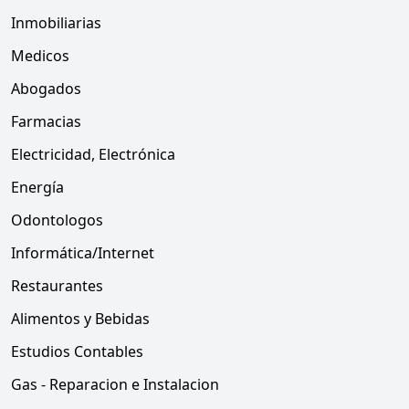
Inmobiliarias
Medicos
Abogados
Farmacias
Electricidad, Electrónica
Energía
Odontologos
Informática/Internet
Restaurantes
Alimentos y Bebidas
Estudios Contables
Gas - Reparacion e Instalacion