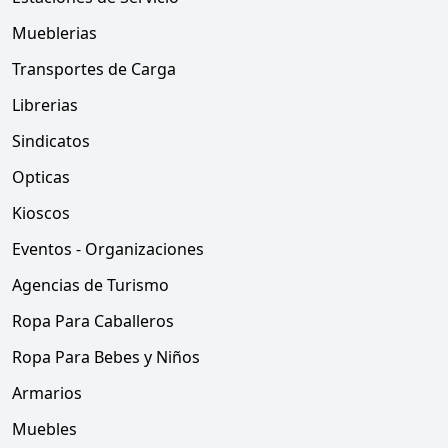
Mueblerias
Transportes de Carga
Librerias
Sindicatos
Opticas
Kioscos
Eventos - Organizaciones
Agencias de Turismo
Ropa Para Caballeros
Ropa Para Bebes y Niños
Armarios
Muebles