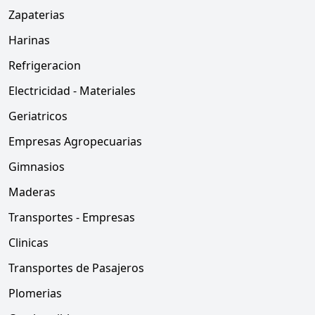
Zapaterias
Harinas
Refrigeracion
Electricidad - Materiales
Geriatricos
Empresas Agropecuarias
Gimnasios
Maderas
Transportes - Empresas
Clinicas
Transportes de Pasajeros
Plomerias