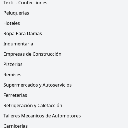
Textil - Confecciones
Peluquerias
Hoteles
Ropa Para Damas
Indumentaria
Empresas de Construcción
Pizzerias
Remises
Supermercados y Autoservicios
Ferreterias
Refrigeración y Calefacción
Talleres Mecanicos de Automotores
Carnicerias