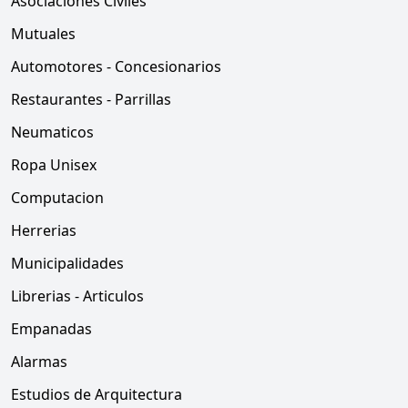
Asociaciones Civiles
Mutuales
Automotores - Concesionarios
Restaurantes - Parrillas
Neumaticos
Ropa Unisex
Computacion
Herrerias
Municipalidades
Librerias - Articulos
Empanadas
Alarmas
Estudios de Arquitectura