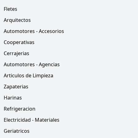
Fletes
Arquitectos
Automotores - Accesorios
Cooperativas
Cerrajerias
Automotores - Agencias
Articulos de Limpieza
Zapaterias
Harinas
Refrigeracion
Electricidad - Materiales
Geriatricos