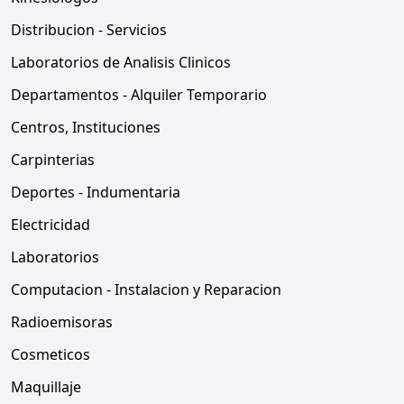
Distribucion - Servicios
Laboratorios de Analisis Clinicos
Departamentos - Alquiler Temporario
Centros, Instituciones
Carpinterias
Deportes - Indumentaria
Electricidad
Laboratorios
Computacion - Instalacion y Reparacion
Radioemisoras
Cosmeticos
Maquillaje