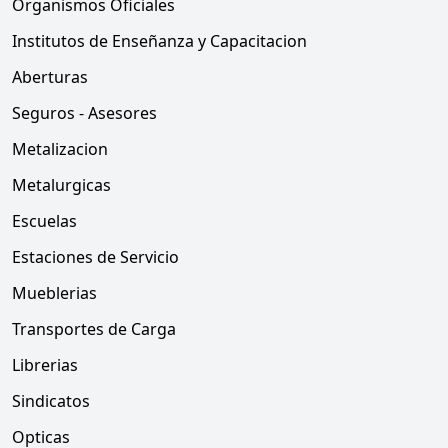
Organismos Oficiales
Institutos de Enseñanza y Capacitacion
Aberturas
Seguros - Asesores
Metalizacion
Metalurgicas
Escuelas
Estaciones de Servicio
Mueblerias
Transportes de Carga
Librerias
Sindicatos
Opticas