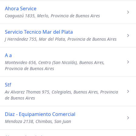
Ahora Service
Caaguazú 1835, Merlo, Provincia de Buenos Aires
Servicio Tecnico Mar del Plata
J Hernández 755, Mar del Plata, Provincia de Buenos Aires
A a
Montevideo 656, Centro (San Nicolás), Buenos Aires,
Provincia de Buenos Aires
Stf
Av Alvarez Thomas 975, Colegiales, Buenos Aires, Provincia
de Buenos Aires
Diaz - Equipamiento Comercial
Mendoza 2138, Chimbas, San Juan