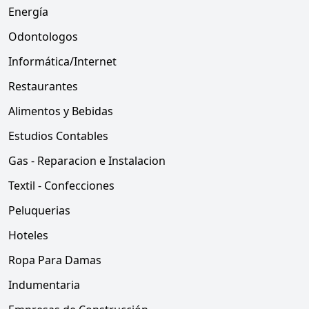
Energía
Odontologos
Informática/Internet
Restaurantes
Alimentos y Bebidas
Estudios Contables
Gas - Reparacion e Instalacion
Textil - Confecciones
Peluquerias
Hoteles
Ropa Para Damas
Indumentaria