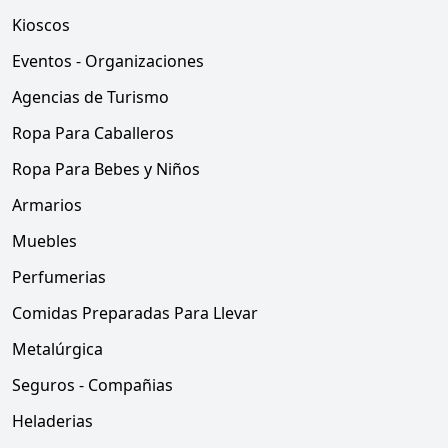
Kioscos
Eventos - Organizaciones
Agencias de Turismo
Ropa Para Caballeros
Ropa Para Bebes y Niños
Armarios
Muebles
Perfumerias
Comidas Preparadas Para Llevar
Metalúrgica
Seguros - Compañias
Heladerias