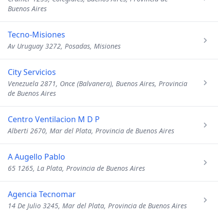
Buenos Aires
Tecno-Misiones
Av Uruguay 3272, Posadas, Misiones
City Servicios
Venezuela 2871, Once (Balvanera), Buenos Aires, Provincia
de Buenos Aires
Centro Ventilacion M D P
Alberti 2670, Mar del Plata, Provincia de Buenos Aires
A Augello Pablo
65 1265, La Plata, Provincia de Buenos Aires
Agencia Tecnomar
14 De Julio 3245, Mar del Plata, Provincia de Buenos Aires