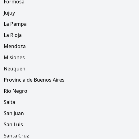
Formosa
Jujuy
La Pampa
La Rioja
Mendoza
Misiones
Neuquen
Provincia de Buenos Aires
Rio Negro
Salta
San Juan
San Luis
Santa Cruz