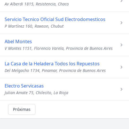
Av Alberdi 1815, Resistencia, Chaco
Servicio Tecnico Oficial Sud Electrodomesticos
P Martínez 160, Rawson, Chubut
Abel Montes
V Montes 1151, Florencio Varela, Provincia de Buenos Aires
La Casa de la Heladera Todos los Repuestos
Del Melgacho 1734, Pinamar, Provincia de Buenos Aires
Electro Servicasas
Julian Amate 75, Chilecito, La Rioja
Próximas