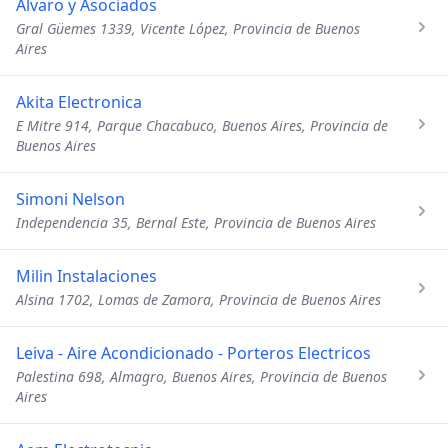
Alvaro y Asociados
Gral Güemes 1339, Vicente López, Provincia de Buenos
Aires
Akita Electronica
E Mitre 914, Parque Chacabuco, Buenos Aires, Provincia de
Buenos Aires
Simoni Nelson
Independencia 35, Bernal Este, Provincia de Buenos Aires
Milin Instalaciones
Alsina 1702, Lomas de Zamora, Provincia de Buenos Aires
Leiva - Aire Acondicionado - Porteros Electricos
Palestina 698, Almagro, Buenos Aires, Provincia de Buenos
Aires