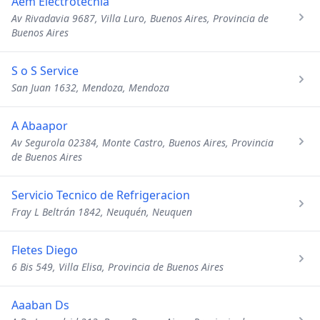
Aem Electrotecnia
Av Rivadavia 9687, Villa Luro, Buenos Aires, Provincia de
Buenos Aires
S o S Service
San Juan 1632, Mendoza, Mendoza
A Abaapor
Av Segurola 02384, Monte Castro, Buenos Aires, Provincia
de Buenos Aires
Servicio Tecnico de Refrigeracion
Fray L Beltrán 1842, Neuquén, Neuquen
Fletes Diego
6 Bis 549, Villa Elisa, Provincia de Buenos Aires
Aaaban Ds