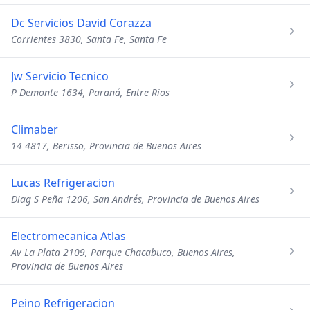
Dc Servicios David Corazza
Corrientes 3830, Santa Fe, Santa Fe
Jw Servicio Tecnico
P Demonte 1634, Paraná, Entre Rios
Climaber
14 4817, Berisso, Provincia de Buenos Aires
Lucas Refrigeracion
Diag S Peña 1206, San Andrés, Provincia de Buenos Aires
Electromecanica Atlas
Av La Plata 2109, Parque Chacabuco, Buenos Aires,
Provincia de Buenos Aires
Peino Refrigeracion