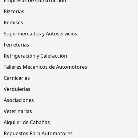
Empresas de Construcción
Pizzerias
Remises
Supermercados y Autoservicios
Ferreterias
Refrigeración y Calefacción
Talleres Mecanicos de Automotores
Carnicerias
Verdulerias
Asociaciones
Veterinarias
Alquiler de Cabañas
Repuestos Para Automotores