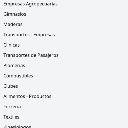
Empresas Agropecuarias
Gimnasios
Maderas
Transportes - Empresas
Clinicas
Transportes de Pasajeros
Plomerias
Combustibles
Clubes
Alimentos - Productos
Forreria
Textiles
Kinesiologos