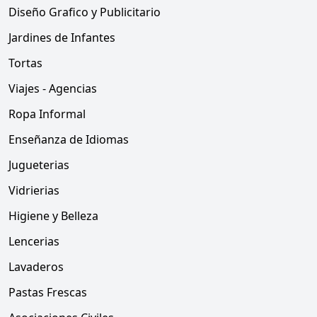
Diseño Grafico y Publicitario
Jardines de Infantes
Tortas
Viajes - Agencias
Ropa Informal
Enseñanza de Idiomas
Jugueterias
Vidrierias
Higiene y Belleza
Lencerias
Lavaderos
Pastas Frescas