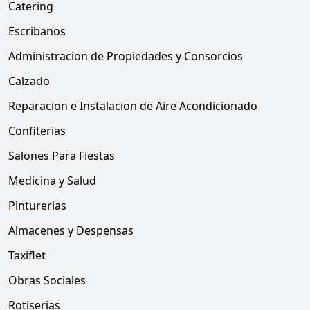
Catering
Escribanos
Administracion de Propiedades y Consorcios
Calzado
Reparacion e Instalacion de Aire Acondicionado
Confiterias
Salones Para Fiestas
Medicina y Salud
Pinturerias
Almacenes y Despensas
Taxiflet
Obras Sociales
Rotiserias