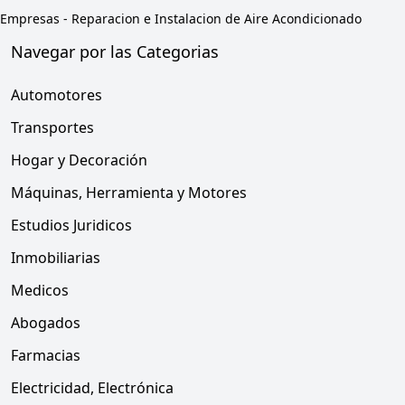
Empresas
-
Reparacion e Instalacion de Aire Acondicionado
Navegar por las Categorias
Automotores
Transportes
Hogar y Decoración
Máquinas, Herramienta y Motores
Estudios Juridicos
Inmobiliarias
Medicos
Abogados
Farmacias
Electricidad, Electrónica