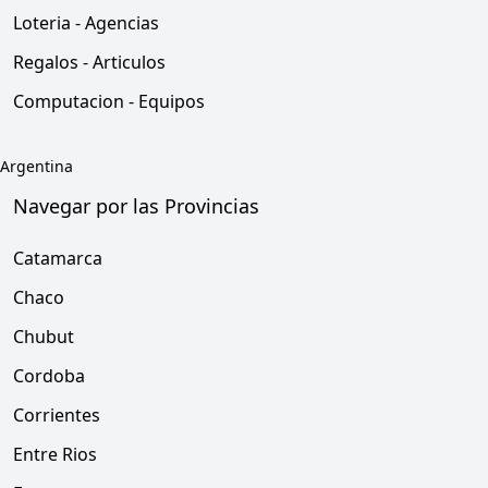
Loteria - Agencias
Regalos - Articulos
Computacion - Equipos
Argentina
Navegar por las Provincias
Catamarca
Chaco
Chubut
Cordoba
Corrientes
Entre Rios