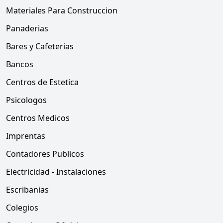
Materiales Para Construccion
Panaderias
Bares y Cafeterias
Bancos
Centros de Estetica
Psicologos
Centros Medicos
Imprentas
Contadores Publicos
Electricidad - Instalaciones
Escribanias
Colegios