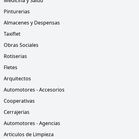
Medicina y Salud
Pinturerias
Almacenes y Despensas
Taxiflet
Obras Sociales
Rotiserias
Fletes
Arquitectos
Automotores - Accesorios
Cooperativas
Cerrajerias
Automotores - Agencias
Articulos de Limpieza