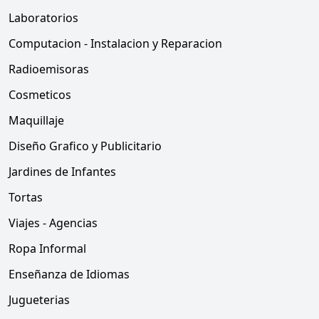
Laboratorios
Computacion - Instalacion y Reparacion
Radioemisoras
Cosmeticos
Maquillaje
Diseño Grafico y Publicitario
Jardines de Infantes
Tortas
Viajes - Agencias
Ropa Informal
Enseñanza de Idiomas
Jugueterias