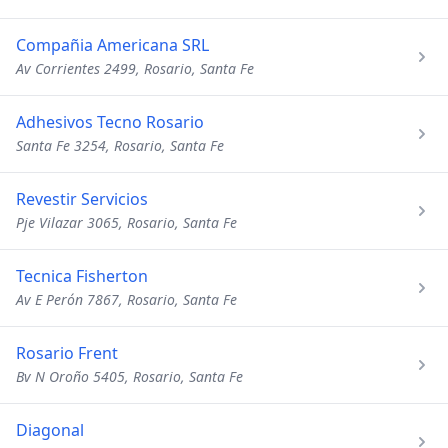
Compañia Americana SRL
Av Corrientes 2499, Rosario, Santa Fe
Adhesivos Tecno Rosario
Santa Fe 3254, Rosario, Santa Fe
Revestir Servicios
Pje Vilazar 3065, Rosario, Santa Fe
Tecnica Fisherton
Av E Perón 7867, Rosario, Santa Fe
Rosario Frent
Bv N Oroño 5405, Rosario, Santa Fe
Diagonal