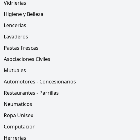
Vidrierias
Higiene y Belleza
Lencerias
Lavaderos
Pastas Frescas
Asociaciones Civiles
Mutuales
Automotores - Concesionarios
Restaurantes - Parrillas
Neumaticos
Ropa Unisex
Computacion
Herrerias