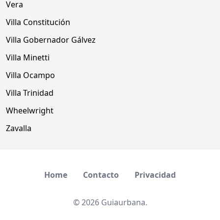
Vera
Villa Constitución
Villa Gobernador Gálvez
Villa Minetti
Villa Ocampo
Villa Trinidad
Wheelwright
Zavalla
Home
Contacto
Privacidad
© 2026 Guiaurbana.