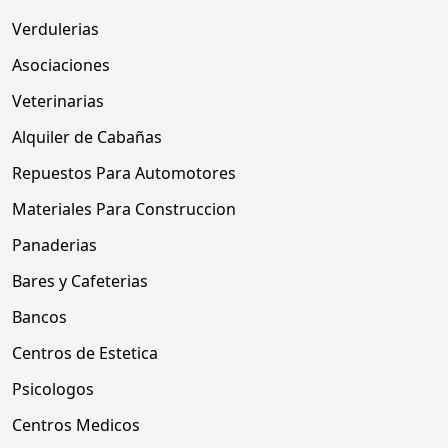
Verdulerias
Asociaciones
Veterinarias
Alquiler de Cabañas
Repuestos Para Automotores
Materiales Para Construccion
Panaderias
Bares y Cafeterias
Bancos
Centros de Estetica
Psicologos
Centros Medicos