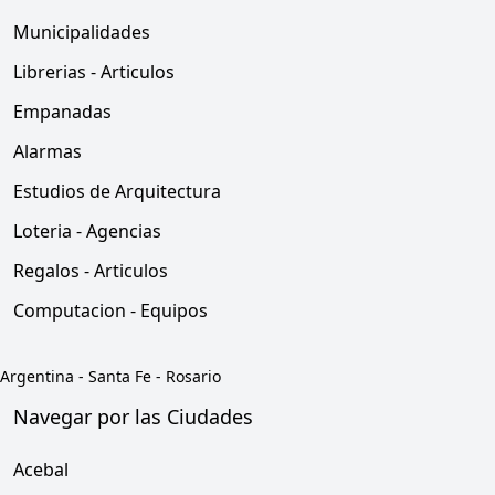
Municipalidades
Librerias - Articulos
Empanadas
Alarmas
Estudios de Arquitectura
Loteria - Agencias
Regalos - Articulos
Computacion - Equipos
Argentina
-
Santa Fe
-
Rosario
Navegar por las Ciudades
Acebal