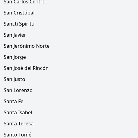
San Carlos Centro
San Cristóbal
Sancti Spiritu
San Javier
San Jerónimo Norte
San Jorge
San José del Rincón
San Justo
San Lorenzo
Santa Fe
Santa Isabel
Santa Teresa
Santo Tomé