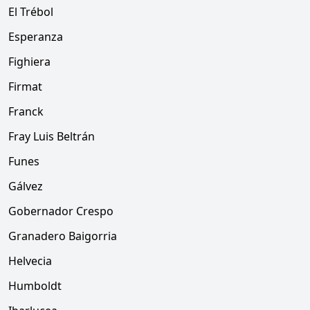
El Trébol
Esperanza
Fighiera
Firmat
Franck
Fray Luis Beltrán
Funes
Gálvez
Gobernador Crespo
Granadero Baigorria
Helvecia
Humboldt