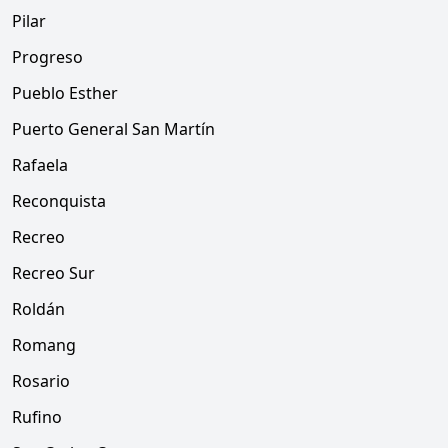
Pilar
Progreso
Pueblo Esther
Puerto General San Martín
Rafaela
Reconquista
Recreo
Recreo Sur
Roldán
Romang
Rosario
Rufino