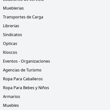
Mueblerias
Transportes de Carga
Librerias
Sindicatos
Opticas
Kioscos
Eventos - Organizaciones
Agencias de Turismo
Ropa Para Caballeros
Ropa Para Bebes y Niños
Armarios
Muebles