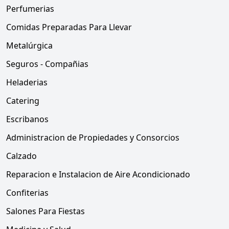
Perfumerias
Comidas Preparadas Para Llevar
Metalúrgica
Seguros - Compañias
Heladerias
Catering
Escribanos
Administracion de Propiedades y Consorcios
Calzado
Reparacion e Instalacion de Aire Acondicionado
Confiterias
Salones Para Fiestas