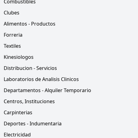
Combustibles
Clubes
Alimentos - Productos
Forreria
Textiles
Kinesiologos
Distribucion - Servicios
Laboratorios de Analisis Clinicos
Departamentos - Alquiler Temporario
Centros, Instituciones
Carpinterias
Deportes - Indumentaria
Electricidad