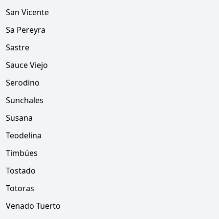
San Vicente
Sa Pereyra
Sastre
Sauce Viejo
Serodino
Sunchales
Susana
Teodelina
Timbúes
Tostado
Totoras
Venado Tuerto