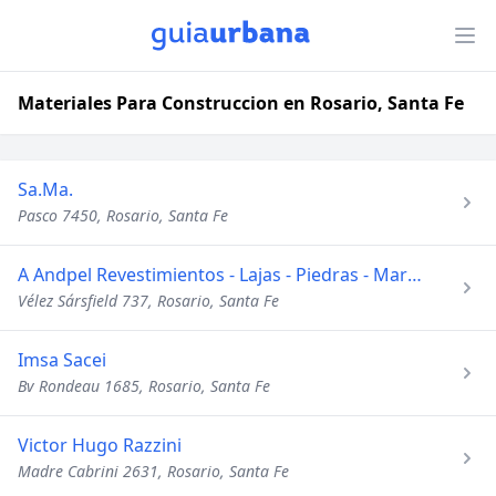
Materiales Para Construccion en Rosario, Santa Fe
Sa.Ma.
Pasco 7450, Rosario, Santa Fe
A Andpel Revestimientos - Lajas - Piedras - Marmoles
Vélez Sársfield 737, Rosario, Santa Fe
Imsa Sacei
Bv Rondeau 1685, Rosario, Santa Fe
Victor Hugo Razzini
Madre Cabrini 2631, Rosario, Santa Fe