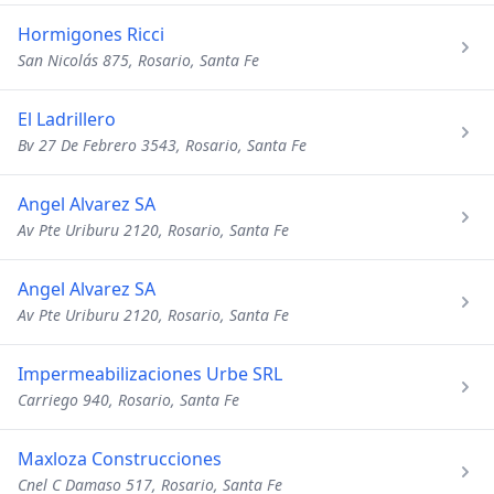
Hormigones Ricci
San Nicolás 875, Rosario, Santa Fe
El Ladrillero
Bv 27 De Febrero 3543, Rosario, Santa Fe
Angel Alvarez SA
Av Pte Uriburu 2120, Rosario, Santa Fe
Angel Alvarez SA
Av Pte Uriburu 2120, Rosario, Santa Fe
Impermeabilizaciones Urbe SRL
Carriego 940, Rosario, Santa Fe
Maxloza Construcciones
Cnel C Damaso 517, Rosario, Santa Fe