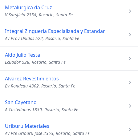
Metalurgica da Cruz
V Sarsfield 2354, Rosario, Santa Fe
Integral Zingueria Especializada y Estandar
Av Prov Unidas 522, Rosario, Santa Fe
Aldo Julio Testa
Ecuador 528, Rosario, Santa Fe
Alvarez Revestimientos
Bv Rondeau 4302, Rosario, Santa Fe
San Cayetano
A Castellanos 1830, Rosario, Santa Fe
Uriburu Materiales
Av Pte Uriburu Jose 2363, Rosario, Santa Fe