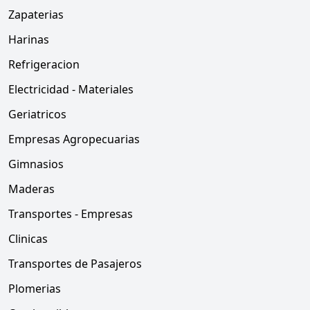
Zapaterias
Harinas
Refrigeracion
Electricidad - Materiales
Geriatricos
Empresas Agropecuarias
Gimnasios
Maderas
Transportes - Empresas
Clinicas
Transportes de Pasajeros
Plomerias