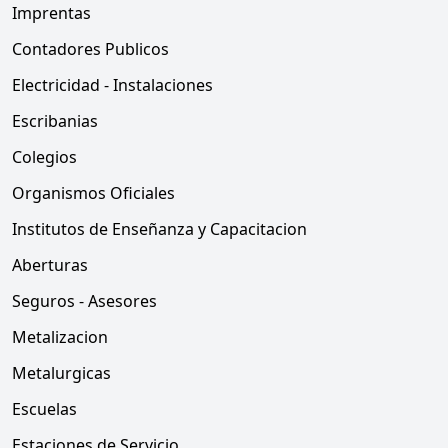
Imprentas
Contadores Publicos
Electricidad - Instalaciones
Escribanias
Colegios
Organismos Oficiales
Institutos de Enseñanza y Capacitacion
Aberturas
Seguros - Asesores
Metalizacion
Metalurgicas
Escuelas
Estaciones de Servicio