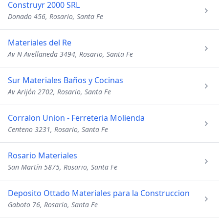
Construyr 2000 SRL
Donado 456, Rosario, Santa Fe
Materiales del Re
Av N Avellaneda 3494, Rosario, Santa Fe
Sur Materiales Baños y Cocinas
Av Arijón 2702, Rosario, Santa Fe
Corralon Union - Ferreteria Molienda
Centeno 3231, Rosario, Santa Fe
Rosario Materiales
San Martín 5875, Rosario, Santa Fe
Deposito Ottado Materiales para la Construccion
Gaboto 76, Rosario, Santa Fe