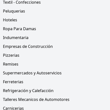
Textil - Confecciones
Peluquerias
Hoteles
Ropa Para Damas
Indumentaria
Empresas de Construcción
Pizzerias
Remises
Supermercados y Autoservicios
Ferreterias
Refrigeración y Calefacción
Talleres Mecanicos de Automotores
Carnicerias