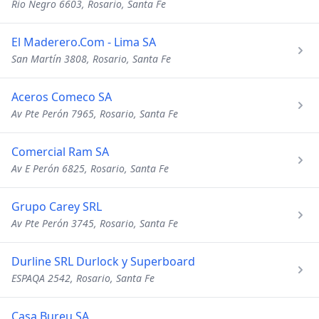
Rio Negro 6603, Rosario, Santa Fe
El Maderero.Com - Lima SA
San Martín 3808, Rosario, Santa Fe
Aceros Comeco SA
Av Pte Perón 7965, Rosario, Santa Fe
Comercial Ram SA
Av E Perón 6825, Rosario, Santa Fe
Grupo Carey SRL
Av Pte Perón 3745, Rosario, Santa Fe
Durline SRL Durlock y Superboard
ESPAQA 2542, Rosario, Santa Fe
Casa Bureu SA