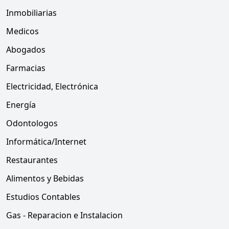
Inmobiliarias
Medicos
Abogados
Farmacias
Electricidad, Electrónica
Energía
Odontologos
Informática/Internet
Restaurantes
Alimentos y Bebidas
Estudios Contables
Gas - Reparacion e Instalacion