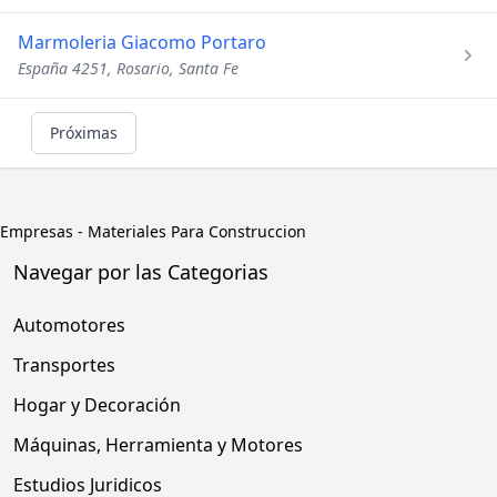
Marmoleria Giacomo Portaro
España 4251, Rosario, Santa Fe
Próximas
Empresas
-
Materiales Para Construccion
Navegar por las Categorias
Automotores
Transportes
Hogar y Decoración
Máquinas, Herramienta y Motores
Estudios Juridicos