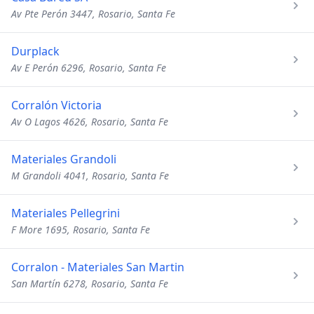
Av Pte Perón 3447, Rosario, Santa Fe
Durplack
Av E Perón 6296, Rosario, Santa Fe
Corralón Victoria
Av O Lagos 4626, Rosario, Santa Fe
Materiales Grandoli
M Grandoli 4041, Rosario, Santa Fe
Materiales Pellegrini
F More 1695, Rosario, Santa Fe
Corralon - Materiales San Martin
San Martín 6278, Rosario, Santa Fe