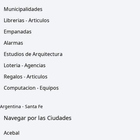
Municipalidades
Librerias - Articulos
Empanadas
Alarmas
Estudios de Arquitectura
Loteria - Agencias
Regalos - Articulos
Computacion - Equipos
Argentina
-
Santa Fe
Navegar por las Ciudades
Acebal