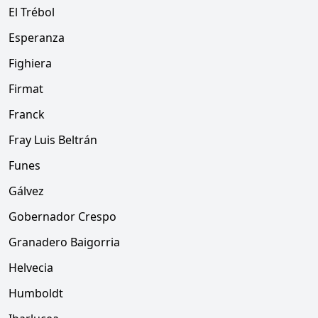
El Trébol
Esperanza
Fighiera
Firmat
Franck
Fray Luis Beltrán
Funes
Gálvez
Gobernador Crespo
Granadero Baigorria
Helvecia
Humboldt