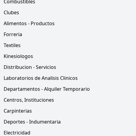
Combustibles
Clubes
Alimentos - Productos
Forreria
Textiles
Kinesiologos
Distribucion - Servicios
Laboratorios de Analisis Clinicos
Departamentos - Alquiler Temporario
Centros, Instituciones
Carpinterias
Deportes - Indumentaria
Electricidad