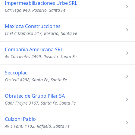
Impermeabilizaciones Urbe SRL
Carriego 940, Rosario, Santa Fe
Maxloza Construcciones
Cnel C Damaso 517, Rosario, Santa Fe
Compañia Americana SRL
Av Corrientes 2499, Rosario, Santa Fe
Seccoplac
Castelli 4298, Santa Fe, Santa Fe
Obratec de Grupo Pilar SA
Gdor Freyre 3167, Santa Fe, Santa Fe
Culzoni Pablo
Av L Fanti 1102, Rafaela, Santa Fe