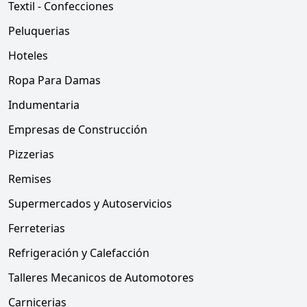
Textil - Confecciones
Peluquerias
Hoteles
Ropa Para Damas
Indumentaria
Empresas de Construcción
Pizzerias
Remises
Supermercados y Autoservicios
Ferreterias
Refrigeración y Calefacción
Talleres Mecanicos de Automotores
Carnicerias