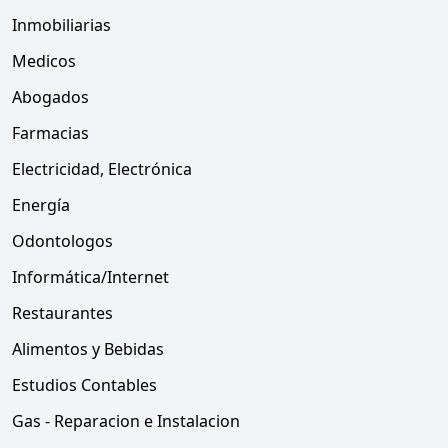
Inmobiliarias
Medicos
Abogados
Farmacias
Electricidad, Electrónica
Energía
Odontologos
Informática/Internet
Restaurantes
Alimentos y Bebidas
Estudios Contables
Gas - Reparacion e Instalacion