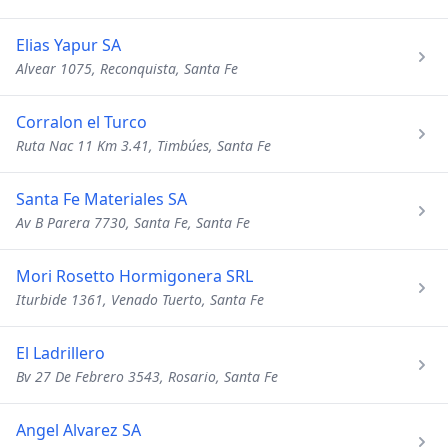
Elias Yapur SA
Alvear 1075, Reconquista, Santa Fe
Corralon el Turco
Ruta Nac 11 Km 3.41, Timbúes, Santa Fe
Santa Fe Materiales SA
Av B Parera 7730, Santa Fe, Santa Fe
Mori Rosetto Hormigonera SRL
Iturbide 1361, Venado Tuerto, Santa Fe
El Ladrillero
Bv 27 De Febrero 3543, Rosario, Santa Fe
Angel Alvarez SA