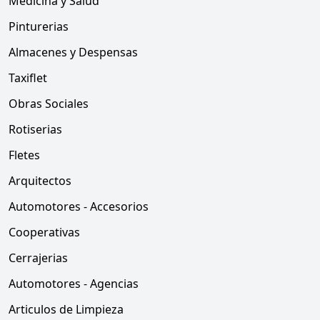
Medicina y Salud
Pinturerias
Almacenes y Despensas
Taxiflet
Obras Sociales
Rotiserias
Fletes
Arquitectos
Automotores - Accesorios
Cooperativas
Cerrajerias
Automotores - Agencias
Articulos de Limpieza