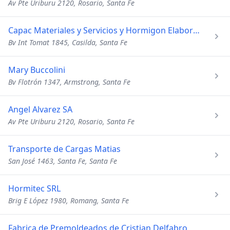
Av Pte Uriburu 2120, Rosario, Santa Fe
Capac Materiales y Servicios y Hormigon Elaborado
Bv Int Tomat 1845, Casilda, Santa Fe
Mary Buccolini
Bv Flotrón 1347, Armstrong, Santa Fe
Angel Alvarez SA
Av Pte Uriburu 2120, Rosario, Santa Fe
Transporte de Cargas Matias
San José 1463, Santa Fe, Santa Fe
Hormitec SRL
Brig E López 1980, Romang, Santa Fe
Fabrica de Premoldeados de Cristian Delfabro