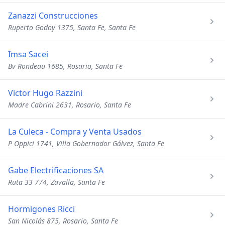
Zanazzi Construcciones
Ruperto Godoy 1375, Santa Fe, Santa Fe
Imsa Sacei
Bv Rondeau 1685, Rosario, Santa Fe
Victor Hugo Razzini
Madre Cabrini 2631, Rosario, Santa Fe
La Culeca - Compra y Venta Usados
P Oppici 1741, Villa Gobernador Gálvez, Santa Fe
Gabe Electrificaciones SA
Ruta 33 774, Zavalla, Santa Fe
Hormigones Ricci
San Nicolás 875, Rosario, Santa Fe