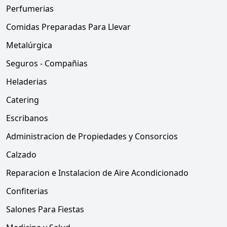
Perfumerias
Comidas Preparadas Para Llevar
Metalúrgica
Seguros - Compañias
Heladerias
Catering
Escribanos
Administracion de Propiedades y Consorcios
Calzado
Reparacion e Instalacion de Aire Acondicionado
Confiterias
Salones Para Fiestas