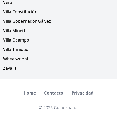
Vera
Villa Constitución
Villa Gobernador Gálvez
Villa Minetti
Villa Ocampo
Villa Trinidad
Wheelwright
Zavalla
Home
Contacto
Privacidad
© 2026 Guiaurbana.