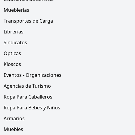
Mueblerias
Transportes de Carga
Librerias
Sindicatos
Opticas
Kioscos
Eventos - Organizaciones
Agencias de Turismo
Ropa Para Caballeros
Ropa Para Bebes y Niños
Armarios
Muebles