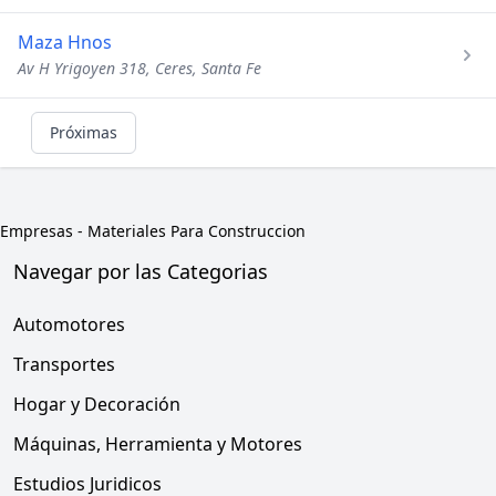
Maza Hnos
Av H Yrigoyen 318, Ceres, Santa Fe
Próximas
Empresas
-
Materiales Para Construccion
Navegar por las Categorias
Automotores
Transportes
Hogar y Decoración
Máquinas, Herramienta y Motores
Estudios Juridicos