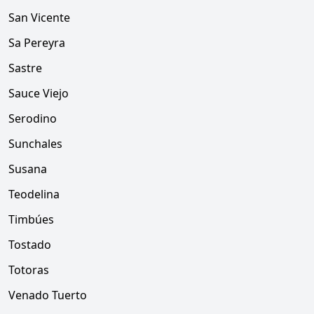
San Vicente
Sa Pereyra
Sastre
Sauce Viejo
Serodino
Sunchales
Susana
Teodelina
Timbúes
Tostado
Totoras
Venado Tuerto