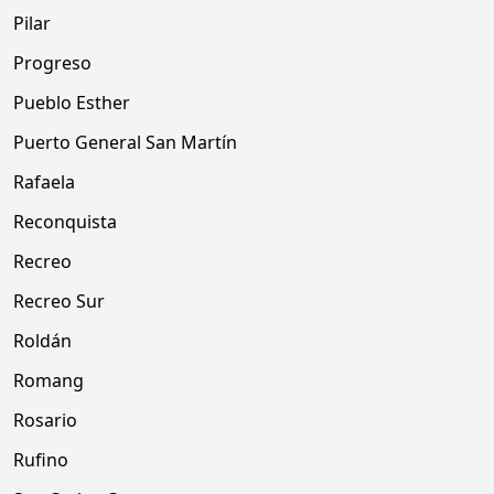
Pilar
Progreso
Pueblo Esther
Puerto General San Martín
Rafaela
Reconquista
Recreo
Recreo Sur
Roldán
Romang
Rosario
Rufino