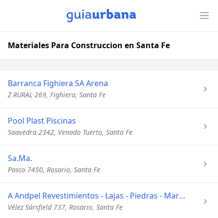
Materiales Para Construccion en Santa Fe
Barranca Fighiera SA Arena
Z RURAL 269, Fighiera, Santa Fe
Pool Plast Piscinas
Saavedra 2342, Venado Tuerto, Santa Fe
Sa.Ma.
Pasco 7450, Rosario, Santa Fe
A Andpel Revestimientos - Lajas - Piedras - Marmoles
Vélez Sársfield 737, Rosario, Santa Fe