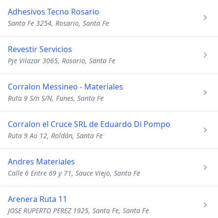
Adhesivos Tecno Rosario
Santa Fe 3254, Rosario, Santa Fe
Revestir Servicios
Pje Vilazar 3065, Rosario, Santa Fe
Corralon Messineo - Materiales
Ruta 9 S/n S/N, Funes, Santa Fe
Corralon el Cruce SRL de Eduardo Di Pompo
Ruta 9 Ao 12, Roldán, Santa Fe
Andres Materiales
Calle 6 Entre 69 y 71, Sauce Viejo, Santa Fe
Arenera Ruta 11
JOSE RUPERTO PEREZ 1925, Santa Fe, Santa Fe