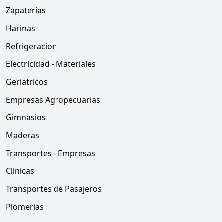
Zapaterias
Harinas
Refrigeracion
Electricidad - Materiales
Geriatricos
Empresas Agropecuarias
Gimnasios
Maderas
Transportes - Empresas
Clinicas
Transportes de Pasajeros
Plomerias