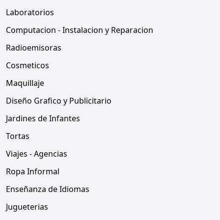
Laboratorios
Computacion - Instalacion y Reparacion
Radioemisoras
Cosmeticos
Maquillaje
Diseño Grafico y Publicitario
Jardines de Infantes
Tortas
Viajes - Agencias
Ropa Informal
Enseñanza de Idiomas
Jugueterias