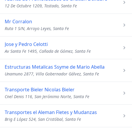
12 De Octubre 1209, Tostado, Santa Fe
Mr Corralon
Ruta 1 S/N, Arroyo Leyes, Santa Fe
Jose y Pedro Celotti
Av Santa Fe 1495, Cañada de Gómez, Santa Fe
Estructuras Metalicas Ssyme de Mario Abella
Unamuno 2877, Villa Gobernador Gálvez, Santa Fe
Transporte Bieler Nicolas Bieler
Cnel Denis 116, San Jerónimo Norte, Santa Fe
Transportes el Aleman Fletes y Mudanzas
Brig E López 524, San Cristóbal, Santa Fe