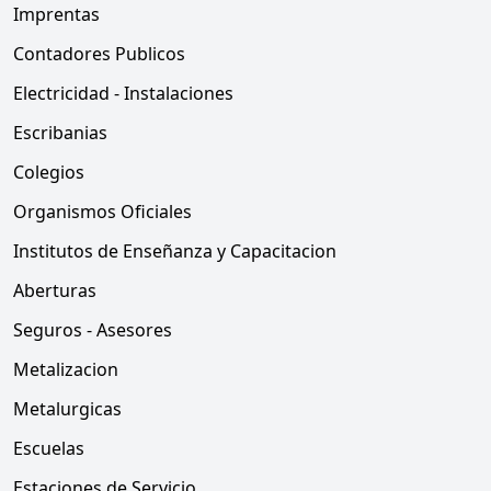
Imprentas
Contadores Publicos
Electricidad - Instalaciones
Escribanias
Colegios
Organismos Oficiales
Institutos de Enseñanza y Capacitacion
Aberturas
Seguros - Asesores
Metalizacion
Metalurgicas
Escuelas
Estaciones de Servicio