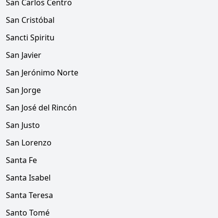
San Carlos Centro
San Cristóbal
Sancti Spiritu
San Javier
San Jerónimo Norte
San Jorge
San José del Rincón
San Justo
San Lorenzo
Santa Fe
Santa Isabel
Santa Teresa
Santo Tomé