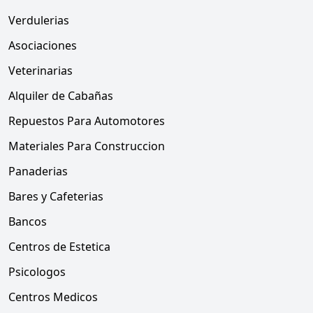
Verdulerias
Asociaciones
Veterinarias
Alquiler de Cabañas
Repuestos Para Automotores
Materiales Para Construccion
Panaderias
Bares y Cafeterias
Bancos
Centros de Estetica
Psicologos
Centros Medicos