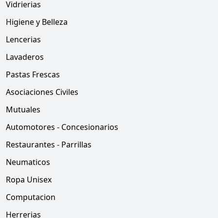
Vidrierias
Higiene y Belleza
Lencerias
Lavaderos
Pastas Frescas
Asociaciones Civiles
Mutuales
Automotores - Concesionarios
Restaurantes - Parrillas
Neumaticos
Ropa Unisex
Computacion
Herrerias