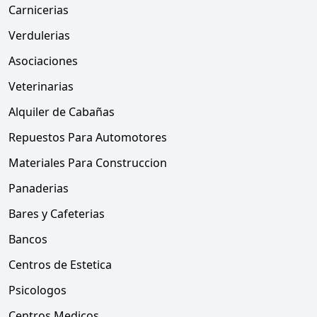
Carnicerias
Verdulerias
Asociaciones
Veterinarias
Alquiler de Cabañas
Repuestos Para Automotores
Materiales Para Construccion
Panaderias
Bares y Cafeterias
Bancos
Centros de Estetica
Psicologos
Centros Medicos