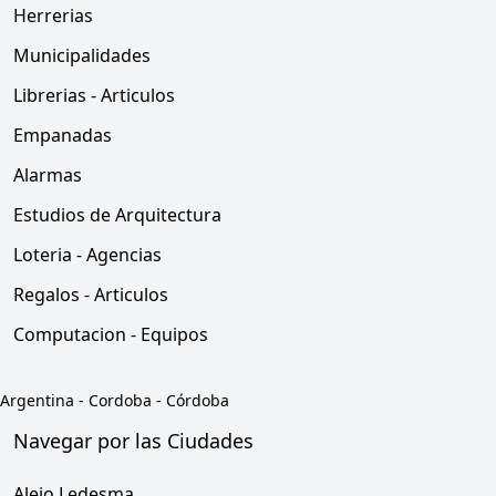
Herrerias
Municipalidades
Librerias - Articulos
Empanadas
Alarmas
Estudios de Arquitectura
Loteria - Agencias
Regalos - Articulos
Computacion - Equipos
Argentina
-
Cordoba
-
Córdoba
Navegar por las Ciudades
Alejo Ledesma