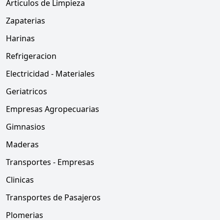
Articulos de Limpieza
Zapaterias
Harinas
Refrigeracion
Electricidad - Materiales
Geriatricos
Empresas Agropecuarias
Gimnasios
Maderas
Transportes - Empresas
Clinicas
Transportes de Pasajeros
Plomerias