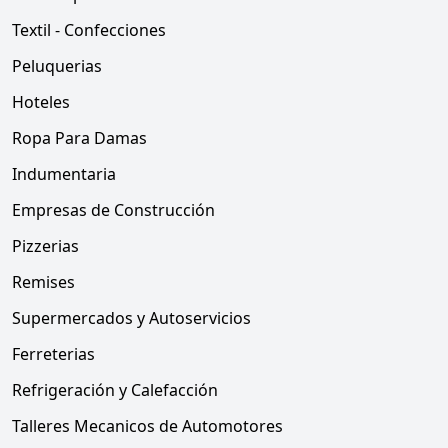
Textil - Confecciones
Peluquerias
Hoteles
Ropa Para Damas
Indumentaria
Empresas de Construcción
Pizzerias
Remises
Supermercados y Autoservicios
Ferreterias
Refrigeración y Calefacción
Talleres Mecanicos de Automotores