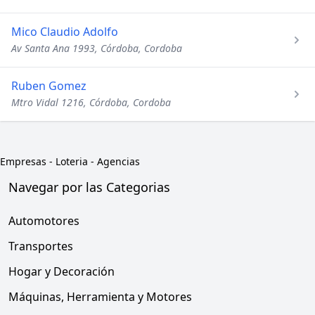
Mico Claudio Adolfo
Av Santa Ana 1993, Córdoba, Cordoba
Ruben Gomez
Mtro Vidal 1216, Córdoba, Cordoba
Empresas
-
Loteria - Agencias
Navegar por las Categorias
Automotores
Transportes
Hogar y Decoración
Máquinas, Herramienta y Motores