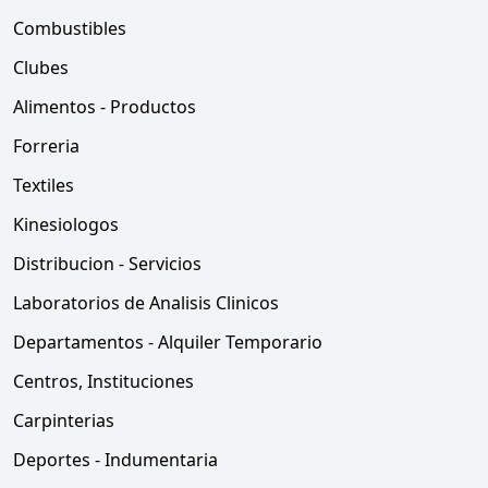
Combustibles
Clubes
Alimentos - Productos
Forreria
Textiles
Kinesiologos
Distribucion - Servicios
Laboratorios de Analisis Clinicos
Departamentos - Alquiler Temporario
Centros, Instituciones
Carpinterias
Deportes - Indumentaria