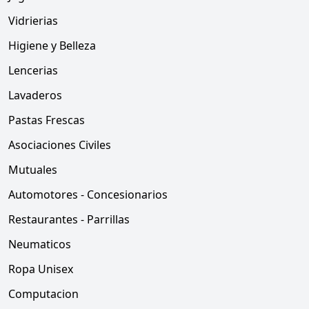
Vidrierias
Higiene y Belleza
Lencerias
Lavaderos
Pastas Frescas
Asociaciones Civiles
Mutuales
Automotores - Concesionarios
Restaurantes - Parrillas
Neumaticos
Ropa Unisex
Computacion