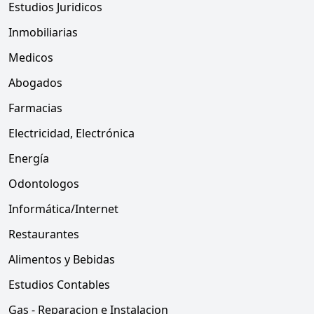
Estudios Juridicos
Inmobiliarias
Medicos
Abogados
Farmacias
Electricidad, Electrónica
Energía
Odontologos
Informática/Internet
Restaurantes
Alimentos y Bebidas
Estudios Contables
Gas - Reparacion e Instalacion