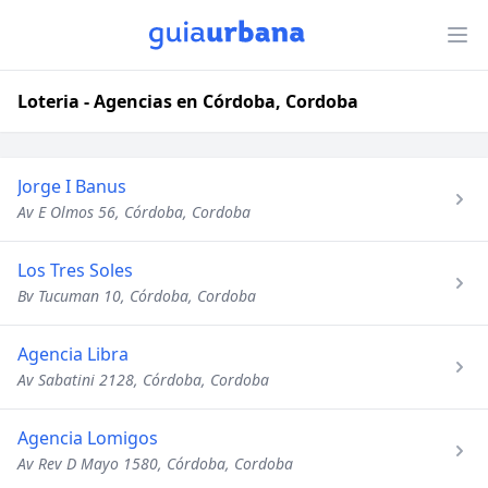
Loteria - Agencias en Córdoba, Cordoba
Jorge I Banus
Av E Olmos 56, Córdoba, Cordoba
Los Tres Soles
Bv Tucuman 10, Córdoba, Cordoba
Agencia Libra
Av Sabatini 2128, Córdoba, Cordoba
Agencia Lomigos
Av Rev D Mayo 1580, Córdoba, Cordoba