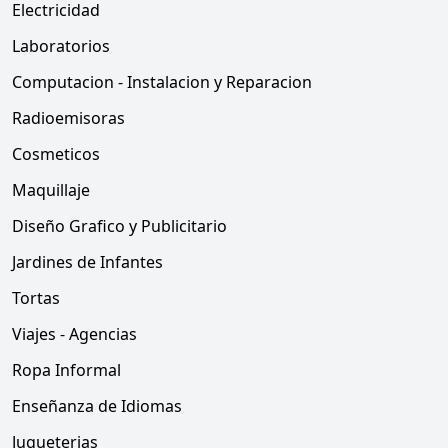
Electricidad
Laboratorios
Computacion - Instalacion y Reparacion
Radioemisoras
Cosmeticos
Maquillaje
Diseño Grafico y Publicitario
Jardines de Infantes
Tortas
Viajes - Agencias
Ropa Informal
Enseñanza de Idiomas
Jugueterias