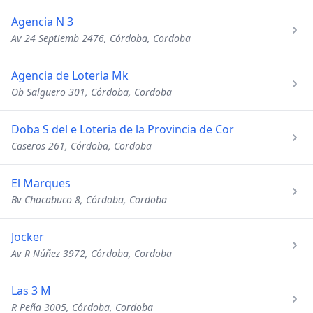
Agencia N 3
Av 24 Septiemb 2476, Córdoba, Cordoba
Agencia de Loteria Mk
Ob Salguero 301, Córdoba, Cordoba
Doba S del e Loteria de la Provincia de Cor
Caseros 261, Córdoba, Cordoba
El Marques
Bv Chacabuco 8, Córdoba, Cordoba
Jocker
Av R Núñez 3972, Córdoba, Cordoba
Las 3 M
R Peña 3005, Córdoba, Cordoba