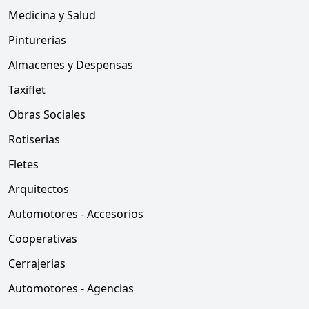
Medicina y Salud
Pinturerias
Almacenes y Despensas
Taxiflet
Obras Sociales
Rotiserias
Fletes
Arquitectos
Automotores - Accesorios
Cooperativas
Cerrajerias
Automotores - Agencias