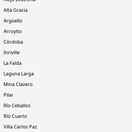
Alta Gracia
Argüello
Arroyito
Córdoba
Inriville
La Falda
Laguna Larga
Mina Clavero
Pilar
Río Ceballos
Río Cuarto
Villa Carlos Paz