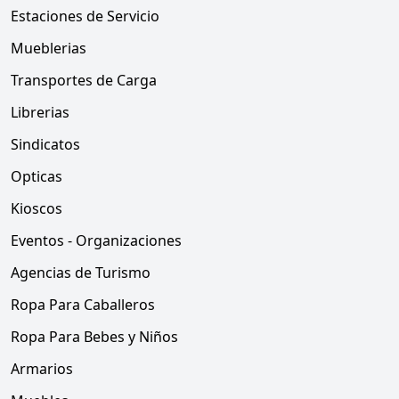
Estaciones de Servicio
Mueblerias
Transportes de Carga
Librerias
Sindicatos
Opticas
Kioscos
Eventos - Organizaciones
Agencias de Turismo
Ropa Para Caballeros
Ropa Para Bebes y Niños
Armarios