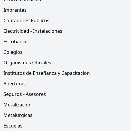
Imprentas
Contadores Publicos
Electricidad - Instalaciones
Escribanias
Colegios
Organismos Oficiales
Institutos de Enseñanza y Capacitacion
Aberturas
Seguros - Asesores
Metalizacion
Metalurgicas
Escuelas