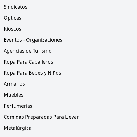
Sindicatos
Opticas
Kioscos
Eventos - Organizaciones
Agencias de Turismo
Ropa Para Caballeros
Ropa Para Bebes y Niños
Armarios
Muebles
Perfumerias
Comidas Preparadas Para Llevar
Metalúrgica