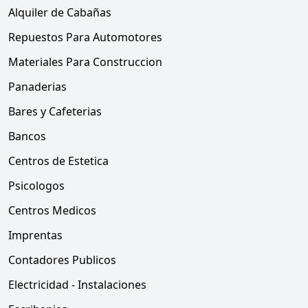
Alquiler de Cabañas
Repuestos Para Automotores
Materiales Para Construccion
Panaderias
Bares y Cafeterias
Bancos
Centros de Estetica
Psicologos
Centros Medicos
Imprentas
Contadores Publicos
Electricidad - Instalaciones