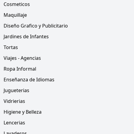
Cosmeticos
Maquillaje
Diseño Grafico y Publicitario
Jardines de Infantes
Tortas
Viajes - Agencias
Ropa Informal
Enseñanza de Idiomas
Jugueterias
Vidrierias
Higiene y Belleza
Lencerias
Lavaderos