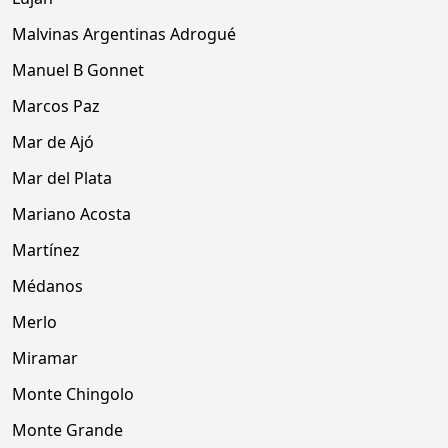
Malvinas Argentinas Adrogué
Manuel B Gonnet
Marcos Paz
Mar de Ajó
Mar del Plata
Mariano Acosta
Martínez
Médanos
Merlo
Miramar
Monte Chingolo
Monte Grande