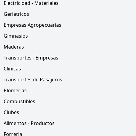
Electricidad - Materiales
Geriatricos
Empresas Agropecuarias
Gimnasios
Maderas
Transportes - Empresas
Clinicas
Transportes de Pasajeros
Plomerias
Combustibles
Clubes
Alimentos - Productos
Forreria