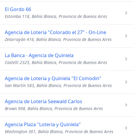
El Gordo 66
Estomba 118, Bahía Blanca, Provincia de Buenos Aires
Agencia de Loteria "Colorado el 27" - On-Line
Zelarrayán 416, Bahía Blanca, Provincia de Buenos Aires
La Banca - Agencia de Quiniela
Castelli 2325, Bahía Blanca, Provincia de Buenos Aires
Agencia de Loteria y Quiniela "El Comodin"
San Martín 583, Bahía Blanca, Provincia de Buenos Aires
Agencia de Loteria Seewald Carlos
Brown 998, Bahía Blanca, Provincia de Buenos Aires
Agencia Plaza "Loteria y Quiniela"
Washington 361, Bahía Blanca, Provincia de Buenos Aires