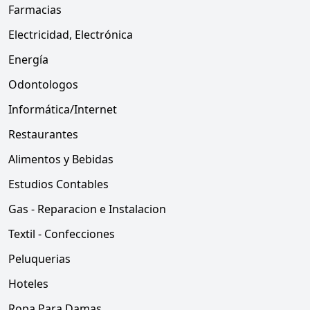
Farmacias
Electricidad, Electrónica
Energía
Odontologos
Informática/Internet
Restaurantes
Alimentos y Bebidas
Estudios Contables
Gas - Reparacion e Instalacion
Textil - Confecciones
Peluquerias
Hoteles
Ropa Para Damas