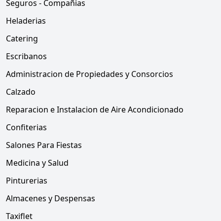
Seguros - Compañias
Heladerias
Catering
Escribanos
Administracion de Propiedades y Consorcios
Calzado
Reparacion e Instalacion de Aire Acondicionado
Confiterias
Salones Para Fiestas
Medicina y Salud
Pinturerias
Almacenes y Despensas
Taxiflet