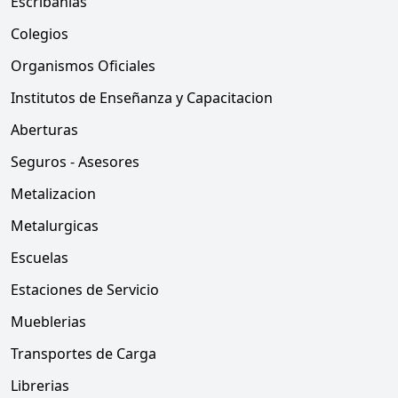
Escribanias
Colegios
Organismos Oficiales
Institutos de Enseñanza y Capacitacion
Aberturas
Seguros - Asesores
Metalizacion
Metalurgicas
Escuelas
Estaciones de Servicio
Mueblerias
Transportes de Carga
Librerias