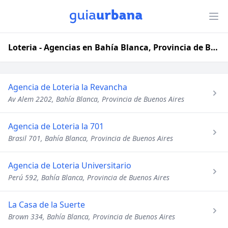
Loteria - Agencias en Bahía Blanca, Provincia de Buenos Aires
Agencia de Loteria la Revancha
Av Alem 2202, Bahía Blanca, Provincia de Buenos Aires
Agencia de Loteria la 701
Brasil 701, Bahía Blanca, Provincia de Buenos Aires
Agencia de Loteria Universitario
Perú 592, Bahía Blanca, Provincia de Buenos Aires
La Casa de la Suerte
Brown 334, Bahía Blanca, Provincia de Buenos Aires