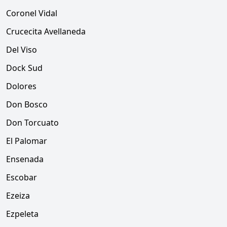
Coronel Vidal
Crucecita Avellaneda
Del Viso
Dock Sud
Dolores
Don Bosco
Don Torcuato
El Palomar
Ensenada
Escobar
Ezeiza
Ezpeleta