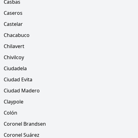
Casbas
Caseros
Castelar
Chacabuco
Chilavert
Chivilcoy
Ciudadela
Ciudad Evita
Ciudad Madero
Claypole
Colón
Coronel Brandsen
Coronel Suárez