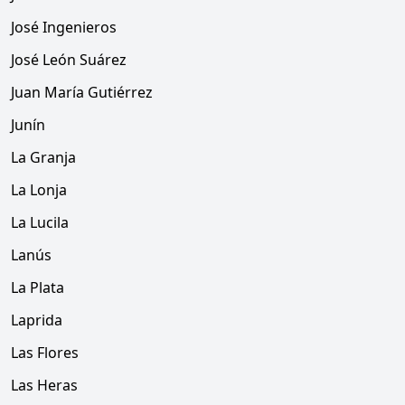
José Ingenieros
José León Suárez
Juan María Gutiérrez
Junín
La Granja
La Lonja
La Lucila
Lanús
La Plata
Laprida
Las Flores
Las Heras