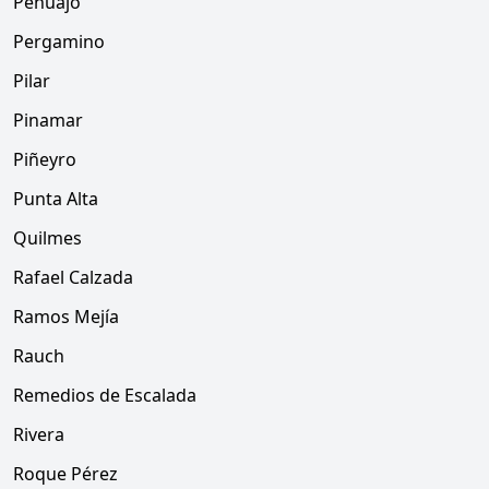
Pehuajó
Pergamino
Pilar
Pinamar
Piñeyro
Punta Alta
Quilmes
Rafael Calzada
Ramos Mejía
Rauch
Remedios de Escalada
Rivera
Roque Pérez