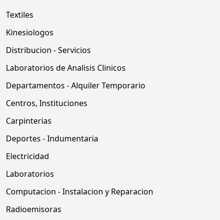
Textiles
Kinesiologos
Distribucion - Servicios
Laboratorios de Analisis Clinicos
Departamentos - Alquiler Temporario
Centros, Instituciones
Carpinterias
Deportes - Indumentaria
Electricidad
Laboratorios
Computacion - Instalacion y Reparacion
Radioemisoras