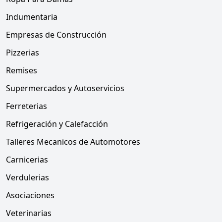
Indumentaria
Empresas de Construcción
Pizzerias
Remises
Supermercados y Autoservicios
Ferreterias
Refrigeración y Calefacción
Talleres Mecanicos de Automotores
Carnicerias
Verdulerias
Asociaciones
Veterinarias