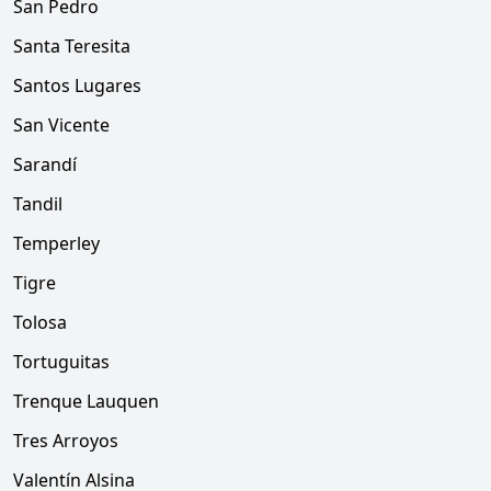
San Pedro
Santa Teresita
Santos Lugares
San Vicente
Sarandí
Tandil
Temperley
Tigre
Tolosa
Tortuguitas
Trenque Lauquen
Tres Arroyos
Valentín Alsina