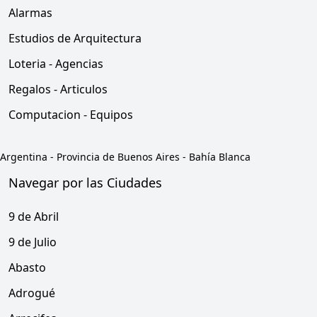
Alarmas
Estudios de Arquitectura
Loteria - Agencias
Regalos - Articulos
Computacion - Equipos
Argentina
-
Provincia de Buenos Aires
-
Bahía Blanca
Navegar por las Ciudades
9 de Abril
9 de Julio
Abasto
Adrogué