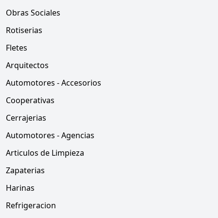
Obras Sociales
Rotiserias
Fletes
Arquitectos
Automotores - Accesorios
Cooperativas
Cerrajerias
Automotores - Agencias
Articulos de Limpieza
Zapaterias
Harinas
Refrigeracion