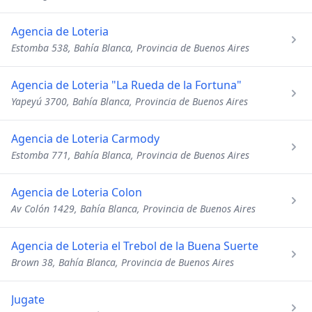
Agencia de Loteria
Estomba 538, Bahía Blanca, Provincia de Buenos Aires
Agencia de Loteria "La Rueda de la Fortuna"
Yapeyú 3700, Bahía Blanca, Provincia de Buenos Aires
Agencia de Loteria Carmody
Estomba 771, Bahía Blanca, Provincia de Buenos Aires
Agencia de Loteria Colon
Av Colón 1429, Bahía Blanca, Provincia de Buenos Aires
Agencia de Loteria el Trebol de la Buena Suerte
Brown 38, Bahía Blanca, Provincia de Buenos Aires
Jugate