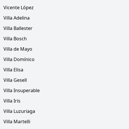
Vicente López
Villa Adelina
Villa Ballester
Villa Bosch
Villa de Mayo
Villa Domínico
Villa Elisa
Villa Gesell
Villa Insuperable
Villa Iris
Villa Luzuriaga
Villa Martelli