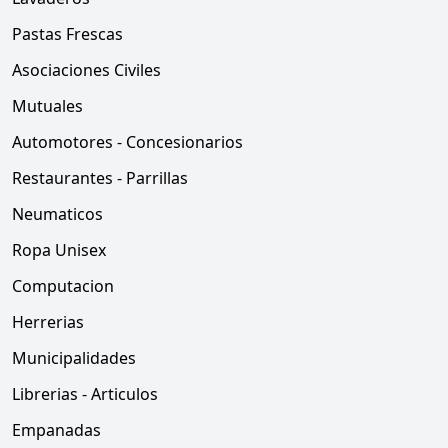
Pastas Frescas
Asociaciones Civiles
Mutuales
Automotores - Concesionarios
Restaurantes - Parrillas
Neumaticos
Ropa Unisex
Computacion
Herrerias
Municipalidades
Librerias - Articulos
Empanadas