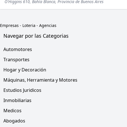
O'Higgins 610, Bahía Blanca, Provincia de Buenos Aires
Empresas
-
Loteria - Agencias
Navegar por las Categorias
Automotores
Transportes
Hogar y Decoración
Máquinas, Herramienta y Motores
Estudios Juridicos
Inmobiliarias
Medicos
Abogados