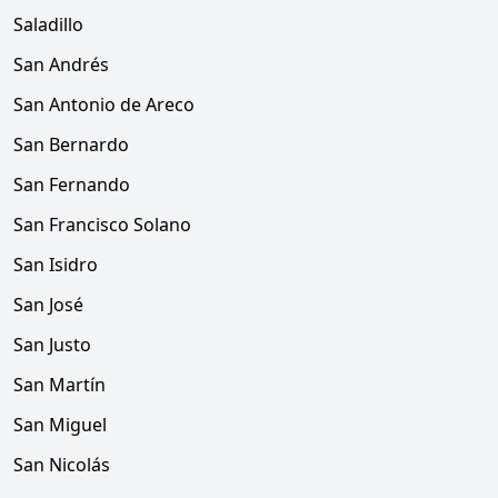
Saladillo
San Andrés
San Antonio de Areco
San Bernardo
San Fernando
San Francisco Solano
San Isidro
San José
San Justo
San Martín
San Miguel
San Nicolás