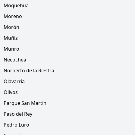
Moquehua
Moreno
Morón
Muñiz
Munro
Necochea
Norberto de la Riestra
Olavarría
Olivos
Parque San Martín
Paso del Rey
Pedro Luro