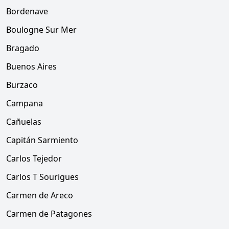
Bordenave
Boulogne Sur Mer
Bragado
Buenos Aires
Burzaco
Campana
Cañuelas
Capitán Sarmiento
Carlos Tejedor
Carlos T Sourigues
Carmen de Areco
Carmen de Patagones