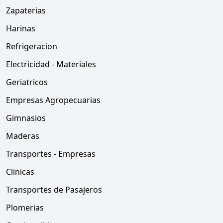
Zapaterias
Harinas
Refrigeracion
Electricidad - Materiales
Geriatricos
Empresas Agropecuarias
Gimnasios
Maderas
Transportes - Empresas
Clinicas
Transportes de Pasajeros
Plomerias