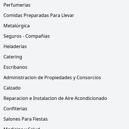
Perfumerias
Comidas Preparadas Para Llevar
Metalúrgica
Seguros - Compañias
Heladerias
Catering
Escribanos
Administracion de Propiedades y Consorcios
Calzado
Reparacion e Instalacion de Aire Acondicionado
Confiterias
Salones Para Fiestas