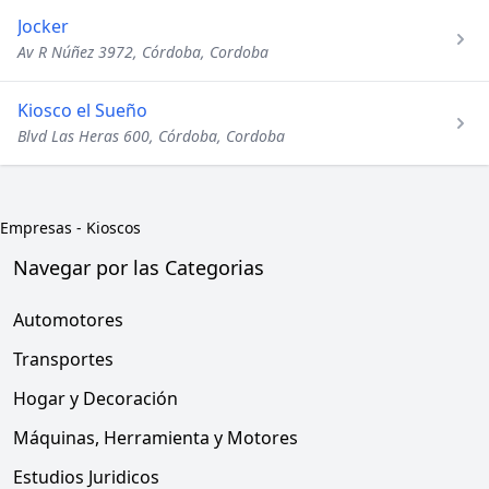
Jocker
Av R Núñez 3972, Córdoba, Cordoba
Kiosco el Sueño
Blvd Las Heras 600, Córdoba, Cordoba
Empresas
-
Kioscos
Navegar por las Categorias
Automotores
Transportes
Hogar y Decoración
Máquinas, Herramienta y Motores
Estudios Juridicos