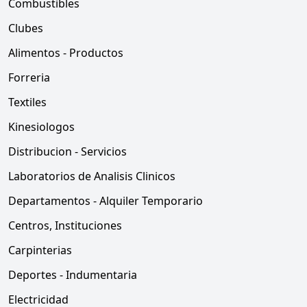
Combustibles
Clubes
Alimentos - Productos
Forreria
Textiles
Kinesiologos
Distribucion - Servicios
Laboratorios de Analisis Clinicos
Departamentos - Alquiler Temporario
Centros, Instituciones
Carpinterias
Deportes - Indumentaria
Electricidad