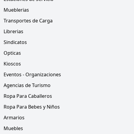
Mueblerias
Transportes de Carga
Librerias
Sindicatos
Opticas
Kioscos
Eventos - Organizaciones
Agencias de Turismo
Ropa Para Caballeros
Ropa Para Bebes y Niños
Armarios
Muebles