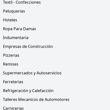
Textil - Confecciones
Peluquerias
Hoteles
Ropa Para Damas
Indumentaria
Empresas de Construcción
Pizzerias
Remises
Supermercados y Autoservicios
Ferreterias
Refrigeración y Calefacción
Talleres Mecanicos de Automotores
Carnicerias