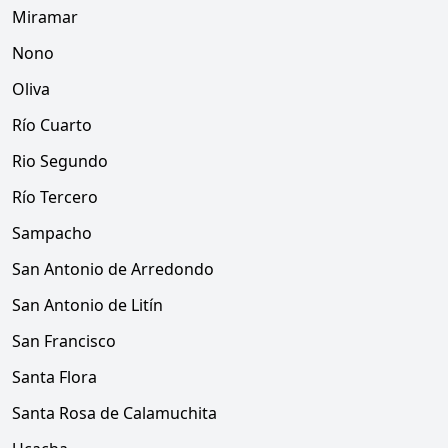
Miramar
Nono
Oliva
Río Cuarto
Rio Segundo
Río Tercero
Sampacho
San Antonio de Arredondo
San Antonio de Litín
San Francisco
Santa Flora
Santa Rosa de Calamuchita