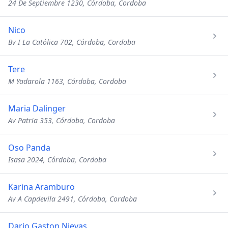
24 De Septiembre 1230, Córdoba, Cordoba
Nico
Bv I La Católica 702, Córdoba, Cordoba
Tere
M Yadarola 1163, Córdoba, Cordoba
Maria Dalinger
Av Patria 353, Córdoba, Cordoba
Oso Panda
Isasa 2024, Córdoba, Cordoba
Karina Aramburo
Av A Capdevila 2491, Córdoba, Cordoba
Dario Gaston Nievas