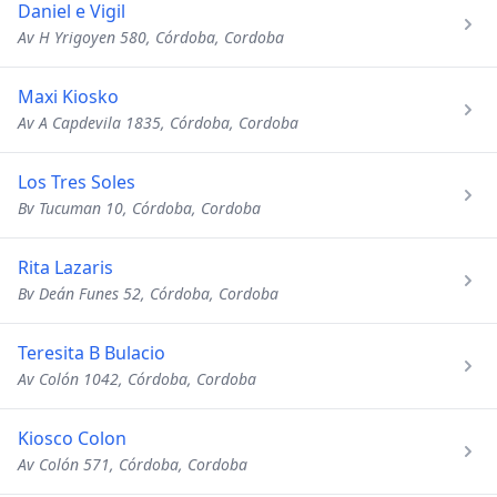
Daniel e Vigil
Av H Yrigoyen 580, Córdoba, Cordoba
Maxi Kiosko
Av A Capdevila 1835, Córdoba, Cordoba
Los Tres Soles
Bv Tucuman 10, Córdoba, Cordoba
Rita Lazaris
Bv Deán Funes 52, Córdoba, Cordoba
Teresita B Bulacio
Av Colón 1042, Córdoba, Cordoba
Kiosco Colon
Av Colón 571, Córdoba, Cordoba