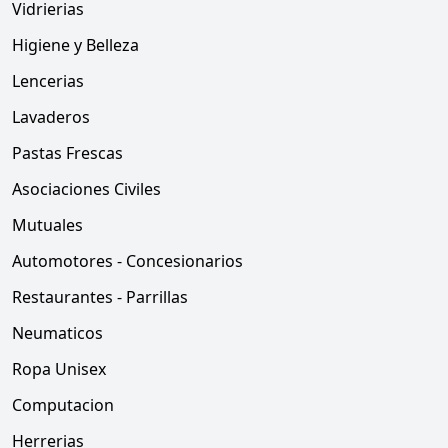
Vidrierias
Higiene y Belleza
Lencerias
Lavaderos
Pastas Frescas
Asociaciones Civiles
Mutuales
Automotores - Concesionarios
Restaurantes - Parrillas
Neumaticos
Ropa Unisex
Computacion
Herrerias