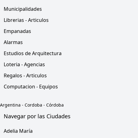
Municipalidades
Librerias - Articulos
Empanadas
Alarmas
Estudios de Arquitectura
Loteria - Agencias
Regalos - Articulos
Computacion - Equipos
Argentina
-
Cordoba
-
Córdoba
Navegar por las Ciudades
Adelia María