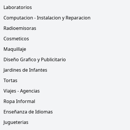
Laboratorios
Computacion - Instalacion y Reparacion
Radioemisoras
Cosmeticos
Maquillaje
Diseño Grafico y Publicitario
Jardines de Infantes
Tortas
Viajes - Agencias
Ropa Informal
Enseñanza de Idiomas
Jugueterias