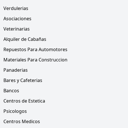
Verdulerias
Asociaciones
Veterinarias
Alquiler de Cabañas
Repuestos Para Automotores
Materiales Para Construccion
Panaderias
Bares y Cafeterias
Bancos
Centros de Estetica
Psicologos
Centros Medicos