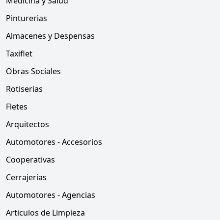
Medicina y Salud
Pinturerias
Almacenes y Despensas
Taxiflet
Obras Sociales
Rotiserias
Fletes
Arquitectos
Automotores - Accesorios
Cooperativas
Cerrajerias
Automotores - Agencias
Articulos de Limpieza