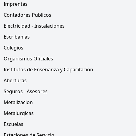
Imprentas
Contadores Publicos
Electricidad - Instalaciones
Escribanias
Colegios
Organismos Oficiales
Institutos de Enseñanza y Capacitacion
Aberturas
Seguros - Asesores
Metalizacion
Metalurgicas
Escuelas
Estaciones de Servicio