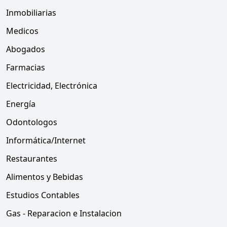
Inmobiliarias
Medicos
Abogados
Farmacias
Electricidad, Electrónica
Energía
Odontologos
Informática/Internet
Restaurantes
Alimentos y Bebidas
Estudios Contables
Gas - Reparacion e Instalacion