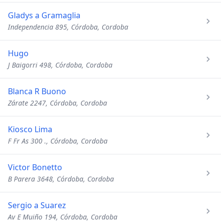
Gladys a Gramaglia
Independencia 895, Córdoba, Cordoba
Hugo
J Baigorri 498, Córdoba, Cordoba
Blanca R Buono
Zárate 2247, Córdoba, Cordoba
Kiosco Lima
F Fr As 300 ., Córdoba, Cordoba
Victor Bonetto
B Parera 3648, Córdoba, Cordoba
Sergio a Suarez
Av E Muiño 194, Córdoba, Cordoba