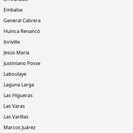
Embalse
General Cabrera
Huinca Renancó
Inriville
Jesús María
Justiniano Posse
Laboulaye
Laguna Larga
Las Higueras
Las Varas
Las Varillas
Marcos Juárez