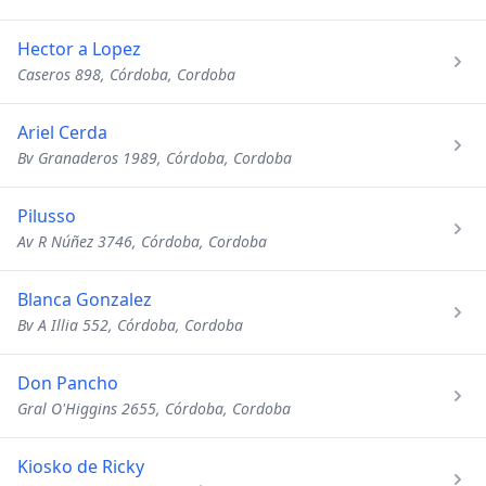
Hector a Lopez
Caseros 898, Córdoba, Cordoba
Ariel Cerda
Bv Granaderos 1989, Córdoba, Cordoba
Pilusso
Av R Núñez 3746, Córdoba, Cordoba
Blanca Gonzalez
Bv A Illia 552, Córdoba, Cordoba
Don Pancho
Gral O'Higgins 2655, Córdoba, Cordoba
Kiosko de Ricky