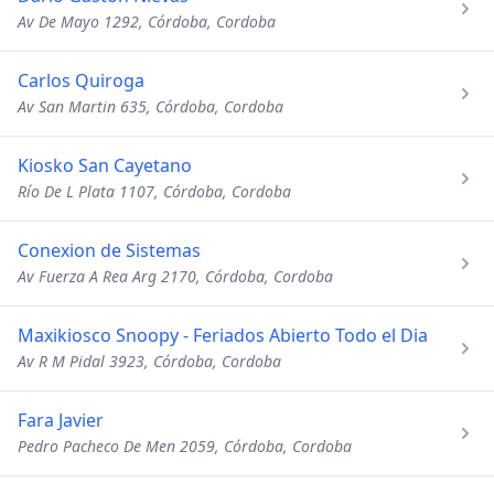
Av De Mayo 1292, Córdoba, Cordoba
Carlos Quiroga
Av San Martin 635, Córdoba, Cordoba
Kiosko San Cayetano
Río De L Plata 1107, Córdoba, Cordoba
Conexion de Sistemas
Av Fuerza A Rea Arg 2170, Córdoba, Cordoba
Maxikiosco Snoopy - Feriados Abierto Todo el Dia
Av R M Pidal 3923, Córdoba, Cordoba
Fara Javier
Pedro Pacheco De Men 2059, Córdoba, Cordoba