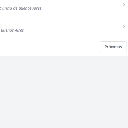
ovincia de Buenos Aires
 Buenos Aires
Próximas