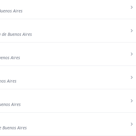
Buenos Aires
a de Buenos Aires
uenos Aires
nos Aires
uenos Aires
e Buenos Aires