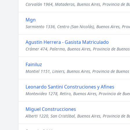
Corvalán 1964, Mataderos, Buenos Aires, Provincia de B
Mgn
Sarmiento 1336, Centro (San Nicolás), Buenos Aires, Prov
Agustin Herrera - Gasista Matriculado
Crámer 474, Palermo, Buenos Aires, Provincia de Buenos
Fainiluz
Montiel 1151, Liniers, Buenos Aires, Provincia de Buenos
Leonardo Santini Construciones y Afines
Montevideo 1278, Retiro, Buenos Aires, Provincia de Bue
Miguel Construcciones
Alberti 1220, San Cristóbal, Buenos Aires, Provincia de B