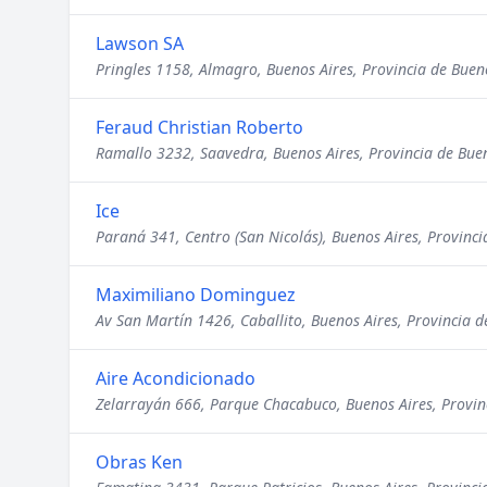
Lawson SA
Pringles 1158, Almagro, Buenos Aires, Provincia de Buen
Feraud Christian Roberto
Ramallo 3232, Saavedra, Buenos Aires, Provincia de Bue
Ice
Paraná 341, Centro (San Nicolás), Buenos Aires, Provinci
Maximiliano Dominguez
Av San Martín 1426, Caballito, Buenos Aires, Provincia d
Aire Acondicionado
Zelarrayán 666, Parque Chacabuco, Buenos Aires, Provin
Obras Ken