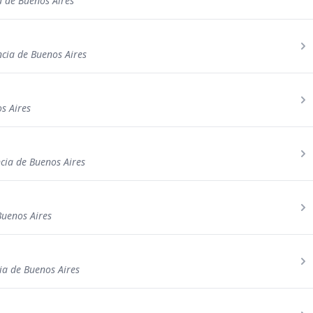
a de Buenos Aires
ncia de Buenos Aires
s Aires
ncia de Buenos Aires
Buenos Aires
ia de Buenos Aires