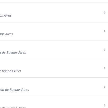
os Aires
nos Aires
a de Buenos Aires
e Buenos Aires
cia de Buenos Aires