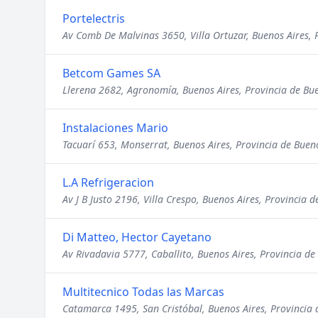
Portelectris
Av Comb De Malvinas 3650, Villa Ortuzar, Buenos Aires, 
Betcom Games SA
Llerena 2682, Agronomía, Buenos Aires, Provincia de Bu
Instalaciones Mario
Tacuarí 653, Monserrat, Buenos Aires, Provincia de Buen
L.A Refrigeracion
Av J B Justo 2196, Villa Crespo, Buenos Aires, Provincia 
Di Matteo, Hector Cayetano
Av Rivadavia 5777, Caballito, Buenos Aires, Provincia de
Multitecnico Todas las Marcas
Catamarca 1495, San Cristóbal, Buenos Aires, Provincia 