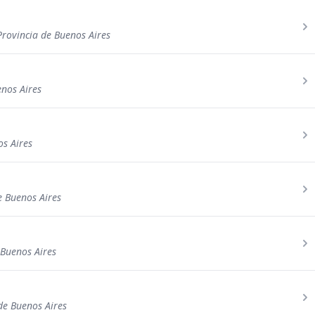
Provincia de Buenos Aires
enos Aires
os Aires
de Buenos Aires
 Buenos Aires
de Buenos Aires