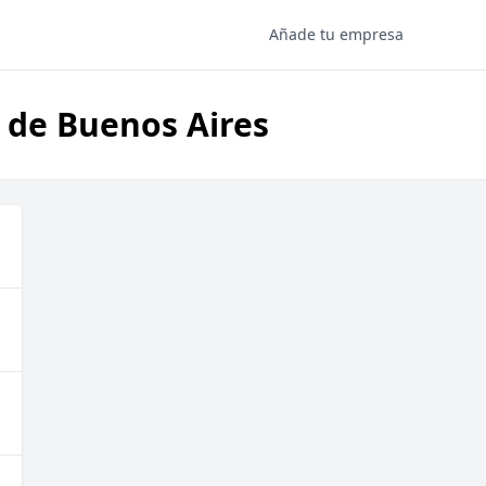
Añade tu empresa
a de Buenos Aires