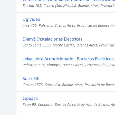
Florida 165, Centro (San Nicolás), Buenos Aires, Provinci
Dg Video
Arce 706, Palermo, Buenos Aires, Provincia de Buenos Ai
Diem® Instalaciones Electricas
Santo Tomé 5350, Monte Castro, Buenos Aires, Provincia
Leiva - Aire Acondicionado - Porteros Electricos
Palestina 698, Almagro, Buenos Aires, Provincia de Buen
Surix SRL
Correa 2573, Saavedra, Buenos Aires, Provincia de Bueno
Cipeasa
Puán 90, Caballito, Buenos Aires, Provincia de Buenos Ai