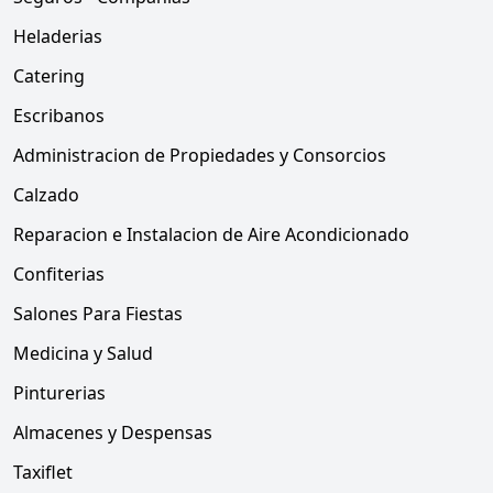
Heladerias
Catering
Escribanos
Administracion de Propiedades y Consorcios
Calzado
Reparacion e Instalacion de Aire Acondicionado
Confiterias
Salones Para Fiestas
Medicina y Salud
Pinturerias
Almacenes y Despensas
Taxiflet