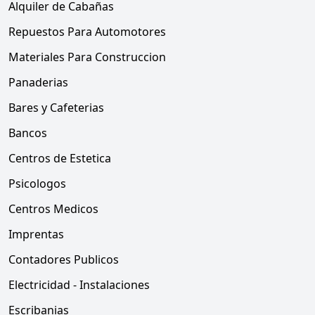
Alquiler de Cabañas
Repuestos Para Automotores
Materiales Para Construccion
Panaderias
Bares y Cafeterias
Bancos
Centros de Estetica
Psicologos
Centros Medicos
Imprentas
Contadores Publicos
Electricidad - Instalaciones
Escribanias