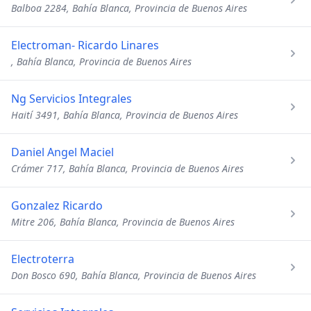
Balboa 2284, Bahía Blanca, Provincia de Buenos Aires
Electroman- Ricardo Linares
, Bahía Blanca, Provincia de Buenos Aires
Ng Servicios Integrales
Haití 3491, Bahía Blanca, Provincia de Buenos Aires
Daniel Angel Maciel
Crámer 717, Bahía Blanca, Provincia de Buenos Aires
Gonzalez Ricardo
Mitre 206, Bahía Blanca, Provincia de Buenos Aires
Electroterra
Don Bosco 690, Bahía Blanca, Provincia de Buenos Aires