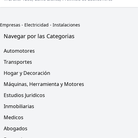
Empresas
-
Electricidad - Instalaciones
Navegar por las Categorias
Automotores
Transportes
Hogar y Decoración
Máquinas, Herramienta y Motores
Estudios Juridicos
Inmobiliarias
Medicos
Abogados