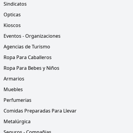
Sindicatos
Opticas
Kioscos
Eventos - Organizaciones
Agencias de Turismo
Ropa Para Caballeros
Ropa Para Bebes y Niños
Armarios
Muebles
Perfumerias
Comidas Preparadas Para Llevar
Metalúrgica
Seguros - Compañias