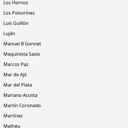
Los Hornos
Los Polvorines
Luis Guillón
Luján
Manuel B Gonnet
Maquinista Savio
Marcos Paz
Mar de Ajó
Mar del Plata
Mariano Acosta
Martín Coronado
Martínez
Matheu