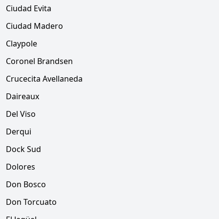
Ciudad Evita
Ciudad Madero
Claypole
Coronel Brandsen
Crucecita Avellaneda
Daireaux
Del Viso
Derqui
Dock Sud
Dolores
Don Bosco
Don Torcuato