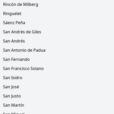
Rincón de Milberg
Ringuelet
Sáenz Peña
San Andrés de Giles
San Andrés
San Antonio de Padua
San Fernando
San Francisco Solano
San Isidro
San José
San Justo
San Martín