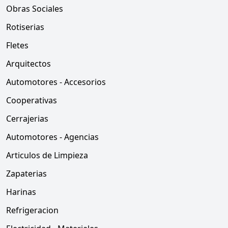
Obras Sociales
Rotiserias
Fletes
Arquitectos
Automotores - Accesorios
Cooperativas
Cerrajerias
Automotores - Agencias
Articulos de Limpieza
Zapaterias
Harinas
Refrigeracion