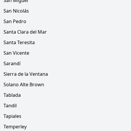
San Miguel
San Nicolás
San Pedro
Santa Clara del Mar
Santa Teresita
San Vicente
Sarandí
Sierra de la Ventana
Solano Alte Brown
Tablada
Tandil
Tapiales
Temperley