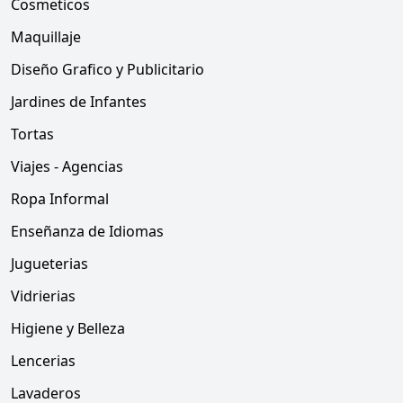
Cosmeticos
Maquillaje
Diseño Grafico y Publicitario
Jardines de Infantes
Tortas
Viajes - Agencias
Ropa Informal
Enseñanza de Idiomas
Jugueterias
Vidrierias
Higiene y Belleza
Lencerias
Lavaderos