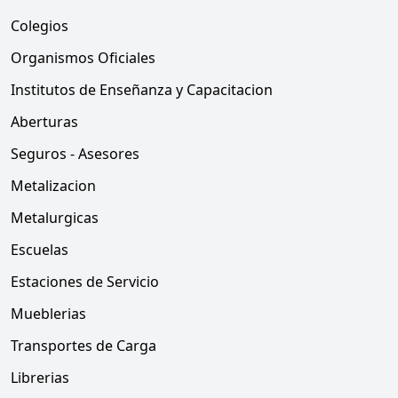
Colegios
Organismos Oficiales
Institutos de Enseñanza y Capacitacion
Aberturas
Seguros - Asesores
Metalizacion
Metalurgicas
Escuelas
Estaciones de Servicio
Mueblerias
Transportes de Carga
Librerias