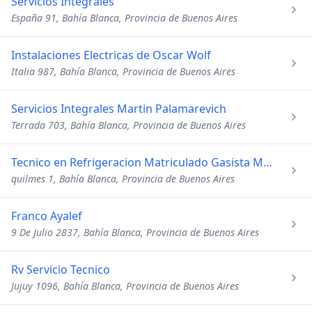
Servicios Integrales
España 91, Bahía Blanca, Provincia de Buenos Aires
Instalaciones Electricas de Oscar Wolf
Italia 987, Bahía Blanca, Provincia de Buenos Aires
Servicios Integrales Martin Palamarevich
Terrada 703, Bahía Blanca, Provincia de Buenos Aires
Tecnico en Refrigeracion Matriculado Gasista Matriculado C
quilmes 1, Bahía Blanca, Provincia de Buenos Aires
Franco Ayalef
9 De Julio 2837, Bahía Blanca, Provincia de Buenos Aires
Rv Servicio Tecnico
Jujuy 1096, Bahía Blanca, Provincia de Buenos Aires