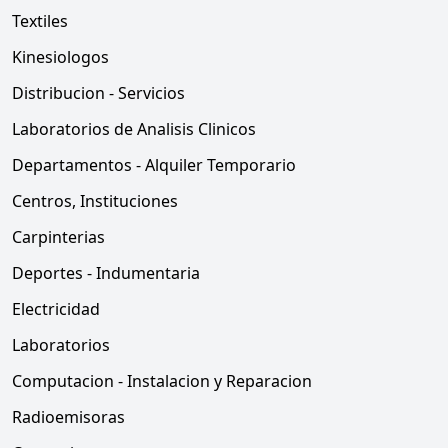
Textiles
Kinesiologos
Distribucion - Servicios
Laboratorios de Analisis Clinicos
Departamentos - Alquiler Temporario
Centros, Instituciones
Carpinterias
Deportes - Indumentaria
Electricidad
Laboratorios
Computacion - Instalacion y Reparacion
Radioemisoras