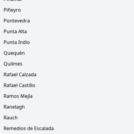
Piñeyro
Pontevedra
Punta Alta
Punta Indio
Quequén
Quilmes
Rafael Calzada
Rafael Castillo
Ramos Mejía
Ranelagh
Rauch
Remedios de Escalada