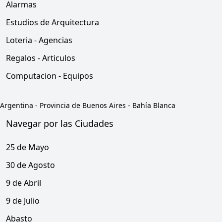
Alarmas
Estudios de Arquitectura
Loteria - Agencias
Regalos - Articulos
Computacion - Equipos
Argentina
-
Provincia de Buenos Aires
-
Bahía Blanca
Navegar por las Ciudades
25 de Mayo
30 de Agosto
9 de Abril
9 de Julio
Abasto