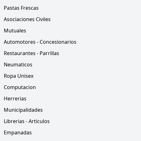
Pastas Frescas
Asociaciones Civiles
Mutuales
Automotores - Concesionarios
Restaurantes - Parrillas
Neumaticos
Ropa Unisex
Computacion
Herrerias
Municipalidades
Librerias - Articulos
Empanadas