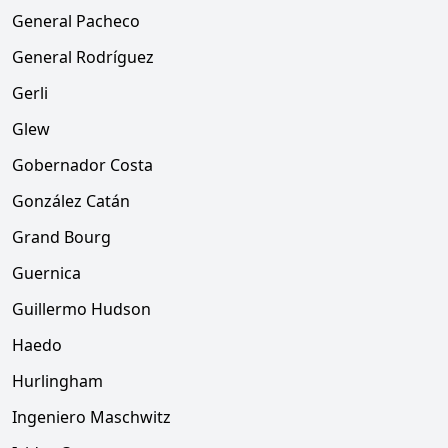
General Pacheco
General Rodríguez
Gerli
Glew
Gobernador Costa
González Catán
Grand Bourg
Guernica
Guillermo Hudson
Haedo
Hurlingham
Ingeniero Maschwitz