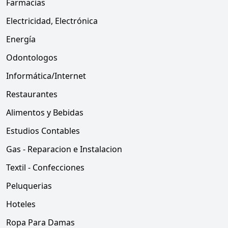
Farmacias
Electricidad, Electrónica
Energía
Odontologos
Informática/Internet
Restaurantes
Alimentos y Bebidas
Estudios Contables
Gas - Reparacion e Instalacion
Textil - Confecciones
Peluquerias
Hoteles
Ropa Para Damas