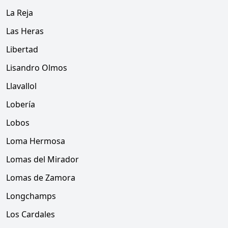
La Reja
Las Heras
Libertad
Lisandro Olmos
Llavallol
Lobería
Lobos
Loma Hermosa
Lomas del Mirador
Lomas de Zamora
Longchamps
Los Cardales