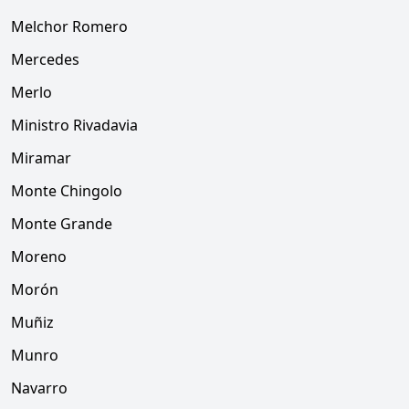
Melchor Romero
Mercedes
Merlo
Ministro Rivadavia
Miramar
Monte Chingolo
Monte Grande
Moreno
Morón
Muñiz
Munro
Navarro