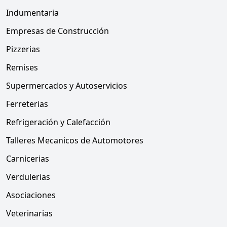
Indumentaria
Empresas de Construcción
Pizzerias
Remises
Supermercados y Autoservicios
Ferreterias
Refrigeración y Calefacción
Talleres Mecanicos de Automotores
Carnicerias
Verdulerias
Asociaciones
Veterinarias