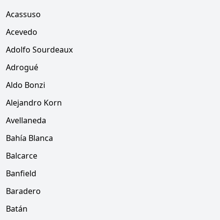
Acassuso
Acevedo
Adolfo Sourdeaux
Adrogué
Aldo Bonzi
Alejandro Korn
Avellaneda
Bahía Blanca
Balcarce
Banfield
Baradero
Batán