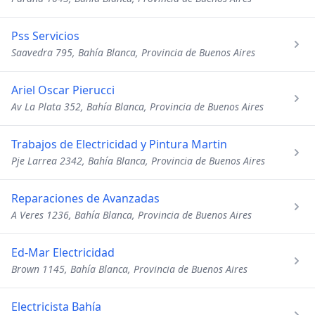
Pss Servicios
Saavedra 795, Bahía Blanca, Provincia de Buenos Aires
Ariel Oscar Pierucci
Av La Plata 352, Bahía Blanca, Provincia de Buenos Aires
Trabajos de Electricidad y Pintura Martin
Pje Larrea 2342, Bahía Blanca, Provincia de Buenos Aires
Reparaciones de Avanzadas
A Veres 1236, Bahía Blanca, Provincia de Buenos Aires
Ed-Mar Electricidad
Brown 1145, Bahía Blanca, Provincia de Buenos Aires
Electricista Bahía