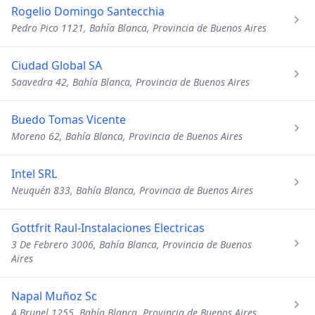
Rogelio Domingo Santecchia
Pedro Pico 1121, Bahía Blanca, Provincia de Buenos Aires
Ciudad Global SA
Saavedra 42, Bahía Blanca, Provincia de Buenos Aires
Buedo Tomas Vicente
Moreno 62, Bahía Blanca, Provincia de Buenos Aires
Intel SRL
Neuquén 833, Bahía Blanca, Provincia de Buenos Aires
Gottfrit Raul-Instalaciones Electricas
3 De Febrero 3006, Bahía Blanca, Provincia de Buenos
Aires
Napal Muñoz Sc
A Brunel 1255, Bahía Blanca, Provincia de Buenos Aires