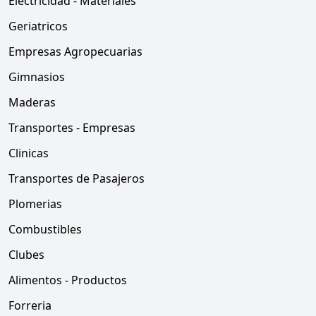
Electricidad - Materiales
Geriatricos
Empresas Agropecuarias
Gimnasios
Maderas
Transportes - Empresas
Clinicas
Transportes de Pasajeros
Plomerias
Combustibles
Clubes
Alimentos - Productos
Forreria