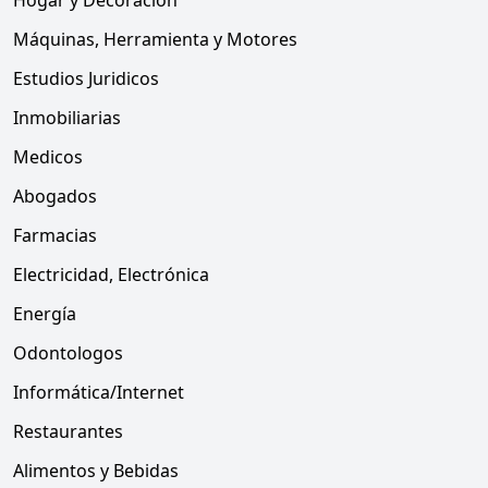
Hogar y Decoración
Máquinas, Herramienta y Motores
Estudios Juridicos
Inmobiliarias
Medicos
Abogados
Farmacias
Electricidad, Electrónica
Energía
Odontologos
Informática/Internet
Restaurantes
Alimentos y Bebidas