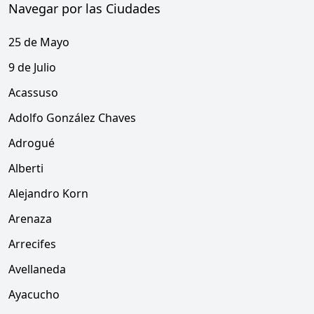
Navegar por las Ciudades
25 de Mayo
9 de Julio
Acassuso
Adolfo González Chaves
Adrogué
Alberti
Alejandro Korn
Arenaza
Arrecifes
Avellaneda
Ayacucho