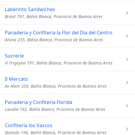
Laberinto Sandwiches
Brasil 797, Bahía Blanca, Provincia de Buenos Aires
Panaderia y Confiteria la Flor del Dia del Centro
Alsina 235, Bahía Blanca, Provincia de Buenos Aires
Sucrerie
H Yrigoyen 191, Bahía Blanca, Provincia de Buenos Aires
Il Mercato
Av Alem 359, Bahía Blanca, Provincia de Buenos Aires
Panaderia y Confiteria Florida
Lavalle 192, Bahía Blanca, Provincia de Buenos Aires
Confiteria los Vascos
Donado 196, Bahía Blanca, Provincia de Buenos Aires