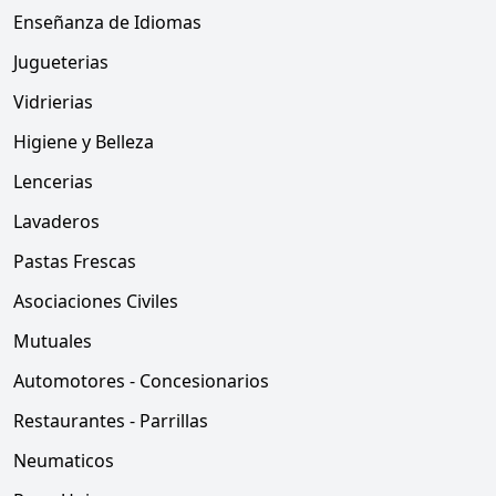
Enseñanza de Idiomas
Jugueterias
Vidrierias
Higiene y Belleza
Lencerias
Lavaderos
Pastas Frescas
Asociaciones Civiles
Mutuales
Automotores - Concesionarios
Restaurantes - Parrillas
Neumaticos