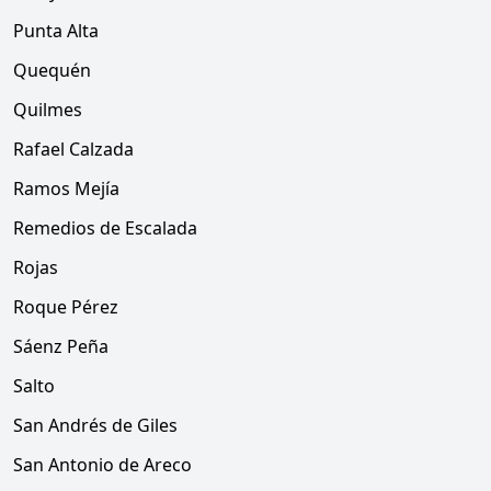
Punta Alta
Quequén
Quilmes
Rafael Calzada
Ramos Mejía
Remedios de Escalada
Rojas
Roque Pérez
Sáenz Peña
Salto
San Andrés de Giles
San Antonio de Areco