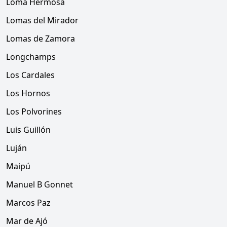
Loma Hermosa
Lomas del Mirador
Lomas de Zamora
Longchamps
Los Cardales
Los Hornos
Los Polvorines
Luis Guillón
Luján
Maipú
Manuel B Gonnet
Marcos Paz
Mar de Ajó