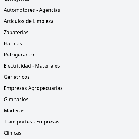
Automotores - Agencias
Articulos de Limpieza
Zapaterias
Harinas
Refrigeracion
Electricidad - Materiales
Geriatricos
Empresas Agropecuarias
Gimnasios
Maderas
Transportes - Empresas
Clinicas