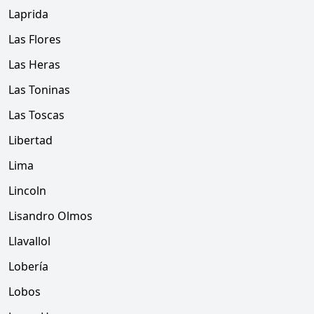
Laprida
Las Flores
Las Heras
Las Toninas
Las Toscas
Libertad
Lima
Lincoln
Lisandro Olmos
Llavallol
Lobería
Lobos