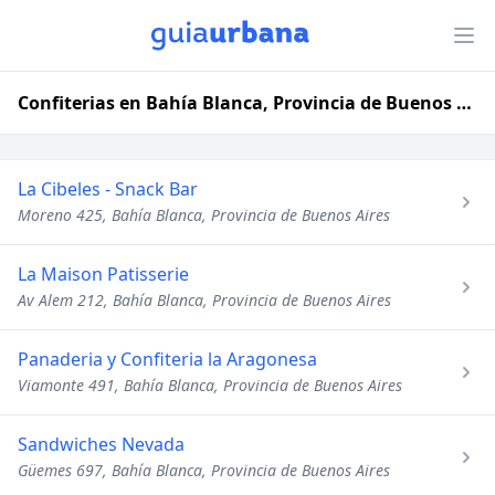
Confiterias en Bahía Blanca, Provincia de Buenos Aires
La Cibeles - Snack Bar
Moreno 425, Bahía Blanca, Provincia de Buenos Aires
La Maison Patisserie
Av Alem 212, Bahía Blanca, Provincia de Buenos Aires
Panaderia y Confiteria la Aragonesa
Viamonte 491, Bahía Blanca, Provincia de Buenos Aires
Sandwiches Nevada
Güemes 697, Bahía Blanca, Provincia de Buenos Aires