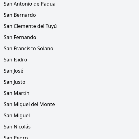
San Antonio de Padua
San Bernardo
San Clemente del Tuyú
San Fernando
San Francisco Solano
San Isidro
San José
San Justo
San Martín
San Miguel del Monte
San Miguel
San Nicolás
San Pedro