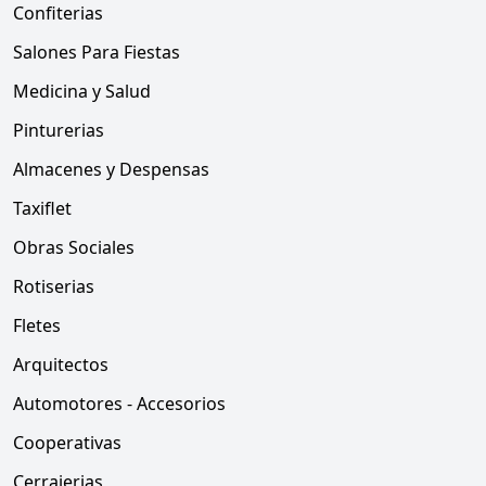
Confiterias
Salones Para Fiestas
Medicina y Salud
Pinturerias
Almacenes y Despensas
Taxiflet
Obras Sociales
Rotiserias
Fletes
Arquitectos
Automotores - Accesorios
Cooperativas
Cerrajerias