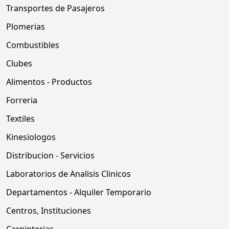
Transportes de Pasajeros
Plomerias
Combustibles
Clubes
Alimentos - Productos
Forreria
Textiles
Kinesiologos
Distribucion - Servicios
Laboratorios de Analisis Clinicos
Departamentos - Alquiler Temporario
Centros, Instituciones