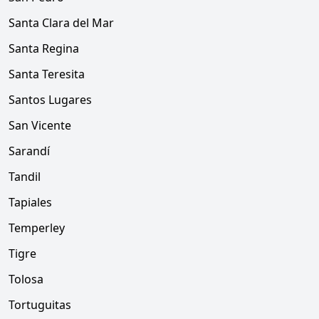
Santa Clara del Mar
Santa Regina
Santa Teresita
Santos Lugares
San Vicente
Sarandí
Tandil
Tapiales
Temperley
Tigre
Tolosa
Tortuguitas