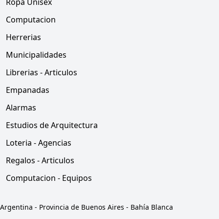
Ropa Unisex
Computacion
Herrerias
Municipalidades
Librerias - Articulos
Empanadas
Alarmas
Estudios de Arquitectura
Loteria - Agencias
Regalos - Articulos
Computacion - Equipos
Argentina
-
Provincia de Buenos Aires
-
Bahía Blanca