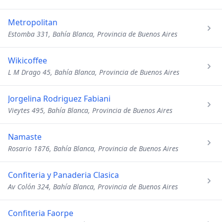
Metropolitan
Estomba 331, Bahía Blanca, Provincia de Buenos Aires
Wikicoffee
L M Drago 45, Bahía Blanca, Provincia de Buenos Aires
Jorgelina Rodriguez Fabiani
Vieytes 495, Bahía Blanca, Provincia de Buenos Aires
Namaste
Rosario 1876, Bahía Blanca, Provincia de Buenos Aires
Confiteria y Panaderia Clasica
Av Colón 324, Bahía Blanca, Provincia de Buenos Aires
Confiteria Faorpe