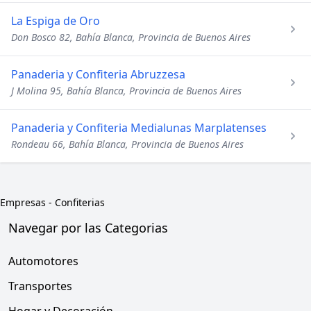
La Espiga de Oro
Don Bosco 82, Bahía Blanca, Provincia de Buenos Aires
Panaderia y Confiteria Abruzzesa
J Molina 95, Bahía Blanca, Provincia de Buenos Aires
Panaderia y Confiteria Medialunas Marplatenses
Rondeau 66, Bahía Blanca, Provincia de Buenos Aires
Empresas
-
Confiterias
Navegar por las Categorias
Automotores
Transportes