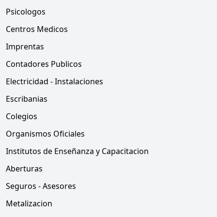
Psicologos
Centros Medicos
Imprentas
Contadores Publicos
Electricidad - Instalaciones
Escribanias
Colegios
Organismos Oficiales
Institutos de Enseñanza y Capacitacion
Aberturas
Seguros - Asesores
Metalizacion