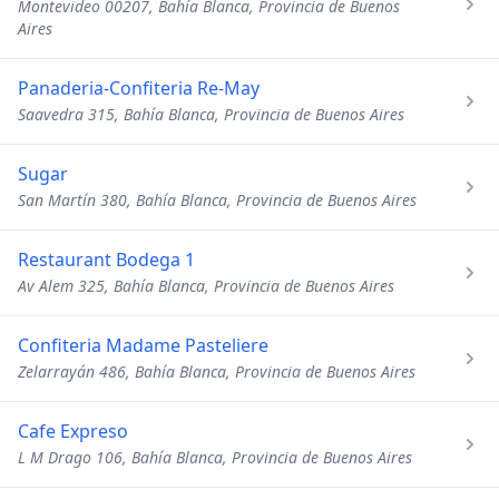
Montevideo 00207, Bahía Blanca, Provincia de Buenos
Aires
Panaderia-Confiteria Re-May
Saavedra 315, Bahía Blanca, Provincia de Buenos Aires
Sugar
San Martín 380, Bahía Blanca, Provincia de Buenos Aires
Restaurant Bodega 1
Av Alem 325, Bahía Blanca, Provincia de Buenos Aires
Confiteria Madame Pasteliere
Zelarrayán 486, Bahía Blanca, Provincia de Buenos Aires
Cafe Expreso
L M Drago 106, Bahía Blanca, Provincia de Buenos Aires