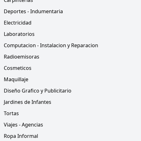
Carpinterias
Deportes - Indumentaria
Electricidad
Laboratorios
Computacion - Instalacion y Reparacion
Radioemisoras
Cosmeticos
Maquillaje
Diseño Grafico y Publicitario
Jardines de Infantes
Tortas
Viajes - Agencias
Ropa Informal