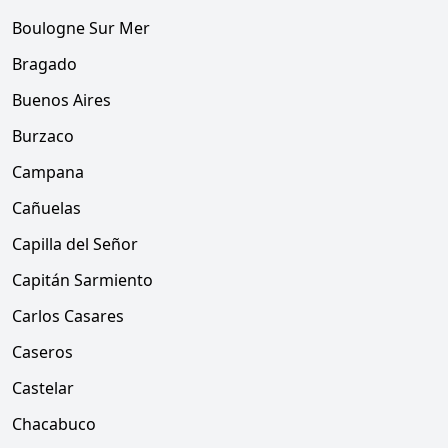
Boulogne Sur Mer
Bragado
Buenos Aires
Burzaco
Campana
Cañuelas
Capilla del Señor
Capitán Sarmiento
Carlos Casares
Caseros
Castelar
Chacabuco