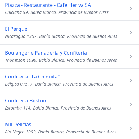
Piazza - Restaurante - Cafe Heriva SA
Chiclana 99, Bahía Blanca, Provincia de Buenos Aires
El Parque
Nicaragua 1357, Bahía Blanca, Provincia de Buenos Aires
Boulangerie Panaderia y Confiteria
Thompson 1096, Bahía Blanca, Provincia de Buenos Aires
Confiteria "La Chiquita"
Bélgica 01517, Bahía Blanca, Provincia de Buenos Aires
Confiteria Boston
Estomba 114, Bahía Blanca, Provincia de Buenos Aires
Mil Delicias
Río Negro 1092, Bahía Blanca, Provincia de Buenos Aires