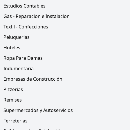
Estudios Contables
Gas - Reparacion e Instalacion
Textil - Confecciones
Peluquerias
Hoteles
Ropa Para Damas
Indumentaria
Empresas de Construcción
Pizzerias
Remises
Supermercados y Autoservicios
Ferreterias