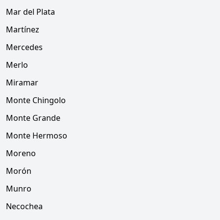
Mar del Plata
Martínez
Mercedes
Merlo
Miramar
Monte Chingolo
Monte Grande
Monte Hermoso
Moreno
Morón
Munro
Necochea