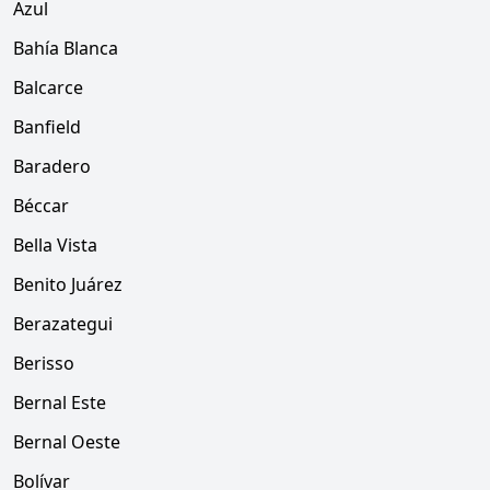
Azul
Bahía Blanca
Balcarce
Banfield
Baradero
Béccar
Bella Vista
Benito Juárez
Berazategui
Berisso
Bernal Este
Bernal Oeste
Bolívar