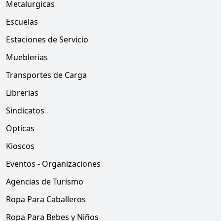
Metalurgicas
Escuelas
Estaciones de Servicio
Mueblerias
Transportes de Carga
Librerias
Sindicatos
Opticas
Kioscos
Eventos - Organizaciones
Agencias de Turismo
Ropa Para Caballeros
Ropa Para Bebes y Niños