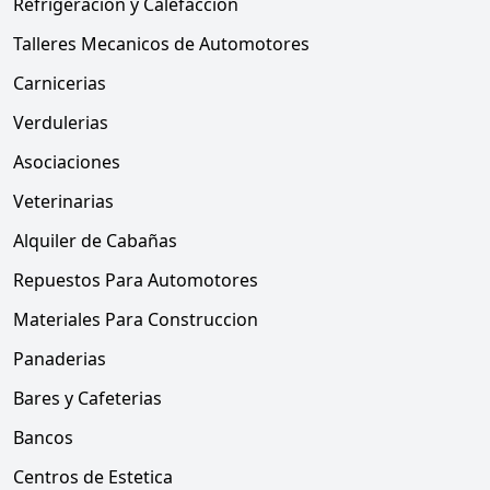
Refrigeración y Calefacción
Talleres Mecanicos de Automotores
Carnicerias
Verdulerias
Asociaciones
Veterinarias
Alquiler de Cabañas
Repuestos Para Automotores
Materiales Para Construccion
Panaderias
Bares y Cafeterias
Bancos
Centros de Estetica