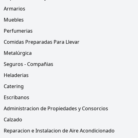
Armarios
Muebles
Perfumerias
Comidas Preparadas Para Llevar
Metalúrgica
Seguros - Compañias
Heladerias
Catering
Escribanos
Administracion de Propiedades y Consorcios
Calzado
Reparacion e Instalacion de Aire Acondicionado