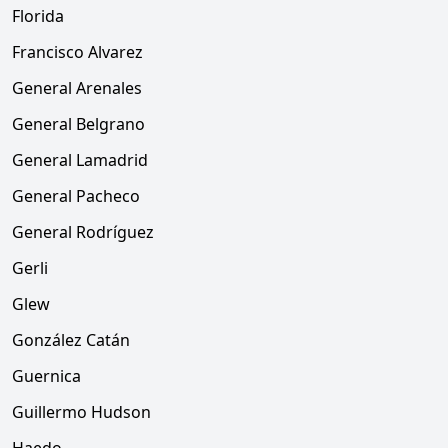
Florida
Francisco Alvarez
General Arenales
General Belgrano
General Lamadrid
General Pacheco
General Rodríguez
Gerli
Glew
González Catán
Guernica
Guillermo Hudson