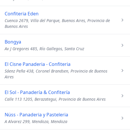
Confiteria Eden
Cuenca 2679, Villa del Parque, Buenos Aires, Provincia de
Buenos Aires
Bongya
Av J Gregores 485, Río Gallegos, Santa Cruz
El Cisne Panaderia - Confiteria
Sáenz Peña 438, Coronel Brandsen, Provincia de Buenos
Aires
El Sol - Panadería & Confitería
Calle 113 1205, Berazategui, Provincia de Buenos Aires
Nüss - Panaderia y Pasteleria
A Alvarez 299, Mendoza, Mendoza