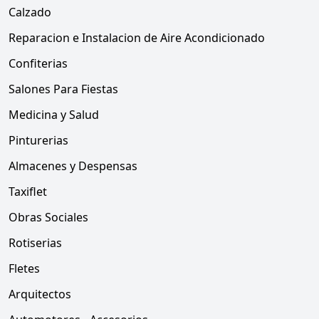
Calzado
Reparacion e Instalacion de Aire Acondicionado
Confiterias
Salones Para Fiestas
Medicina y Salud
Pinturerias
Almacenes y Despensas
Taxiflet
Obras Sociales
Rotiserias
Fletes
Arquitectos