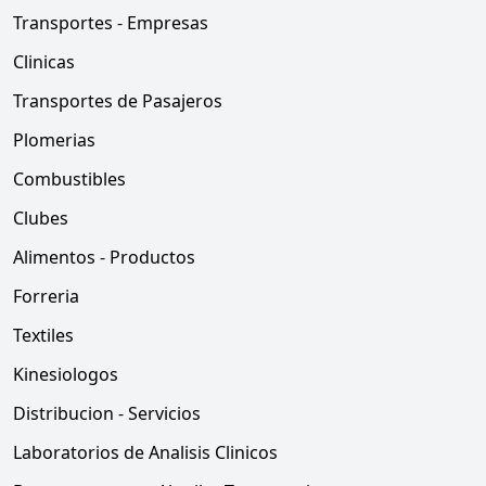
Transportes - Empresas
Clinicas
Transportes de Pasajeros
Plomerias
Combustibles
Clubes
Alimentos - Productos
Forreria
Textiles
Kinesiologos
Distribucion - Servicios
Laboratorios de Analisis Clinicos