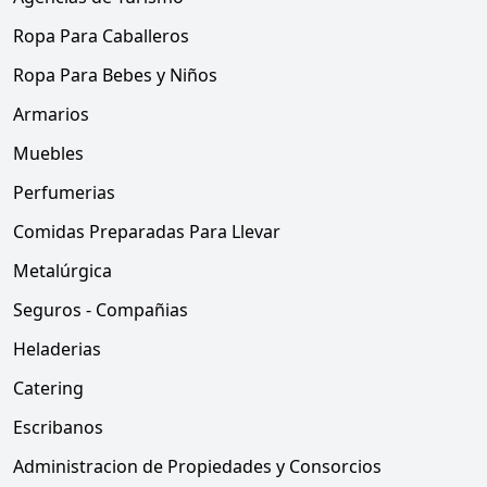
Ropa Para Caballeros
Ropa Para Bebes y Niños
Armarios
Muebles
Perfumerias
Comidas Preparadas Para Llevar
Metalúrgica
Seguros - Compañias
Heladerias
Catering
Escribanos
Administracion de Propiedades y Consorcios