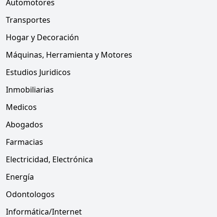
Automotores
Transportes
Hogar y Decoración
Máquinas, Herramienta y Motores
Estudios Juridicos
Inmobiliarias
Medicos
Abogados
Farmacias
Electricidad, Electrónica
Energía
Odontologos
Informática/Internet