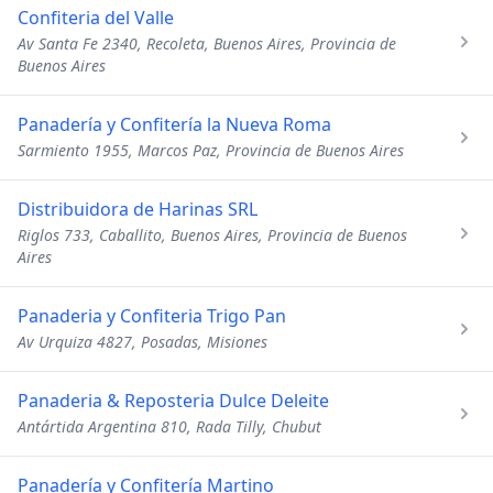
Confiteria del Valle
Av Santa Fe 2340, Recoleta, Buenos Aires, Provincia de
Buenos Aires
Panadería y Confitería la Nueva Roma
Sarmiento 1955, Marcos Paz, Provincia de Buenos Aires
Distribuidora de Harinas SRL
Riglos 733, Caballito, Buenos Aires, Provincia de Buenos
Aires
Panaderia y Confiteria Trigo Pan
Av Urquiza 4827, Posadas, Misiones
Panaderia & Reposteria Dulce Deleite
Antártida Argentina 810, Rada Tilly, Chubut
Panadería y Confitería Martino