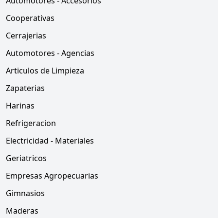
Automotores - Accesorios
Cooperativas
Cerrajerias
Automotores - Agencias
Articulos de Limpieza
Zapaterias
Harinas
Refrigeracion
Electricidad - Materiales
Geriatricos
Empresas Agropecuarias
Gimnasios
Maderas