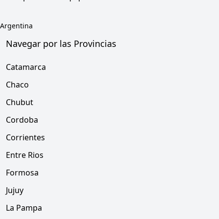
Argentina
Navegar por las Provincias
Catamarca
Chaco
Chubut
Cordoba
Corrientes
Entre Rios
Formosa
Jujuy
La Pampa