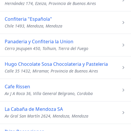
Hernández 174, Ezeiza, Provincia de Buenos Aires
Confiteria "Española"
Chile 1493, Mendoza, Mendoza
Panaderia y Confiteria la Union
Cerro Jeujupen 450, Tolhuin, Tierra del Fuego
Hugo Chocolate Sosa Chocolateria y Pasteleria
Calle 35 1432, Miramar, Provincia de Buenos Aires
Cafe Rissen
Av J A Roca 36, Villa General Belgrano, Cordoba
La Cabaña de Mendoza SA
Av Gral San Martín 2624, Mendoza, Mendoza