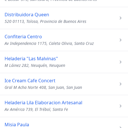
Distribuidora Queen
520 01113, Tolosa, Provincia de Buenos Aires
Confiteria Centro
Av Independencia 1175, Caleta Olivia, Santa Cruz
Heladeria "Las Malvinas"
M Láinez 282, Neuquén, Neuquen
Ice Cream Cafe Concert
Gral M Acha Norte 408, San Juan, San Juan
Heladeria Lila Elaboracion Artesanal
Av América 739, El Trébol, Santa Fe
Misia Paula