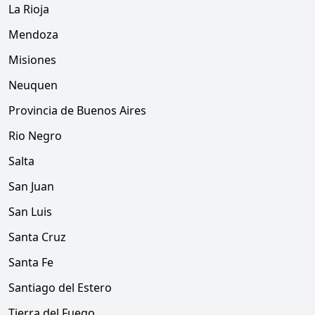
La Rioja
Mendoza
Misiones
Neuquen
Provincia de Buenos Aires
Rio Negro
Salta
San Juan
San Luis
Santa Cruz
Santa Fe
Santiago del Estero
Tierra del Fuego