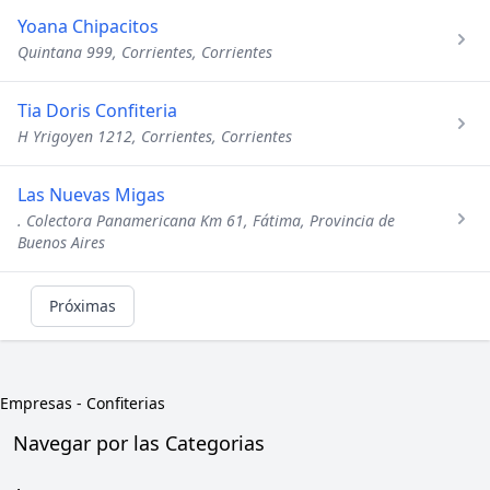
Yoana Chipacitos
Quintana 999, Corrientes, Corrientes
Tia Doris Confiteria
H Yrigoyen 1212, Corrientes, Corrientes
Las Nuevas Migas
. Colectora Panamericana Km 61, Fátima, Provincia de
Buenos Aires
Próximas
Empresas
-
Confiterias
Navegar por las Categorias