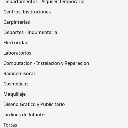
Departamentos - Alquiler Temporario
Centros, Instituciones
Carpinterias
Deportes - Indumentaria
Electricidad
Laboratorios
Computacion - Instalacion y Reparacion
Radioemisoras
Cosmeticos
Maquillaje
Diseño Grafico y Publicitario
Jardines de Infantes
Tortas