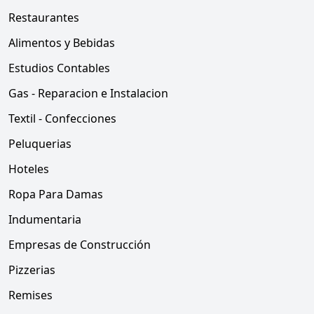
Restaurantes
Alimentos y Bebidas
Estudios Contables
Gas - Reparacion e Instalacion
Textil - Confecciones
Peluquerias
Hoteles
Ropa Para Damas
Indumentaria
Empresas de Construcción
Pizzerias
Remises