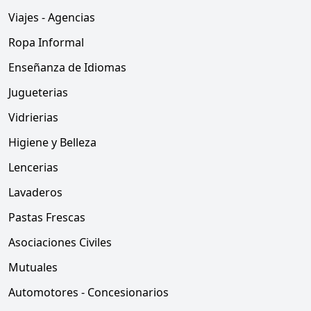
Viajes - Agencias
Ropa Informal
Enseñanza de Idiomas
Jugueterias
Vidrierias
Higiene y Belleza
Lencerias
Lavaderos
Pastas Frescas
Asociaciones Civiles
Mutuales
Automotores - Concesionarios