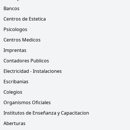
Bancos
Centros de Estetica
Psicologos
Centros Medicos
Imprentas
Contadores Publicos
Electricidad - Instalaciones
Escribanias
Colegios
Organismos Oficiales
Institutos de Enseñanza y Capacitacion
Aberturas