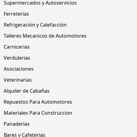
Supermercados y Autoservicios
Ferreterias
Refrigeración y Calefacción
Talleres Mecanicos de Automotores
Carnicerias
Verdulerias
Asociaciones
Veterinarias
Alquiler de Cabañas
Repuestos Para Automotores
Materiales Para Construccion
Panaderias
Bares y Cafeterias