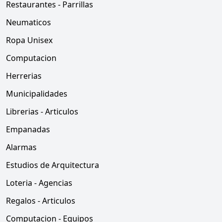
Restaurantes - Parrillas
Neumaticos
Ropa Unisex
Computacion
Herrerias
Municipalidades
Librerias - Articulos
Empanadas
Alarmas
Estudios de Arquitectura
Loteria - Agencias
Regalos - Articulos
Computacion - Equipos