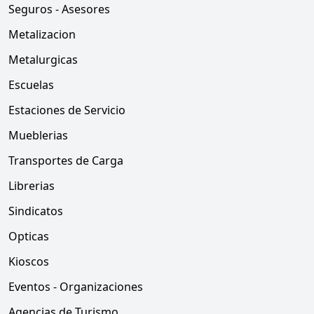
Seguros - Asesores
Metalizacion
Metalurgicas
Escuelas
Estaciones de Servicio
Mueblerias
Transportes de Carga
Librerias
Sindicatos
Opticas
Kioscos
Eventos - Organizaciones
Agencias de Turismo