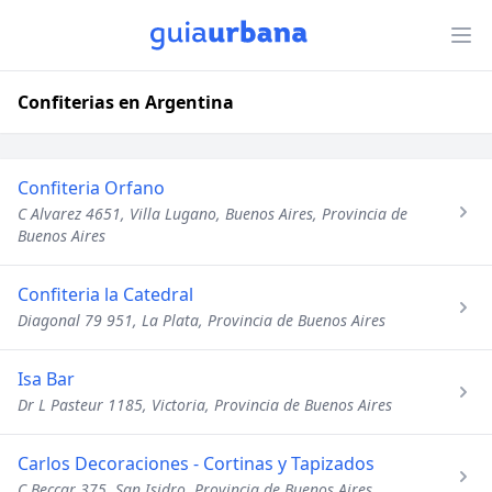
Confiterias en Argentina
Confiteria Orfano
C Alvarez 4651, Villa Lugano, Buenos Aires, Provincia de
Buenos Aires
Confiteria la Catedral
Diagonal 79 951, La Plata, Provincia de Buenos Aires
Isa Bar
Dr L Pasteur 1185, Victoria, Provincia de Buenos Aires
Carlos Decoraciones - Cortinas y Tapizados
C Beccar 375, San Isidro, Provincia de Buenos Aires