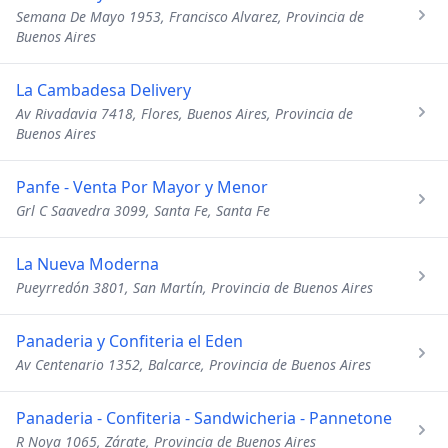
Semana De Mayo 1953, Francisco Alvarez, Provincia de
Buenos Aires
La Cambadesa Delivery
Av Rivadavia 7418, Flores, Buenos Aires, Provincia de
Buenos Aires
Panfe - Venta Por Mayor y Menor
Grl C Saavedra 3099, Santa Fe, Santa Fe
La Nueva Moderna
Pueyrredón 3801, San Martín, Provincia de Buenos Aires
Panaderia y Confiteria el Eden
Av Centenario 1352, Balcarce, Provincia de Buenos Aires
Panaderia - Confiteria - Sandwicheria - Pannetone
R Noya 1065, Zárate, Provincia de Buenos Aires