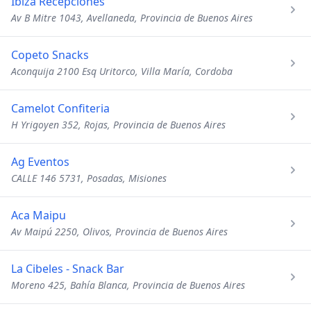
Ibiza Recepciones
Av B Mitre 1043, Avellaneda, Provincia de Buenos Aires
Copeto Snacks
Aconquija 2100 Esq Uritorco, Villa María, Cordoba
Camelot Confiteria
H Yrigoyen 352, Rojas, Provincia de Buenos Aires
Ag Eventos
CALLE 146 5731, Posadas, Misiones
Aca Maipu
Av Maipú 2250, Olivos, Provincia de Buenos Aires
La Cibeles - Snack Bar
Moreno 425, Bahía Blanca, Provincia de Buenos Aires