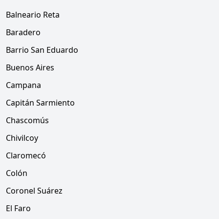
Balneario Reta
Baradero
Barrio San Eduardo
Buenos Aires
Campana
Capitán Sarmiento
Chascomús
Chivilcoy
Claromecó
Colón
Coronel Suárez
El Faro