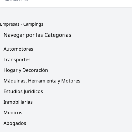
Empresas
-
Campings
Navegar por las Categorias
Automotores
Transportes
Hogar y Decoración
Máquinas, Herramienta y Motores
Estudios Juridicos
Inmobiliarias
Medicos
Abogados