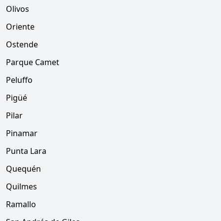
Olivos
Oriente
Ostende
Parque Camet
Peluffo
Pigüé
Pilar
Pinamar
Punta Lara
Quequén
Quilmes
Ramallo