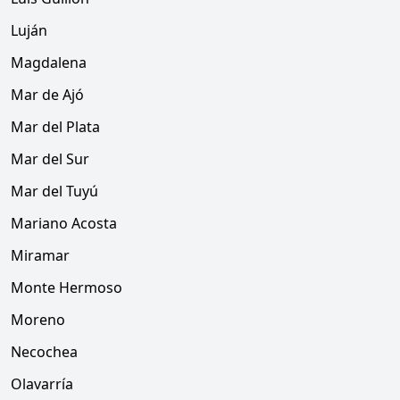
Luján
Magdalena
Mar de Ajó
Mar del Plata
Mar del Sur
Mar del Tuyú
Mariano Acosta
Miramar
Monte Hermoso
Moreno
Necochea
Olavarría