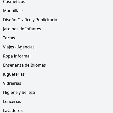
Cosmeticos
Maquillaje
Diseño Grafico y Publicitario
Jardines de Infantes
Tortas
Viajes - Agencias
Ropa Informal
Enseñanza de Idiomas
Jugueterias
Vidrierias
Higiene y Belleza
Lencerias
Lavaderos