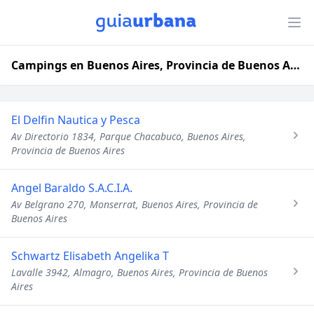
Campings en Buenos Aires, Provincia de Buenos Aires
El Delfin Nautica y Pesca
Av Directorio 1834, Parque Chacabuco, Buenos Aires,
Provincia de Buenos Aires
Angel Baraldo S.A.C.I.A.
Av Belgrano 270, Monserrat, Buenos Aires, Provincia de
Buenos Aires
Schwartz Elisabeth Angelika T
Lavalle 3942, Almagro, Buenos Aires, Provincia de Buenos
Aires