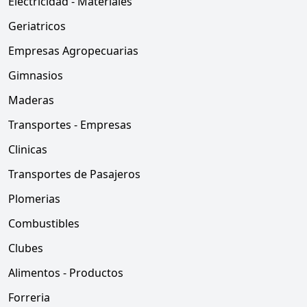
Electricidad - Materiales
Geriatricos
Empresas Agropecuarias
Gimnasios
Maderas
Transportes - Empresas
Clinicas
Transportes de Pasajeros
Plomerias
Combustibles
Clubes
Alimentos - Productos
Forreria