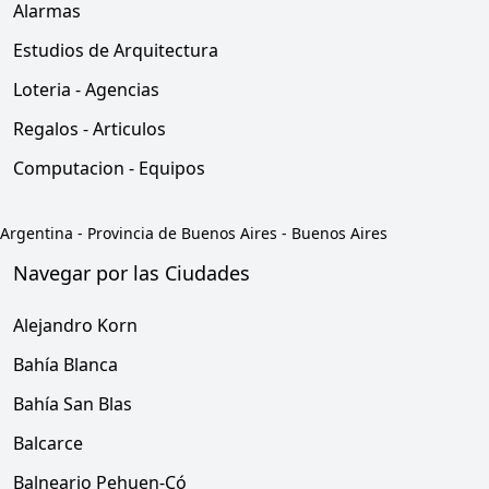
Alarmas
Estudios de Arquitectura
Loteria - Agencias
Regalos - Articulos
Computacion - Equipos
Argentina
-
Provincia de Buenos Aires
-
Buenos Aires
Navegar por las Ciudades
Alejandro Korn
Bahía Blanca
Bahía San Blas
Balcarce
Balneario Pehuen-Có