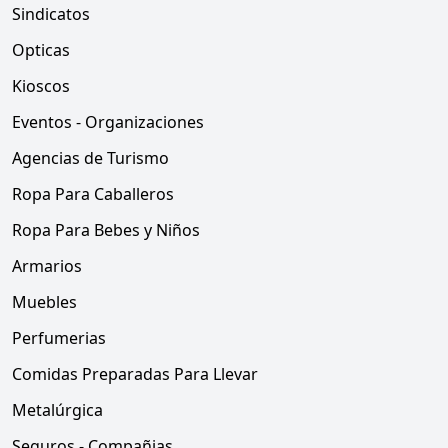
Sindicatos
Opticas
Kioscos
Eventos - Organizaciones
Agencias de Turismo
Ropa Para Caballeros
Ropa Para Bebes y Niños
Armarios
Muebles
Perfumerias
Comidas Preparadas Para Llevar
Metalúrgica
Seguros - Compañias