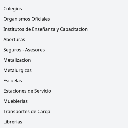
Colegios
Organismos Oficiales
Institutos de Enseñanza y Capacitacion
Aberturas
Seguros - Asesores
Metalizacion
Metalurgicas
Escuelas
Estaciones de Servicio
Mueblerias
Transportes de Carga
Librerias