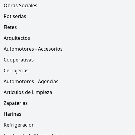
Obras Sociales
Rotiserias
Fletes
Arquitectos
Automotores - Accesorios
Cooperativas
Cerrajerias
Automotores - Agencias
Articulos de Limpieza
Zapaterias
Harinas
Refrigeracion