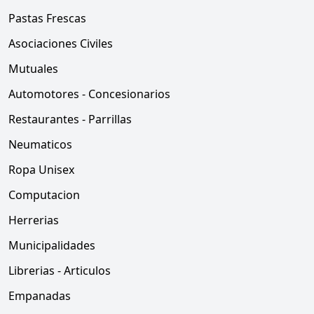
Pastas Frescas
Asociaciones Civiles
Mutuales
Automotores - Concesionarios
Restaurantes - Parrillas
Neumaticos
Ropa Unisex
Computacion
Herrerias
Municipalidades
Librerias - Articulos
Empanadas