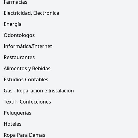
Farmacias
Electricidad, Electrónica
Energía
Odontologos
Informática/Internet
Restaurantes
Alimentos y Bebidas
Estudios Contables
Gas - Reparacion e Instalacion
Textil - Confecciones
Peluquerias
Hoteles
Ropa Para Damas