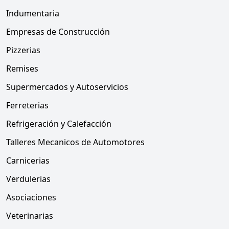
Indumentaria
Empresas de Construcción
Pizzerias
Remises
Supermercados y Autoservicios
Ferreterias
Refrigeración y Calefacción
Talleres Mecanicos de Automotores
Carnicerias
Verdulerias
Asociaciones
Veterinarias