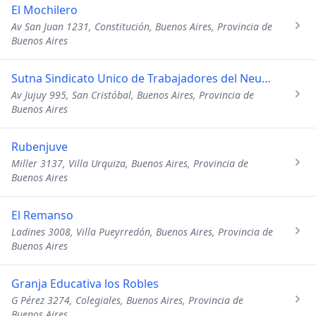
El Mochilero
Av San Juan 1231, Constitución, Buenos Aires, Provincia de
Buenos Aires
Sutna Sindicato Unico de Trabajadores del Neumatico Argentin
Av Jujuy 995, San Cristóbal, Buenos Aires, Provincia de
Buenos Aires
Rubenjuve
Miller 3137, Villa Urquiza, Buenos Aires, Provincia de
Buenos Aires
El Remanso
Ladines 3008, Villa Pueyrredón, Buenos Aires, Provincia de
Buenos Aires
Granja Educativa los Robles
G Pérez 3274, Colegiales, Buenos Aires, Provincia de
Buenos Aires