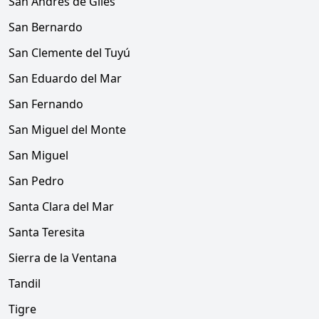
San Andrés de Giles
San Bernardo
San Clemente del Tuyú
San Eduardo del Mar
San Fernando
San Miguel del Monte
San Miguel
San Pedro
Santa Clara del Mar
Santa Teresita
Sierra de la Ventana
Tandil
Tigre