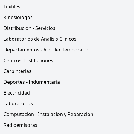
Textiles
Kinesiologos
Distribucion - Servicios
Laboratorios de Analisis Clinicos
Departamentos - Alquiler Temporario
Centros, Instituciones
Carpinterias
Deportes - Indumentaria
Electricidad
Laboratorios
Computacion - Instalacion y Reparacion
Radioemisoras