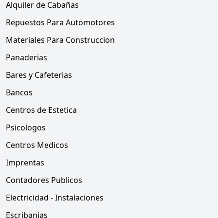
Alquiler de Cabañas
Repuestos Para Automotores
Materiales Para Construccion
Panaderias
Bares y Cafeterias
Bancos
Centros de Estetica
Psicologos
Centros Medicos
Imprentas
Contadores Publicos
Electricidad - Instalaciones
Escribanias