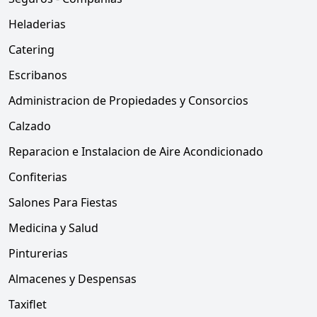
Heladerias
Catering
Escribanos
Administracion de Propiedades y Consorcios
Calzado
Reparacion e Instalacion de Aire Acondicionado
Confiterias
Salones Para Fiestas
Medicina y Salud
Pinturerias
Almacenes y Despensas
Taxiflet