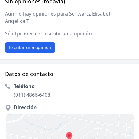
Sin opiniones (todavía)
Aún no hay opiniones para Schwartz Elisabeth
Angelika T
Sé el primero en escribir una opinión.
Escribir una opinion
Datos de contacto
Teléfono
(011) 4866-6408
Dirección