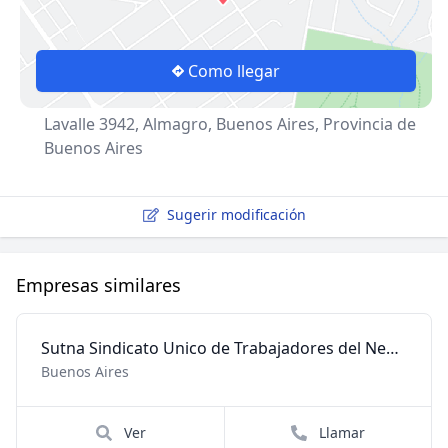
Como llegar
Lavalle 3942, Almagro, Buenos Aires, Provincia de
Buenos Aires
Sugerir modificación
Empresas similares
Sutna Sindicato Unico de Trabajadores del Neumatico Argentin
Buenos Aires
Ver
Llamar