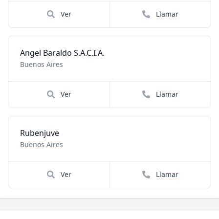
Ver
Llamar
Angel Baraldo S.A.C.I.A.
Buenos Aires
Ver
Llamar
Rubenjuve
Buenos Aires
Ver
Llamar