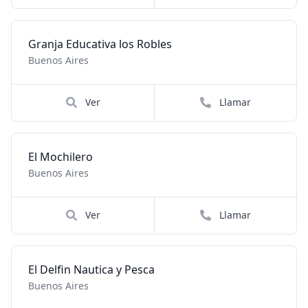
Granja Educativa los Robles
Buenos Aires
Ver
Llamar
El Mochilero
Buenos Aires
Ver
Llamar
El Delfin Nautica y Pesca
Buenos Aires