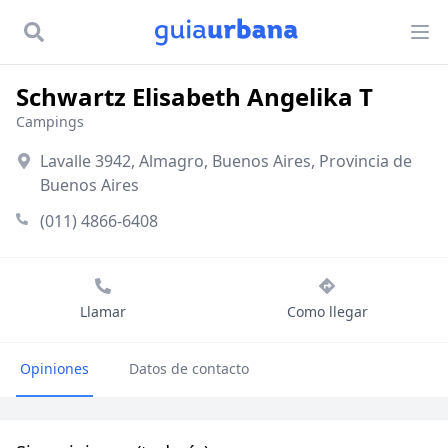
Schwartz Elisabeth Angelika T
Campings
Lavalle 3942, Almagro, Buenos Aires, Provincia de
Buenos Aires
(011) 4866-6408
Llamar
Como llegar
Opiniones
Datos de contacto