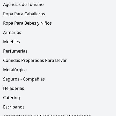
Agencias de Turismo
Ropa Para Caballeros
Ropa Para Bebes y Niños
Armarios
Muebles
Perfumerias
Comidas Preparadas Para Llevar
Metalúrgica
Seguros - Compañias
Heladerias
Catering
Escribanos