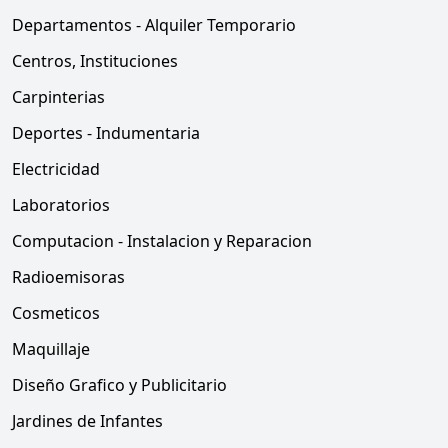
Departamentos - Alquiler Temporario
Centros, Instituciones
Carpinterias
Deportes - Indumentaria
Electricidad
Laboratorios
Computacion - Instalacion y Reparacion
Radioemisoras
Cosmeticos
Maquillaje
Diseño Grafico y Publicitario
Jardines de Infantes