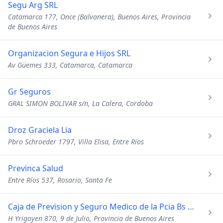
Segu Arg SRL
Catamarca 177, Once (Balvanera), Buenos Aires, Provincia
de Buenos Aires
Organizacion Segura e Hijos SRL
Av Güemes 333, Catamarca, Catamarca
Gr Seguros
GRAL SIMON BOLIVAR s/n, La Calera, Cordoba
Droz Graciela Lia
Pbro Schroeder 1797, Villa Elisa, Entre Rios
Previnca Salud
Entre Ríos 537, Rosario, Santa Fe
Caja de Prevision y Seguro Medico de la Pcia Bs As
H Yrigoyen 870, 9 de Julio, Provincia de Buenos Aires