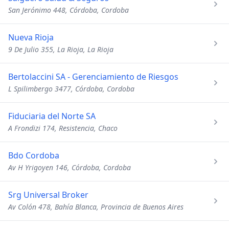
San Jerónimo 448, Córdoba, Cordoba
Nueva Rioja
9 De Julio 355, La Rioja, La Rioja
Bertolaccini SA - Gerenciamiento de Riesgos
L Spilimbergo 3477, Córdoba, Cordoba
Fiduciaria del Norte SA
A Frondizi 174, Resistencia, Chaco
Bdo Cordoba
Av H Yrigoyen 146, Córdoba, Cordoba
Srg Universal Broker
Av Colón 478, Bahía Blanca, Provincia de Buenos Aires