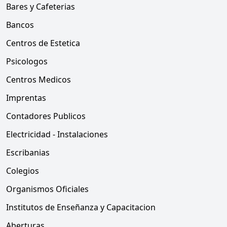
Bares y Cafeterias
Bancos
Centros de Estetica
Psicologos
Centros Medicos
Imprentas
Contadores Publicos
Electricidad - Instalaciones
Escribanias
Colegios
Organismos Oficiales
Institutos de Enseñanza y Capacitacion
Aberturas