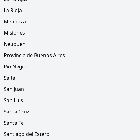
La Rioja
Mendoza
Misiones
Neuquen
Provincia de Buenos Aires
Rio Negro
Salta
San Juan
San Luis
Santa Cruz
Santa Fe
Santiago del Estero