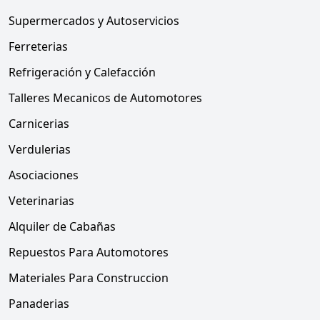
Supermercados y Autoservicios
Ferreterias
Refrigeración y Calefacción
Talleres Mecanicos de Automotores
Carnicerias
Verdulerias
Asociaciones
Veterinarias
Alquiler de Cabañas
Repuestos Para Automotores
Materiales Para Construccion
Panaderias