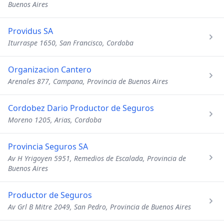
Buenos Aires
Providus SA
Iturraspe 1650, San Francisco, Cordoba
Organizacion Cantero
Arenales 877, Campana, Provincia de Buenos Aires
Cordobez Dario Productor de Seguros
Moreno 1205, Arias, Cordoba
Provincia Seguros SA
Av H Yrigoyen 5951, Remedios de Escalada, Provincia de
Buenos Aires
Productor de Seguros
Av Grl B Mitre 2049, San Pedro, Provincia de Buenos Aires