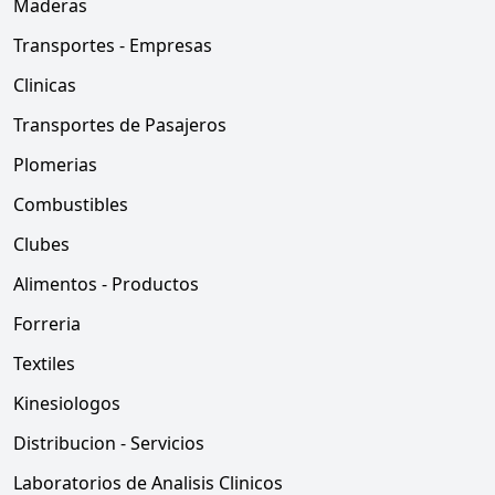
Maderas
Transportes - Empresas
Clinicas
Transportes de Pasajeros
Plomerias
Combustibles
Clubes
Alimentos - Productos
Forreria
Textiles
Kinesiologos
Distribucion - Servicios
Laboratorios de Analisis Clinicos