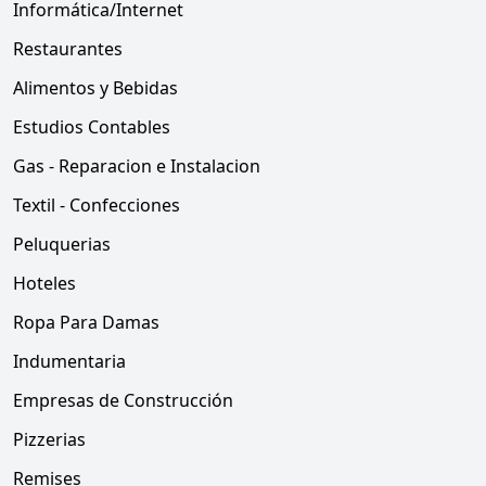
Informática/Internet
Restaurantes
Alimentos y Bebidas
Estudios Contables
Gas - Reparacion e Instalacion
Textil - Confecciones
Peluquerias
Hoteles
Ropa Para Damas
Indumentaria
Empresas de Construcción
Pizzerias
Remises