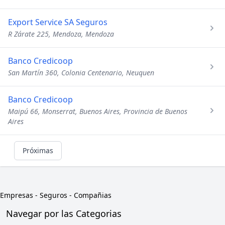
Export Service SA Seguros
R Zárate 225, Mendoza, Mendoza
Banco Credicoop
San Martín 360, Colonia Centenario, Neuquen
Banco Credicoop
Maipú 66, Monserrat, Buenos Aires, Provincia de Buenos
Aires
Próximas
Empresas
-
Seguros - Compañias
Navegar por las Categorias