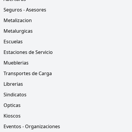
Seguros - Asesores
Metalizacion
Metalurgicas
Escuelas
Estaciones de Servicio
Mueblerias
Transportes de Carga
Librerias
Sindicatos
Opticas
Kioscos
Eventos - Organizaciones