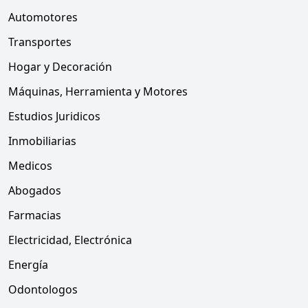
Automotores
Transportes
Hogar y Decoración
Máquinas, Herramienta y Motores
Estudios Juridicos
Inmobiliarias
Medicos
Abogados
Farmacias
Electricidad, Electrónica
Energía
Odontologos