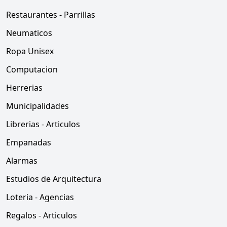
Restaurantes - Parrillas
Neumaticos
Ropa Unisex
Computacion
Herrerias
Municipalidades
Librerias - Articulos
Empanadas
Alarmas
Estudios de Arquitectura
Loteria - Agencias
Regalos - Articulos