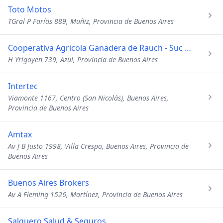
Toto Motos
TGral P Farías 889, Muñiz, Provincia de Buenos Aires
Cooperativa Agricola Ganadera de Rauch - Suc Azul
H Yrigoyen 739, Azul, Provincia de Buenos Aires
Intertec
Viamonte 1167, Centro (San Nicolás), Buenos Aires,
Provincia de Buenos Aires
Amtax
Av J B Justo 1998, Villa Crespo, Buenos Aires, Provincia de
Buenos Aires
Buenos Aires Brokers
Av A Fleming 1526, Martínez, Provincia de Buenos Aires
Salguero Salud & Seguros