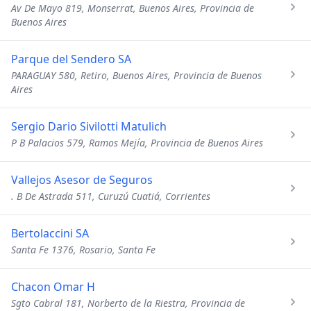
Av De Mayo 819, Monserrat, Buenos Aires, Provincia de
Buenos Aires
Parque del Sendero SA
PARAGUAY 580, Retiro, Buenos Aires, Provincia de Buenos
Aires
Sergio Dario Sivilotti Matulich
P B Palacios 579, Ramos Mejía, Provincia de Buenos Aires
Vallejos Asesor de Seguros
. B De Astrada 511, Curuzú Cuatiá, Corrientes
Bertolaccini SA
Santa Fe 1376, Rosario, Santa Fe
Chacon Omar H
Sgto Cabral 181, Norberto de la Riestra, Provincia de