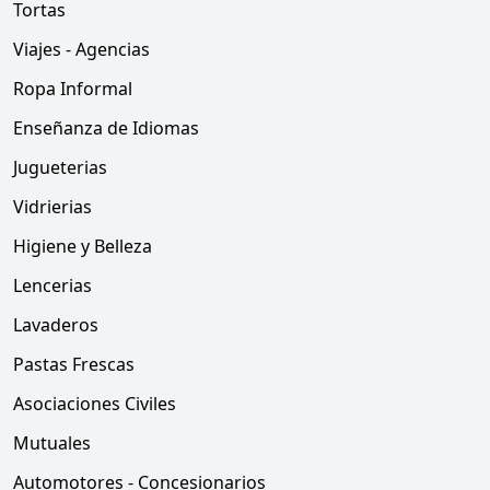
Tortas
Viajes - Agencias
Ropa Informal
Enseñanza de Idiomas
Jugueterias
Vidrierias
Higiene y Belleza
Lencerias
Lavaderos
Pastas Frescas
Asociaciones Civiles
Mutuales
Automotores - Concesionarios