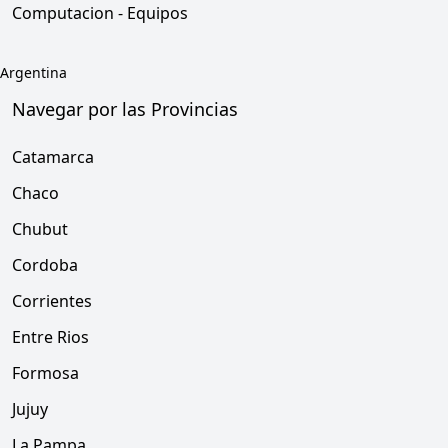
Computacion - Equipos
Argentina
Navegar por las Provincias
Catamarca
Chaco
Chubut
Cordoba
Corrientes
Entre Rios
Formosa
Jujuy
La Pampa