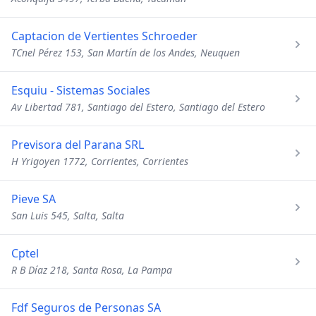
Captacion de Vertientes Schroeder
TCnel Pérez 153, San Martín de los Andes, Neuquen
Esquiu - Sistemas Sociales
Av Libertad 781, Santiago del Estero, Santiago del Estero
Previsora del Parana SRL
H Yrigoyen 1772, Corrientes, Corrientes
Pieve SA
San Luis 545, Salta, Salta
Cptel
R B Díaz 218, Santa Rosa, La Pampa
Fdf Seguros de Personas SA