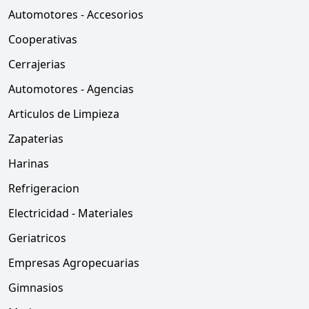
Automotores - Accesorios
Cooperativas
Cerrajerias
Automotores - Agencias
Articulos de Limpieza
Zapaterias
Harinas
Refrigeracion
Electricidad - Materiales
Geriatricos
Empresas Agropecuarias
Gimnasios