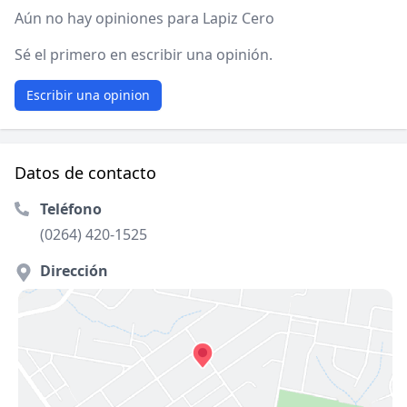
Aún no hay opiniones para Lapiz Cero
Sé el primero en escribir una opinión.
Escribir una opinion
Datos de contacto
Teléfono
(0264) 420-1525
Dirección