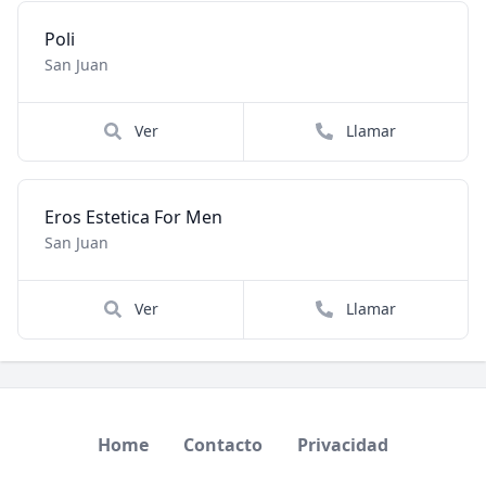
Poli
San Juan
Ver
Llamar
Eros Estetica For Men
San Juan
Ver
Llamar
Home
Contacto
Privacidad