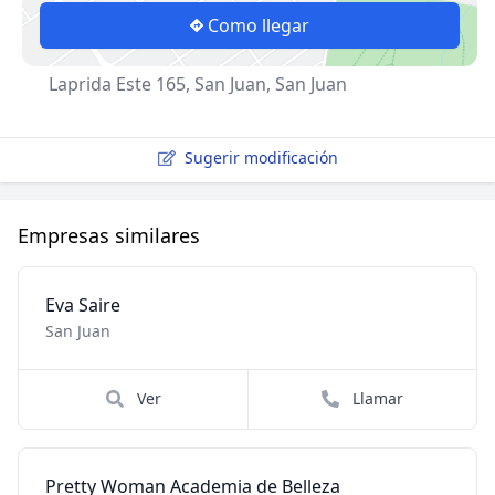
Como llegar
Laprida Este 165, San Juan, San Juan
Sugerir modificación
Empresas similares
Eva Saire
San Juan
Ver
Llamar
Pretty Woman Academia de Belleza