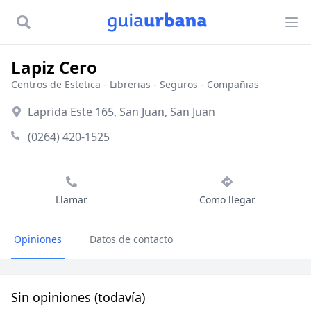
Lapiz Cero
Centros de Estetica
-
Librerias
-
Seguros - Compañias
Laprida Este 165, San Juan, San Juan
(0264) 420-1525
Llamar
Como llegar
Opiniones
Datos de contacto
Sin opiniones (todavía)