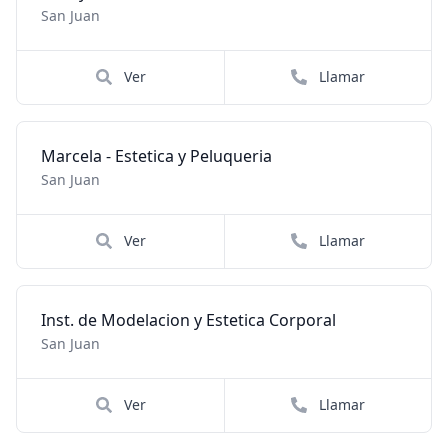
San Juan
Ver
Llamar
Marcela - Estetica y Peluqueria
San Juan
Ver
Llamar
Inst. de Modelacion y Estetica Corporal
San Juan
Ver
Llamar