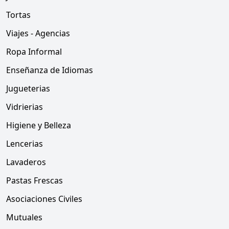
Tortas
Viajes - Agencias
Ropa Informal
Enseñanza de Idiomas
Jugueterias
Vidrierias
Higiene y Belleza
Lencerias
Lavaderos
Pastas Frescas
Asociaciones Civiles
Mutuales