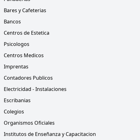
Bares y Cafeterias
Bancos
Centros de Estetica
Psicologos
Centros Medicos
Imprentas
Contadores Publicos
Electricidad - Instalaciones
Escribanias
Colegios
Organismos Oficiales
Institutos de Enseñanza y Capacitacion