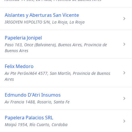
Aislantes y Aberturas San Vicente
IRIGOYEN HIPOLITO S/N, La Rioja, La Rioja
Papeleria Jonipel
Paso 163, Once (Balvanera), Buenos Aires, Provincia de
Buenos Aires
Felix Medoro
Av Pte Perón/A64 4577, San Martín, Provincia de Buenos
Aires
Edmundo D'Atri Insumos
Av Francia 1488, Rosario, Santa Fe
Papelera Palacios SRL
Maipú 1954, Río Cuarto, Cordoba