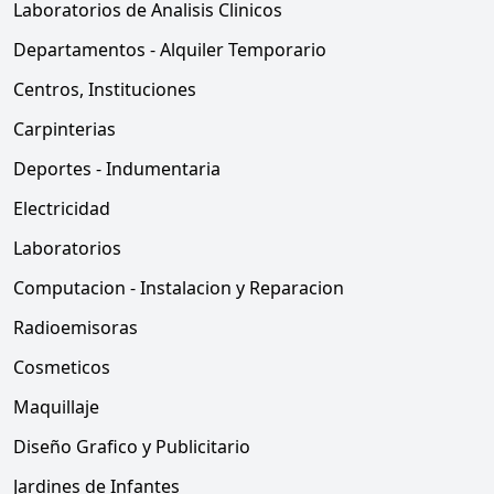
Laboratorios de Analisis Clinicos
Departamentos - Alquiler Temporario
Centros, Instituciones
Carpinterias
Deportes - Indumentaria
Electricidad
Laboratorios
Computacion - Instalacion y Reparacion
Radioemisoras
Cosmeticos
Maquillaje
Diseño Grafico y Publicitario
Jardines de Infantes