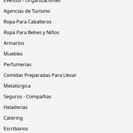
Eventos - Organizaciones
Agencias de Turismo
Ropa Para Caballeros
Ropa Para Bebes y Niños
Armarios
Muebles
Perfumerias
Comidas Preparadas Para Llevar
Metalúrgica
Seguros - Compañias
Heladerias
Catering
Escribanos