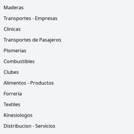
Maderas
Transportes - Empresas
Clinicas
Transportes de Pasajeros
Plomerias
Combustibles
Clubes
Alimentos - Productos
Forreria
Textiles
Kinesiologos
Distribucion - Servicios