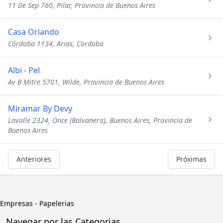
11 De Sep 760, Pilar, Provincia de Buenos Aires
Casa Orlando
Córdoba 1134, Arias, Cordoba
Albi - Pel
Av B Mitre 5701, Wilde, Provincia de Buenos Aires
Miramar By Devy
Lavalle 2324, Once (Balvanera), Buenos Aires, Provincia de
Buenos Aires
Anteriores
Próximas
Empresas
-
Papelerias
Navegar por las Categorias