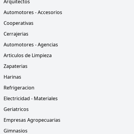
Arquitectos
Automotores - Accesorios
Cooperativas
Cerrajerias
Automotores - Agencias
Articulos de Limpieza
Zapaterias
Harinas
Refrigeracion
Electricidad - Materiales
Geriatricos
Empresas Agropecuarias
Gimnasios