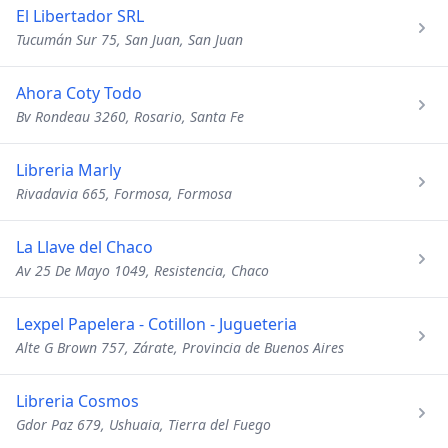
El Libertador SRL
Tucumán Sur 75, San Juan, San Juan
Ahora Coty Todo
Bv Rondeau 3260, Rosario, Santa Fe
Libreria Marly
Rivadavia 665, Formosa, Formosa
La Llave del Chaco
Av 25 De Mayo 1049, Resistencia, Chaco
Lexpel Papelera - Cotillon - Jugueteria
Alte G Brown 757, Zárate, Provincia de Buenos Aires
Libreria Cosmos
Gdor Paz 679, Ushuaia, Tierra del Fuego