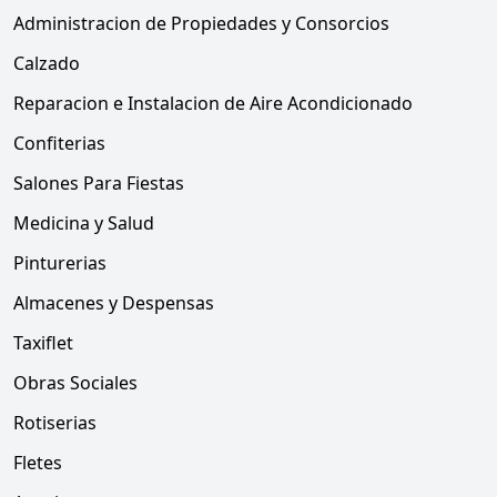
Administracion de Propiedades y Consorcios
Calzado
Reparacion e Instalacion de Aire Acondicionado
Confiterias
Salones Para Fiestas
Medicina y Salud
Pinturerias
Almacenes y Despensas
Taxiflet
Obras Sociales
Rotiserias
Fletes