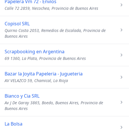
Papelera Vm 72 - Envíos
Calle 72 2859, Necochea, Provincia de Buenos Aires
Copisol SRL
Quirno Costa 2053, Remedios de Escalada, Provincia de
Buenos Aires
Scrapbooking en Argentina
69 1360, La Plata, Provincia de Buenos Aires
Bazar la Joyita Papeleria - Jugueteria
AV VELAZCO 59, Chamical, La Rioja
Bianco y Cia SRL
Av J De Garay 3865, Boedo, Buenos Aires, Provincia de
Buenos Aires
La Bolsa