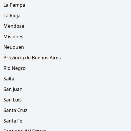
La Pampa
La Rioja
Mendoza
Misiones
Neuquen
Provincia de Buenos Aires
Rio Negro
Salta
San Juan
San Luis
Santa Cruz
Santa Fe