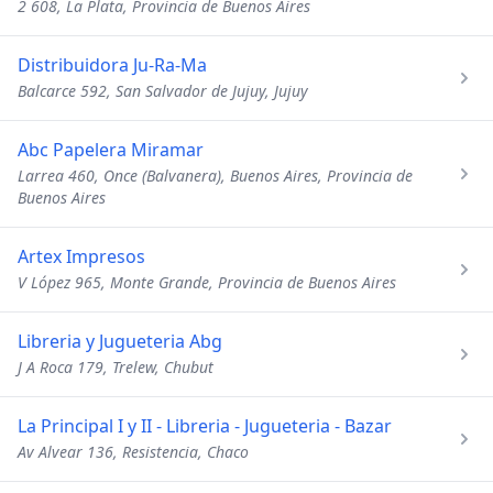
2 608, La Plata, Provincia de Buenos Aires
Distribuidora Ju-Ra-Ma
Balcarce 592, San Salvador de Jujuy, Jujuy
Abc Papelera Miramar
Larrea 460, Once (Balvanera), Buenos Aires, Provincia de
Buenos Aires
Artex Impresos
V López 965, Monte Grande, Provincia de Buenos Aires
Libreria y Jugueteria Abg
J A Roca 179, Trelew, Chubut
La Principal I y II - Libreria - Jugueteria - Bazar
Av Alvear 136, Resistencia, Chaco