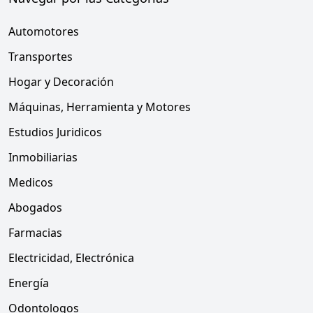
Automotores
Transportes
Hogar y Decoración
Máquinas, Herramienta y Motores
Estudios Juridicos
Inmobiliarias
Medicos
Abogados
Farmacias
Electricidad, Electrónica
Energía
Odontologos