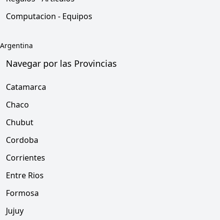
Computacion - Equipos
Argentina
Navegar por las Provincias
Catamarca
Chaco
Chubut
Cordoba
Corrientes
Entre Rios
Formosa
Jujuy