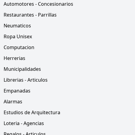
Automotores - Concesionarios
Restaurantes - Parrillas
Neumaticos
Ropa Unisex
Computacion
Herrerias
Municipalidades
Librerias - Articulos
Empanadas
Alarmas
Estudios de Arquitectura
Loteria - Agencias
Regalos - Articulos