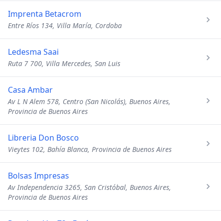
Imprenta Betacrom
Entre Ríos 134, Villa María, Cordoba
Ledesma Saai
Ruta 7 700, Villa Mercedes, San Luis
Casa Ambar
Av L N Alem 578, Centro (San Nicolás), Buenos Aires,
Provincia de Buenos Aires
Libreria Don Bosco
Vieytes 102, Bahía Blanca, Provincia de Buenos Aires
Bolsas Impresas
Av Independencia 3265, San Cristóbal, Buenos Aires,
Provincia de Buenos Aires