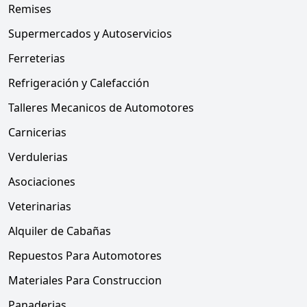
Remises
Supermercados y Autoservicios
Ferreterias
Refrigeración y Calefacción
Talleres Mecanicos de Automotores
Carnicerias
Verdulerias
Asociaciones
Veterinarias
Alquiler de Cabañas
Repuestos Para Automotores
Materiales Para Construccion
Panaderias