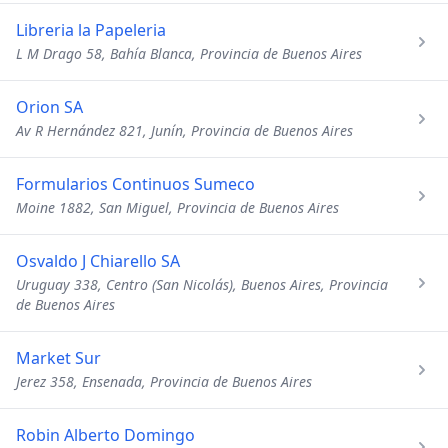
Libreria la Papeleria
L M Drago 58, Bahía Blanca, Provincia de Buenos Aires
Orion SA
Av R Hernández 821, Junín, Provincia de Buenos Aires
Formularios Continuos Sumeco
Moine 1882, San Miguel, Provincia de Buenos Aires
Osvaldo J Chiarello SA
Uruguay 338, Centro (San Nicolás), Buenos Aires, Provincia
de Buenos Aires
Market Sur
Jerez 358, Ensenada, Provincia de Buenos Aires
Robin Alberto Domingo