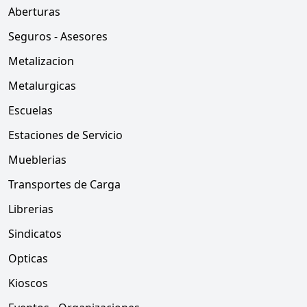
Aberturas
Seguros - Asesores
Metalizacion
Metalurgicas
Escuelas
Estaciones de Servicio
Mueblerias
Transportes de Carga
Librerias
Sindicatos
Opticas
Kioscos