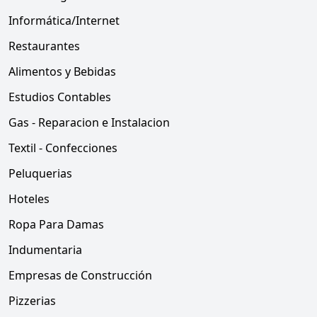
Informática/Internet
Restaurantes
Alimentos y Bebidas
Estudios Contables
Gas - Reparacion e Instalacion
Textil - Confecciones
Peluquerias
Hoteles
Ropa Para Damas
Indumentaria
Empresas de Construcción
Pizzerias