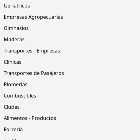
Geriatricos
Empresas Agropecuarias
Gimnasios
Maderas
Transportes - Empresas
Clinicas
Transportes de Pasajeros
Plomerias
Combustibles
Clubes
Alimentos - Productos
Forreria