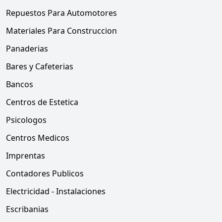
Repuestos Para Automotores
Materiales Para Construccion
Panaderias
Bares y Cafeterias
Bancos
Centros de Estetica
Psicologos
Centros Medicos
Imprentas
Contadores Publicos
Electricidad - Instalaciones
Escribanias