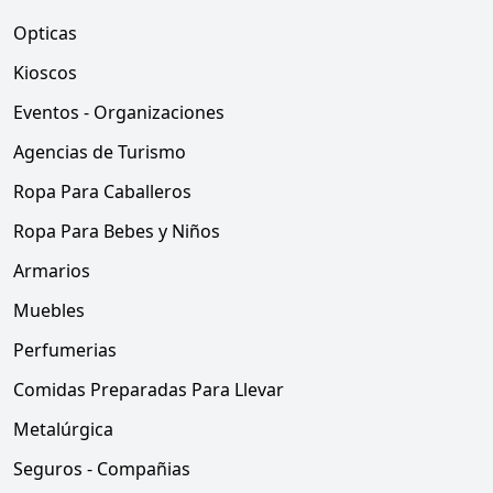
Opticas
Kioscos
Eventos - Organizaciones
Agencias de Turismo
Ropa Para Caballeros
Ropa Para Bebes y Niños
Armarios
Muebles
Perfumerias
Comidas Preparadas Para Llevar
Metalúrgica
Seguros - Compañias