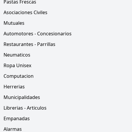
Pastas Frescas
Asociaciones Civiles
Mutuales
Automotores - Concesionarios
Restaurantes - Parrillas
Neumaticos
Ropa Unisex
Computacion
Herrerias
Municipalidades
Librerias - Articulos
Empanadas
Alarmas