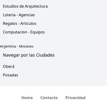
Estudios de Arquitectura
Loteria - Agencias
Regalos - Articulos
Computacion - Equipos
Argentina
-
Misiones
Navegar por las Ciudades
Oberá
Posadas
Home
Contacto
Privacidad