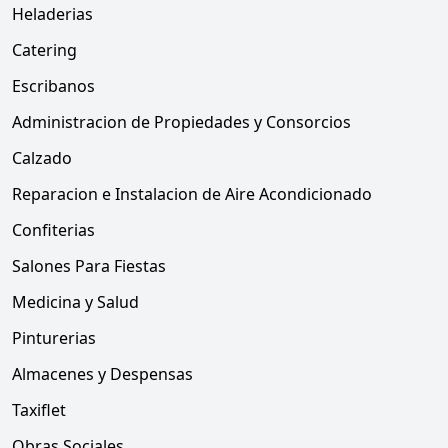
Heladerias
Catering
Escribanos
Administracion de Propiedades y Consorcios
Calzado
Reparacion e Instalacion de Aire Acondicionado
Confiterias
Salones Para Fiestas
Medicina y Salud
Pinturerias
Almacenes y Despensas
Taxiflet
Obras Sociales