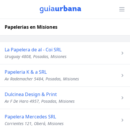
Papelerias en Misiones
La Papelera de al - Coi SRL
Uruguay 4808, Posadas, Misiones
Papeleria K & a SRL
Av Rademacher 5484, Posadas, Misiones
Dulcinea Design & Print
Av F De Haro 4957, Posadas, Misiones
Papelera Mercedes SRL
Corrientes 121, Oberá, Misiones