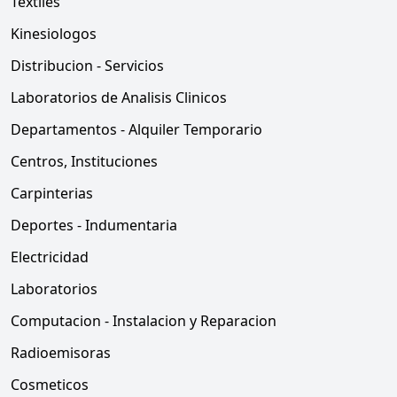
Textiles
Kinesiologos
Distribucion - Servicios
Laboratorios de Analisis Clinicos
Departamentos - Alquiler Temporario
Centros, Instituciones
Carpinterias
Deportes - Indumentaria
Electricidad
Laboratorios
Computacion - Instalacion y Reparacion
Radioemisoras
Cosmeticos