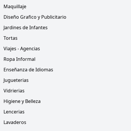
Maquillaje
Diseño Grafico y Publicitario
Jardines de Infantes
Tortas
Viajes - Agencias
Ropa Informal
Enseñanza de Idiomas
Jugueterias
Vidrierias
Higiene y Belleza
Lencerias
Lavaderos