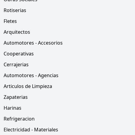
Rotiserias
Fletes
Arquitectos
Automotores - Accesorios
Cooperativas
Cerrajerias
Automotores - Agencias
Articulos de Limpieza
Zapaterias
Harinas
Refrigeracion
Electricidad - Materiales