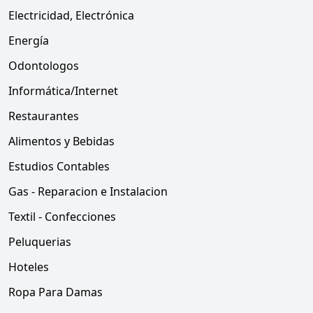
Electricidad, Electrónica
Energía
Odontologos
Informática/Internet
Restaurantes
Alimentos y Bebidas
Estudios Contables
Gas - Reparacion e Instalacion
Textil - Confecciones
Peluquerias
Hoteles
Ropa Para Damas