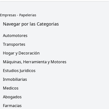
Empresas
-
Papelerias
Navegar por las Categorias
Automotores
Transportes
Hogar y Decoración
Máquinas, Herramienta y Motores
Estudios Juridicos
Inmobiliarias
Medicos
Abogados
Farmacias