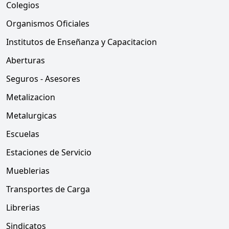
Colegios
Organismos Oficiales
Institutos de Enseñanza y Capacitacion
Aberturas
Seguros - Asesores
Metalizacion
Metalurgicas
Escuelas
Estaciones de Servicio
Mueblerias
Transportes de Carga
Librerias
Sindicatos