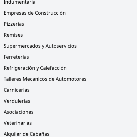
Indumentaria
Empresas de Construcción
Pizzerias
Remises
Supermercados y Autoservicios
Ferreterias
Refrigeración y Calefacción
Talleres Mecanicos de Automotores
Carnicerias
Verdulerias
Asociaciones
Veterinarias
Alquiler de Cabañas