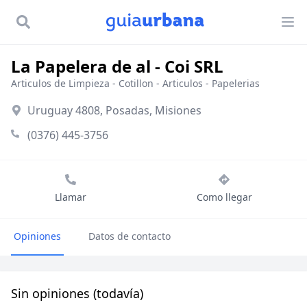
La Papelera de al - Coi SRL
Articulos de Limpieza
-
Cotillon - Articulos
-
Papelerias
Uruguay 4808, Posadas, Misiones
(0376) 445-3756
Llamar
Como llegar
Opiniones
Datos de contacto
Sin opiniones (todavía)