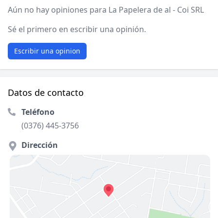
Aún no hay opiniones para La Papelera de al - Coi SRL
Sé el primero en escribir una opinión.
Escribir una opinion
Datos de contacto
Teléfono
(0376) 445-3756
Dirección