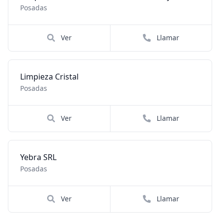
Posadas
Ver
Llamar
Limpieza Cristal
Posadas
Ver
Llamar
Yebra SRL
Posadas
Ver
Llamar