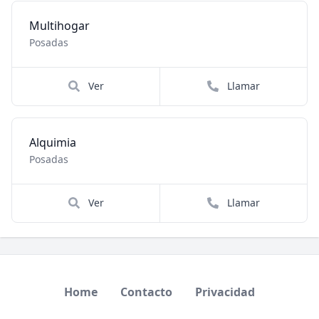
Multihogar
Posadas
Ver
Llamar
Alquimia
Posadas
Ver
Llamar
Home
Contacto
Privacidad