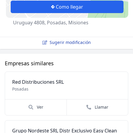
Como llegar
Uruguay 4808, Posadas, Misiones
Sugerir modificación
Empresas similares
Red Distribuciones SRL
Posadas
Ver
Llamar
Grupo Nordeste SRL Distr Exclusivo Easy Clean