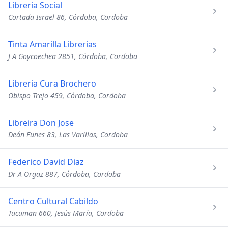
Libreria Social
Cortada Israel 86, Córdoba, Cordoba
Tinta Amarilla Librerias
J A Goycoechea 2851, Córdoba, Cordoba
Libreria Cura Brochero
Obispo Trejo 459, Córdoba, Cordoba
Libreira Don Jose
Deán Funes 83, Las Varillas, Cordoba
Federico David Diaz
Dr A Orgaz 887, Córdoba, Cordoba
Centro Cultural Cabildo
Tucuman 660, Jesús María, Cordoba