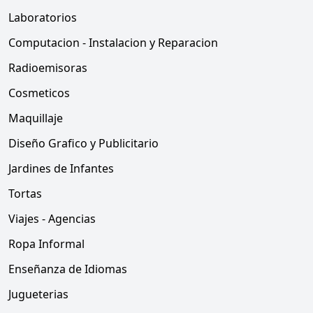
Laboratorios
Computacion - Instalacion y Reparacion
Radioemisoras
Cosmeticos
Maquillaje
Diseño Grafico y Publicitario
Jardines de Infantes
Tortas
Viajes - Agencias
Ropa Informal
Enseñanza de Idiomas
Jugueterias