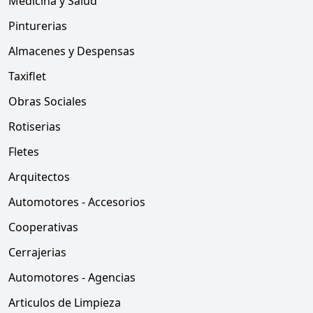
Medicina y Salud
Pinturerias
Almacenes y Despensas
Taxiflet
Obras Sociales
Rotiserias
Fletes
Arquitectos
Automotores - Accesorios
Cooperativas
Cerrajerias
Automotores - Agencias
Articulos de Limpieza