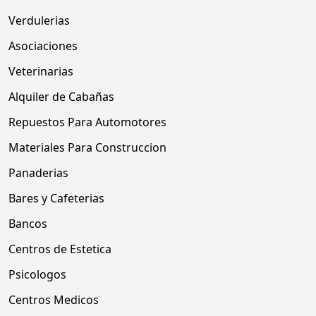
Verdulerias
Asociaciones
Veterinarias
Alquiler de Cabañas
Repuestos Para Automotores
Materiales Para Construccion
Panaderias
Bares y Cafeterias
Bancos
Centros de Estetica
Psicologos
Centros Medicos