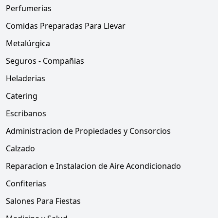
Perfumerias
Comidas Preparadas Para Llevar
Metalúrgica
Seguros - Compañias
Heladerias
Catering
Escribanos
Administracion de Propiedades y Consorcios
Calzado
Reparacion e Instalacion de Aire Acondicionado
Confiterias
Salones Para Fiestas