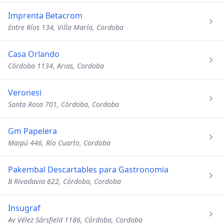
Imprenta Betacrom
Entre Ríos 134, Villa María, Cordoba
Casa Orlando
Córdoba 1134, Arias, Cordoba
Veronesi
Santa Rosa 701, Córdoba, Cordoba
Gm Papelera
Maipú 446, Río Cuarto, Cordoba
Pakembal Descartables para Gastronomia
B Rivadavia 622, Córdoba, Cordoba
Insugraf
Av Vélez Sársfield 1186, Córdoba, Cordoba