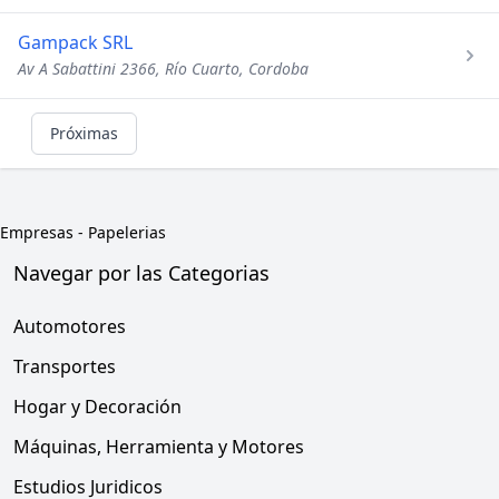
Gampack SRL
Av A Sabattini 2366, Río Cuarto, Cordoba
Próximas
Empresas
-
Papelerias
Navegar por las Categorias
Automotores
Transportes
Hogar y Decoración
Máquinas, Herramienta y Motores
Estudios Juridicos