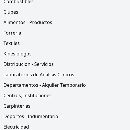
Combustibles
Clubes
Alimentos - Productos
Forreria
Textiles
Kinesiologos
Distribucion - Servicios
Laboratorios de Analisis Clinicos
Departamentos - Alquiler Temporario
Centros, Instituciones
Carpinterias
Deportes - Indumentaria
Electricidad