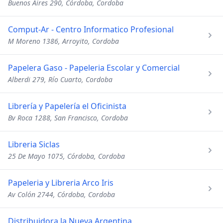
Buenos Aires 290, Córdoba, Cordoba
Comput-Ar - Centro Informatico Profesional
M Moreno 1386, Arroyito, Cordoba
Papelera Gaso - Papeleria Escolar y Comercial
Alberdi 279, Río Cuarto, Cordoba
Librería y Papelería el Oficinista
Bv Roca 1288, San Francisco, Cordoba
Libreria Siclas
25 De Mayo 1075, Córdoba, Cordoba
Papeleria y Libreria Arco Iris
Av Colón 2744, Córdoba, Cordoba
Distribuidora la Nueva Argentina