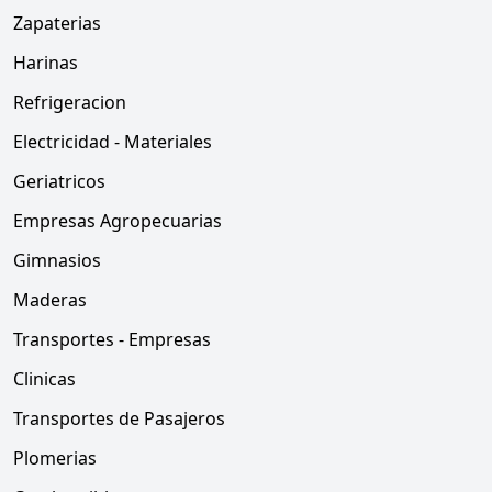
Zapaterias
Harinas
Refrigeracion
Electricidad - Materiales
Geriatricos
Empresas Agropecuarias
Gimnasios
Maderas
Transportes - Empresas
Clinicas
Transportes de Pasajeros
Plomerias