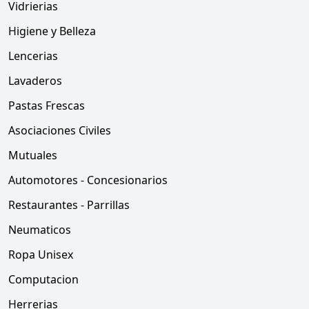
Vidrierias
Higiene y Belleza
Lencerias
Lavaderos
Pastas Frescas
Asociaciones Civiles
Mutuales
Automotores - Concesionarios
Restaurantes - Parrillas
Neumaticos
Ropa Unisex
Computacion
Herrerias