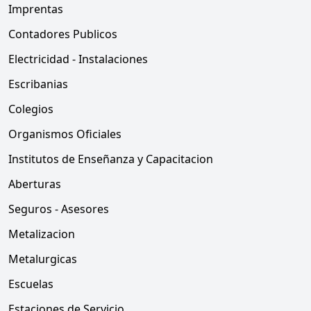
Imprentas
Contadores Publicos
Electricidad - Instalaciones
Escribanias
Colegios
Organismos Oficiales
Institutos de Enseñanza y Capacitacion
Aberturas
Seguros - Asesores
Metalizacion
Metalurgicas
Escuelas
Estaciones de Servicio