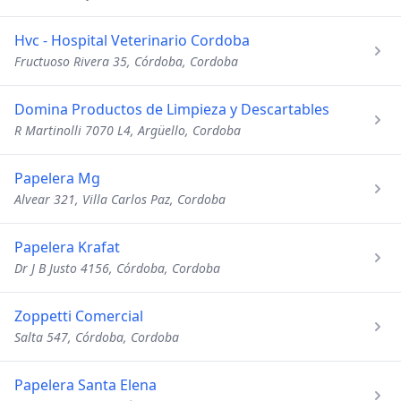
Hvc - Hospital Veterinario Cordoba
Fructuoso Rivera 35, Córdoba, Cordoba
Domina Productos de Limpieza y Descartables
R Martinolli 7070 L4, Argüello, Cordoba
Papelera Mg
Alvear 321, Villa Carlos Paz, Cordoba
Papelera Krafat
Dr J B Justo 4156, Córdoba, Cordoba
Zoppetti Comercial
Salta 547, Córdoba, Cordoba
Papelera Santa Elena