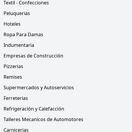
Textil - Confecciones
Peluquerias
Hoteles
Ropa Para Damas
Indumentaria
Empresas de Construcción
Pizzerias
Remises
Supermercados y Autoservicios
Ferreterias
Refrigeración y Calefacción
Talleres Mecanicos de Automotores
Carnicerias