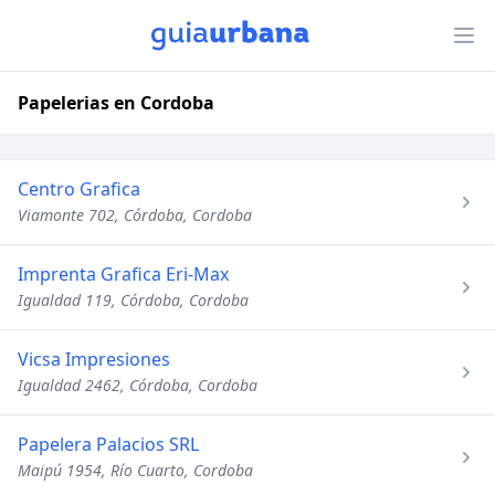
Papelerias en Cordoba
Centro Grafica
Viamonte 702, Córdoba, Cordoba
Imprenta Grafica Eri-Max
Igualdad 119, Córdoba, Cordoba
Vicsa Impresiones
Igualdad 2462, Córdoba, Cordoba
Papelera Palacios SRL
Maipú 1954, Río Cuarto, Cordoba