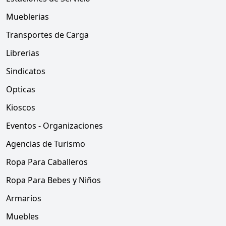
Mueblerias
Transportes de Carga
Librerias
Sindicatos
Opticas
Kioscos
Eventos - Organizaciones
Agencias de Turismo
Ropa Para Caballeros
Ropa Para Bebes y Niños
Armarios
Muebles