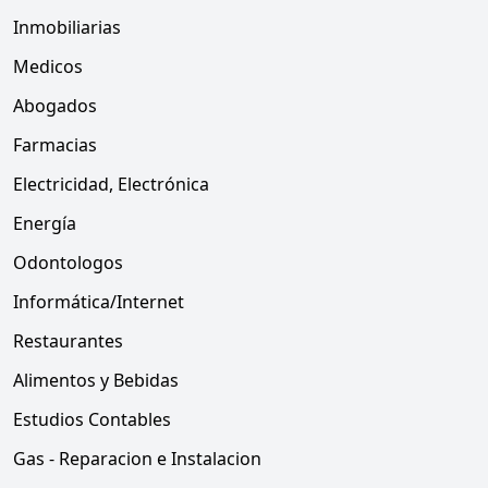
Inmobiliarias
Medicos
Abogados
Farmacias
Electricidad, Electrónica
Energía
Odontologos
Informática/Internet
Restaurantes
Alimentos y Bebidas
Estudios Contables
Gas - Reparacion e Instalacion