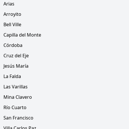
Arias
Arroyito
Bell Ville
Capilla del Monte
Córdoba
Cruz del Eje
Jesús María
La Falda
Las Varillas
Mina Clavero
Río Cuarto
San Francisco
Villa Carlos Paz