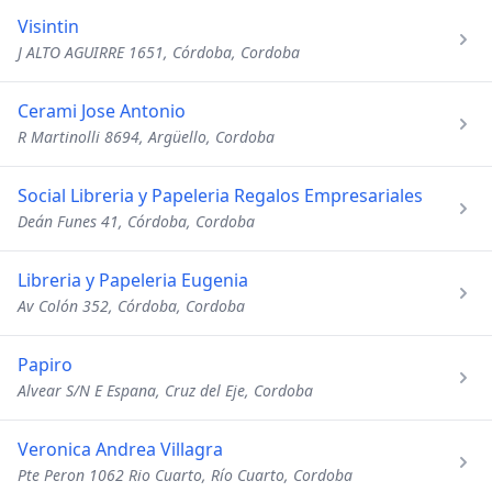
Visintin
J ALTO AGUIRRE 1651, Córdoba, Cordoba
Cerami Jose Antonio
R Martinolli 8694, Argüello, Cordoba
Social Libreria y Papeleria Regalos Empresariales
Deán Funes 41, Córdoba, Cordoba
Libreria y Papeleria Eugenia
Av Colón 352, Córdoba, Cordoba
Papiro
Alvear S/N E Espana, Cruz del Eje, Cordoba
Veronica Andrea Villagra
Pte Peron 1062 Rio Cuarto, Río Cuarto, Cordoba