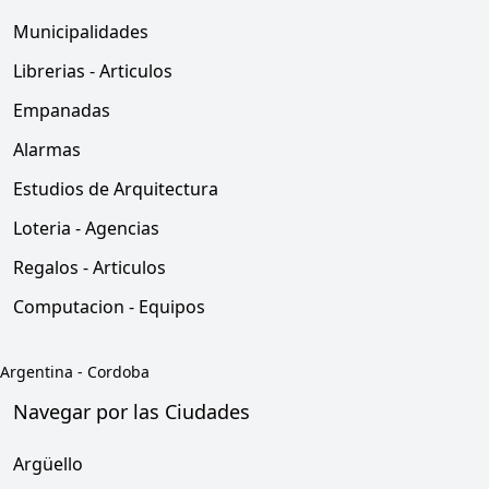
Municipalidades
Librerias - Articulos
Empanadas
Alarmas
Estudios de Arquitectura
Loteria - Agencias
Regalos - Articulos
Computacion - Equipos
Argentina
-
Cordoba
Navegar por las Ciudades
Argüello