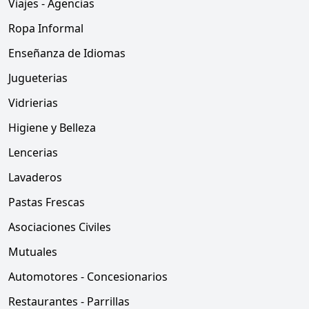
Viajes - Agencias
Ropa Informal
Enseñanza de Idiomas
Jugueterias
Vidrierias
Higiene y Belleza
Lencerias
Lavaderos
Pastas Frescas
Asociaciones Civiles
Mutuales
Automotores - Concesionarios
Restaurantes - Parrillas