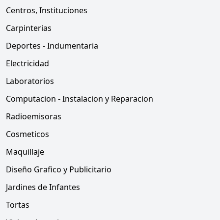
Centros, Instituciones
Carpinterias
Deportes - Indumentaria
Electricidad
Laboratorios
Computacion - Instalacion y Reparacion
Radioemisoras
Cosmeticos
Maquillaje
Diseño Grafico y Publicitario
Jardines de Infantes
Tortas