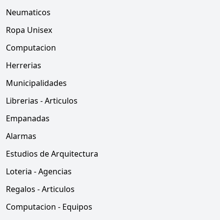
Neumaticos
Ropa Unisex
Computacion
Herrerias
Municipalidades
Librerias - Articulos
Empanadas
Alarmas
Estudios de Arquitectura
Loteria - Agencias
Regalos - Articulos
Computacion - Equipos