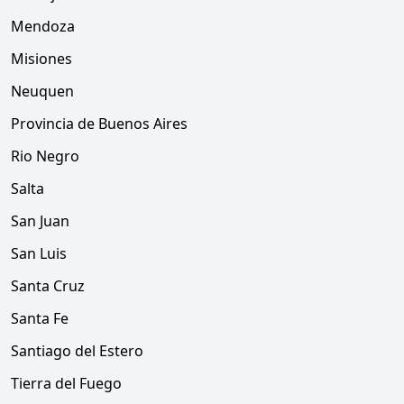
Mendoza
Misiones
Neuquen
Provincia de Buenos Aires
Rio Negro
Salta
San Juan
San Luis
Santa Cruz
Santa Fe
Santiago del Estero
Tierra del Fuego