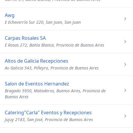
Awg
E Echeverría Sur 220, San Juan, San Juan
Carpas Rosales SA
E Rosas 272, Bahía Blanca, Provincia de Buenos Aires
Altos de Galicia Recepciones
Av Galicia 543, Piñeyro, Provincia de Buenos Aires
Salon de Eventos Hernandez
Bragado 5950, Mataderos, Buenos Aires, Provincia de
Buenos Aires
Catering"Carla" Eventos y Recepciones
Jujuy 2183, San José, Provincia de Buenos Aires