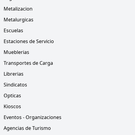
Metalizacion
Metalurgicas
Escuelas
Estaciones de Servicio
Mueblerias
Transportes de Carga
Librerias
Sindicatos
Opticas
Kioscos
Eventos - Organizaciones
Agencias de Turismo