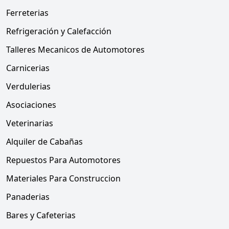
Ferreterias
Refrigeración y Calefacción
Talleres Mecanicos de Automotores
Carnicerias
Verdulerias
Asociaciones
Veterinarias
Alquiler de Cabañas
Repuestos Para Automotores
Materiales Para Construccion
Panaderias
Bares y Cafeterias