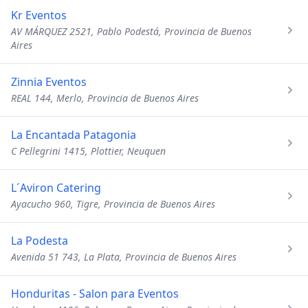
Kr Eventos
AV MÁRQUEZ 2521, Pablo Podestá, Provincia de Buenos
Aires
Zinnia Eventos
REAL 144, Merlo, Provincia de Buenos Aires
La Encantada Patagonia
C Pellegrini 1415, Plottier, Neuquen
L´Aviron Catering
Ayacucho 960, Tigre, Provincia de Buenos Aires
La Podesta
Avenida 51 743, La Plata, Provincia de Buenos Aires
Honduritas - Salon para Eventos