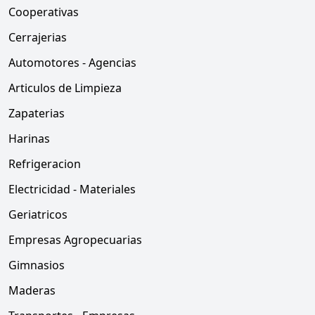
Cooperativas
Cerrajerias
Automotores - Agencias
Articulos de Limpieza
Zapaterias
Harinas
Refrigeracion
Electricidad - Materiales
Geriatricos
Empresas Agropecuarias
Gimnasios
Maderas