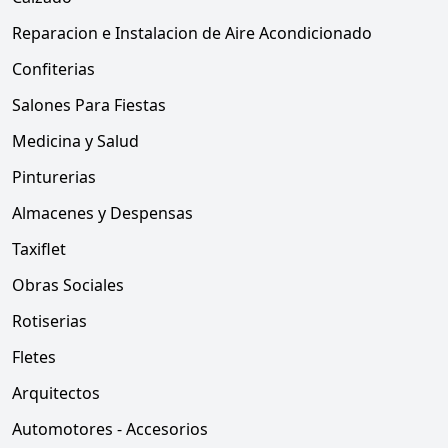
Reparacion e Instalacion de Aire Acondicionado
Confiterias
Salones Para Fiestas
Medicina y Salud
Pinturerias
Almacenes y Despensas
Taxiflet
Obras Sociales
Rotiserias
Fletes
Arquitectos
Automotores - Accesorios