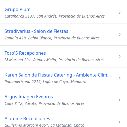
Grupo Plum
Catamarca 3137, San Andrés, Provincia de Buenos Aires
Stradivarius - Salon de Fiestas
Zapiola 428, Bahía Blanca, Provincia de Buenos Aires
Toto'S Recepciones
M Moreno 201, Ramos Mejía, Provincia de Buenos Aires
Karen Salon de Fiestas Catering - Ambiente Climatizado
Panamericana 2215, Luján de Cuyo, Mendoza
Argos Imagen Eventos
Calle 8 12, Zárate, Provincia de Buenos Aires
Alumine Recepciones
Guillermo Marconi 4051, La Matanza, Chaco