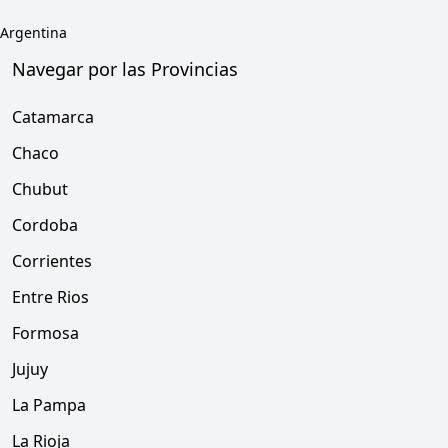
Argentina
Navegar por las Provincias
Catamarca
Chaco
Chubut
Cordoba
Corrientes
Entre Rios
Formosa
Jujuy
La Pampa
La Rioja