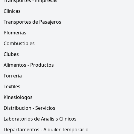
Transportes - Empresas
Clinicas
Transportes de Pasajeros
Plomerias
Combustibles
Clubes
Alimentos - Productos
Forreria
Textiles
Kinesiologos
Distribucion - Servicios
Laboratorios de Analisis Clinicos
Departamentos - Alquiler Temporario