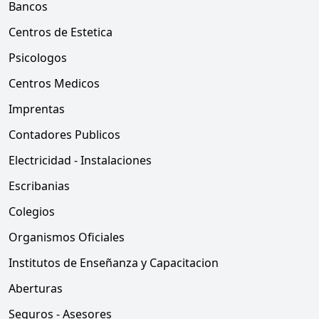
Bancos
Centros de Estetica
Psicologos
Centros Medicos
Imprentas
Contadores Publicos
Electricidad - Instalaciones
Escribanias
Colegios
Organismos Oficiales
Institutos de Enseñanza y Capacitacion
Aberturas
Seguros - Asesores