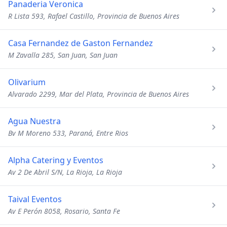
Panaderia Veronica
R Lista 593, Rafael Castillo, Provincia de Buenos Aires
Casa Fernandez de Gaston Fernandez
M Zavalla 285, San Juan, San Juan
Olivarium
Alvarado 2299, Mar del Plata, Provincia de Buenos Aires
Agua Nuestra
Bv M Moreno 533, Paraná, Entre Rios
Alpha Catering y Eventos
Av 2 De Abril S/N, La Rioja, La Rioja
Taival Eventos
Av E Perón 8058, Rosario, Santa Fe