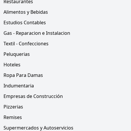
Restaurantes
Alimentos y Bebidas
Estudios Contables
Gas - Reparacion e Instalacion
Textil - Confecciones
Peluquerias
Hoteles
Ropa Para Damas
Indumentaria
Empresas de Construcción
Pizzerias
Remises
Supermercados y Autoservicios