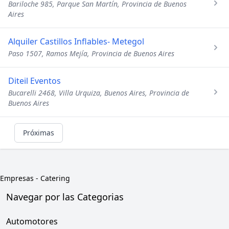
Bariloche 985, Parque San Martín, Provincia de Buenos
Aires
Alquiler Castillos Inflables- Metegol
Paso 1507, Ramos Mejía, Provincia de Buenos Aires
Diteil Eventos
Bucarelli 2468, Villa Urquiza, Buenos Aires, Provincia de
Buenos Aires
Próximas
Empresas
-
Catering
Navegar por las Categorias
Automotores