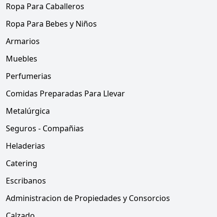
Ropa Para Caballeros
Ropa Para Bebes y Niños
Armarios
Muebles
Perfumerias
Comidas Preparadas Para Llevar
Metalúrgica
Seguros - Compañias
Heladerias
Catering
Escribanos
Administracion de Propiedades y Consorcios
Calzado