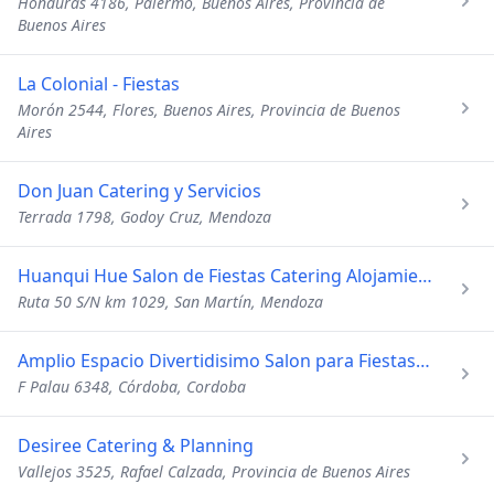
Honduras 4186, Palermo, Buenos Aires, Provincia de
Buenos Aires
La Colonial - Fiestas
Morón 2544, Flores, Buenos Aires, Provincia de Buenos
Aires
Don Juan Catering y Servicios
Terrada 1798, Godoy Cruz, Mendoza
Huanqui Hue Salon de Fiestas Catering Alojamiento Rural
Ruta 50 S/N km 1029, San Martín, Mendoza
Amplio Espacio Divertidisimo Salon para Fiestas - Catering
F Palau 6348, Córdoba, Cordoba
Desiree Catering & Planning
Vallejos 3525, Rafael Calzada, Provincia de Buenos Aires