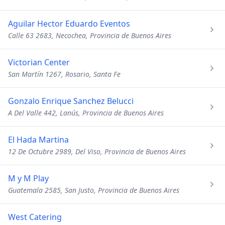
Aguilar Hector Eduardo Eventos
Calle 63 2683, Necochea, Provincia de Buenos Aires
Victorian Center
San Martín 1267, Rosario, Santa Fe
Gonzalo Enrique Sanchez Belucci
A Del Valle 442, Lanús, Provincia de Buenos Aires
El Hada Martina
12 De Octubre 2989, Del Viso, Provincia de Buenos Aires
M y M Play
Guatemala 2585, San Justo, Provincia de Buenos Aires
West Catering