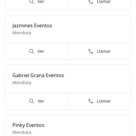
Ver
Llamar
Jazmines Eventos
Mendoza
Ver
Llamar
Gabriel Grana Eventos
Mendoza
Ver
Llamar
Pinky Eventos
Mendoza