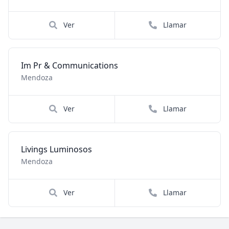
Ver
Llamar
Im Pr & Communications
Mendoza
Ver
Llamar
Livings Luminosos
Mendoza
Ver
Llamar