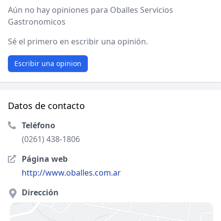
Aún no hay opiniones para Oballes Servicios
Gastronomicos
Sé el primero en escribir una opinión.
Escribir una opinion
Datos de contacto
Teléfono
(0261) 438-1806
Página web
http://www.oballes.com.ar
Dirección