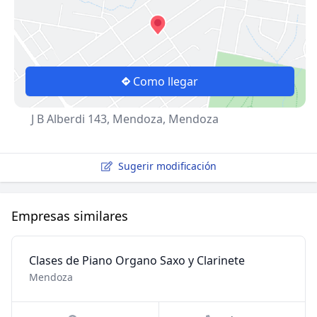
Como llegar
J B Alberdi 143, Mendoza, Mendoza
Sugerir modificación
Empresas similares
Clases de Piano Organo Saxo y Clarinete
Mendoza