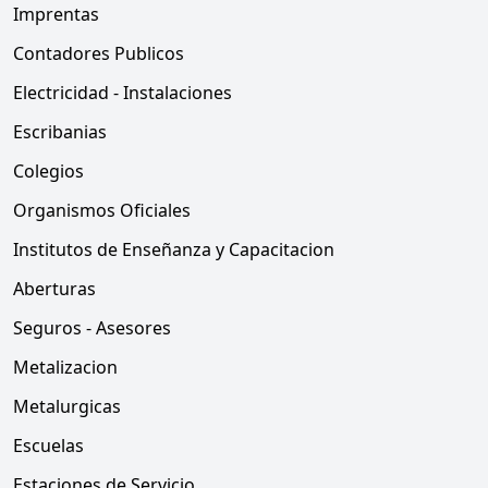
Imprentas
Contadores Publicos
Electricidad - Instalaciones
Escribanias
Colegios
Organismos Oficiales
Institutos de Enseñanza y Capacitacion
Aberturas
Seguros - Asesores
Metalizacion
Metalurgicas
Escuelas
Estaciones de Servicio