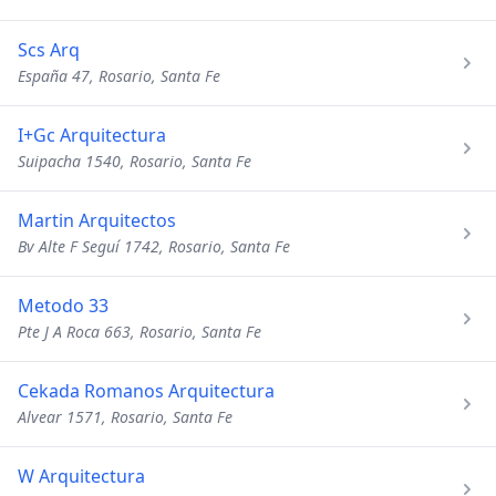
Scs Arq
España 47, Rosario, Santa Fe
I+Gc Arquitectura
Suipacha 1540, Rosario, Santa Fe
Martin Arquitectos
Bv Alte F Seguí 1742, Rosario, Santa Fe
Metodo 33
Pte J A Roca 663, Rosario, Santa Fe
Cekada Romanos Arquitectura
Alvear 1571, Rosario, Santa Fe
W Arquitectura