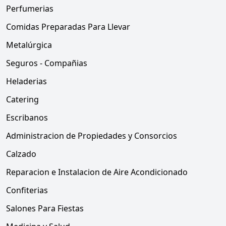
Perfumerias
Comidas Preparadas Para Llevar
Metalúrgica
Seguros - Compañias
Heladerias
Catering
Escribanos
Administracion de Propiedades y Consorcios
Calzado
Reparacion e Instalacion de Aire Acondicionado
Confiterias
Salones Para Fiestas