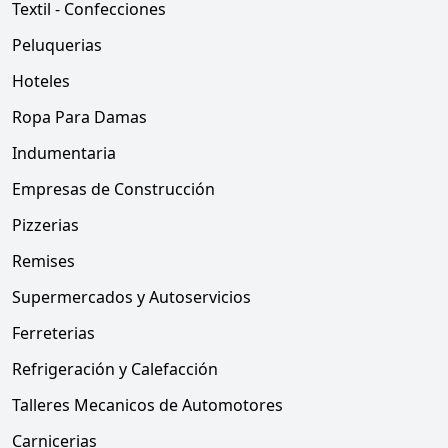
Textil - Confecciones
Peluquerias
Hoteles
Ropa Para Damas
Indumentaria
Empresas de Construcción
Pizzerias
Remises
Supermercados y Autoservicios
Ferreterias
Refrigeración y Calefacción
Talleres Mecanicos de Automotores
Carnicerias