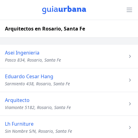
Arquitectos en Rosario, Santa Fe
Asei Ingenieria
Pasco 834, Rosario, Santa Fe
Eduardo Cesar Hang
Sarmiento 438, Rosario, Santa Fe
Arquitecto
Viamonte 5182, Rosario, Santa Fe
Lh Furniture
Sin Nombre S/N, Rosario, Santa Fe