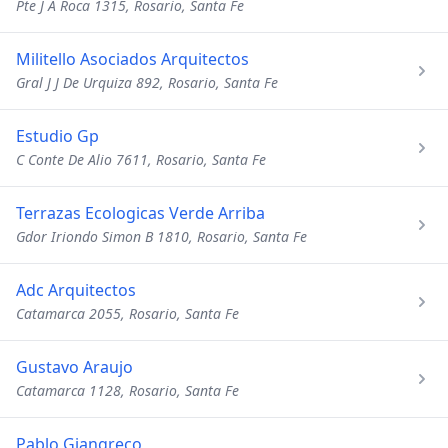
Pte J A Roca 1315, Rosario, Santa Fe
Militello Asociados Arquitectos
Gral J J De Urquiza 892, Rosario, Santa Fe
Estudio Gp
C Conte De Alio 7611, Rosario, Santa Fe
Terrazas Ecologicas Verde Arriba
Gdor Iriondo Simon B 1810, Rosario, Santa Fe
Adc Arquitectos
Catamarca 2055, Rosario, Santa Fe
Gustavo Araujo
Catamarca 1128, Rosario, Santa Fe
Pablo Giangreco