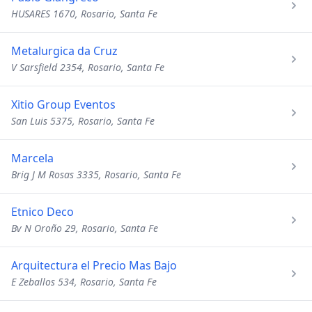
HUSARES 1670, Rosario, Santa Fe
Metalurgica da Cruz
V Sarsfield 2354, Rosario, Santa Fe
Xitio Group Eventos
San Luis 5375, Rosario, Santa Fe
Marcela
Brig J M Rosas 3335, Rosario, Santa Fe
Etnico Deco
Bv N Oroño 29, Rosario, Santa Fe
Arquitectura el Precio Mas Bajo
E Zeballos 534, Rosario, Santa Fe