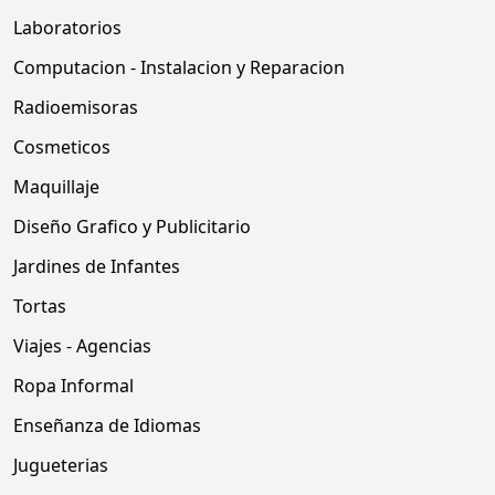
Laboratorios
Computacion - Instalacion y Reparacion
Radioemisoras
Cosmeticos
Maquillaje
Diseño Grafico y Publicitario
Jardines de Infantes
Tortas
Viajes - Agencias
Ropa Informal
Enseñanza de Idiomas
Jugueterias