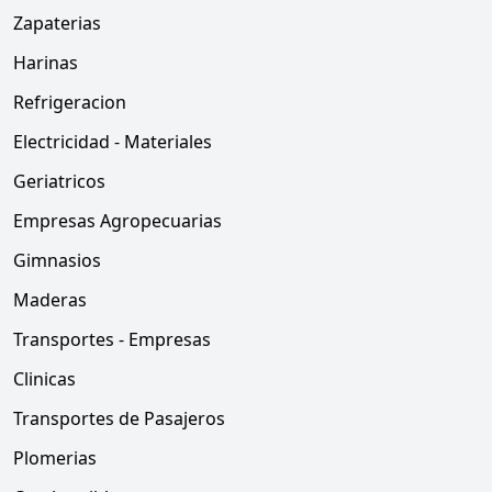
Zapaterias
Harinas
Refrigeracion
Electricidad - Materiales
Geriatricos
Empresas Agropecuarias
Gimnasios
Maderas
Transportes - Empresas
Clinicas
Transportes de Pasajeros
Plomerias