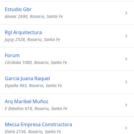
Estudio Gbr
Alvear 2690, Rosario, Santa Fe
Rgl Arquitectura
Jujuy 2528, Rosario, Santa Fe
Forum
Córdoba 1080, Rosario, Santa Fe
Garcia Juana Raquel
España 963, Rosario, Santa Fe
Arq Maribel Muñoz
E Zeballos 618, Rosario, Santa Fe
Mecsa Empresa Constructora
Italia 2156, Rosario, Santa Fe