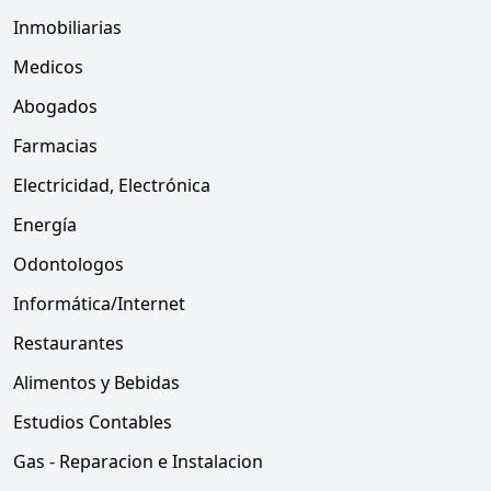
Inmobiliarias
Medicos
Abogados
Farmacias
Electricidad, Electrónica
Energía
Odontologos
Informática/Internet
Restaurantes
Alimentos y Bebidas
Estudios Contables
Gas - Reparacion e Instalacion