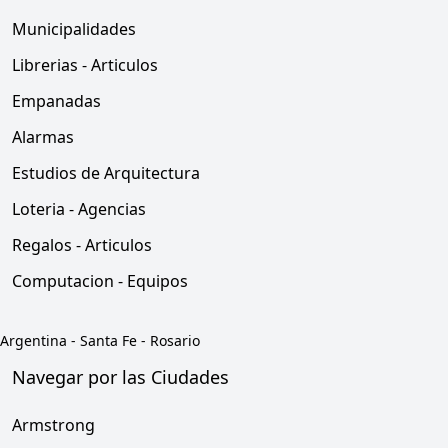
Municipalidades
Librerias - Articulos
Empanadas
Alarmas
Estudios de Arquitectura
Loteria - Agencias
Regalos - Articulos
Computacion - Equipos
Argentina
-
Santa Fe
-
Rosario
Navegar por las Ciudades
Armstrong