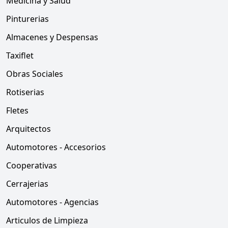
Medicina y Salud
Pinturerias
Almacenes y Despensas
Taxiflet
Obras Sociales
Rotiserias
Fletes
Arquitectos
Automotores - Accesorios
Cooperativas
Cerrajerias
Automotores - Agencias
Articulos de Limpieza