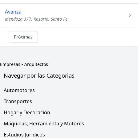
Avanza
Mendoza 377, Rosario, Santa Fe
Próximas
Empresas
-
Arquitectos
Navegar por las Categorias
Automotores
Transportes
Hogar y Decoración
Máquinas, Herramienta y Motores
Estudios Juridicos