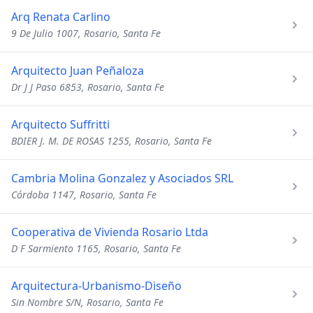
Arq Renata Carlino
9 De Julio 1007, Rosario, Santa Fe
Arquitecto Juan Peñaloza
Dr J J Paso 6853, Rosario, Santa Fe
Arquitecto Suffritti
BDIER J. M. DE ROSAS 1255, Rosario, Santa Fe
Cambria Molina Gonzalez y Asociados SRL
Córdoba 1147, Rosario, Santa Fe
Cooperativa de Vivienda Rosario Ltda
D F Sarmiento 1165, Rosario, Santa Fe
Arquitectura-Urbanismo-Diseño
Sin Nombre S/N, Rosario, Santa Fe