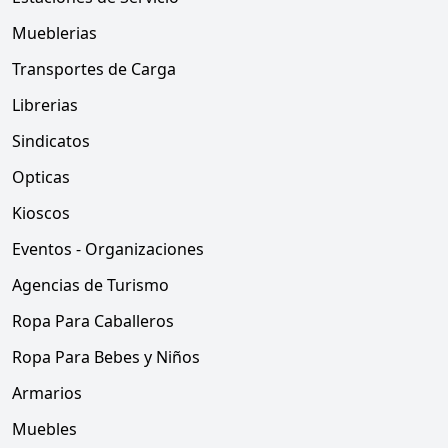
Mueblerias
Transportes de Carga
Librerias
Sindicatos
Opticas
Kioscos
Eventos - Organizaciones
Agencias de Turismo
Ropa Para Caballeros
Ropa Para Bebes y Niños
Armarios
Muebles