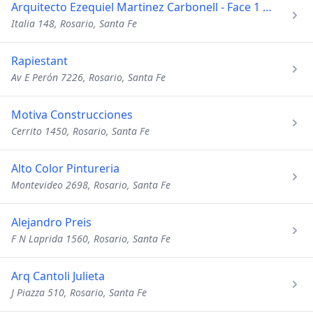
Arquitecto Ezequiel Martinez Carbonell - Face 1 Estudio
Italia 148, Rosario, Santa Fe
Rapiestant
Av E Perón 7226, Rosario, Santa Fe
Motiva Construcciones
Cerrito 1450, Rosario, Santa Fe
Alto Color Pintureria
Montevideo 2698, Rosario, Santa Fe
Alejandro Preis
F N Laprida 1560, Rosario, Santa Fe
Arq Cantoli Julieta
J Piazza 510, Rosario, Santa Fe