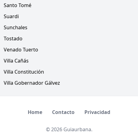
Santo Tomé
Suardi
Sunchales
Tostado
Venado Tuerto
Villa Cañás
Villa Constitución
Villa Gobernador Gálvez
Home
Contacto
Privacidad
© 2026 Guiaurbana.