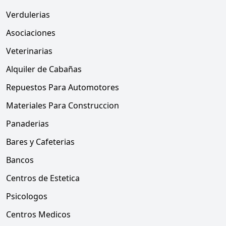
Verdulerias
Asociaciones
Veterinarias
Alquiler de Cabañas
Repuestos Para Automotores
Materiales Para Construccion
Panaderias
Bares y Cafeterias
Bancos
Centros de Estetica
Psicologos
Centros Medicos