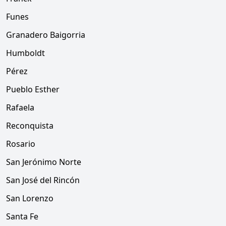
Funes
Granadero Baigorria
Humboldt
Pérez
Pueblo Esther
Rafaela
Reconquista
Rosario
San Jerónimo Norte
San José del Rincón
San Lorenzo
Santa Fe