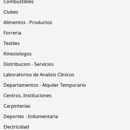
Combustibles
Clubes
Alimentos - Productos
Forreria
Textiles
Kinesiologos
Distribucion - Servicios
Laboratorios de Analisis Clinicos
Departamentos - Alquiler Temporario
Centros, Instituciones
Carpinterias
Deportes - Indumentaria
Electricidad