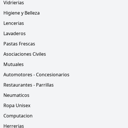
Vidrierias
Higiene y Belleza
Lencerias
Lavaderos
Pastas Frescas
Asociaciones Civiles
Mutuales
Automotores - Concesionarios
Restaurantes - Parrillas
Neumaticos
Ropa Unisex
Computacion
Herrerias