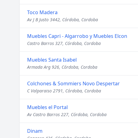
Toco Madera
Av J B Justo 3442, Córdoba, Cordoba
Muebles Capri - Algarrobo y Muebles Elcon
Castro Barros 327, Córdoba, Cordoba
Muebles Santa Isabel
Armada Arg 926, Córdoba, Cordoba
Colchones & Sommiers Novo Despertar
C Valparaiso 2791, Córdoba, Cordoba
Muebles el Portal
Av Castro Barros 227, Córdoba, Cordoba
Dinam