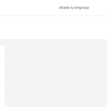
Añade tu empresa