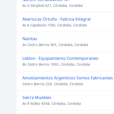
Av V Sársfield 621, Córdoba, Cordoba
Aberturas Ortuño - Fabrica Integral
Av A Capdevila 1500, Córdoba, Cordoba
Nanitas
Av Castro Barros 901, Córdoba, Cordoba
Leblon - Equipamiento Contemporaneo
Bv Castro Barros 1002, Córdoba, Cordoba
Amoblamientos Argentinos Somos Fabricantes
Castro Barros 228, Córdoba, Cordoba
Sierra Muebles
Av R Núñez 4548, Córdoba, Cordoba