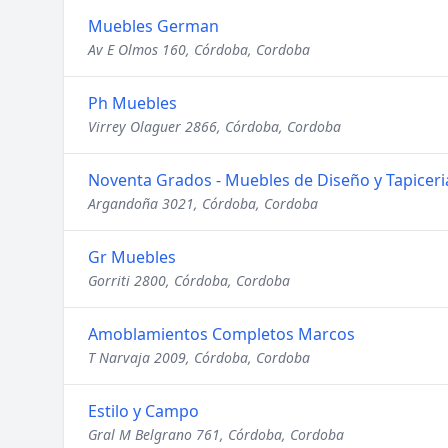
Muebles German
Av E Olmos 160, Córdoba, Cordoba
Ph Muebles
Virrey Olaguer 2866, Córdoba, Cordoba
Noventa Grados - Muebles de Diseño y Tapiceri
Argandoña 3021, Córdoba, Cordoba
Gr Muebles
Gorriti 2800, Córdoba, Cordoba
Amoblamientos Completos Marcos
T Narvaja 2009, Córdoba, Cordoba
Estilo y Campo
Gral M Belgrano 761, Córdoba, Cordoba