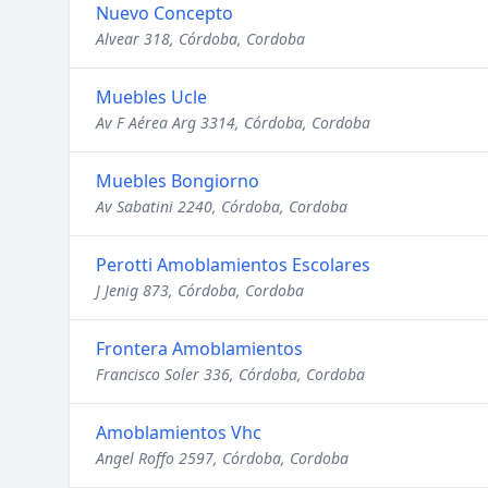
Nuevo Concepto
Alvear 318, Córdoba, Cordoba
Muebles Ucle
Av F Aérea Arg 3314, Córdoba, Cordoba
Muebles Bongiorno
Av Sabatini 2240, Córdoba, Cordoba
Perotti Amoblamientos Escolares
J Jenig 873, Córdoba, Cordoba
Frontera Amoblamientos
Francisco Soler 336, Córdoba, Cordoba
Amoblamientos Vhc
Angel Roffo 2597, Córdoba, Cordoba