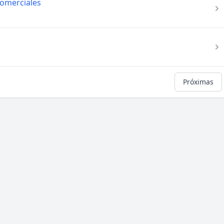
Comerciales
Próximas