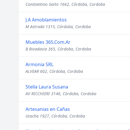
Constantino Gaito 1662, Córdoba, Cordoba
J.A Amoblamientos
M Astrada 1315, Córdoba, Cordoba
Muebles 365.Com.Ar
B Rivadavia 365, Córdoba, Cordoba
Armonia SRL
ALVEAR 602, Córdoba, Cordoba
Stella Laura Susana
AV RICCHIERI 3146, Córdoba, Cordoba
Artesanias en Cañas
Ucacha 1927, Córdoba, Cordoba