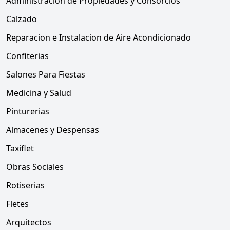
Administracion de Propiedades y Consorcios
Calzado
Reparacion e Instalacion de Aire Acondicionado
Confiterias
Salones Para Fiestas
Medicina y Salud
Pinturerias
Almacenes y Despensas
Taxiflet
Obras Sociales
Rotiserias
Fletes
Arquitectos