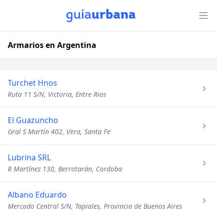
Armarios en Argentina
Turchet Hnos
Ruta 11 S/N, Victoria, Entre Rios
El Guazuncho
Gral S Martín 402, Vera, Santa Fe
Lubrina SRL
R Martínez 130, Berrotarán, Cordoba
Albano Eduardo
Mercado Central S/N, Tapiales, Provincia de Buenos Aires