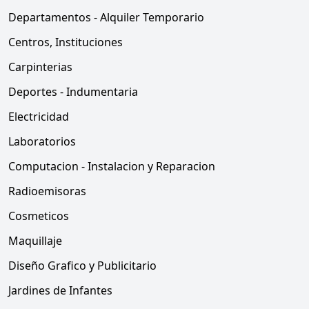
Departamentos - Alquiler Temporario
Centros, Instituciones
Carpinterias
Deportes - Indumentaria
Electricidad
Laboratorios
Computacion - Instalacion y Reparacion
Radioemisoras
Cosmeticos
Maquillaje
Diseño Grafico y Publicitario
Jardines de Infantes