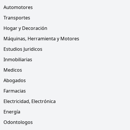
Automotores
Transportes
Hogar y Decoración
Máquinas, Herramienta y Motores
Estudios Juridicos
Inmobiliarias
Medicos
Abogados
Farmacias
Electricidad, Electrónica
Energía
Odontologos