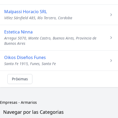
Malpassi Horacio SRL
Vélez Sársfield 485, Río Tercero, Cordoba
Estetica Ninna
Arregui 5070, Monte Castro, Buenos Aires, Provincia de
Buenos Aires
Oikos Diseños Funes
Santa Fe 1915, Funes, Santa Fe
Próximas
Empresas
-
Armarios
Navegar por las Categorias