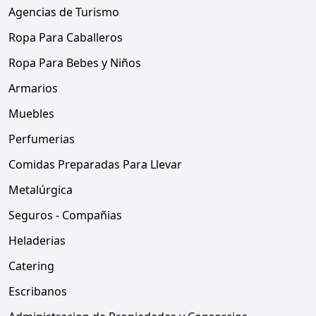
Agencias de Turismo
Ropa Para Caballeros
Ropa Para Bebes y Niños
Armarios
Muebles
Perfumerias
Comidas Preparadas Para Llevar
Metalúrgica
Seguros - Compañias
Heladerias
Catering
Escribanos