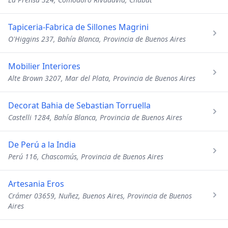
Tapiceria-Fabrica de Sillones Magrini
O'Higgins 237, Bahía Blanca, Provincia de Buenos Aires
Mobilier Interiores
Alte Brown 3207, Mar del Plata, Provincia de Buenos Aires
Decorat Bahia de Sebastian Torruella
Castelli 1284, Bahía Blanca, Provincia de Buenos Aires
De Perú a la India
Perú 116, Chascomús, Provincia de Buenos Aires
Artesania Eros
Crámer 03659, Nuñez, Buenos Aires, Provincia de Buenos
Aires