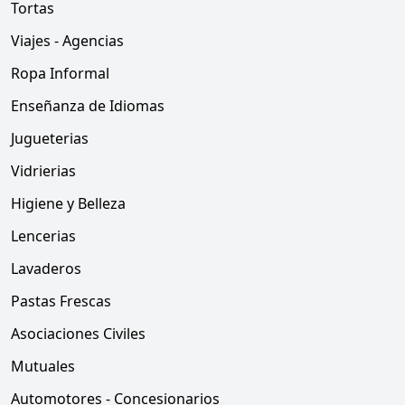
Tortas
Viajes - Agencias
Ropa Informal
Enseñanza de Idiomas
Jugueterias
Vidrierias
Higiene y Belleza
Lencerias
Lavaderos
Pastas Frescas
Asociaciones Civiles
Mutuales
Automotores - Concesionarios