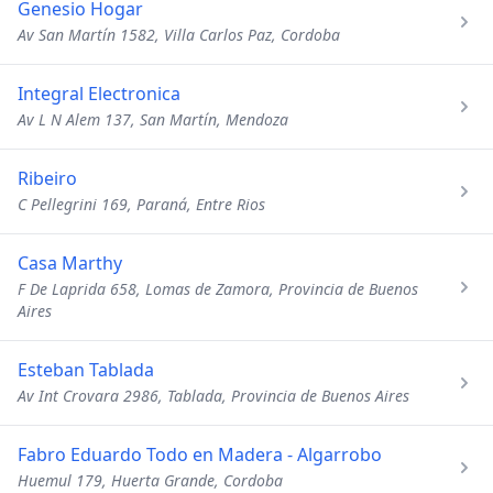
Genesio Hogar
Av San Martín 1582, Villa Carlos Paz, Cordoba
Integral Electronica
Av L N Alem 137, San Martín, Mendoza
Ribeiro
C Pellegrini 169, Paraná, Entre Rios
Casa Marthy
F De Laprida 658, Lomas de Zamora, Provincia de Buenos
Aires
Esteban Tablada
Av Int Crovara 2986, Tablada, Provincia de Buenos Aires
Fabro Eduardo Todo en Madera - Algarrobo
Huemul 179, Huerta Grande, Cordoba