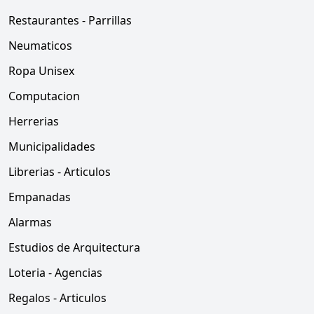
Restaurantes - Parrillas
Neumaticos
Ropa Unisex
Computacion
Herrerias
Municipalidades
Librerias - Articulos
Empanadas
Alarmas
Estudios de Arquitectura
Loteria - Agencias
Regalos - Articulos