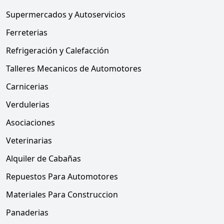
Supermercados y Autoservicios
Ferreterias
Refrigeración y Calefacción
Talleres Mecanicos de Automotores
Carnicerias
Verdulerias
Asociaciones
Veterinarias
Alquiler de Cabañas
Repuestos Para Automotores
Materiales Para Construccion
Panaderias