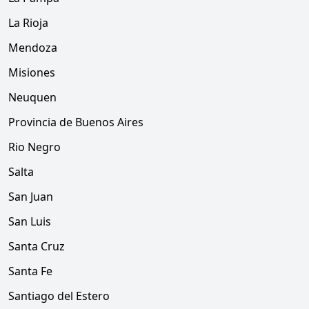
La Rioja
Mendoza
Misiones
Neuquen
Provincia de Buenos Aires
Rio Negro
Salta
San Juan
San Luis
Santa Cruz
Santa Fe
Santiago del Estero