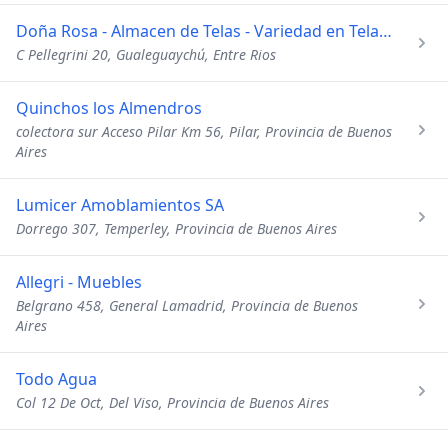
Doña Rosa - Almacen de Telas - Variedad en Telas de Moda - e
C Pellegrini 20, Gualeguaychú, Entre Rios
Quinchos los Almendros
colectora sur Acceso Pilar Km 56, Pilar, Provincia de Buenos
Aires
Lumicer Amoblamientos SA
Dorrego 307, Temperley, Provincia de Buenos Aires
Allegri - Muebles
Belgrano 458, General Lamadrid, Provincia de Buenos
Aires
Todo Agua
Col 12 De Oct, Del Viso, Provincia de Buenos Aires