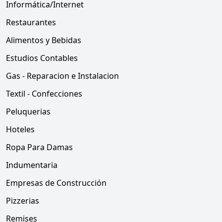
Informática/Internet
Restaurantes
Alimentos y Bebidas
Estudios Contables
Gas - Reparacion e Instalacion
Textil - Confecciones
Peluquerias
Hoteles
Ropa Para Damas
Indumentaria
Empresas de Construcción
Pizzerias
Remises