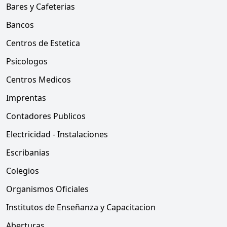
Bares y Cafeterias
Bancos
Centros de Estetica
Psicologos
Centros Medicos
Imprentas
Contadores Publicos
Electricidad - Instalaciones
Escribanias
Colegios
Organismos Oficiales
Institutos de Enseñanza y Capacitacion
Aberturas