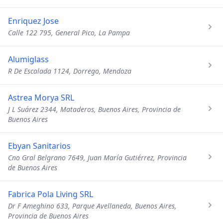
Enriquez Jose
Calle 122 795, General Pico, La Pampa
Alumiglass
R De Escalada 1124, Dorrego, Mendoza
Astrea Morya SRL
J L Suárez 2344, Mataderos, Buenos Aires, Provincia de
Buenos Aires
Ebyan Sanitarios
Cno Gral Belgrano 7649, Juan María Gutiérrez, Provincia
de Buenos Aires
Fabrica Pola Living SRL
Dr F Ameghino 633, Parque Avellaneda, Buenos Aires,
Provincia de Buenos Aires