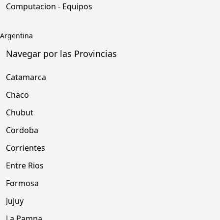
Computacion - Equipos
Argentina
Navegar por las Provincias
Catamarca
Chaco
Chubut
Cordoba
Corrientes
Entre Rios
Formosa
Jujuy
La Pampa