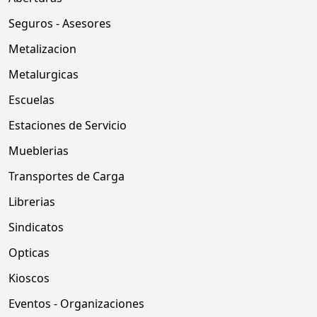
Seguros - Asesores
Metalizacion
Metalurgicas
Escuelas
Estaciones de Servicio
Mueblerias
Transportes de Carga
Librerias
Sindicatos
Opticas
Kioscos
Eventos - Organizaciones