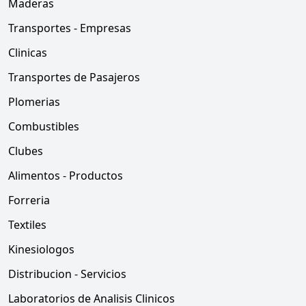
Maderas
Transportes - Empresas
Clinicas
Transportes de Pasajeros
Plomerias
Combustibles
Clubes
Alimentos - Productos
Forreria
Textiles
Kinesiologos
Distribucion - Servicios
Laboratorios de Analisis Clinicos