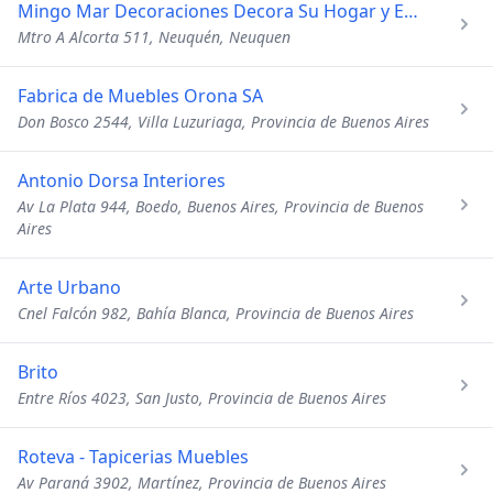
Mingo Mar Decoraciones Decora Su Hogar y Empresa
Mtro A Alcorta 511, Neuquén, Neuquen
Fabrica de Muebles Orona SA
Don Bosco 2544, Villa Luzuriaga, Provincia de Buenos Aires
Antonio Dorsa Interiores
Av La Plata 944, Boedo, Buenos Aires, Provincia de Buenos
Aires
Arte Urbano
Cnel Falcón 982, Bahía Blanca, Provincia de Buenos Aires
Brito
Entre Ríos 4023, San Justo, Provincia de Buenos Aires
Roteva - Tapicerias Muebles
Av Paraná 3902, Martínez, Provincia de Buenos Aires