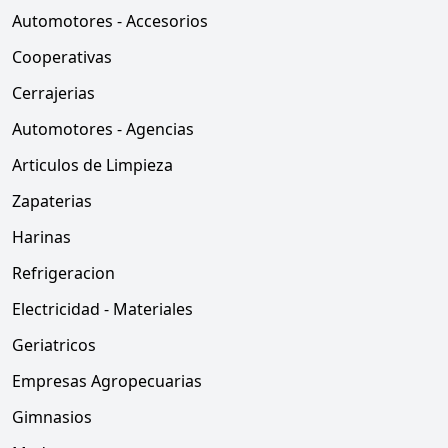
Automotores - Accesorios
Cooperativas
Cerrajerias
Automotores - Agencias
Articulos de Limpieza
Zapaterias
Harinas
Refrigeracion
Electricidad - Materiales
Geriatricos
Empresas Agropecuarias
Gimnasios