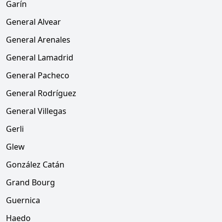
Garín
General Alvear
General Arenales
General Lamadrid
General Pacheco
General Rodríguez
General Villegas
Gerli
Glew
González Catán
Grand Bourg
Guernica
Haedo