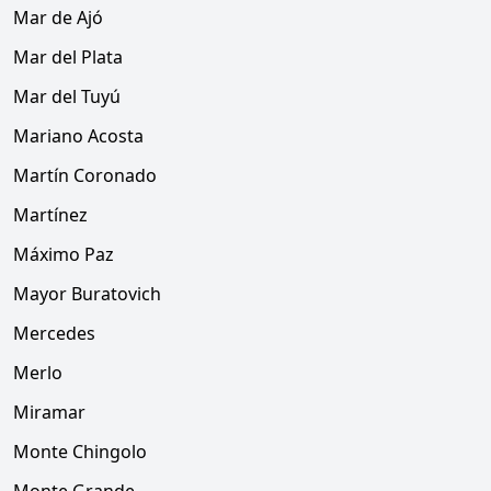
Mar de Ajó
Mar del Plata
Mar del Tuyú
Mariano Acosta
Martín Coronado
Martínez
Máximo Paz
Mayor Buratovich
Mercedes
Merlo
Miramar
Monte Chingolo