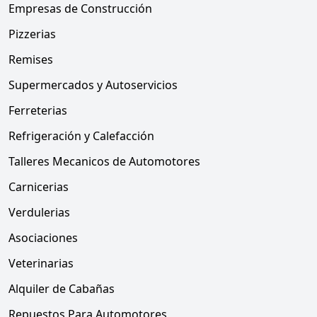
Empresas de Construcción
Pizzerias
Remises
Supermercados y Autoservicios
Ferreterias
Refrigeración y Calefacción
Talleres Mecanicos de Automotores
Carnicerias
Verdulerias
Asociaciones
Veterinarias
Alquiler de Cabañas
Repuestos Para Automotores