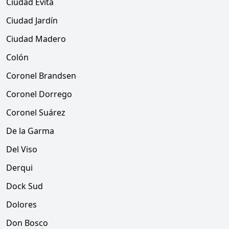
Ciudad Evita
Ciudad Jardín
Ciudad Madero
Colón
Coronel Brandsen
Coronel Dorrego
Coronel Suárez
De la Garma
Del Viso
Derqui
Dock Sud
Dolores
Don Bosco