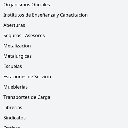
Organismos Oficiales
Institutos de Enseñanza y Capacitacion
Aberturas
Seguros - Asesores
Metalizacion
Metalurgicas
Escuelas
Estaciones de Servicio
Mueblerias
Transportes de Carga
Librerias
Sindicatos