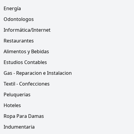
Energía
Odontologos
Informática/Internet
Restaurantes
Alimentos y Bebidas
Estudios Contables
Gas - Reparacion e Instalacion
Textil - Confecciones
Peluquerias
Hoteles
Ropa Para Damas
Indumentaria