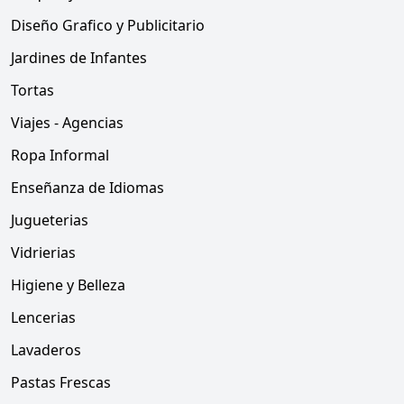
Diseño Grafico y Publicitario
Jardines de Infantes
Tortas
Viajes - Agencias
Ropa Informal
Enseñanza de Idiomas
Jugueterias
Vidrierias
Higiene y Belleza
Lencerias
Lavaderos
Pastas Frescas