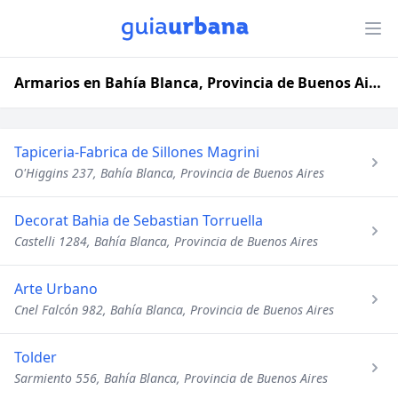
Armarios en Bahía Blanca, Provincia de Buenos Aires
Tapiceria-Fabrica de Sillones Magrini
O'Higgins 237, Bahía Blanca, Provincia de Buenos Aires
Decorat Bahia de Sebastian Torruella
Castelli 1284, Bahía Blanca, Provincia de Buenos Aires
Arte Urbano
Cnel Falcón 982, Bahía Blanca, Provincia de Buenos Aires
Tolder
Sarmiento 556, Bahía Blanca, Provincia de Buenos Aires