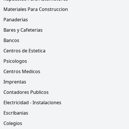
Materiales Para Construccion
Panaderias
Bares y Cafeterias
Bancos
Centros de Estetica
Psicologos
Centros Medicos
Imprentas
Contadores Publicos
Electricidad - Instalaciones
Escribanias
Colegios