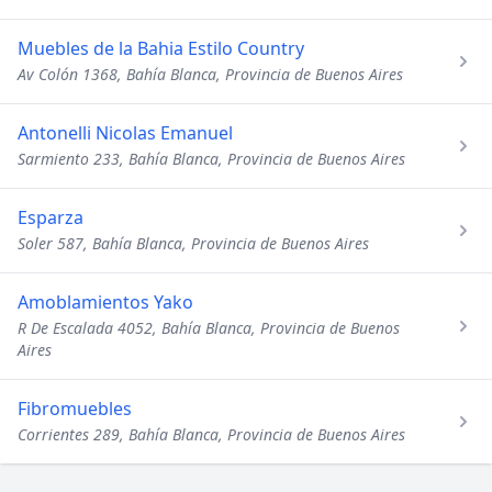
Muebles de la Bahia Estilo Country
Av Colón 1368, Bahía Blanca, Provincia de Buenos Aires
Antonelli Nicolas Emanuel
Sarmiento 233, Bahía Blanca, Provincia de Buenos Aires
Esparza
Soler 587, Bahía Blanca, Provincia de Buenos Aires
Amoblamientos Yako
R De Escalada 4052, Bahía Blanca, Provincia de Buenos
Aires
Fibromuebles
Corrientes 289, Bahía Blanca, Provincia de Buenos Aires