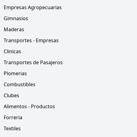
Empresas Agropecuarias
Gimnasios
Maderas
Transportes - Empresas
Clinicas
Transportes de Pasajeros
Plomerias
Combustibles
Clubes
Alimentos - Productos
Forreria
Textiles