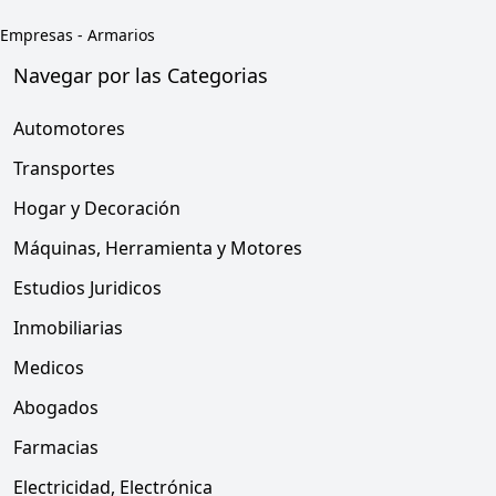
Empresas
-
Armarios
Navegar por las Categorias
Automotores
Transportes
Hogar y Decoración
Máquinas, Herramienta y Motores
Estudios Juridicos
Inmobiliarias
Medicos
Abogados
Farmacias
Electricidad, Electrónica