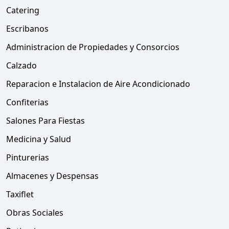
Catering
Escribanos
Administracion de Propiedades y Consorcios
Calzado
Reparacion e Instalacion de Aire Acondicionado
Confiterias
Salones Para Fiestas
Medicina y Salud
Pinturerias
Almacenes y Despensas
Taxiflet
Obras Sociales