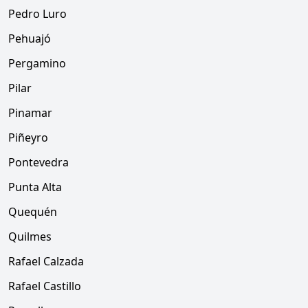
Pedro Luro
Pehuajó
Pergamino
Pilar
Pinamar
Piñeyro
Pontevedra
Punta Alta
Quequén
Quilmes
Rafael Calzada
Rafael Castillo