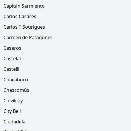
Capitán Sarmiento
Carlos Casares
Carlos T Sourigues
Carmen de Patagones
Caseros
Castelar
Castelli
Chacabuco
Chascomús
Chivilcoy
City Bell
Ciudadela