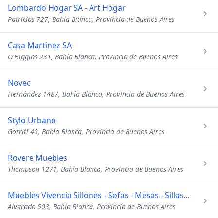
Lombardo Hogar SA - Art Hogar
Patricios 727, Bahía Blanca, Provincia de Buenos Aires
Casa Martinez SA
O'Higgins 231, Bahía Blanca, Provincia de Buenos Aires
Novec
Hernández 1487, Bahía Blanca, Provincia de Buenos Aires
Stylo Urbano
Gorriti 48, Bahía Blanca, Provincia de Buenos Aires
Rovere Muebles
Thompson 1271, Bahía Blanca, Provincia de Buenos Aires
Muebles Vivencia Sillones - Sofas - Mesas - Sillas - Petit
Alvarado 503, Bahía Blanca, Provincia de Buenos Aires