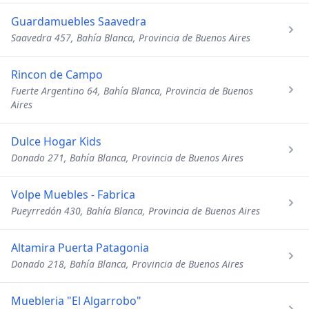
Guardamuebles Saavedra
Saavedra 457, Bahía Blanca, Provincia de Buenos Aires
Rincon de Campo
Fuerte Argentino 64, Bahía Blanca, Provincia de Buenos
Aires
Dulce Hogar Kids
Donado 271, Bahía Blanca, Provincia de Buenos Aires
Volpe Muebles - Fabrica
Pueyrredón 430, Bahía Blanca, Provincia de Buenos Aires
Altamira Puerta Patagonia
Donado 218, Bahía Blanca, Provincia de Buenos Aires
Muebleria "El Algarrobo"