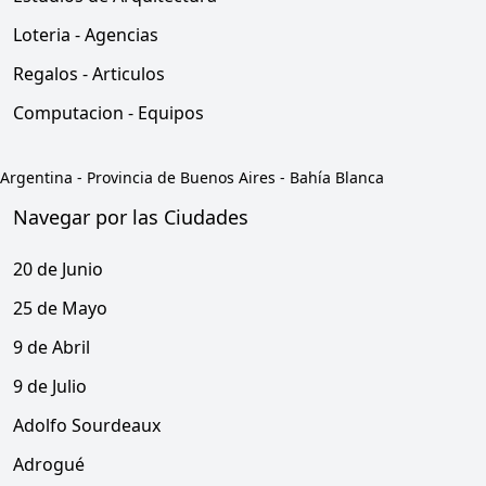
Loteria - Agencias
Regalos - Articulos
Computacion - Equipos
Argentina
-
Provincia de Buenos Aires
-
Bahía Blanca
Navegar por las Ciudades
20 de Junio
25 de Mayo
9 de Abril
9 de Julio
Adolfo Sourdeaux
Adrogué