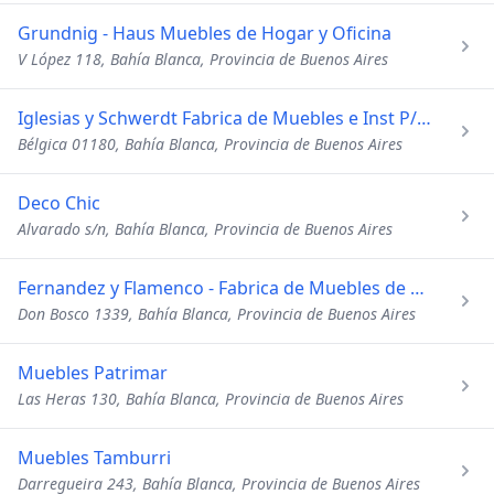
Grundnig - Haus Muebles de Hogar y Oficina
V López 118, Bahía Blanca, Provincia de Buenos Aires
Iglesias y Schwerdt Fabrica de Muebles e Inst P/Negocios
Bélgica 01180, Bahía Blanca, Provincia de Buenos Aires
Deco Chic
Alvarado s/n, Bahía Blanca, Provincia de Buenos Aires
Fernandez y Flamenco - Fabrica de Muebles de Madera
Don Bosco 1339, Bahía Blanca, Provincia de Buenos Aires
Muebles Patrimar
Las Heras 130, Bahía Blanca, Provincia de Buenos Aires
Muebles Tamburri
Darregueira 243, Bahía Blanca, Provincia de Buenos Aires