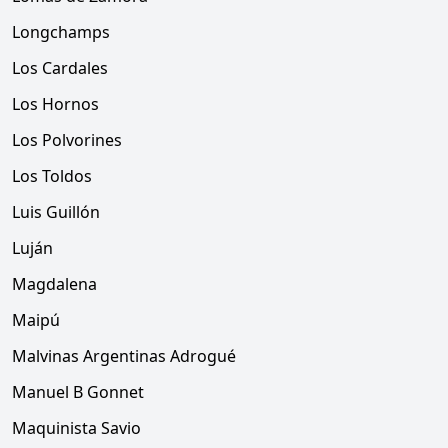
Longchamps
Los Cardales
Los Hornos
Los Polvorines
Los Toldos
Luis Guillón
Luján
Magdalena
Maipú
Malvinas Argentinas Adrogué
Manuel B Gonnet
Maquinista Savio