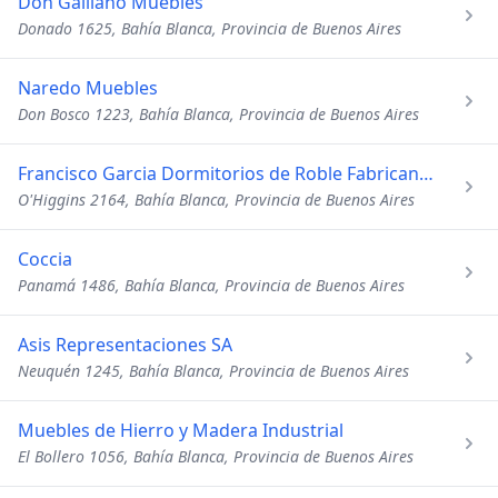
Don Galliano Muebles
Donado 1625, Bahía Blanca, Provincia de Buenos Aires
Naredo Muebles
Don Bosco 1223, Bahía Blanca, Provincia de Buenos Aires
Francisco Garcia Dormitorios de Roble Fabricantes
O'Higgins 2164, Bahía Blanca, Provincia de Buenos Aires
Coccia
Panamá 1486, Bahía Blanca, Provincia de Buenos Aires
Asis Representaciones SA
Neuquén 1245, Bahía Blanca, Provincia de Buenos Aires
Muebles de Hierro y Madera Industrial
El Bollero 1056, Bahía Blanca, Provincia de Buenos Aires