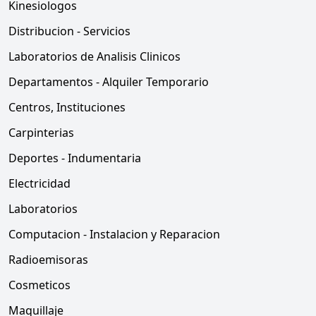
Kinesiologos
Distribucion - Servicios
Laboratorios de Analisis Clinicos
Departamentos - Alquiler Temporario
Centros, Instituciones
Carpinterias
Deportes - Indumentaria
Electricidad
Laboratorios
Computacion - Instalacion y Reparacion
Radioemisoras
Cosmeticos
Maquillaje