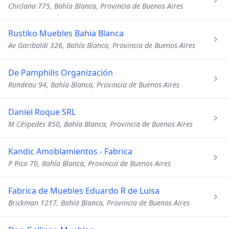
Chiclana 775, Bahía Blanca, Provincia de Buenos Aires
Rustiko Muebles Bahia Blanca
Av Garibaldi 326, Bahía Blanca, Provincia de Buenos Aires
De Pamphilis Organización
Rondeau 94, Bahía Blanca, Provincia de Buenos Aires
Daniel Roque SRL
M Céspedes 850, Bahía Blanca, Provincia de Buenos Aires
Kandic Amoblamientos - Fabrica
P Pico 70, Bahía Blanca, Provincia de Buenos Aires
Fabrica de Muebles Eduardo R de Luisa
Brickman 1217, Bahía Blanca, Provincia de Buenos Aires