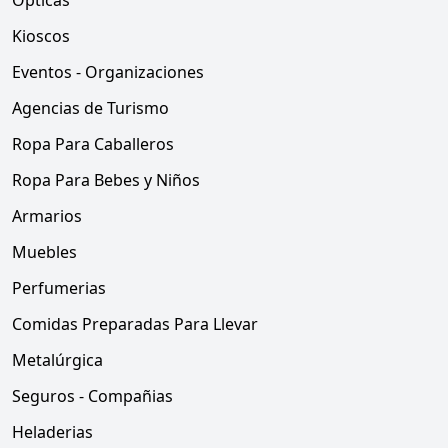
Opticas
Kioscos
Eventos - Organizaciones
Agencias de Turismo
Ropa Para Caballeros
Ropa Para Bebes y Niños
Armarios
Muebles
Perfumerias
Comidas Preparadas Para Llevar
Metalúrgica
Seguros - Compañias
Heladerias