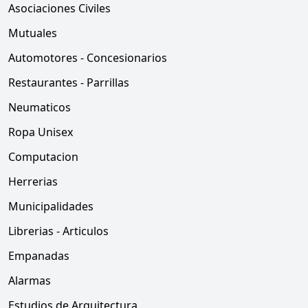
Asociaciones Civiles
Mutuales
Automotores - Concesionarios
Restaurantes - Parrillas
Neumaticos
Ropa Unisex
Computacion
Herrerias
Municipalidades
Librerias - Articulos
Empanadas
Alarmas
Estudios de Arquitectura