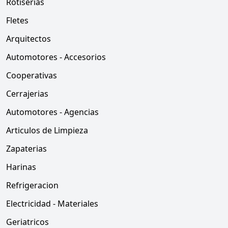
Rotiserias
Fletes
Arquitectos
Automotores - Accesorios
Cooperativas
Cerrajerias
Automotores - Agencias
Articulos de Limpieza
Zapaterias
Harinas
Refrigeracion
Electricidad - Materiales
Geriatricos