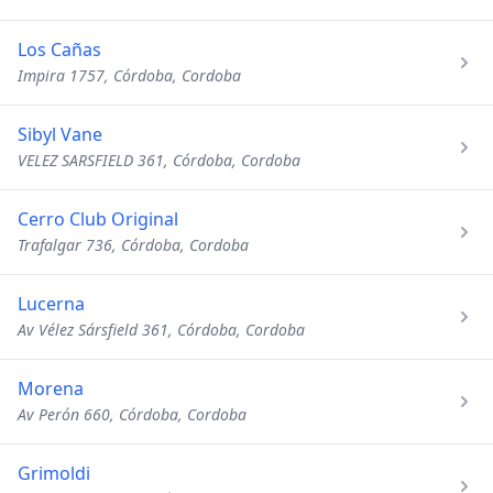
Los Cañas
Impira 1757, Córdoba, Cordoba
Sibyl Vane
VELEZ SARSFIELD 361, Córdoba, Cordoba
Cerro Club Original
Trafalgar 736, Córdoba, Cordoba
Lucerna
Av Vélez Sársfield 361, Córdoba, Cordoba
Morena
Av Perón 660, Córdoba, Cordoba
Grimoldi