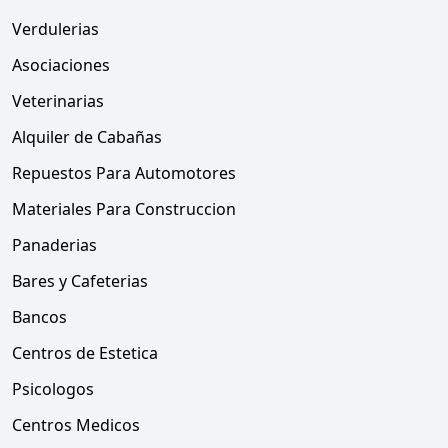
Verdulerias
Asociaciones
Veterinarias
Alquiler de Cabañas
Repuestos Para Automotores
Materiales Para Construccion
Panaderias
Bares y Cafeterias
Bancos
Centros de Estetica
Psicologos
Centros Medicos