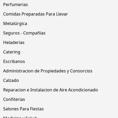
Perfumerias
Comidas Preparadas Para Llevar
Metalúrgica
Seguros - Compañias
Heladerias
Catering
Escribanos
Administracion de Propiedades y Consorcios
Calzado
Reparacion e Instalacion de Aire Acondicionado
Confiterias
Salones Para Fiestas