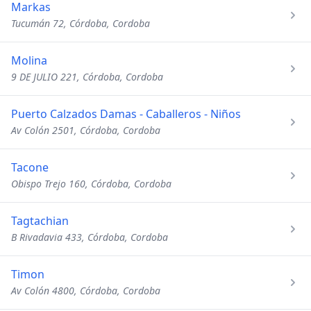
Markas
Tucumán 72, Córdoba, Cordoba
Molina
9 DE JULIO 221, Córdoba, Cordoba
Puerto Calzados Damas - Caballeros - Niños
Av Colón 2501, Córdoba, Cordoba
Tacone
Obispo Trejo 160, Córdoba, Cordoba
Tagtachian
B Rivadavia 433, Córdoba, Cordoba
Timon
Av Colón 4800, Córdoba, Cordoba