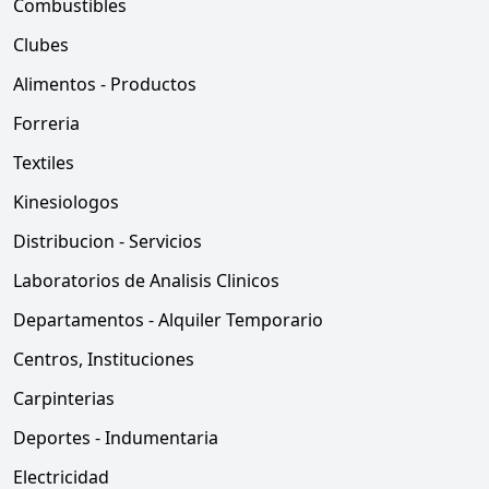
Combustibles
Clubes
Alimentos - Productos
Forreria
Textiles
Kinesiologos
Distribucion - Servicios
Laboratorios de Analisis Clinicos
Departamentos - Alquiler Temporario
Centros, Instituciones
Carpinterias
Deportes - Indumentaria
Electricidad