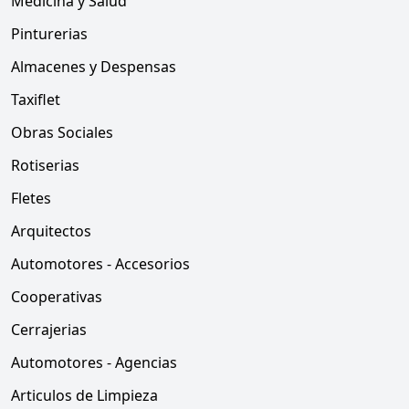
Medicina y Salud
Pinturerias
Almacenes y Despensas
Taxiflet
Obras Sociales
Rotiserias
Fletes
Arquitectos
Automotores - Accesorios
Cooperativas
Cerrajerias
Automotores - Agencias
Articulos de Limpieza