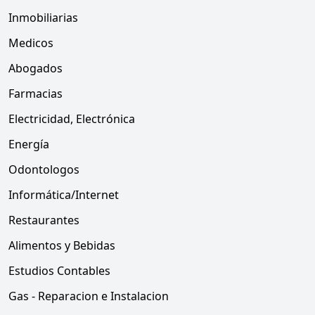
Inmobiliarias
Medicos
Abogados
Farmacias
Electricidad, Electrónica
Energía
Odontologos
Informática/Internet
Restaurantes
Alimentos y Bebidas
Estudios Contables
Gas - Reparacion e Instalacion