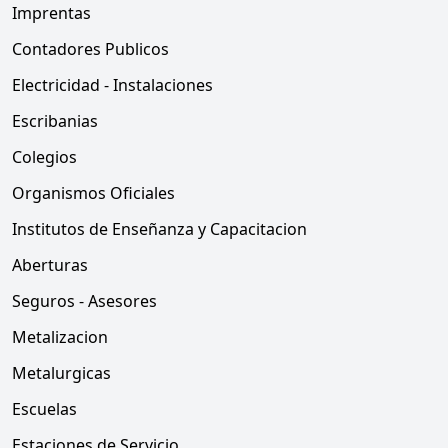
Imprentas
Contadores Publicos
Electricidad - Instalaciones
Escribanias
Colegios
Organismos Oficiales
Institutos de Enseñanza y Capacitacion
Aberturas
Seguros - Asesores
Metalizacion
Metalurgicas
Escuelas
Estaciones de Servicio