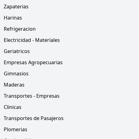
Zapaterias
Harinas
Refrigeracion
Electricidad - Materiales
Geriatricos
Empresas Agropecuarias
Gimnasios
Maderas
Transportes - Empresas
Clinicas
Transportes de Pasajeros
Plomerias