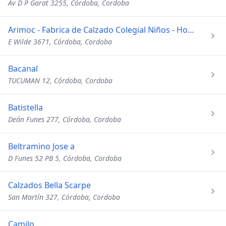
Av D P Garat 3255, Córdoba, Cordoba
Arimoc - Fabrica de Calzado Colegial Niños - Hombres
E Wilde 3671, Córdoba, Cordoba
Bacanal
TUCUMAN 12, Córdoba, Cordoba
Batistella
Deán Funes 277, Córdoba, Cordoba
Beltramino Jose a
D Funes 52 PB 5, Córdoba, Cordoba
Calzados Bella Scarpe
San Martín 327, Córdoba, Cordoba
Camilo