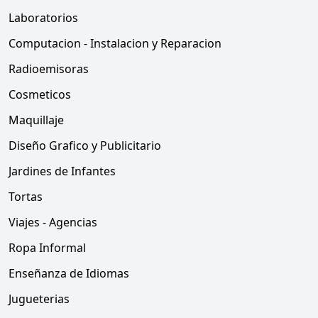
Laboratorios
Computacion - Instalacion y Reparacion
Radioemisoras
Cosmeticos
Maquillaje
Diseño Grafico y Publicitario
Jardines de Infantes
Tortas
Viajes - Agencias
Ropa Informal
Enseñanza de Idiomas
Jugueterias