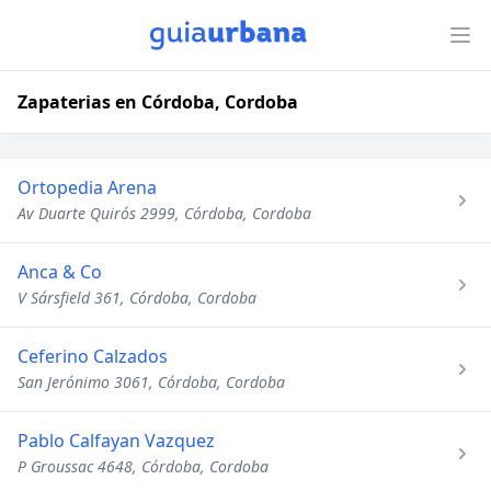
Zapaterias en Córdoba, Cordoba
Ortopedia Arena
Av Duarte Quirós 2999, Córdoba, Cordoba
Anca & Co
V Sársfield 361, Córdoba, Cordoba
Ceferino Calzados
San Jerónimo 3061, Córdoba, Cordoba
Pablo Calfayan Vazquez
P Groussac 4648, Córdoba, Cordoba