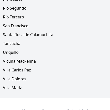
Rio Segundo
Río Tercero
San Francisco
Santa Rosa de Calamuchita
Tancacha
Unquillo
Vicuña Mackenna
Villa Carlos Paz
Villa Dolores
Villa María