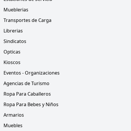
Mueblerias
Transportes de Carga
Librerias
Sindicatos
Opticas
Kioscos
Eventos - Organizaciones
Agencias de Turismo
Ropa Para Caballeros
Ropa Para Bebes y Niños
Armarios
Muebles