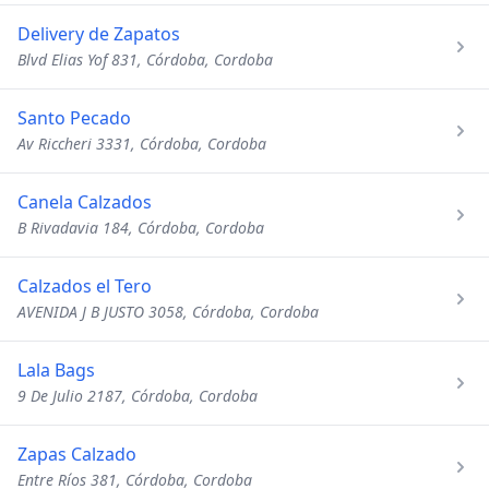
Delivery de Zapatos
Blvd Elias Yof 831, Córdoba, Cordoba
Santo Pecado
Av Riccheri 3331, Córdoba, Cordoba
Canela Calzados
B Rivadavia 184, Córdoba, Cordoba
Calzados el Tero
AVENIDA J B JUSTO 3058, Córdoba, Cordoba
Lala Bags
9 De Julio 2187, Córdoba, Cordoba
Zapas Calzado
Entre Ríos 381, Córdoba, Cordoba