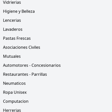
Vidrierias
Higiene y Belleza
Lencerias
Lavaderos
Pastas Frescas
Asociaciones Civiles
Mutuales
Automotores - Concesionarios
Restaurantes - Parrillas
Neumaticos
Ropa Unisex
Computacion
Herrerias