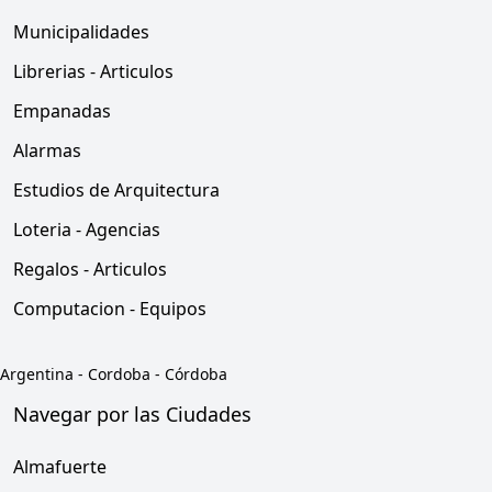
Municipalidades
Librerias - Articulos
Empanadas
Alarmas
Estudios de Arquitectura
Loteria - Agencias
Regalos - Articulos
Computacion - Equipos
Argentina
-
Cordoba
-
Córdoba
Navegar por las Ciudades
Almafuerte