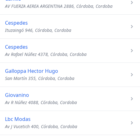
AV FUERZA AEREA ARGENTINA 2886, Córdoba, Cordoba
Cespedes
Ituzaingó 946, Córdoba, Cordoba
Cespedes
Av Rafael Núñez 4378, Córdoba, Cordoba
Galloppa Hector Hugo
San Martín 355, Córdoba, Cordoba
Giovanino
Av R Núñez 4088, Córdoba, Cordoba
Lbc Modas
Av J Vucetich 400, Córdoba, Cordoba