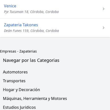
Venice
Pje Tucuman 18, Córdoba, Cordoba
Zapateria Takones
Deán Funes 159, Córdoba, Cordoba
Empresas
-
Zapaterias
Navegar por las Categorias
Automotores
Transportes
Hogar y Decoración
Máquinas, Herramienta y Motores
Estudios Juridicos