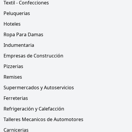
Textil - Confecciones
Peluquerias
Hoteles
Ropa Para Damas
Indumentaria
Empresas de Construcción
Pizzerias
Remises
Supermercados y Autoservicios
Ferreterias
Refrigeración y Calefacción
Talleres Mecanicos de Automotores
Carnicerias