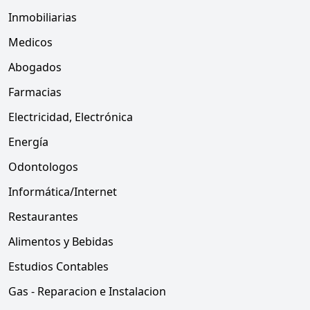
Inmobiliarias
Medicos
Abogados
Farmacias
Electricidad, Electrónica
Energía
Odontologos
Informática/Internet
Restaurantes
Alimentos y Bebidas
Estudios Contables
Gas - Reparacion e Instalacion