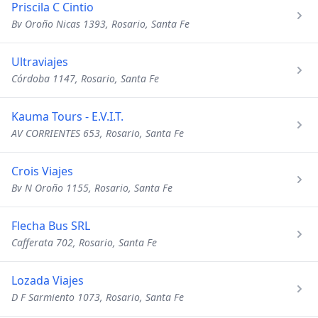
Priscila C Cintio
Bv Oroño Nicas 1393, Rosario, Santa Fe
Ultraviajes
Córdoba 1147, Rosario, Santa Fe
Kauma Tours - E.V.I.T.
AV CORRIENTES 653, Rosario, Santa Fe
Crois Viajes
Bv N Oroño 1155, Rosario, Santa Fe
Flecha Bus SRL
Cafferata 702, Rosario, Santa Fe
Lozada Viajes
D F Sarmiento 1073, Rosario, Santa Fe