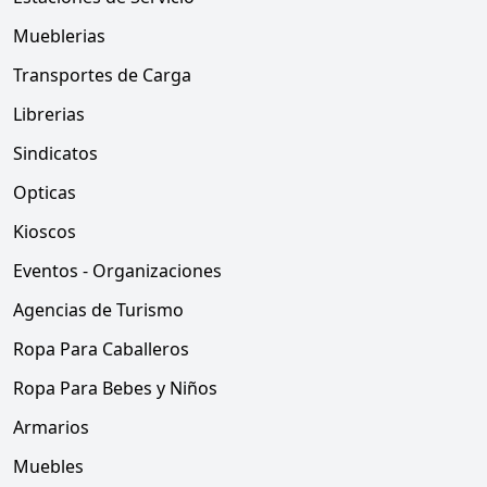
Mueblerias
Transportes de Carga
Librerias
Sindicatos
Opticas
Kioscos
Eventos - Organizaciones
Agencias de Turismo
Ropa Para Caballeros
Ropa Para Bebes y Niños
Armarios
Muebles