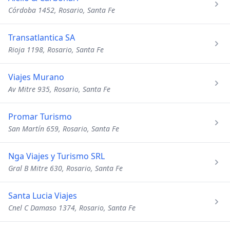
Córdoba 1452, Rosario, Santa Fe
Transatlantica SA
Rioja 1198, Rosario, Santa Fe
Viajes Murano
Av Mitre 935, Rosario, Santa Fe
Promar Turismo
San Martín 659, Rosario, Santa Fe
Nga Viajes y Turismo SRL
Gral B Mitre 630, Rosario, Santa Fe
Santa Lucia Viajes
Cnel C Damaso 1374, Rosario, Santa Fe