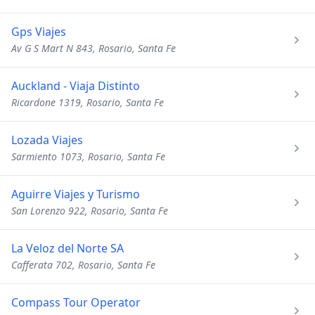
Gps Viajes
Av G S Mart N 843, Rosario, Santa Fe
Auckland - Viaja Distinto
Ricardone 1319, Rosario, Santa Fe
Lozada Viajes
Sarmiento 1073, Rosario, Santa Fe
Aguirre Viajes y Turismo
San Lorenzo 922, Rosario, Santa Fe
La Veloz del Norte SA
Cafferata 702, Rosario, Santa Fe
Compass Tour Operator