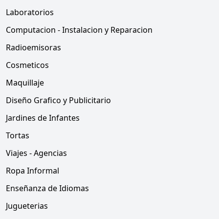
Laboratorios
Computacion - Instalacion y Reparacion
Radioemisoras
Cosmeticos
Maquillaje
Diseño Grafico y Publicitario
Jardines de Infantes
Tortas
Viajes - Agencias
Ropa Informal
Enseñanza de Idiomas
Jugueterias