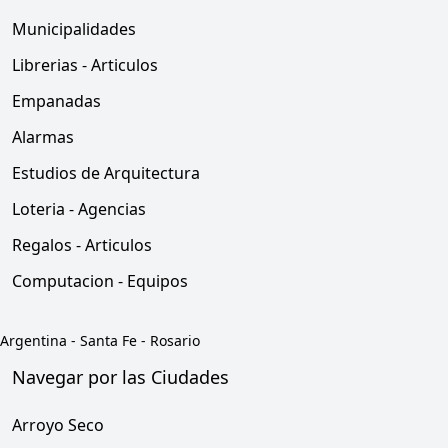
Municipalidades
Librerias - Articulos
Empanadas
Alarmas
Estudios de Arquitectura
Loteria - Agencias
Regalos - Articulos
Computacion - Equipos
Argentina
-
Santa Fe
-
Rosario
Navegar por las Ciudades
Arroyo Seco