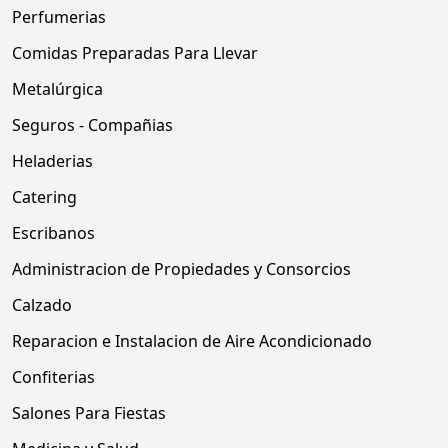
Perfumerias
Comidas Preparadas Para Llevar
Metalúrgica
Seguros - Compañias
Heladerias
Catering
Escribanos
Administracion de Propiedades y Consorcios
Calzado
Reparacion e Instalacion de Aire Acondicionado
Confiterias
Salones Para Fiestas