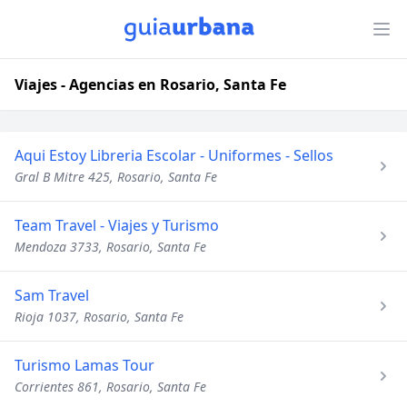
Viajes - Agencias en Rosario, Santa Fe
Aqui Estoy Libreria Escolar - Uniformes - Sellos
Gral B Mitre 425, Rosario, Santa Fe
Team Travel - Viajes y Turismo
Mendoza 3733, Rosario, Santa Fe
Sam Travel
Rioja 1037, Rosario, Santa Fe
Turismo Lamas Tour
Corrientes 861, Rosario, Santa Fe