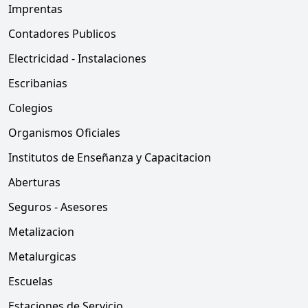
Imprentas
Contadores Publicos
Electricidad - Instalaciones
Escribanias
Colegios
Organismos Oficiales
Institutos de Enseñanza y Capacitacion
Aberturas
Seguros - Asesores
Metalizacion
Metalurgicas
Escuelas
Estaciones de Servicio