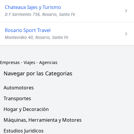
Chateaux Iajes y Turismo
D F Sarmiento 756, Rosario, Santa Fe
Rosario Sport Travel
Montevideo 40, Rosario, Santa Fe
Empresas
-
Viajes - Agencias
Navegar por las Categorias
Automotores
Transportes
Hogar y Decoración
Máquinas, Herramienta y Motores
Estudios Juridicos