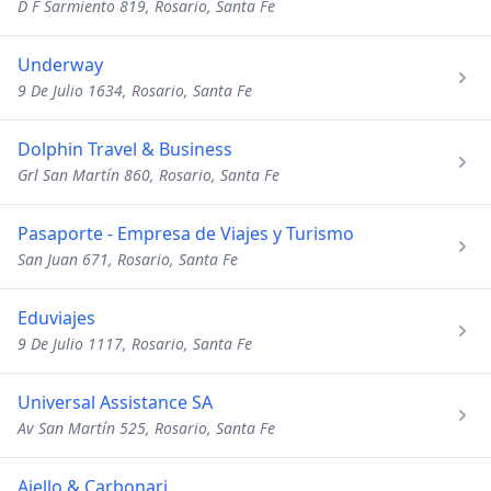
D F Sarmiento 819, Rosario, Santa Fe
Underway
9 De Julio 1634, Rosario, Santa Fe
Dolphin Travel & Business
Grl San Martín 860, Rosario, Santa Fe
Pasaporte - Empresa de Viajes y Turismo
San Juan 671, Rosario, Santa Fe
Eduviajes
9 De Julio 1117, Rosario, Santa Fe
Universal Assistance SA
Av San Martín 525, Rosario, Santa Fe
Aiello & Carbonari