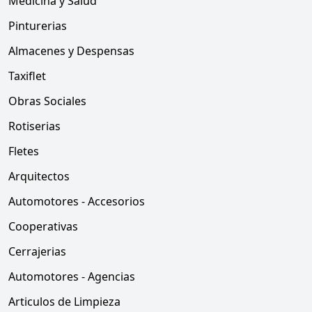
Medicina y Salud
Pinturerias
Almacenes y Despensas
Taxiflet
Obras Sociales
Rotiserias
Fletes
Arquitectos
Automotores - Accesorios
Cooperativas
Cerrajerias
Automotores - Agencias
Articulos de Limpieza