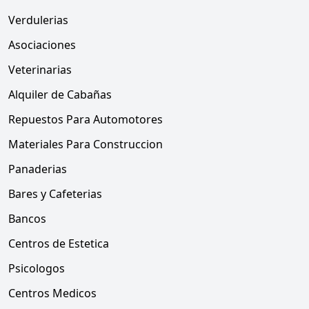
Verdulerias
Asociaciones
Veterinarias
Alquiler de Cabañas
Repuestos Para Automotores
Materiales Para Construccion
Panaderias
Bares y Cafeterias
Bancos
Centros de Estetica
Psicologos
Centros Medicos