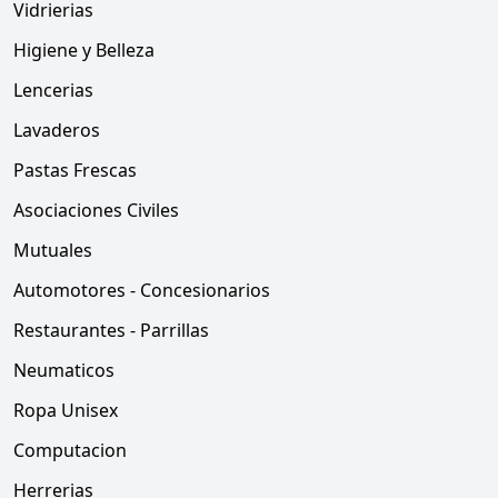
Vidrierias
Higiene y Belleza
Lencerias
Lavaderos
Pastas Frescas
Asociaciones Civiles
Mutuales
Automotores - Concesionarios
Restaurantes - Parrillas
Neumaticos
Ropa Unisex
Computacion
Herrerias