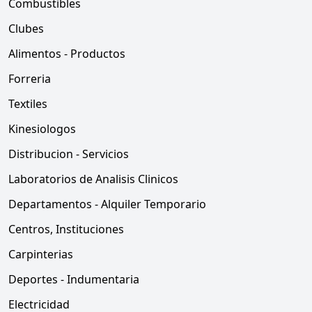
Combustibles
Clubes
Alimentos - Productos
Forreria
Textiles
Kinesiologos
Distribucion - Servicios
Laboratorios de Analisis Clinicos
Departamentos - Alquiler Temporario
Centros, Instituciones
Carpinterias
Deportes - Indumentaria
Electricidad