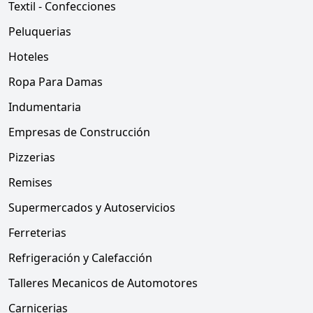
Textil - Confecciones
Peluquerias
Hoteles
Ropa Para Damas
Indumentaria
Empresas de Construcción
Pizzerias
Remises
Supermercados y Autoservicios
Ferreterias
Refrigeración y Calefacción
Talleres Mecanicos de Automotores
Carnicerias