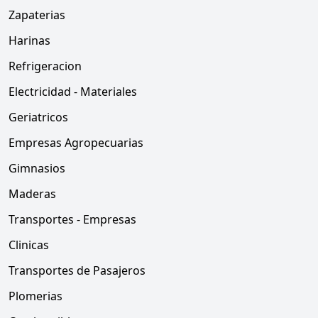
Zapaterias
Harinas
Refrigeracion
Electricidad - Materiales
Geriatricos
Empresas Agropecuarias
Gimnasios
Maderas
Transportes - Empresas
Clinicas
Transportes de Pasajeros
Plomerias