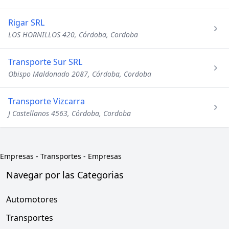
Rigar SRL
LOS HORNILLOS 420, Córdoba, Cordoba
Transporte Sur SRL
Obispo Maldonado 2087, Córdoba, Cordoba
Transporte Vizcarra
J Castellanos 4563, Córdoba, Cordoba
Empresas
-
Transportes - Empresas
Navegar por las Categorias
Automotores
Transportes