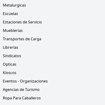
Metalurgicas
Escuelas
Estaciones de Servicio
Mueblerias
Transportes de Carga
Librerias
Sindicatos
Opticas
Kioscos
Eventos - Organizaciones
Agencias de Turismo
Ropa Para Caballeros