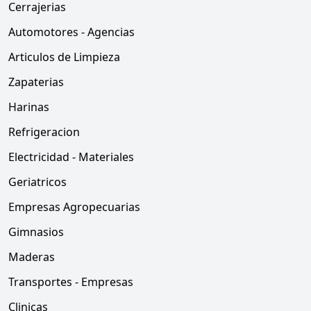
Cerrajerias
Automotores - Agencias
Articulos de Limpieza
Zapaterias
Harinas
Refrigeracion
Electricidad - Materiales
Geriatricos
Empresas Agropecuarias
Gimnasios
Maderas
Transportes - Empresas
Clinicas