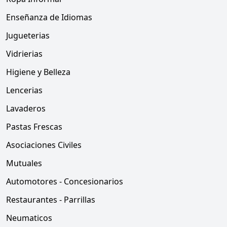
Enseñanza de Idiomas
Jugueterias
Vidrierias
Higiene y Belleza
Lencerias
Lavaderos
Pastas Frescas
Asociaciones Civiles
Mutuales
Automotores - Concesionarios
Restaurantes - Parrillas
Neumaticos