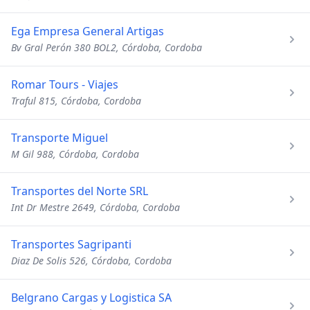
Ega Empresa General Artigas
Bv Gral Perón 380 BOL2, Córdoba, Cordoba
Romar Tours - Viajes
Traful 815, Córdoba, Cordoba
Transporte Miguel
M Gil 988, Córdoba, Cordoba
Transportes del Norte SRL
Int Dr Mestre 2649, Córdoba, Cordoba
Transportes Sagripanti
Diaz De Solis 526, Córdoba, Cordoba
Belgrano Cargas y Logistica SA