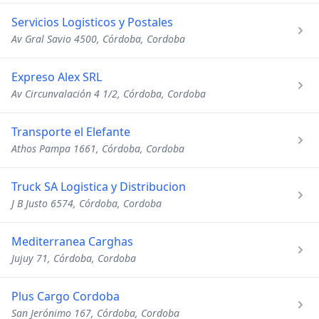
Servicios Logisticos y Postales
Av Gral Savio 4500, Córdoba, Cordoba
Expreso Alex SRL
Av Circunvalación 4 1/2, Córdoba, Cordoba
Transporte el Elefante
Athos Pampa 1661, Córdoba, Cordoba
Truck SA Logistica y Distribucion
J B Justo 6574, Córdoba, Cordoba
Mediterranea Carghas
Jujuy 71, Córdoba, Cordoba
Plus Cargo Cordoba
San Jerónimo 167, Córdoba, Cordoba