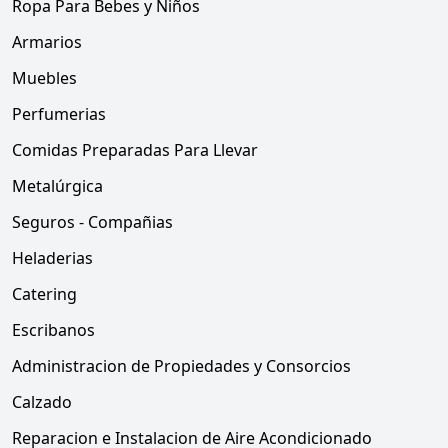
Ropa Para Bebes y Niños
Armarios
Muebles
Perfumerias
Comidas Preparadas Para Llevar
Metalúrgica
Seguros - Compañias
Heladerias
Catering
Escribanos
Administracion de Propiedades y Consorcios
Calzado
Reparacion e Instalacion de Aire Acondicionado