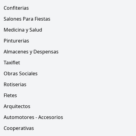
Confiterias
Salones Para Fiestas
Medicina y Salud
Pinturerias
Almacenes y Despensas
Taxiflet
Obras Sociales
Rotiserias
Fletes
Arquitectos
Automotores - Accesorios
Cooperativas