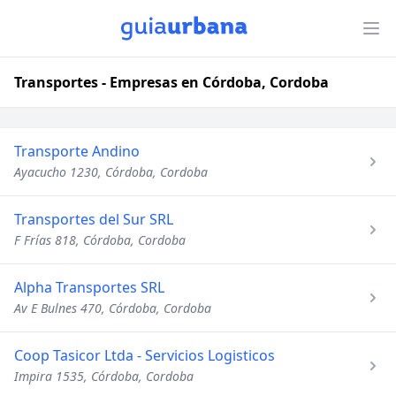
Transportes - Empresas en Córdoba, Cordoba
Transporte Andino
Ayacucho 1230, Córdoba, Cordoba
Transportes del Sur SRL
F Frías 818, Córdoba, Cordoba
Alpha Transportes SRL
Av E Bulnes 470, Córdoba, Cordoba
Coop Tasicor Ltda - Servicios Logisticos
Impira 1535, Córdoba, Cordoba