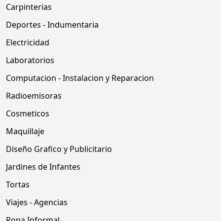
Carpinterias
Deportes - Indumentaria
Electricidad
Laboratorios
Computacion - Instalacion y Reparacion
Radioemisoras
Cosmeticos
Maquillaje
Diseño Grafico y Publicitario
Jardines de Infantes
Tortas
Viajes - Agencias
Ropa Informal