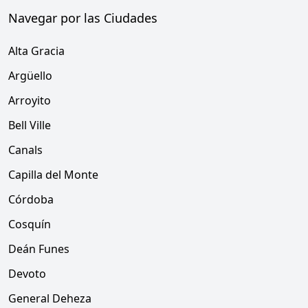
Navegar por las Ciudades
Alta Gracia
Argüello
Arroyito
Bell Ville
Canals
Capilla del Monte
Córdoba
Cosquín
Deán Funes
Devoto
General Deheza