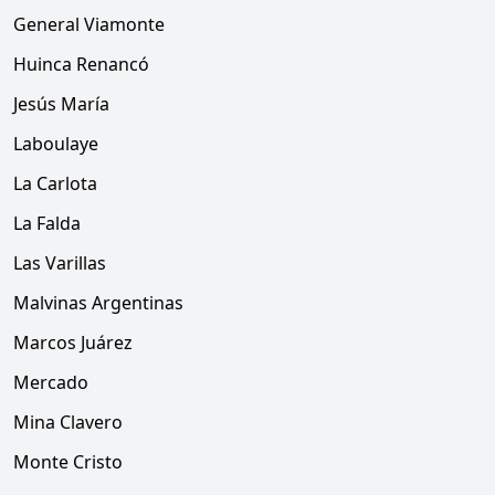
General Viamonte
Huinca Renancó
Jesús María
Laboulaye
La Carlota
La Falda
Las Varillas
Malvinas Argentinas
Marcos Juárez
Mercado
Mina Clavero
Monte Cristo