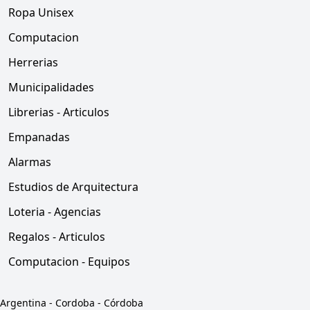
Ropa Unisex
Computacion
Herrerias
Municipalidades
Librerias - Articulos
Empanadas
Alarmas
Estudios de Arquitectura
Loteria - Agencias
Regalos - Articulos
Computacion - Equipos
Argentina
-
Cordoba
-
Córdoba