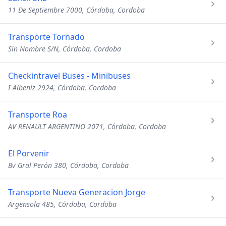
11 De Septiembre 7000, Córdoba, Cordoba
Transporte Tornado
Sin Nombre S/N, Córdoba, Cordoba
Checkintravel Buses - Minibuses
I Albeniz 2924, Córdoba, Cordoba
Transporte Roa
AV RENAULT ARGENTINO 2071, Córdoba, Cordoba
El Porvenir
Bv Gral Perón 380, Córdoba, Cordoba
Transporte Nueva Generacion Jorge
Argensola 485, Córdoba, Cordoba