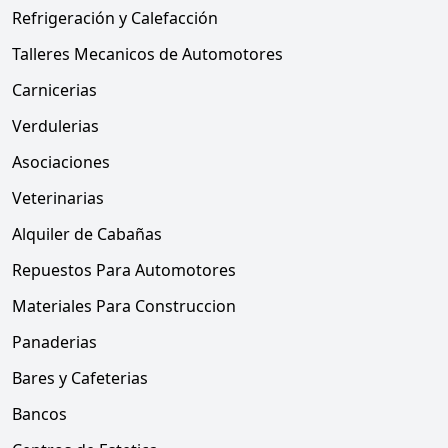
Refrigeración y Calefacción
Talleres Mecanicos de Automotores
Carnicerias
Verdulerias
Asociaciones
Veterinarias
Alquiler de Cabañas
Repuestos Para Automotores
Materiales Para Construccion
Panaderias
Bares y Cafeterias
Bancos