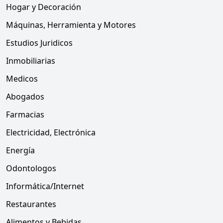
Hogar y Decoración
Máquinas, Herramienta y Motores
Estudios Juridicos
Inmobiliarias
Medicos
Abogados
Farmacias
Electricidad, Electrónica
Energía
Odontologos
Informática/Internet
Restaurantes
Alimentos y Bebidas