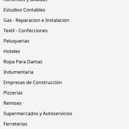
Estudios Contables
Gas - Reparacion e Instalacion
Textil - Confecciones
Peluquerias
Hoteles
Ropa Para Damas
Indumentaria
Empresas de Construcción
Pizzerias
Remises
Supermercados y Autoservicios
Ferreterias