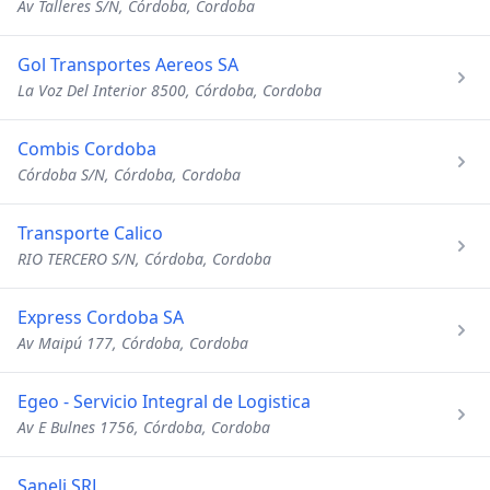
Av Talleres S/N, Córdoba, Cordoba
Gol Transportes Aereos SA
La Voz Del Interior 8500, Córdoba, Cordoba
Combis Cordoba
Córdoba S/N, Córdoba, Cordoba
Transporte Calico
RIO TERCERO S/N, Córdoba, Cordoba
Express Cordoba SA
Av Maipú 177, Córdoba, Cordoba
Egeo - Servicio Integral de Logistica
Av E Bulnes 1756, Córdoba, Cordoba
Saneli SRL