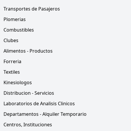
Transportes de Pasajeros
Plomerias
Combustibles
Clubes
Alimentos - Productos
Forreria
Textiles
Kinesiologos
Distribucion - Servicios
Laboratorios de Analisis Clinicos
Departamentos - Alquiler Temporario
Centros, Instituciones