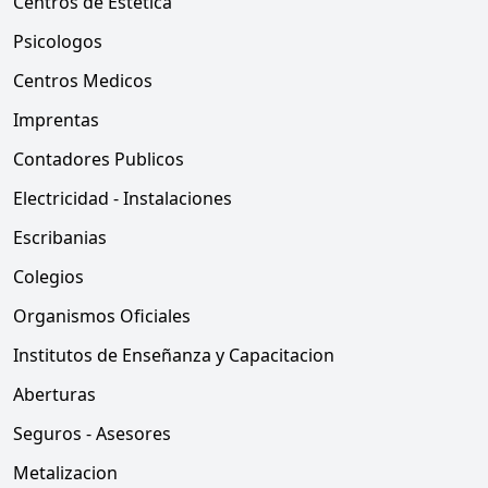
Centros de Estetica
Psicologos
Centros Medicos
Imprentas
Contadores Publicos
Electricidad - Instalaciones
Escribanias
Colegios
Organismos Oficiales
Institutos de Enseñanza y Capacitacion
Aberturas
Seguros - Asesores
Metalizacion