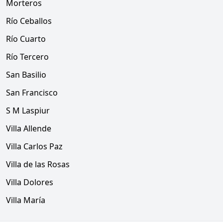
Morteros
Río Ceballos
Río Cuarto
Río Tercero
San Basilio
San Francisco
S M Laspiur
Villa Allende
Villa Carlos Paz
Villa de las Rosas
Villa Dolores
Villa María