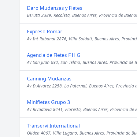
Daro Mudanzas y Fletes
Berutti 2389, Recoleta, Buenos Aires, Provincia de Bueno
Expreso Romar
Av Int Rabanal 2876, Villa Soldati, Buenos Aires, Provinc
Agencia de Fletes F H G
Av San Juan 692, San Telmo, Buenos Aires, Provincia de 
Canning Mudanzas
Av D Alvarez 2258, La Paternal, Buenos Aires, Provincia 
Minifletes Grupo 3
Av Rivadavia 8441, Floresta, Buenos Aires, Provincia de 
Transervi International
Oliden 4067, Villa Lugano, Buenos Aires, Provincia de Bu