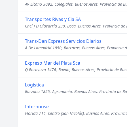
Av Elcano 3092, Colegiales, Buenos Aires, Provincia de B
Transportes Rivas y Cia SA
Cnel J D Olavarría 230, Boca, Buenos Aires, Provincia de
Trans-Dan Express Servicios Diarios
A De Lamadrid 1850, Barracas, Buenos Aires, Provincia d
Expreso Mar del Plata Sca
Q Bocayuva 1476, Boedo, Buenos Aires, Provincia de Bue
Logistica
Barzana 1855, Agronomía, Buenos Aires, Provincia de Bu
Interhouse
Florida 716, Centro (San Nicolás), Buenos Aires, Provinci