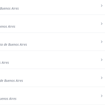
 Buenos Aires
enos Aires
cia de Buenos Aires
s Aires
de Buenos Aires
uenos Aires