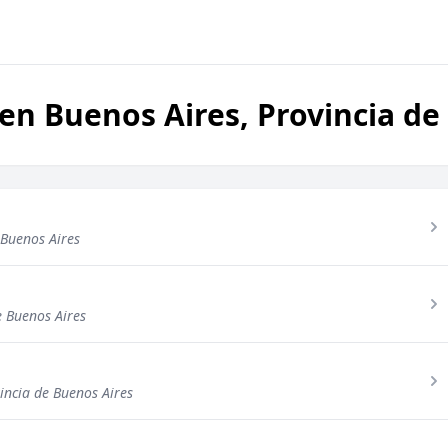
en Buenos Aires, Provincia de
 Buenos Aires
e Buenos Aires
ncia de Buenos Aires