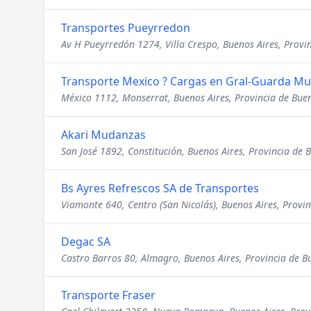
Transportes Pueyrredon
Av H Pueyrredón 1274, Villa Crespo, Buenos Aires, Provi
Transporte Mexico ? Cargas en Gral-Guarda Mu
México 1112, Monserrat, Buenos Aires, Provincia de Buen
Akari Mudanzas
San José 1892, Constitución, Buenos Aires, Provincia de 
Bs Ayres Refrescos SA de Transportes
Viamonte 640, Centro (San Nicolás), Buenos Aires, Provin
Degac SA
Castro Barros 80, Almagro, Buenos Aires, Provincia de B
Transporte Fraser