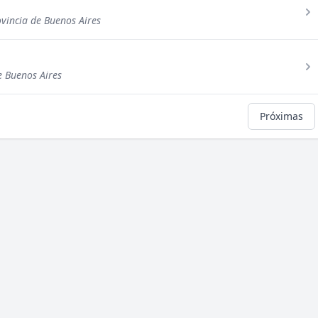
ovincia de Buenos Aires
e Buenos Aires
Próximas