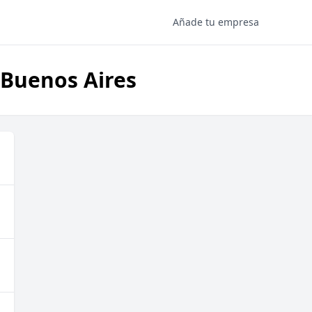
Añade tu empresa
 Buenos Aires