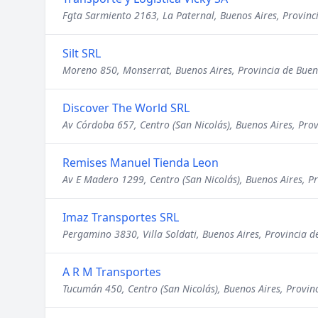
Fgta Sarmiento 2163, La Paternal, Buenos Aires, Provinc
Silt SRL
Moreno 850, Monserrat, Buenos Aires, Provincia de Buen
Discover The World SRL
Av Córdoba 657, Centro (San Nicolás), Buenos Aires, Prov
Remises Manuel Tienda Leon
Av E Madero 1299, Centro (San Nicolás), Buenos Aires, P
Imaz Transportes SRL
Pergamino 3830, Villa Soldati, Buenos Aires, Provincia d
A R M Transportes
Tucumán 450, Centro (San Nicolás), Buenos Aires, Provin