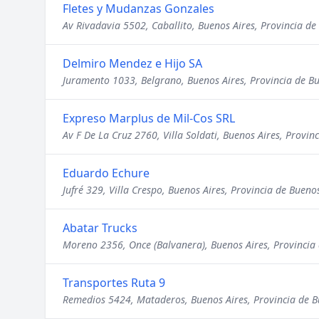
Fletes y Mudanzas Gonzales
Av Rivadavia 5502, Caballito, Buenos Aires, Provincia de
Delmiro Mendez e Hijo SA
Juramento 1033, Belgrano, Buenos Aires, Provincia de Bu
Expreso Marplus de Mil-Cos SRL
Av F De La Cruz 2760, Villa Soldati, Buenos Aires, Provin
Eduardo Echure
Jufré 329, Villa Crespo, Buenos Aires, Provincia de Bueno
Abatar Trucks
Moreno 2356, Once (Balvanera), Buenos Aires, Provincia 
Transportes Ruta 9
Remedios 5424, Mataderos, Buenos Aires, Provincia de B