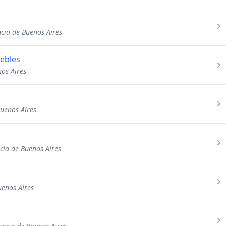
ncia de Buenos Aires
ebles
os Aires
Buenos Aires
cia de Buenos Aires
uenos Aires