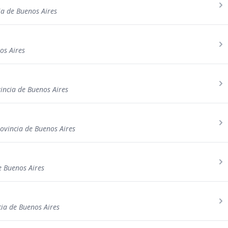
ia de Buenos Aires
os Aires
incia de Buenos Aires
rovincia de Buenos Aires
e Buenos Aires
cia de Buenos Aires