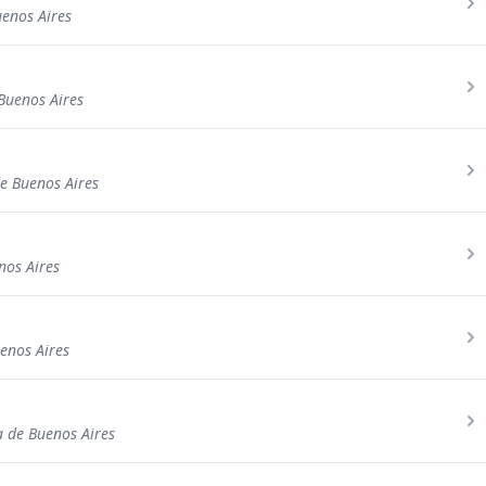
uenos Aires
 Buenos Aires
e Buenos Aires
nos Aires
enos Aires
a de Buenos Aires