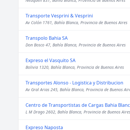
Neuquén 837, Bahía Blanca, Provincia de Buenos Aires
Transporte Vesprini & Vesprini
Av Colón 1761, Bahía Blanca, Provincia de Buenos Aires
Transpolo Bahia SA
Don Bosco 47, Bahía Blanca, Provincia de Buenos Aires
Expreso el Vasquito SA
Bolivia 1320, Bahía Blanca, Provincia de Buenos Aires
Transportes Alonso - Logistica y Distribucion
Av Gral Arias 245, Bahía Blanca, Provincia de Buenos Air
Centro de Transportistas de Cargas Bahia Blan
L M Drago 2602, Bahía Blanca, Provincia de Buenos Aire
Expreso Naposta