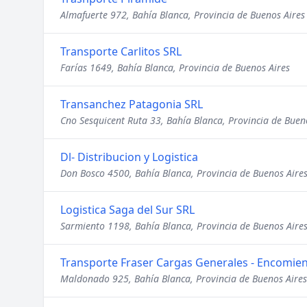
Almafuerte 972, Bahía Blanca, Provincia de Buenos Aires
Transporte Carlitos SRL
Farías 1649, Bahía Blanca, Provincia de Buenos Aires
Transanchez Patagonia SRL
Cno Sesquicent Ruta 33, Bahía Blanca, Provincia de Buen
Dl- Distribucion y Logistica
Don Bosco 4500, Bahía Blanca, Provincia de Buenos Aire
Logistica Saga del Sur SRL
Sarmiento 1198, Bahía Blanca, Provincia de Buenos Aire
Transporte Fraser Cargas Generales - Encomie
Maldonado 925, Bahía Blanca, Provincia de Buenos Aires