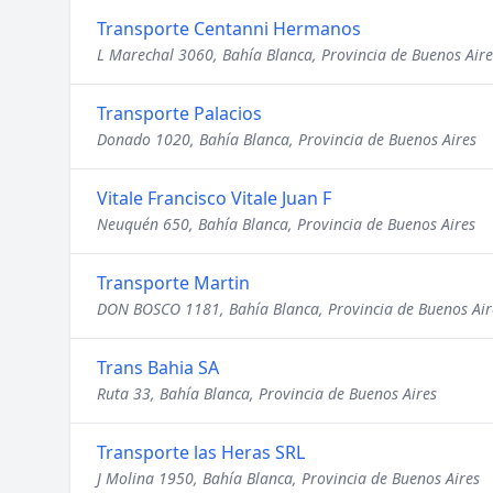
Transporte Centanni Hermanos
L Marechal 3060, Bahía Blanca, Provincia de Buenos Aire
Transporte Palacios
Donado 1020, Bahía Blanca, Provincia de Buenos Aires
Vitale Francisco Vitale Juan F
Neuquén 650, Bahía Blanca, Provincia de Buenos Aires
Transporte Martin
DON BOSCO 1181, Bahía Blanca, Provincia de Buenos Air
Trans Bahia SA
Ruta 33, Bahía Blanca, Provincia de Buenos Aires
Transporte las Heras SRL
J Molina 1950, Bahía Blanca, Provincia de Buenos Aires