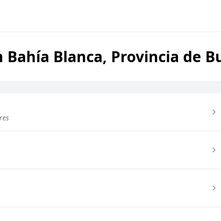
 Bahía Blanca, Provincia de B
res