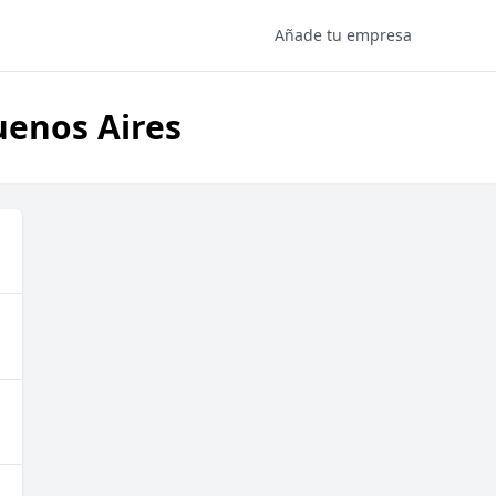
Añade tu empresa
uenos Aires