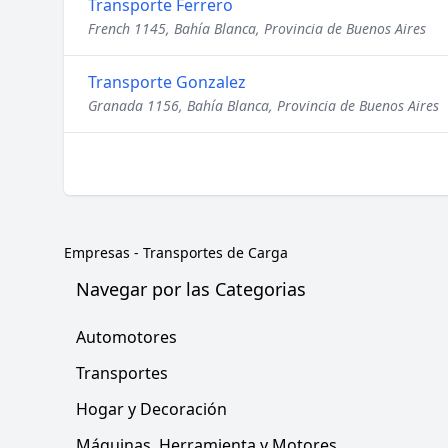
Transporte Ferrero
French 1145, Bahía Blanca, Provincia de Buenos Aires
Transporte Gonzalez
Granada 1156, Bahía Blanca, Provincia de Buenos Aires
Empresas
-
Transportes de Carga
Navegar por las Categorias
Automotores
Transportes
Hogar y Decoración
Máquinas, Herramienta y Motores