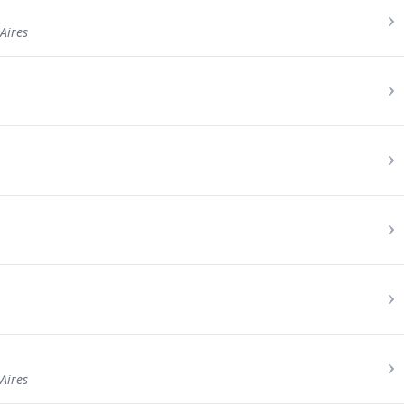
Aires
Aires