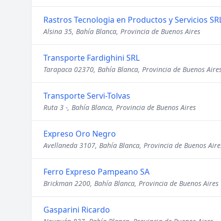
Rastros Tecnologia en Productos y Servicios SR
Alsina 35, Bahía Blanca, Provincia de Buenos Aires
Transporte Fardighini SRL
Tarapaca 02370, Bahía Blanca, Provincia de Buenos Aire
Transporte Servi-Tolvas
Ruta 3 -, Bahía Blanca, Provincia de Buenos Aires
Expreso Oro Negro
Avellaneda 3107, Bahía Blanca, Provincia de Buenos Aire
Ferro Expreso Pampeano SA
Brickman 2200, Bahía Blanca, Provincia de Buenos Aires
Gasparini Ricardo