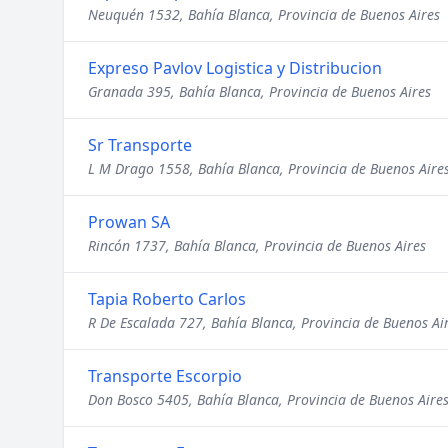
Neuquén 1532, Bahía Blanca, Provincia de Buenos Aires
Expreso Pavlov Logistica y Distribucion
Granada 395, Bahía Blanca, Provincia de Buenos Aires
Sr Transporte
L M Drago 1558, Bahía Blanca, Provincia de Buenos Aire
Prowan SA
Rincón 1737, Bahía Blanca, Provincia de Buenos Aires
Tapia Roberto Carlos
R De Escalada 727, Bahía Blanca, Provincia de Buenos Ai
Transporte Escorpio
Don Bosco 5405, Bahía Blanca, Provincia de Buenos Aire