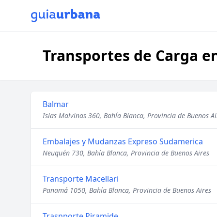
Transportes de Carga en
Balmar
Islas Malvinas 360, Bahía Blanca, Provincia de Buenos Ai
Embalajes y Mudanzas Expreso Sudamerica
Neuquén 730, Bahía Blanca, Provincia de Buenos Aires
Transporte Macellari
Panamá 1050, Bahía Blanca, Provincia de Buenos Aires
Trasnporte Piramide