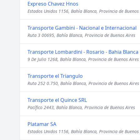
Expreso Chavez Hnos
Estados Unidos 1156, Bahía Blanca, Provincia de Buenos 
Transporte Gambini - Nacional e Internacional
Ruta 3 00695, Bahía Blanca, Provincia de Buenos Aires
Transporte Lombardini - Rosario - Bahia Blanca
9 De Julio 1268, Bahía Blanca, Provincia de Buenos Aires
Transporte el Triangulo
Ruta 252 0.750, Bahía Blanca, Provincia de Buenos Aires
Transporte el Quince SRL
Pacífico 2443, Bahía Blanca, Provincia de Buenos Aires
Platamar SA
Estados Unidos 1156, Bahía Blanca, Provincia de Buenos 