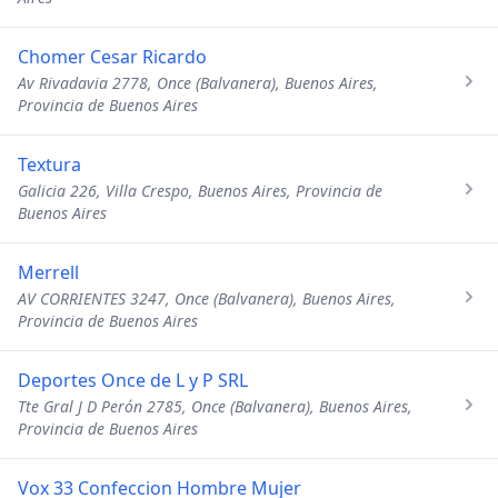
Chomer Cesar Ricardo
Av Rivadavia 2778, Once (Balvanera), Buenos Aires,
Provincia de Buenos Aires
Textura
Galicia 226, Villa Crespo, Buenos Aires, Provincia de
Buenos Aires
Merrell
AV CORRIENTES 3247, Once (Balvanera), Buenos Aires,
Provincia de Buenos Aires
Deportes Once de L y P SRL
Tte Gral J D Perón 2785, Once (Balvanera), Buenos Aires,
Provincia de Buenos Aires
Vox 33 Confeccion Hombre Mujer