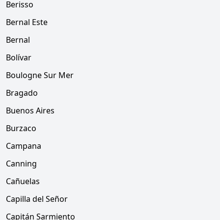
Berisso
Bernal Este
Bernal
Bolívar
Boulogne Sur Mer
Bragado
Buenos Aires
Burzaco
Campana
Canning
Cañuelas
Capilla del Señor
Capitán Sarmiento