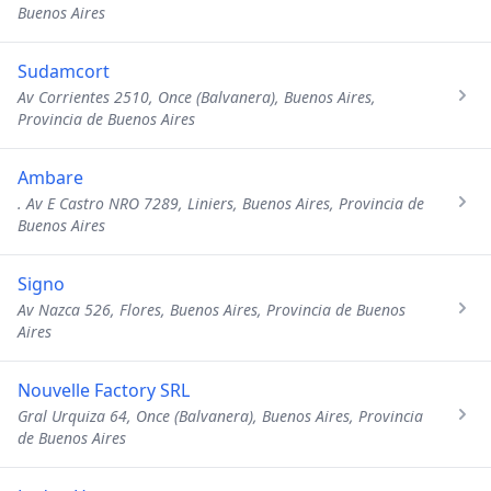
Buenos Aires
Sudamcort
Av Corrientes 2510, Once (Balvanera), Buenos Aires,
Provincia de Buenos Aires
Ambare
. Av E Castro NRO 7289, Liniers, Buenos Aires, Provincia de
Buenos Aires
Signo
Av Nazca 526, Flores, Buenos Aires, Provincia de Buenos
Aires
Nouvelle Factory SRL
Gral Urquiza 64, Once (Balvanera), Buenos Aires, Provincia
de Buenos Aires