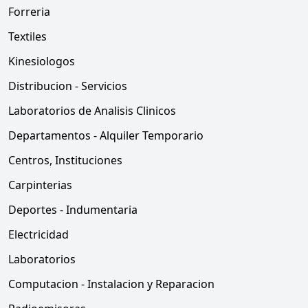
Forreria
Textiles
Kinesiologos
Distribucion - Servicios
Laboratorios de Analisis Clinicos
Departamentos - Alquiler Temporario
Centros, Instituciones
Carpinterias
Deportes - Indumentaria
Electricidad
Laboratorios
Computacion - Instalacion y Reparacion