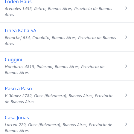
Loden Haus
Arenales 1435, Retiro, Buenos Aires, Provincia de Buenos
Aires
Linea Kaba SA
Beauchef 634, Caballito, Buenos Aires, Provincia de Buenos
Aires
Cuggini
Honduras 4815, Palermo, Buenos Aires, Provincia de
Buenos Aires
Paso a Paso
V Gómez 2782, Once (Balvanera), Buenos Aires, Provincia
de Buenos Aires
Casa Jonas
Larrea 229, Once (Balvanera), Buenos Aires, Provincia de
Buenos Aires