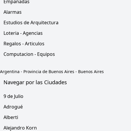
Empanadas
Alarmas
Estudios de Arquitectura
Loteria - Agencias
Regalos - Articulos
Computacion - Equipos
Argentina
-
Provincia de Buenos Aires
-
Buenos Aires
Navegar por las Ciudades
9 de Julio
Adrogué
Alberti
Alejandro Korn