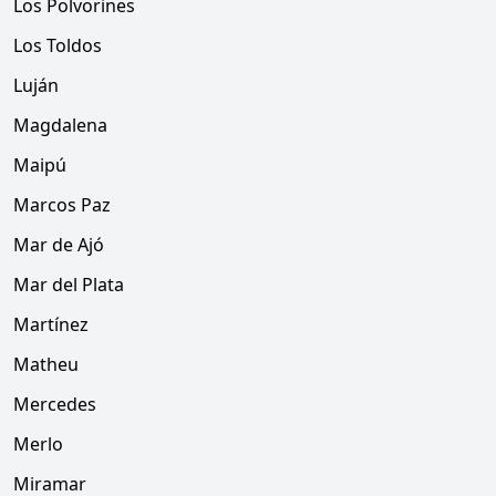
Los Polvorines
Los Toldos
Luján
Magdalena
Maipú
Marcos Paz
Mar de Ajó
Mar del Plata
Martínez
Matheu
Mercedes
Merlo
Miramar