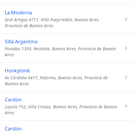
La Moderna
Gral Artigas 4717, Villa Pueyrredón, Buenos Aires,
Provincia de Buenos Aires
Silla Argentino
Posadas 1399, Recoleta, Buenos Aires, Provincia de Buenos
Aires
Honkytonk
Av Córdoba 4417, Palermo, Buenos Aires, Provincia de
Buenos Aires
Cardon
Loyola 752, Villa Crespo, Buenos Aires, Provincia de Buenos
Aires
Cardon