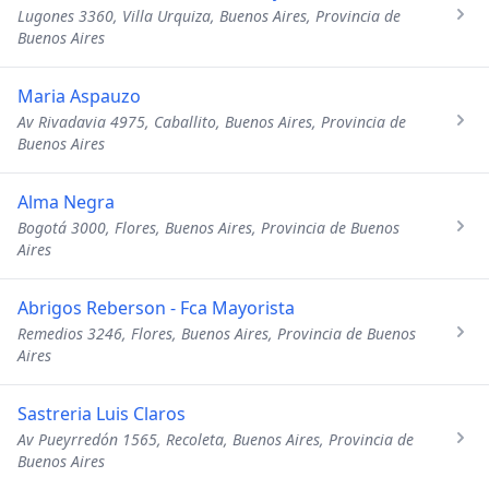
Lugones 3360, Villa Urquiza, Buenos Aires, Provincia de
Buenos Aires
Maria Aspauzo
Av Rivadavia 4975, Caballito, Buenos Aires, Provincia de
Buenos Aires
Alma Negra
Bogotá 3000, Flores, Buenos Aires, Provincia de Buenos
Aires
Abrigos Reberson - Fca Mayorista
Remedios 3246, Flores, Buenos Aires, Provincia de Buenos
Aires
Sastreria Luis Claros
Av Pueyrredón 1565, Recoleta, Buenos Aires, Provincia de
Buenos Aires