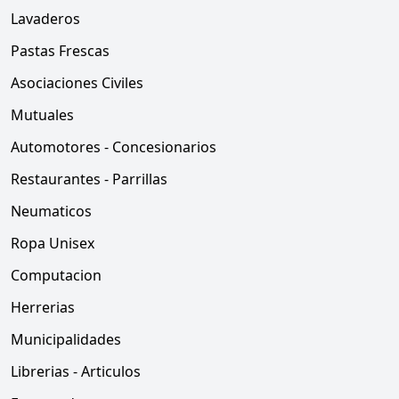
Lavaderos
Pastas Frescas
Asociaciones Civiles
Mutuales
Automotores - Concesionarios
Restaurantes - Parrillas
Neumaticos
Ropa Unisex
Computacion
Herrerias
Municipalidades
Librerias - Articulos