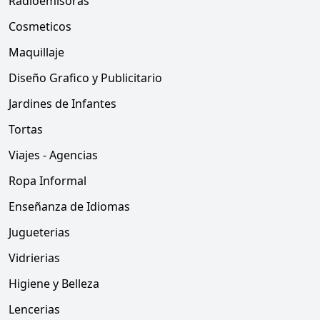
Radioemisoras
Cosmeticos
Maquillaje
Diseño Grafico y Publicitario
Jardines de Infantes
Tortas
Viajes - Agencias
Ropa Informal
Enseñanza de Idiomas
Jugueterias
Vidrierias
Higiene y Belleza
Lencerias