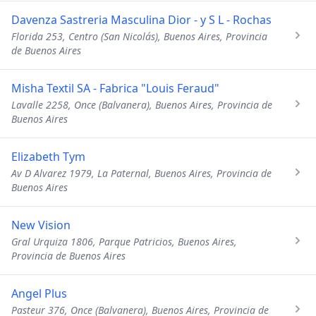
Davenza Sastreria Masculina Dior - y S L - Rochas
Florida 253, Centro (San Nicolás), Buenos Aires, Provincia
de Buenos Aires
Misha Textil SA - Fabrica "Louis Feraud"
Lavalle 2258, Once (Balvanera), Buenos Aires, Provincia de
Buenos Aires
Elizabeth Tym
Av D Alvarez 1979, La Paternal, Buenos Aires, Provincia de
Buenos Aires
New Vision
Gral Urquiza 1806, Parque Patricios, Buenos Aires,
Provincia de Buenos Aires
Angel Plus
Pasteur 376, Once (Balvanera), Buenos Aires, Provincia de