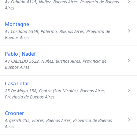
Av Cabildo 4115, Nuñez, Buenos Aires, Provincia de Buenos
Aires
Montagne
Av Córdoba 5369, Palermo, Buenos Aires, Provincia de
Buenos Aires
Pablo J Nadef
AV CABILDO 3522, Nuñez, Buenos Aires, Provincia de
Buenos Aires
Casa Lotar
25 De Mayo 358, Centro (San Nicolás), Buenos Aires,
Provincia de Buenos Aires
Crooner
Argerich 455, Flores, Buenos Aires, Provincia de Buenos
Aires