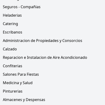
Seguros - Compañias
Heladerias
Catering
Escribanos
Administracion de Propiedades y Consorcios
Calzado
Reparacion e Instalacion de Aire Acondicionado
Confiterias
Salones Para Fiestas
Medicina y Salud
Pinturerias
Almacenes y Despensas