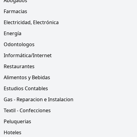
Abogados
Farmacias
Electricidad, Electrónica
Energía
Odontologos
Informática/Internet
Restaurantes
Alimentos y Bebidas
Estudios Contables
Gas - Reparacion e Instalacion
Textil - Confecciones
Peluquerias
Hoteles