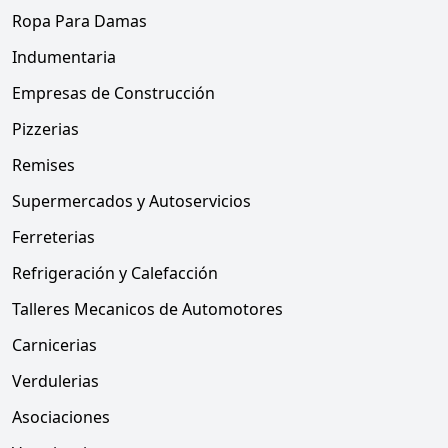
Ropa Para Damas
Indumentaria
Empresas de Construcción
Pizzerias
Remises
Supermercados y Autoservicios
Ferreterias
Refrigeración y Calefacción
Talleres Mecanicos de Automotores
Carnicerias
Verdulerias
Asociaciones