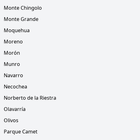
Monte Chingolo
Monte Grande
Moquehua
Moreno
Morón
Munro
Navarro
Necochea
Norberto de la Riestra
Olavarría
Olivos
Parque Camet