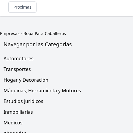
Próximas
Empresas
-
Ropa Para Caballeros
Navegar por las Categorias
Automotores
Transportes
Hogar y Decoración
Máquinas, Herramienta y Motores
Estudios Juridicos
Inmobiliarias
Medicos