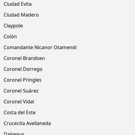
Ciudad Evita
Ciudad Madero
Claypole
Colón
Comandante Nicanor Otamendi
Coronel Brandsen
Coronel Dorrego
Coronel Pringles
Coronel Suárez
Coronel Vidal
Costa del Este
Crucecita Avellaneda
Daireaux