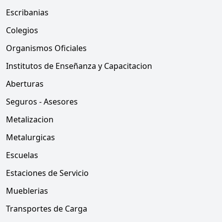
Escribanias
Colegios
Organismos Oficiales
Institutos de Enseñanza y Capacitacion
Aberturas
Seguros - Asesores
Metalizacion
Metalurgicas
Escuelas
Estaciones de Servicio
Mueblerias
Transportes de Carga