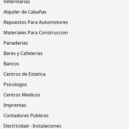
Veterinarias
Alquiler de Cabañas
Repuestos Para Automotores
Materiales Para Construccion
Panaderias
Bares y Cafeterias
Bancos
Centros de Estetica
Psicologos
Centros Medicos
Imprentas
Contadores Publicos
Electricidad - Instalaciones