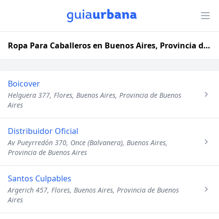
Ropa Para Caballeros en Buenos Aires, Provincia de Buenos Aires
Boicover
Helguera 377, Flores, Buenos Aires, Provincia de Buenos
Aires
Distribuidor Oficial
Av Pueyrredón 370, Once (Balvanera), Buenos Aires,
Provincia de Buenos Aires
Santos Culpables
Argerich 457, Flores, Buenos Aires, Provincia de Buenos
Aires