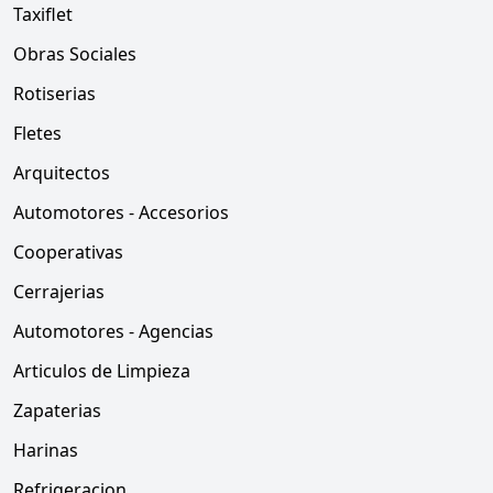
Taxiflet
Obras Sociales
Rotiserias
Fletes
Arquitectos
Automotores - Accesorios
Cooperativas
Cerrajerias
Automotores - Agencias
Articulos de Limpieza
Zapaterias
Harinas
Refrigeracion