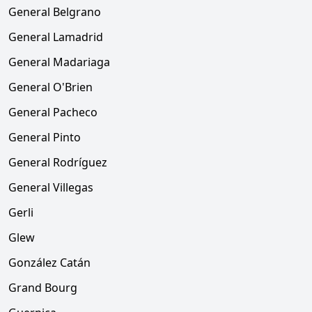
General Belgrano
General Lamadrid
General Madariaga
General O'Brien
General Pacheco
General Pinto
General Rodríguez
General Villegas
Gerli
Glew
González Catán
Grand Bourg