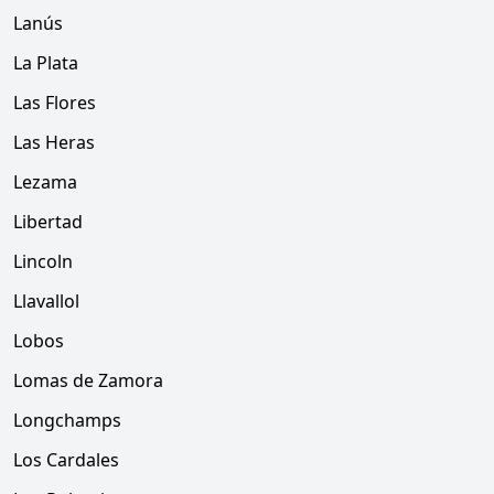
Lanús
La Plata
Las Flores
Las Heras
Lezama
Libertad
Lincoln
Llavallol
Lobos
Lomas de Zamora
Longchamps
Los Cardales