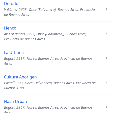
Detodo
V Gómez 2623, Once (Balvanera), Buenos Aires, Provincia
de Buenos Aires
Henco
Av Corrientes 2597, Once (Balvanera), Buenos Aires,
Provincia de Buenos Aires
La Urbana
Bogotá 2917, Flores, Buenos Aires, Provincia de Buenos
Aires
Cultura Aborigen
Castelli 303, Once (Balvanera), Buenos Aires, Provincia de
Buenos Aires
Flash Urban
Bogotá 2967, Flores, Buenos Aires, Provincia de Buenos
Aires