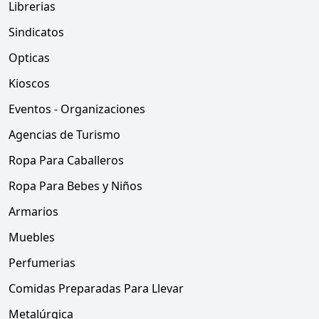
Librerias
Sindicatos
Opticas
Kioscos
Eventos - Organizaciones
Agencias de Turismo
Ropa Para Caballeros
Ropa Para Bebes y Niños
Armarios
Muebles
Perfumerias
Comidas Preparadas Para Llevar
Metalúrgica