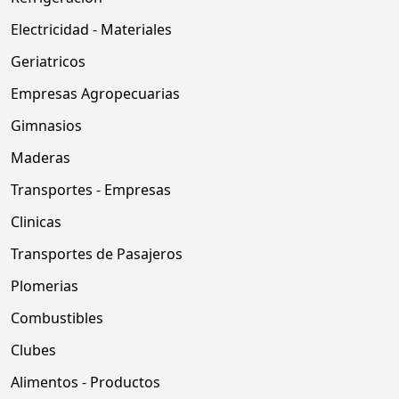
Electricidad - Materiales
Geriatricos
Empresas Agropecuarias
Gimnasios
Maderas
Transportes - Empresas
Clinicas
Transportes de Pasajeros
Plomerias
Combustibles
Clubes
Alimentos - Productos