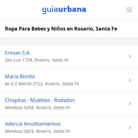
Ropa Para Bebes y Niños en Rosario, Santa Fe
Erevan S.A.
San Luis 1759, Rosario, Santa Fe
Maria Bonita
Av G S Martín 3723, Rosario, Santa Fe
Chispitas - Muebles - Rodados
Mendoza 5298, Rosario, Santa Fe
Adercal Amoblamientos
Mendoza 3823, Rosario, Santa Fe