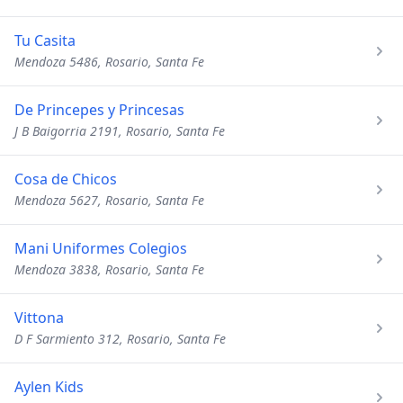
Tu Casita
Mendoza 5486, Rosario, Santa Fe
De Princepes y Princesas
J B Baigorria 2191, Rosario, Santa Fe
Cosa de Chicos
Mendoza 5627, Rosario, Santa Fe
Mani Uniformes Colegios
Mendoza 3838, Rosario, Santa Fe
Vittona
D F Sarmiento 312, Rosario, Santa Fe
Aylen Kids