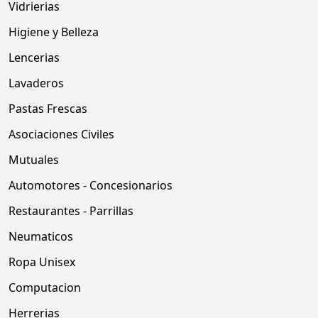
Vidrierias
Higiene y Belleza
Lencerias
Lavaderos
Pastas Frescas
Asociaciones Civiles
Mutuales
Automotores - Concesionarios
Restaurantes - Parrillas
Neumaticos
Ropa Unisex
Computacion
Herrerias