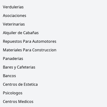
Verdulerias
Asociaciones
Veterinarias
Alquiler de Cabañas
Repuestos Para Automotores
Materiales Para Construccion
Panaderias
Bares y Cafeterias
Bancos
Centros de Estetica
Psicologos
Centros Medicos