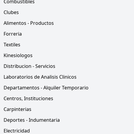
Combustibles
Clubes
Alimentos - Productos
Forreria
Textiles
Kinesiologos
Distribucion - Servicios
Laboratorios de Analisis Clinicos
Departamentos - Alquiler Temporario
Centros, Instituciones
Carpinterias
Deportes - Indumentaria
Electricidad