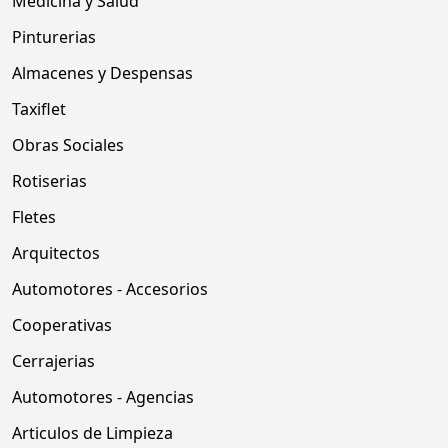
Medicina y Salud
Pinturerias
Almacenes y Despensas
Taxiflet
Obras Sociales
Rotiserias
Fletes
Arquitectos
Automotores - Accesorios
Cooperativas
Cerrajerias
Automotores - Agencias
Articulos de Limpieza