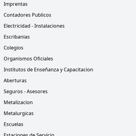
Imprentas
Contadores Publicos
Electricidad - Instalaciones
Escribanias
Colegios
Organismos Oficiales
Institutos de Enseñanza y Capacitacion
Aberturas
Seguros - Asesores
Metalizacion
Metalurgicas
Escuelas
Estaciones de Servicio