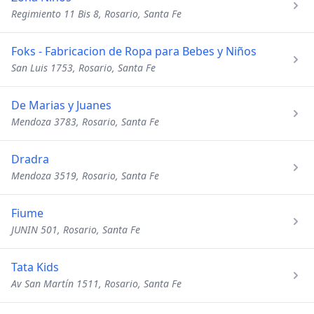
Regimiento 11 Bis 8, Rosario, Santa Fe
Foks - Fabricacion de Ropa para Bebes y Niños
San Luis 1753, Rosario, Santa Fe
De Marias y Juanes
Mendoza 3783, Rosario, Santa Fe
Dradra
Mendoza 3519, Rosario, Santa Fe
Fiume
JUNIN 501, Rosario, Santa Fe
Tata Kids
Av San Martín 1511, Rosario, Santa Fe