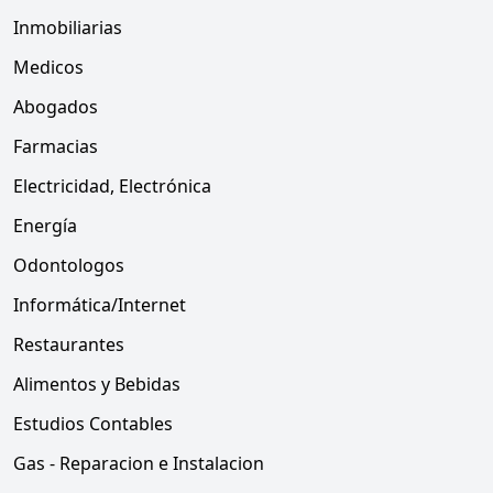
Inmobiliarias
Medicos
Abogados
Farmacias
Electricidad, Electrónica
Energía
Odontologos
Informática/Internet
Restaurantes
Alimentos y Bebidas
Estudios Contables
Gas - Reparacion e Instalacion