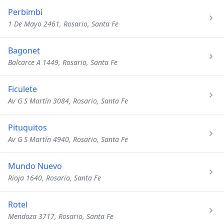
Perbimbi
1 De Mayo 2461, Rosario, Santa Fe
Bagonet
Balcarce A 1449, Rosario, Santa Fe
Ficulete
Av G S Martín 3084, Rosario, Santa Fe
Pituquitos
Av G S Martín 4940, Rosario, Santa Fe
Mundo Nuevo
Rioja 1640, Rosario, Santa Fe
Rotel
Mendoza 3717, Rosario, Santa Fe