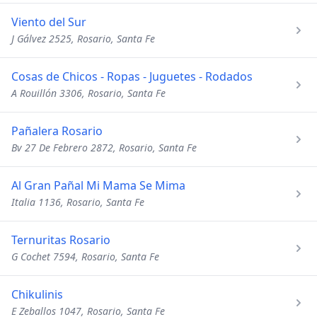
Viento del Sur
J Gálvez 2525, Rosario, Santa Fe
Cosas de Chicos - Ropas - Juguetes - Rodados
A Rouillón 3306, Rosario, Santa Fe
Pañalera Rosario
Bv 27 De Febrero 2872, Rosario, Santa Fe
Al Gran Pañal Mi Mama Se Mima
Italia 1136, Rosario, Santa Fe
Ternuritas Rosario
G Cochet 7594, Rosario, Santa Fe
Chikulinis
E Zeballos 1047, Rosario, Santa Fe