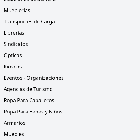
Mueblerias
Transportes de Carga
Librerias
Sindicatos
Opticas
Kioscos
Eventos - Organizaciones
Agencias de Turismo
Ropa Para Caballeros
Ropa Para Bebes y Niños
Armarios
Muebles