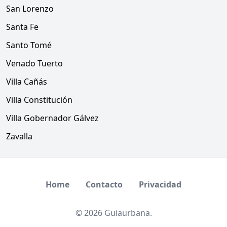
San Lorenzo
Santa Fe
Santo Tomé
Venado Tuerto
Villa Cañás
Villa Constitución
Villa Gobernador Gálvez
Zavalla
Home
Contacto
Privacidad
© 2026 Guiaurbana.