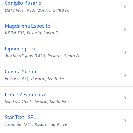
Coniglio Rosario
Entre Ríos 1613, Rosario, Santa Fe
Magdalena Esposito
JUNIN 501, Rosario, Santa Fe
Pipom Pipom
Av Alberdi Juan B 634, Rosario, Santa Fe
Cuenta Sueños
Balcarce 471, Rosario, Santa Fe
Il Sole Vestimenta
San Luis 1554, Rosario, Santa Fe
Star Textil SRL
Tucumán 4261, Rosario, Santa Fe