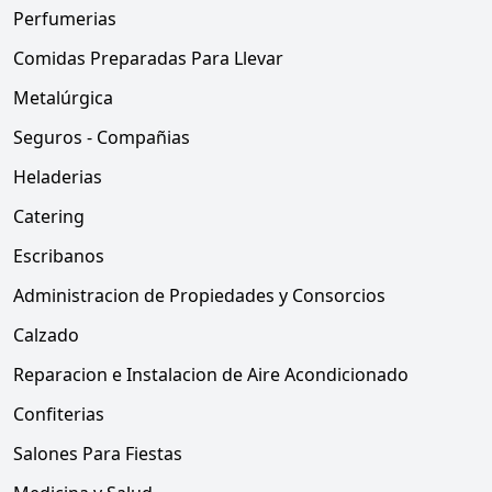
Perfumerias
Comidas Preparadas Para Llevar
Metalúrgica
Seguros - Compañias
Heladerias
Catering
Escribanos
Administracion de Propiedades y Consorcios
Calzado
Reparacion e Instalacion de Aire Acondicionado
Confiterias
Salones Para Fiestas