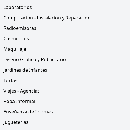
Laboratorios
Computacion - Instalacion y Reparacion
Radioemisoras
Cosmeticos
Maquillaje
Diseño Grafico y Publicitario
Jardines de Infantes
Tortas
Viajes - Agencias
Ropa Informal
Enseñanza de Idiomas
Jugueterias