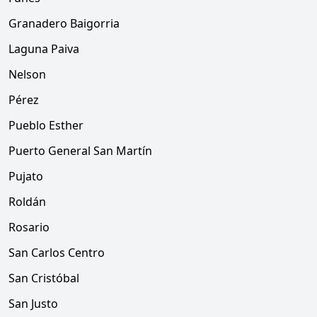
Granadero Baigorria
Laguna Paiva
Nelson
Pérez
Pueblo Esther
Puerto General San Martín
Pujato
Roldán
Rosario
San Carlos Centro
San Cristóbal
San Justo