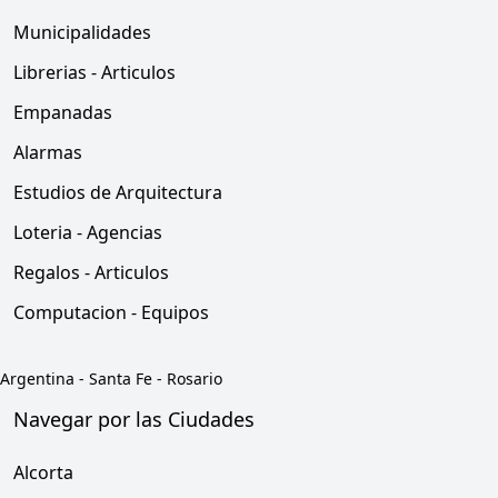
Municipalidades
Librerias - Articulos
Empanadas
Alarmas
Estudios de Arquitectura
Loteria - Agencias
Regalos - Articulos
Computacion - Equipos
Argentina
-
Santa Fe
-
Rosario
Navegar por las Ciudades
Alcorta