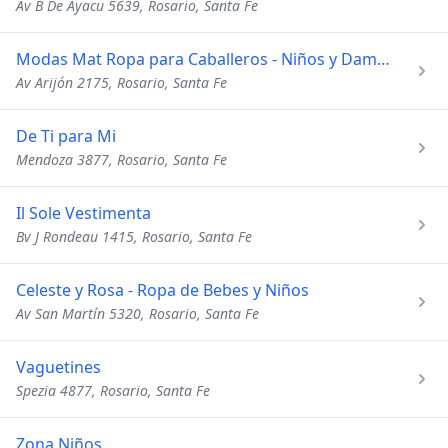
Av B De Ayacu 5639, Rosario, Santa Fe
Modas Mat Ropa para Caballeros - Niños y Damas
Av Arijón 2175, Rosario, Santa Fe
De Ti para Mi
Mendoza 3877, Rosario, Santa Fe
Il Sole Vestimenta
Bv J Rondeau 1415, Rosario, Santa Fe
Celeste y Rosa - Ropa de Bebes y Niños
Av San Martín 5320, Rosario, Santa Fe
Vaguetines
Spezia 4877, Rosario, Santa Fe
Zona Niños