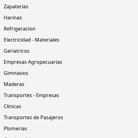
Zapaterias
Harinas
Refrigeracion
Electricidad - Materiales
Geriatricos
Empresas Agropecuarias
Gimnasios
Maderas
Transportes - Empresas
Clinicas
Transportes de Pasajeros
Plomerias