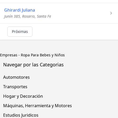
Ghirardi Juliana
Junín 385, Rosario, Santa Fe
Próximas
Empresas
-
Ropa Para Bebes y Niños
Navegar por las Categorias
Automotores
Transportes
Hogar y Decoración
Máquinas, Herramienta y Motores
Estudios Juridicos