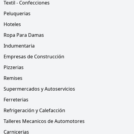
Textil - Confecciones
Peluquerias
Hoteles
Ropa Para Damas
Indumentaria
Empresas de Construcción
Pizzerias
Remises
Supermercados y Autoservicios
Ferreterias
Refrigeración y Calefacción
Talleres Mecanicos de Automotores
Carnicerias