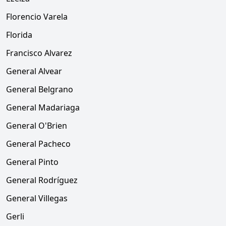
Florencio Varela
Florida
Francisco Alvarez
General Alvear
General Belgrano
General Madariaga
General O'Brien
General Pacheco
General Pinto
General Rodríguez
General Villegas
Gerli