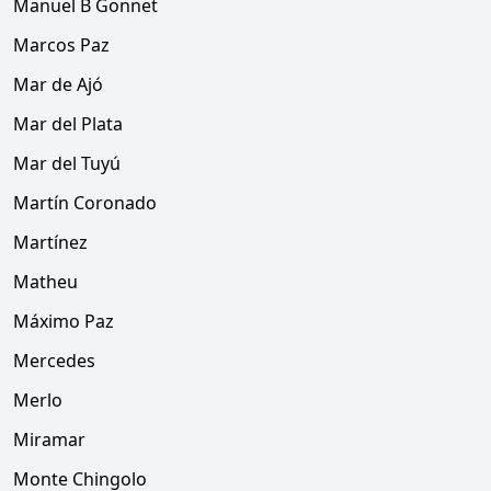
Manuel B Gonnet
Marcos Paz
Mar de Ajó
Mar del Plata
Mar del Tuyú
Martín Coronado
Martínez
Matheu
Máximo Paz
Mercedes
Merlo
Miramar
Monte Chingolo