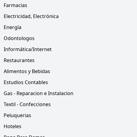
Farmacias
Electricidad, Electrónica
Energía
Odontologos
Informática/Internet
Restaurantes
Alimentos y Bebidas
Estudios Contables
Gas - Reparacion e Instalacion
Textil - Confecciones
Peluquerias
Hoteles