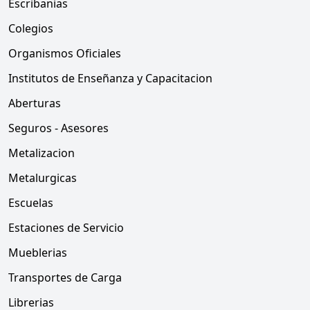
Escribanias
Colegios
Organismos Oficiales
Institutos de Enseñanza y Capacitacion
Aberturas
Seguros - Asesores
Metalizacion
Metalurgicas
Escuelas
Estaciones de Servicio
Mueblerias
Transportes de Carga
Librerias