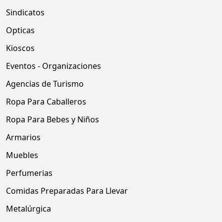
Sindicatos
Opticas
Kioscos
Eventos - Organizaciones
Agencias de Turismo
Ropa Para Caballeros
Ropa Para Bebes y Niños
Armarios
Muebles
Perfumerias
Comidas Preparadas Para Llevar
Metalúrgica