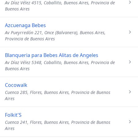
Av Díaz Vélez 4515, Caballito, Buenos Aires, Provincia de
Buenos Aires
Azcuenaga Bebes
Av Pueyrredón 221, Once (Balvanera), Buenos Aires,
Provincia de Buenos Aires
Blanqueria para Bebes Alitas de Angeles
Av Díaz Vélez 5348, Caballito, Buenos Aires, Provincia de
Buenos Aires
Cocowalk
Cuenca 285, Flores, Buenos Aires, Provincia de Buenos
Aires
Folkit'S
Cuenca 241, Flores, Buenos Aires, Provincia de Buenos
Aires