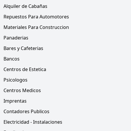
Alquiler de Cabañas
Repuestos Para Automotores
Materiales Para Construccion
Panaderias
Bares y Cafeterias
Bancos
Centros de Estetica
Psicologos
Centros Medicos
Imprentas
Contadores Publicos
Electricidad - Instalaciones