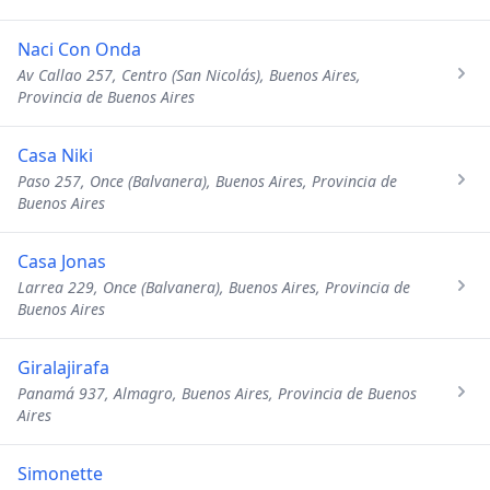
Naci Con Onda
Av Callao 257, Centro (San Nicolás), Buenos Aires,
Provincia de Buenos Aires
Casa Niki
Paso 257, Once (Balvanera), Buenos Aires, Provincia de
Buenos Aires
Casa Jonas
Larrea 229, Once (Balvanera), Buenos Aires, Provincia de
Buenos Aires
Giralajirafa
Panamá 937, Almagro, Buenos Aires, Provincia de Buenos
Aires
Simonette