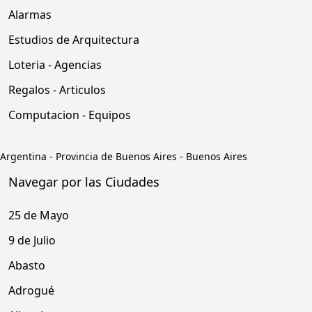
Alarmas
Estudios de Arquitectura
Loteria - Agencias
Regalos - Articulos
Computacion - Equipos
Argentina
-
Provincia de Buenos Aires
-
Buenos Aires
Navegar por las Ciudades
25 de Mayo
9 de Julio
Abasto
Adrogué