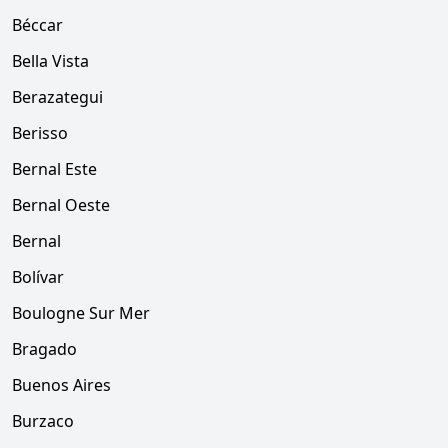
Béccar
Bella Vista
Berazategui
Berisso
Bernal Este
Bernal Oeste
Bernal
Bolívar
Boulogne Sur Mer
Bragado
Buenos Aires
Burzaco