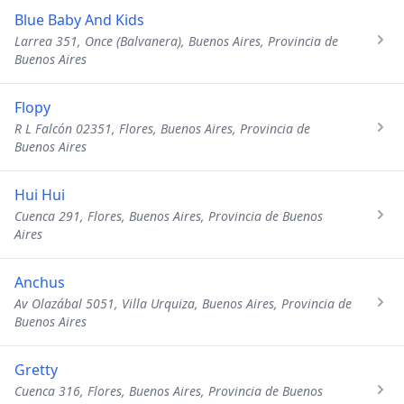
Blue Baby And Kids
Larrea 351, Once (Balvanera), Buenos Aires, Provincia de
Buenos Aires
Flopy
R L Falcón 02351, Flores, Buenos Aires, Provincia de
Buenos Aires
Hui Hui
Cuenca 291, Flores, Buenos Aires, Provincia de Buenos
Aires
Anchus
Av Olazábal 5051, Villa Urquiza, Buenos Aires, Provincia de
Buenos Aires
Gretty
Cuenca 316, Flores, Buenos Aires, Provincia de Buenos