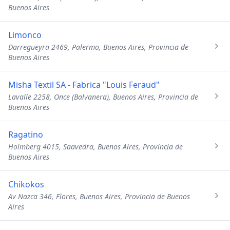
Buenos Aires
Limonco
Darregueyra 2469, Palermo, Buenos Aires, Provincia de
Buenos Aires
Misha Textil SA - Fabrica "Louis Feraud"
Lavalle 2258, Once (Balvanera), Buenos Aires, Provincia de
Buenos Aires
Ragatino
Holmberg 4015, Saavedra, Buenos Aires, Provincia de
Buenos Aires
Chikokos
Av Nazca 346, Flores, Buenos Aires, Provincia de Buenos
Aires