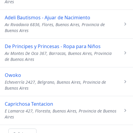
Aires
Adeli Bautismos - Ajuar de Nacimiento
Av Rivadavia 6836, Flores, Buenos Aires, Provincia de
Buenos Aires
De Principes y Princesas - Ropa para Niños
Av Montes De Oca 367, Barracas, Buenos Aires, Provincia
de Buenos Aires
Owoko
Echeverría 2427, Belgrano, Buenos Aires, Provincia de
Buenos Aires
Caprichosa Tentacion
E Lamarca 427, Floresta, Buenos Aires, Provincia de Buenos
Aires