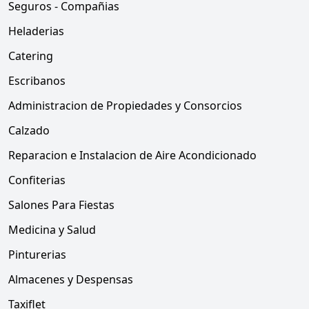
Seguros - Compañias
Heladerias
Catering
Escribanos
Administracion de Propiedades y Consorcios
Calzado
Reparacion e Instalacion de Aire Acondicionado
Confiterias
Salones Para Fiestas
Medicina y Salud
Pinturerias
Almacenes y Despensas
Taxiflet