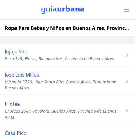
Ropa Para Bebes y Niños en Buenos Aires, Provincia de Buenos Aires
Jojoju SRL
Paso 319, Flores, Buenos Aires, Provincia de Buenos Aires
Jose Luis Millos
Miranda 3726, Villa Santa Rita, Buenos Aires, Provincia de
Buenos Aires
Filotea
Charcas 2580, Recoleta, Buenos Aires, Provincia de Buenos
Aires
Casa Pico