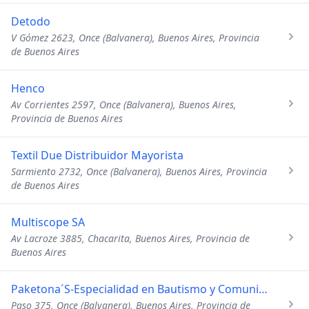
Detodo
V Gómez 2623, Once (Balvanera), Buenos Aires, Provincia
de Buenos Aires
Henco
Av Corrientes 2597, Once (Balvanera), Buenos Aires,
Provincia de Buenos Aires
Textil Due Distribuidor Mayorista
Sarmiento 2732, Once (Balvanera), Buenos Aires, Provincia
de Buenos Aires
Multiscope SA
Av Lacroze 3885, Chacarita, Buenos Aires, Provincia de
Buenos Aires
Paketona´S-Especialidad en Bautismo y Comunion
Paso 375, Once (Balvanera), Buenos Aires, Provincia de