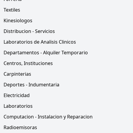
Textiles
Kinesiologos
Distribucion - Servicios
Laboratorios de Analisis Clinicos
Departamentos - Alquiler Temporario
Centros, Instituciones
Carpinterias
Deportes - Indumentaria
Electricidad
Laboratorios
Computacion - Instalacion y Reparacion
Radioemisoras