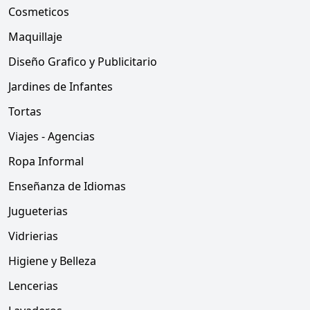
Cosmeticos
Maquillaje
Diseño Grafico y Publicitario
Jardines de Infantes
Tortas
Viajes - Agencias
Ropa Informal
Enseñanza de Idiomas
Jugueterias
Vidrierias
Higiene y Belleza
Lencerias