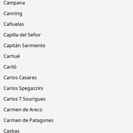
Campana
Canning
Cañuelas
Capilla del Señor
Capitán Sarmiento
Carhué
Cariló
Carlos Casares
Carlos Spegazzini
Carlos T Sourigues
Carmen de Areco
Carmen de Patagones
Casbas