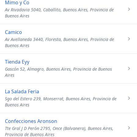
Mimo y Co
Av Rivadavia 5040, Caballito, Buenos Aires, Provincia de
Buenos Aires
Camico
Av Avellaneda 3440, Floresta, Buenos Aires, Provincia de
Buenos Aires
Tienda Eyy
Gascón 52, Almagro, Buenos Aires, Provincia de Buenos
Aires
La Salada Feria
Sgo del Estero 239, Monserrat, Buenos Aires, Provincia de
Buenos Aires
Confecciones Aronson
Tte Gral J D Perón 2795, Once (Balvanera), Buenos Aires,
Provincia de Buenos Aires