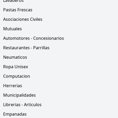
Lavaderos
Pastas Frescas
Asociaciones Civiles
Mutuales
Automotores - Concesionarios
Restaurantes - Parrillas
Neumaticos
Ropa Unisex
Computacion
Herrerias
Municipalidades
Librerias - Articulos
Empanadas