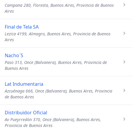
Campana 280, Floresta, Buenos Aires, Provincia de Buenos
Aires
Final de Tela SA
Lezica 4199, Almagro, Buenos Aires, Provincia de Buenos
Aires
Nacho´S
Paso 313, Once (Balvanera), Buenos Aires, Provincia de
Buenos Aires
Lat Indumentaria
Azcuénaga 666, Once (Balvanera), Buenos Aires, Provincia
de Buenos Aires
Distribuidor Oficial
Av Pueyrredón 370, Once (Balvanera), Buenos Aires,
Provincia de Buenos Aires