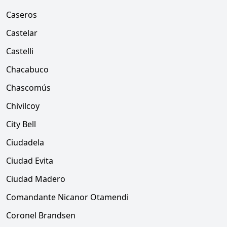
Caseros
Castelar
Castelli
Chacabuco
Chascomús
Chivilcoy
City Bell
Ciudadela
Ciudad Evita
Ciudad Madero
Comandante Nicanor Otamendi
Coronel Brandsen