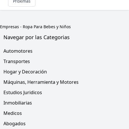
Próximas
Empresas
-
Ropa Para Bebes y Niños
Navegar por las Categorias
Automotores
Transportes
Hogar y Decoración
Máquinas, Herramienta y Motores
Estudios Juridicos
Inmobiliarias
Medicos
Abogados