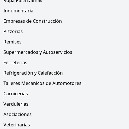
Ropa Para Damas
Indumentaria
Empresas de Construcción
Pizzerias
Remises
Supermercados y Autoservicios
Ferreterias
Refrigeración y Calefacción
Talleres Mecanicos de Automotores
Carnicerias
Verdulerias
Asociaciones
Veterinarias