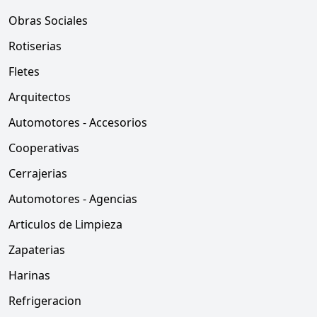
Obras Sociales
Rotiserias
Fletes
Arquitectos
Automotores - Accesorios
Cooperativas
Cerrajerias
Automotores - Agencias
Articulos de Limpieza
Zapaterias
Harinas
Refrigeracion