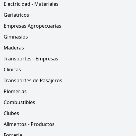
Electricidad - Materiales
Geriatricos
Empresas Agropecuarias
Gimnasios
Maderas
Transportes - Empresas
Clinicas
Transportes de Pasajeros
Plomerias
Combustibles
Clubes
Alimentos - Productos
Forreria