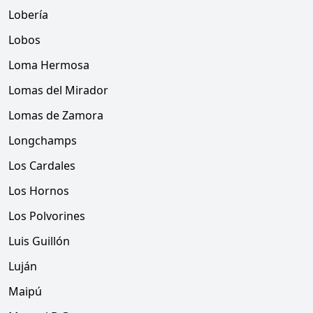
Lobería
Lobos
Loma Hermosa
Lomas del Mirador
Lomas de Zamora
Longchamps
Los Cardales
Los Hornos
Los Polvorines
Luis Guillón
Luján
Maipú