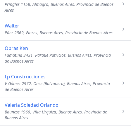
Pringles 1158, Almagro, Buenos Aires, Provincia de Buenos
Aires
Walter
Páez 2569, Flores, Buenos Aires, Provincia de Buenos Aires
Obras Ken
Famatina 3431, Parque Patricios, Buenos Aires, Provincia
de Buenos Aires
Lp Construcciones
V Gómez 2972, Once (Balvanera), Buenos Aires, Provincia
de Buenos Aires
Valeria Soledad Orlando
Bauness 1960, Villa Urquiza, Buenos Aires, Provincia de
Buenos Aires