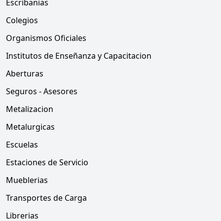
Escribanias
Colegios
Organismos Oficiales
Institutos de Enseñanza y Capacitacion
Aberturas
Seguros - Asesores
Metalizacion
Metalurgicas
Escuelas
Estaciones de Servicio
Mueblerias
Transportes de Carga
Librerias