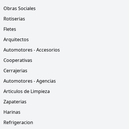
Obras Sociales
Rotiserias
Fletes
Arquitectos
Automotores - Accesorios
Cooperativas
Cerrajerias
Automotores - Agencias
Articulos de Limpieza
Zapaterias
Harinas
Refrigeracion