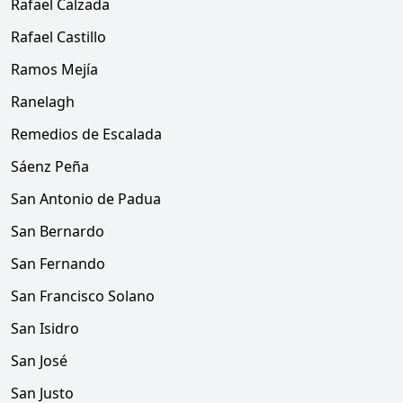
Rafael Calzada
Rafael Castillo
Ramos Mejía
Ranelagh
Remedios de Escalada
Sáenz Peña
San Antonio de Padua
San Bernardo
San Fernando
San Francisco Solano
San Isidro
San José
San Justo