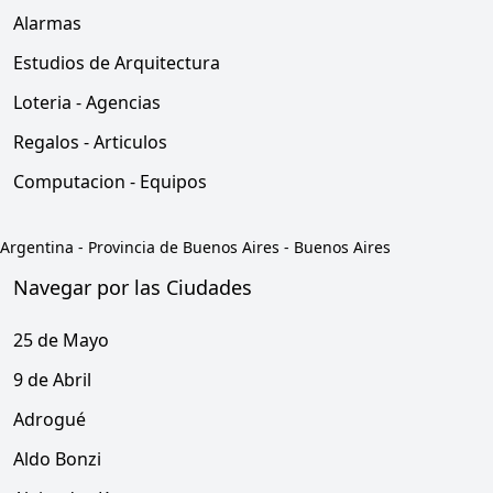
Alarmas
Estudios de Arquitectura
Loteria - Agencias
Regalos - Articulos
Computacion - Equipos
Argentina
-
Provincia de Buenos Aires
-
Buenos Aires
Navegar por las Ciudades
25 de Mayo
9 de Abril
Adrogué
Aldo Bonzi