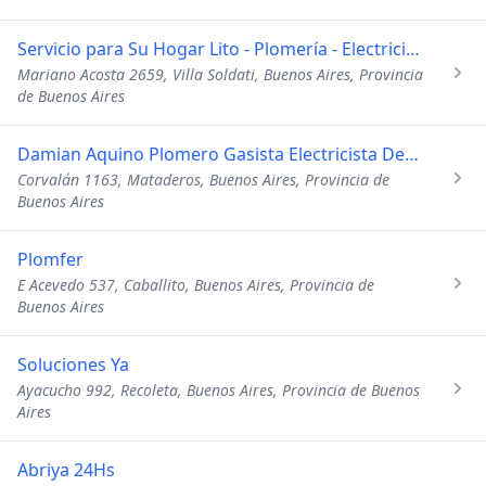
Servicio para Su Hogar Lito - Plomería - Electricidad - Albañilería
Mariano Acosta 2659, Villa Soldati, Buenos Aires, Provincia
de Buenos Aires
Damian Aquino Plomero Gasista Electricista Destapaciones Tecnico Matriculado
Corvalán 1163, Mataderos, Buenos Aires, Provincia de
Buenos Aires
Plomfer
E Acevedo 537, Caballito, Buenos Aires, Provincia de
Buenos Aires
Soluciones Ya
Ayacucho 992, Recoleta, Buenos Aires, Provincia de Buenos
Aires
Abriya 24Hs