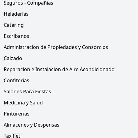
Seguros - Compañias
Heladerias
Catering
Escribanos
Administracion de Propiedades y Consorcios
Calzado
Reparacion e Instalacion de Aire Acondicionado
Confiterias
Salones Para Fiestas
Medicina y Salud
Pinturerias
Almacenes y Despensas
Taxiflet