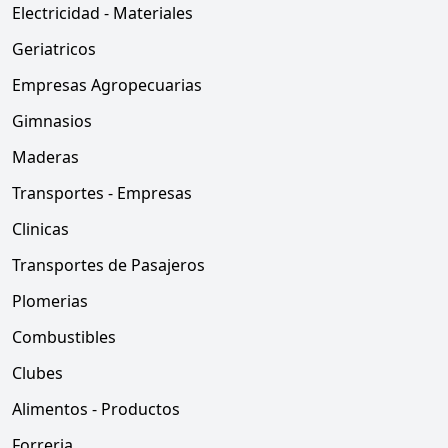
Electricidad - Materiales
Geriatricos
Empresas Agropecuarias
Gimnasios
Maderas
Transportes - Empresas
Clinicas
Transportes de Pasajeros
Plomerias
Combustibles
Clubes
Alimentos - Productos
Forreria