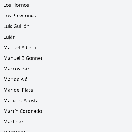
Los Hornos
Los Polvorines
Luis Guillón
Luján
Manuel Alberti
Manuel B Gonnet
Marcos Paz
Mar de Ajó
Mar del Plata
Mariano Acosta
Martín Coronado
Martínez