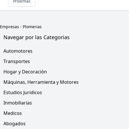
Próximas
Empresas
-
Plomerias
Navegar por las Categorias
Automotores
Transportes
Hogar y Decoración
Máquinas, Herramienta y Motores
Estudios Juridicos
Inmobiliarias
Medicos
Abogados