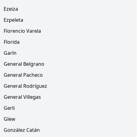
Ezeiza
Ezpeleta
Florencio Varela
Florida
Garín
General Belgrano
General Pacheco
General Rodríguez
General Villegas
Gerli
Glew
González Catán