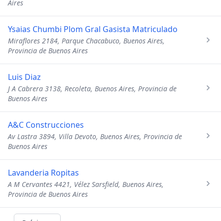
Aires
Ysaias Chumbi Plom Gral Gasista Matriculado
Miraflores 2184, Parque Chacabuco, Buenos Aires,
Provincia de Buenos Aires
Luis Diaz
J A Cabrera 3138, Recoleta, Buenos Aires, Provincia de
Buenos Aires
A&C Construcciones
Av Lastra 3894, Villa Devoto, Buenos Aires, Provincia de
Buenos Aires
Lavanderia Ropitas
A M Cervantes 4421, Vélez Sarsfield, Buenos Aires,
Provincia de Buenos Aires