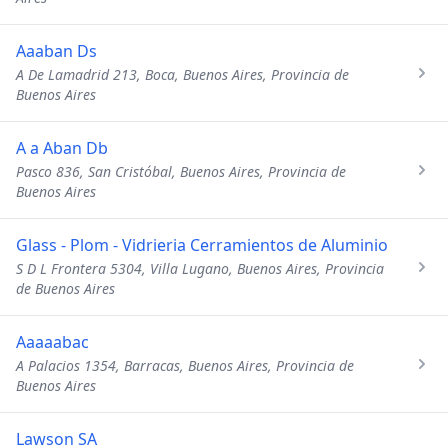
Aaaban Ds
A De Lamadrid 213, Boca, Buenos Aires, Provincia de
Buenos Aires
A a Aban Db
Pasco 836, San Cristóbal, Buenos Aires, Provincia de
Buenos Aires
Glass - Plom - Vidrieria Cerramientos de Aluminio
S D L Frontera 5304, Villa Lugano, Buenos Aires, Provincia
de Buenos Aires
Aaaaabac
A Palacios 1354, Barracas, Buenos Aires, Provincia de
Buenos Aires
Lawson SA