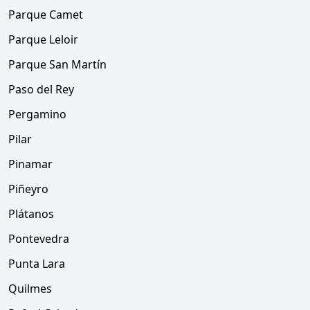
Parque Camet
Parque Leloir
Parque San Martín
Paso del Rey
Pergamino
Pilar
Pinamar
Piñeyro
Plátanos
Pontevedra
Punta Lara
Quilmes