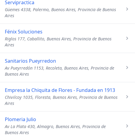
Servipractica
Güemes 4338, Palermo, Buenos Aires, Provincia de Buenos
Aires
Fénix Soluciones
Riglos 177, Caballito, Buenos Aires, Provincia de Buenos
Aires
Sanitarios Pueyrredon
Av Pueyrredón 1153, Recoleta, Buenos Aires, Provincia de
Buenos Aires
Empresa la Chiquita de Flores - Fundada en 1913
Chivilcoy 1035, Floresta, Buenos Aires, Provincia de Buenos
Aires
Plomeria Julio
Av La Plata 430, Almagro, Buenos Aires, Provincia de
Buenos Aires