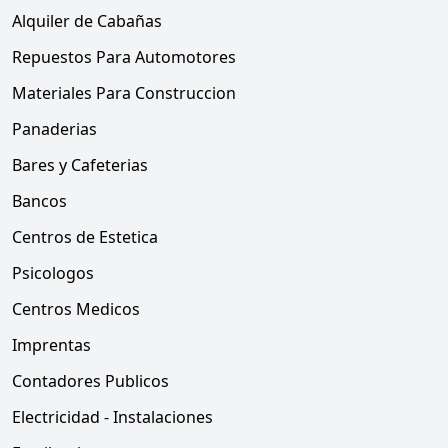
Alquiler de Cabañas
Repuestos Para Automotores
Materiales Para Construccion
Panaderias
Bares y Cafeterias
Bancos
Centros de Estetica
Psicologos
Centros Medicos
Imprentas
Contadores Publicos
Electricidad - Instalaciones