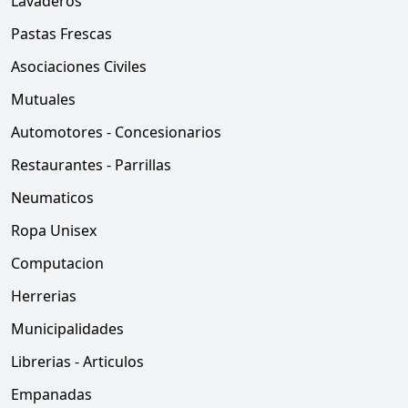
Lavaderos
Pastas Frescas
Asociaciones Civiles
Mutuales
Automotores - Concesionarios
Restaurantes - Parrillas
Neumaticos
Ropa Unisex
Computacion
Herrerias
Municipalidades
Librerias - Articulos
Empanadas