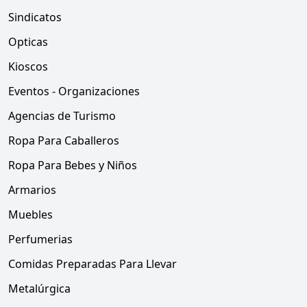
Sindicatos
Opticas
Kioscos
Eventos - Organizaciones
Agencias de Turismo
Ropa Para Caballeros
Ropa Para Bebes y Niños
Armarios
Muebles
Perfumerias
Comidas Preparadas Para Llevar
Metalúrgica