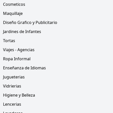
Cosmeticos
Maquillaje
Diseño Grafico y Publicitario
Jardines de Infantes
Tortas
Viajes - Agencias
Ropa Informal
Enseñanza de Idiomas
Jugueterias
Vidrierias
Higiene y Belleza
Lencerias