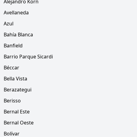
Alejandro Korn
Avellaneda
Azul
Bahía Blanca
Banfield
Barrio Parque Sicardi
Béccar
Bella Vista
Berazategui
Berisso
Bernal Este
Bernal Oeste
Bolívar