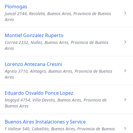
Plomogas
Juncal 2144, Recoleta, Buenos Aires, Provincia de Buenos
Aires
Montiel Gonzalez Ruperto
Correa 2332, Nuñez, Buenos Aires, Provincia de Buenos
Aires
Lorenzo Antezana Cresini
Agrelo 3710, Almagro, Buenos Aires, Provincia de Buenos
Aires
Eduardo Osvaldo Ponce Lopez
Nogoyá 4754, Villa Devoto, Buenos Aires, Provincia de
Buenos Aires
Buenos Aires Instalaciones y Service
F Vallese 540, Caballito, Buenos Aires, Provincia de Buenos