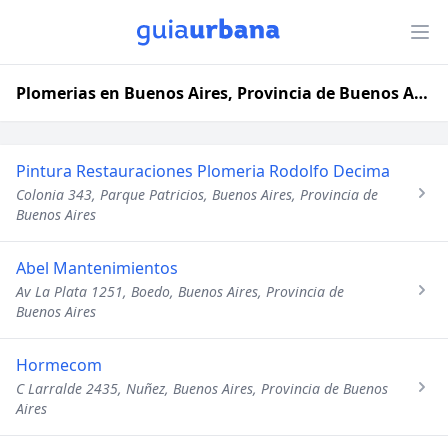
Plomerias en Buenos Aires, Provincia de Buenos Aires
Pintura Restauraciones Plomeria Rodolfo Decima
Colonia 343, Parque Patricios, Buenos Aires, Provincia de
Buenos Aires
Abel Mantenimientos
Av La Plata 1251, Boedo, Buenos Aires, Provincia de
Buenos Aires
Hormecom
C Larralde 2435, Nuñez, Buenos Aires, Provincia de Buenos
Aires