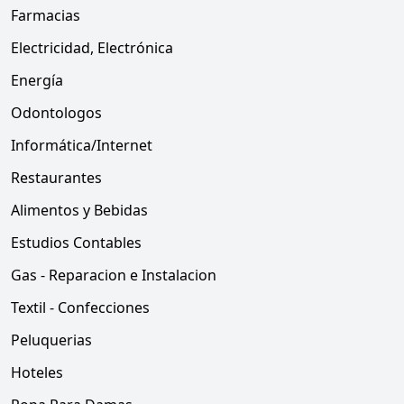
Farmacias
Electricidad, Electrónica
Energía
Odontologos
Informática/Internet
Restaurantes
Alimentos y Bebidas
Estudios Contables
Gas - Reparacion e Instalacion
Textil - Confecciones
Peluquerias
Hoteles