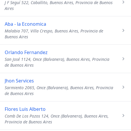
J F Seguí 522, Caballito, Buenos Aires, Provincia de Buenos
Aires
Aba - la Economica
Malabia 707, Villa Crespo, Buenos Aires, Provincia de
Buenos Aires
Orlando Fernandez
San José 1124, Once (Balvanera), Buenos Aires, Provincia
de Buenos Aires
Jhon Services
Sarmiento 2065, Once (Balvanera), Buenos Aires, Provincia
de Buenos Aires
Flores Luis Alberto
Comb De Los Pozos 124, Once (Balvanera), Buenos Aires,
Provincia de Buenos Aires