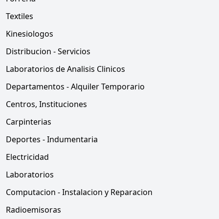
Textiles
Kinesiologos
Distribucion - Servicios
Laboratorios de Analisis Clinicos
Departamentos - Alquiler Temporario
Centros, Instituciones
Carpinterias
Deportes - Indumentaria
Electricidad
Laboratorios
Computacion - Instalacion y Reparacion
Radioemisoras