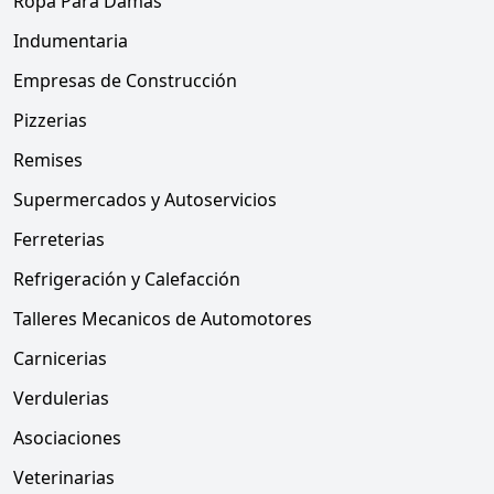
Ropa Para Damas
Indumentaria
Empresas de Construcción
Pizzerias
Remises
Supermercados y Autoservicios
Ferreterias
Refrigeración y Calefacción
Talleres Mecanicos de Automotores
Carnicerias
Verdulerias
Asociaciones
Veterinarias