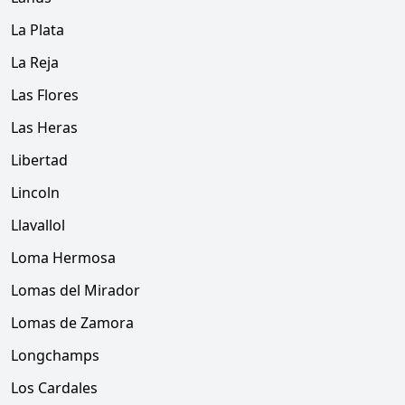
La Plata
La Reja
Las Flores
Las Heras
Libertad
Lincoln
Llavallol
Loma Hermosa
Lomas del Mirador
Lomas de Zamora
Longchamps
Los Cardales