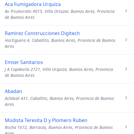
Aca Fumigadora Urquiza
Av Triunvirato 4015, Villa Ortuzar, Buenos Aires, Provincia
de Buenos Aires
Ramirez Construcciones Digitech
Hortiguera 4, Caballito, Buenos Aires, Provincia de Buenos
Aires
Emser Sanitarios
J A Capdevila 2721, Villa Urquiza, Buenos Aires, Provincia
de Buenos Aires
Abadan
Achával 431, Caballito, Buenos Aires, Provincia de Buenos
Aires
Modista Teresita D y Plomero Ruben
Rocha 1672, Barracas, Buenos Aires, Provincia de Buenos
Aires