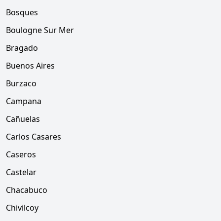
Bosques
Boulogne Sur Mer
Bragado
Buenos Aires
Burzaco
Campana
Cañuelas
Carlos Casares
Caseros
Castelar
Chacabuco
Chivilcoy