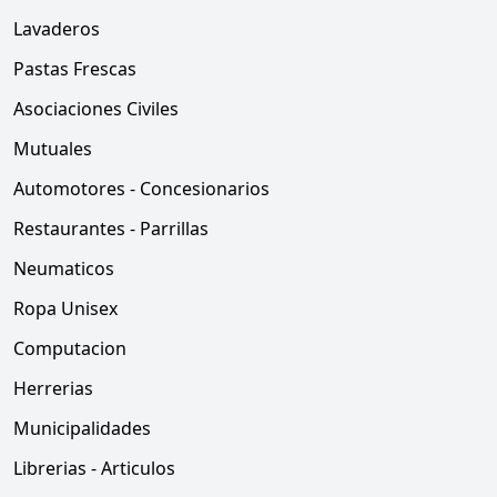
Lavaderos
Pastas Frescas
Asociaciones Civiles
Mutuales
Automotores - Concesionarios
Restaurantes - Parrillas
Neumaticos
Ropa Unisex
Computacion
Herrerias
Municipalidades
Librerias - Articulos