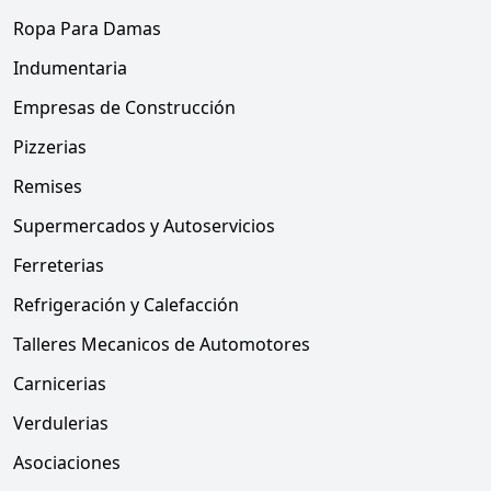
Ropa Para Damas
Indumentaria
Empresas de Construcción
Pizzerias
Remises
Supermercados y Autoservicios
Ferreterias
Refrigeración y Calefacción
Talleres Mecanicos de Automotores
Carnicerias
Verdulerias
Asociaciones