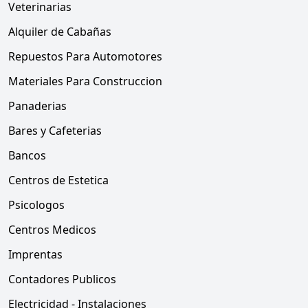
Veterinarias
Alquiler de Cabañas
Repuestos Para Automotores
Materiales Para Construccion
Panaderias
Bares y Cafeterias
Bancos
Centros de Estetica
Psicologos
Centros Medicos
Imprentas
Contadores Publicos
Electricidad - Instalaciones