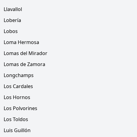
Llavallol
Lobería
Lobos
Loma Hermosa
Lomas del Mirador
Lomas de Zamora
Longchamps
Los Cardales
Los Hornos
Los Polvorines
Los Toldos
Luis Guillón