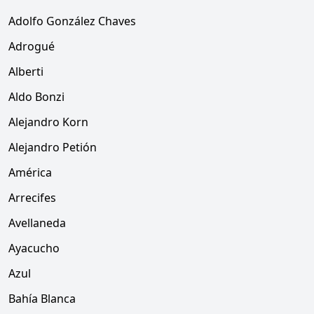
Adolfo González Chaves
Adrogué
Alberti
Aldo Bonzi
Alejandro Korn
Alejandro Petión
América
Arrecifes
Avellaneda
Ayacucho
Azul
Bahía Blanca