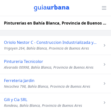
Pinturerias en Bahía Blanca, Provincia de Buenos Aires
Oriolo Nestor C - Construccion Industrializada y Tradicional
Yrigoyen 264, Bahía Blanca, Provincia de Buenos Aires
Pintureria Tecnicolor
Alvarado 00998, Bahía Blanca, Provincia de Buenos Aires
Ferreteria Jardin
Necochea 798, Bahía Blanca, Provincia de Buenos Aires
Gili y Cia SRL
Rondeau, Bahía Blanca, Provincia de Buenos Aires