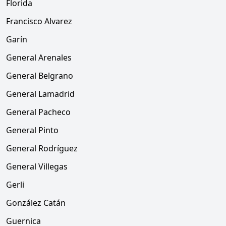
Florida
Francisco Alvarez
Garín
General Arenales
General Belgrano
General Lamadrid
General Pacheco
General Pinto
General Rodríguez
General Villegas
Gerli
González Catán
Guernica