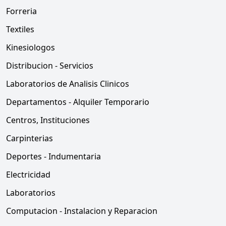
Forreria
Textiles
Kinesiologos
Distribucion - Servicios
Laboratorios de Analisis Clinicos
Departamentos - Alquiler Temporario
Centros, Instituciones
Carpinterias
Deportes - Indumentaria
Electricidad
Laboratorios
Computacion - Instalacion y Reparacion