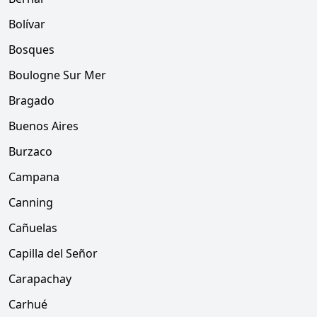
Bolívar
Bosques
Boulogne Sur Mer
Bragado
Buenos Aires
Burzaco
Campana
Canning
Cañuelas
Capilla del Señor
Carapachay
Carhué