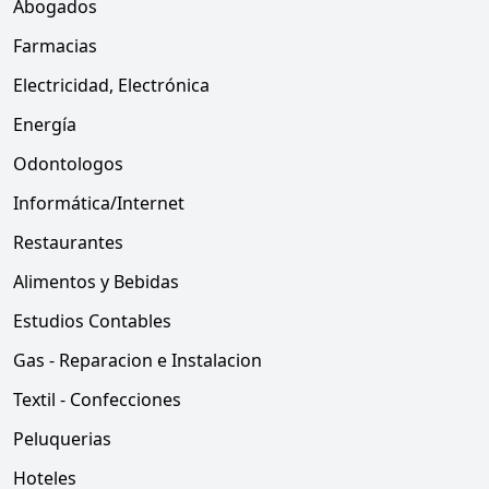
Abogados
Farmacias
Electricidad, Electrónica
Energía
Odontologos
Informática/Internet
Restaurantes
Alimentos y Bebidas
Estudios Contables
Gas - Reparacion e Instalacion
Textil - Confecciones
Peluquerias
Hoteles