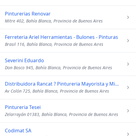
Pinturerias Renovar
Mitre 402, Bahía Blanca, Provincia de Buenos Aires
Ferreteria Ariel Herramientas - Bulones - Pinturas
Brasil 116, Bahía Blanca, Provincia de Buenos Aires
Severini Eduardo
Don Bosco 945, Bahía Blanca, Provincia de Buenos Aires
Distribuidora Rancat ? Pintureria Mayorista y Minorista
Av Colón 725, Bahía Blanca, Provincia de Buenos Aires
Pintureria Tesei
Zelarrayán 01383, Bahía Blanca, Provincia de Buenos Aires
Codimat SA