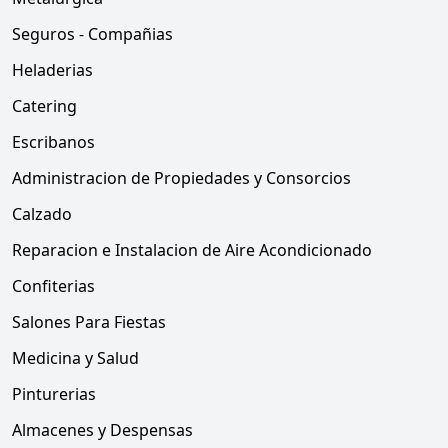
Seguros - Compañias
Heladerias
Catering
Escribanos
Administracion de Propiedades y Consorcios
Calzado
Reparacion e Instalacion de Aire Acondicionado
Confiterias
Salones Para Fiestas
Medicina y Salud
Pinturerias
Almacenes y Despensas