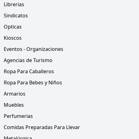
Librerias
Sindicatos
Opticas
Kioscos
Eventos - Organizaciones
Agencias de Turismo
Ropa Para Caballeros
Ropa Para Bebes y Niños
Armarios
Muebles
Perfumerias
Comidas Preparadas Para Llevar
Metalúrgica