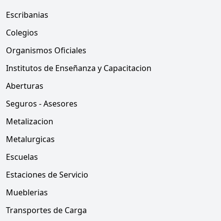
Escribanias
Colegios
Organismos Oficiales
Institutos de Enseñanza y Capacitacion
Aberturas
Seguros - Asesores
Metalizacion
Metalurgicas
Escuelas
Estaciones de Servicio
Mueblerias
Transportes de Carga