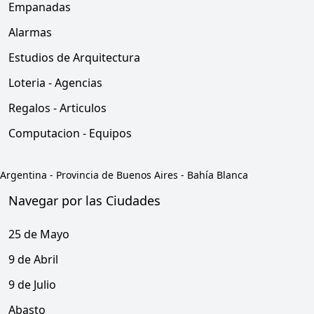
Empanadas
Alarmas
Estudios de Arquitectura
Loteria - Agencias
Regalos - Articulos
Computacion - Equipos
Argentina
-
Provincia de Buenos Aires
-
Bahía Blanca
Navegar por las Ciudades
25 de Mayo
9 de Abril
9 de Julio
Abasto