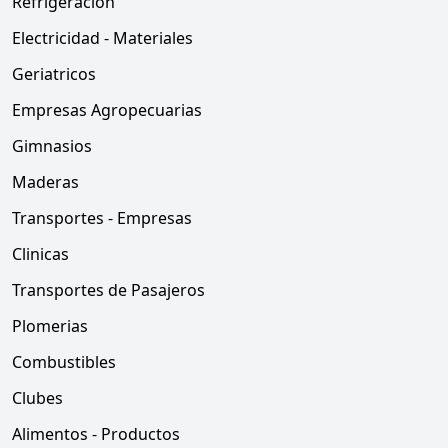
Refrigeracion
Electricidad - Materiales
Geriatricos
Empresas Agropecuarias
Gimnasios
Maderas
Transportes - Empresas
Clinicas
Transportes de Pasajeros
Plomerias
Combustibles
Clubes
Alimentos - Productos