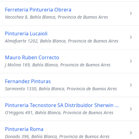
Ferreteria Pintureria Obrera
Necochea 8, Bahía Blanca, Provincia de Buenos Aires
Pintureria Lucaioli
Almafuerte 1202, Bahía Blanca, Provincia de Buenos Aires
Mauro Ruben Correcto
J Molina 169, Bahía Blanca, Provincia de Buenos Aires
Fernandez Pinturas
Sarmiento 1330, Bahía Blanca, Provincia de Buenos Aires
Pintureria Tecnostore SA Distribuidor Sherwin Williams Arg
O'Higgins 491, Bahía Blanca, Provincia de Buenos Aires
Pintureria Roma
Donado 396, Bahía Blanca, Provincia de Buenos Aires