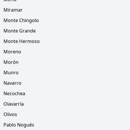
Miramar
Monte Chingolo
Monte Grande
Monte Hermoso
Moreno
Morón
Munro
Navarro
Necochea
Olavarría
Olivos
Pablo Nogués