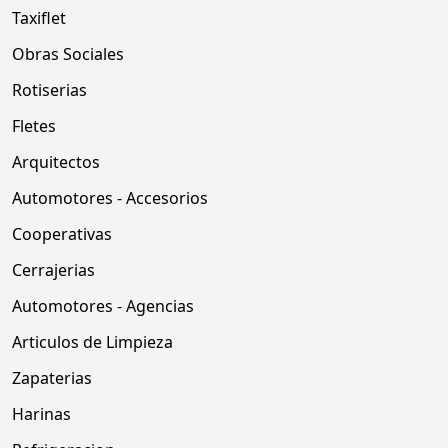
Taxiflet
Obras Sociales
Rotiserias
Fletes
Arquitectos
Automotores - Accesorios
Cooperativas
Cerrajerias
Automotores - Agencias
Articulos de Limpieza
Zapaterias
Harinas