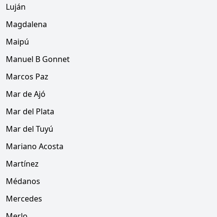
Luján
Magdalena
Maipú
Manuel B Gonnet
Marcos Paz
Mar de Ajó
Mar del Plata
Mar del Tuyú
Mariano Acosta
Martínez
Médanos
Mercedes
Merlo