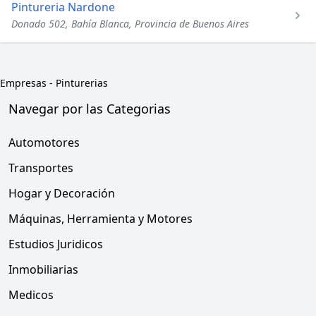
Pintureria Nardone
Donado 502, Bahía Blanca, Provincia de Buenos Aires
Empresas
-
Pinturerias
Navegar por las Categorias
Automotores
Transportes
Hogar y Decoración
Máquinas, Herramienta y Motores
Estudios Juridicos
Inmobiliarias
Medicos