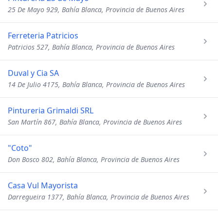
25 De Mayo 929, Bahía Blanca, Provincia de Buenos Aires
Ferreteria Patricios
Patricios 527, Bahía Blanca, Provincia de Buenos Aires
Duval y Cia SA
14 De Julio 4175, Bahía Blanca, Provincia de Buenos Aires
Pintureria Grimaldi SRL
San Martín 867, Bahía Blanca, Provincia de Buenos Aires
"Coto"
Don Bosco 802, Bahía Blanca, Provincia de Buenos Aires
Casa Vul Mayorista
Darregueira 1377, Bahía Blanca, Provincia de Buenos Aires