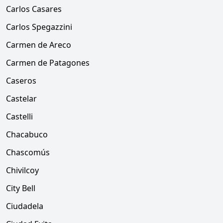
Carlos Casares
Carlos Spegazzini
Carmen de Areco
Carmen de Patagones
Caseros
Castelar
Castelli
Chacabuco
Chascomús
Chivilcoy
City Bell
Ciudadela