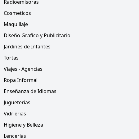
Radioemisoras
Cosmeticos
Maquillaje
Diseño Grafico y Publicitario
Jardines de Infantes
Tortas
Viajes - Agencias
Ropa Informal
Enseñanza de Idiomas
Jugueterias
Vidrierias
Higiene y Belleza
Lencerias