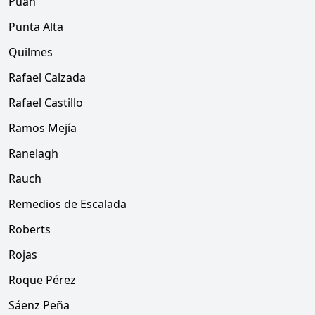
Puán
Punta Alta
Quilmes
Rafael Calzada
Rafael Castillo
Ramos Mejía
Ranelagh
Rauch
Remedios de Escalada
Roberts
Rojas
Roque Pérez
Sáenz Peña