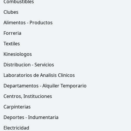
Combustibles
Clubes
Alimentos - Productos
Forreria
Textiles
Kinesiologos
Distribucion - Servicios
Laboratorios de Analisis Clinicos
Departamentos - Alquiler Temporario
Centros, Instituciones
Carpinterias
Deportes - Indumentaria
Electricidad