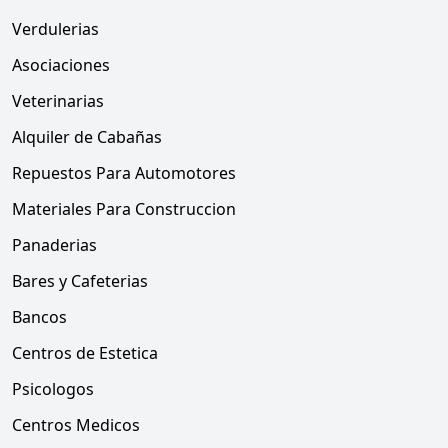
Verdulerias
Asociaciones
Veterinarias
Alquiler de Cabañas
Repuestos Para Automotores
Materiales Para Construccion
Panaderias
Bares y Cafeterias
Bancos
Centros de Estetica
Psicologos
Centros Medicos