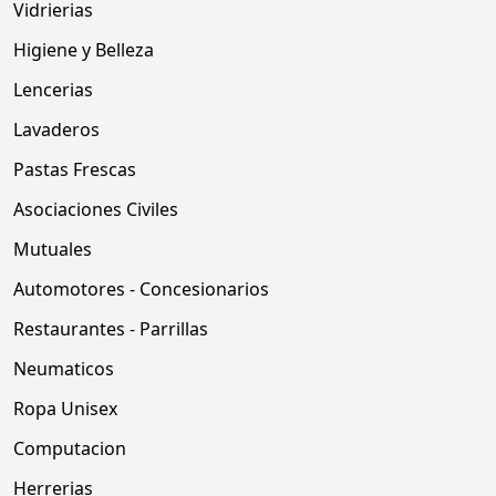
Vidrierias
Higiene y Belleza
Lencerias
Lavaderos
Pastas Frescas
Asociaciones Civiles
Mutuales
Automotores - Concesionarios
Restaurantes - Parrillas
Neumaticos
Ropa Unisex
Computacion
Herrerias