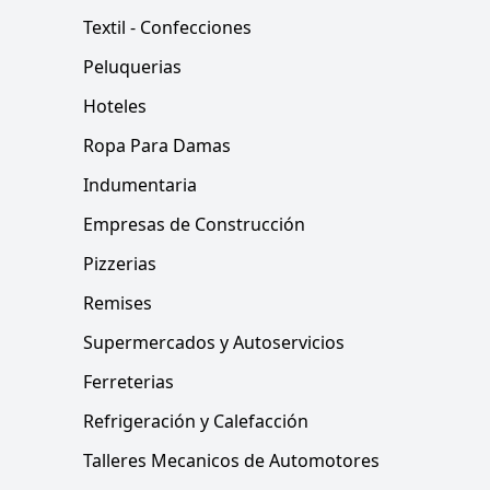
Textil - Confecciones
Peluquerias
Hoteles
Ropa Para Damas
Indumentaria
Empresas de Construcción
Pizzerias
Remises
Supermercados y Autoservicios
Ferreterias
Refrigeración y Calefacción
Talleres Mecanicos de Automotores