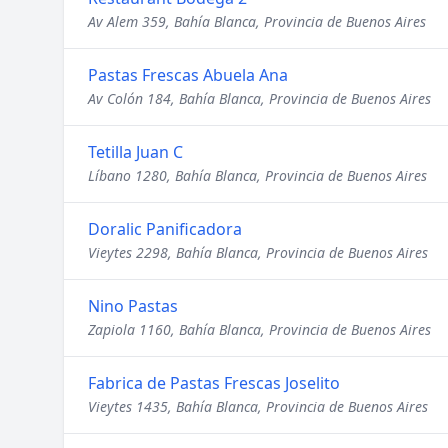
Av Alem 359, Bahía Blanca, Provincia de Buenos Aires
Pastas Frescas Abuela Ana
Av Colón 184, Bahía Blanca, Provincia de Buenos Aires
Tetilla Juan C
Líbano 1280, Bahía Blanca, Provincia de Buenos Aires
Doralic Panificadora
Vieytes 2298, Bahía Blanca, Provincia de Buenos Aires
Nino Pastas
Zapiola 1160, Bahía Blanca, Provincia de Buenos Aires
Fabrica de Pastas Frescas Joselito
Vieytes 1435, Bahía Blanca, Provincia de Buenos Aires