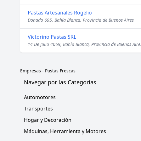
Pastas Artesanales Rogelio
Donado 695, Bahía Blanca, Provincia de Buenos Aires
Victorino Pastas SRL
14 De Julio 4069, Bahía Blanca, Provincia de Buenos Aire
Empresas
-
Pastas Frescas
Navegar por las Categorias
Automotores
Transportes
Hogar y Decoración
Máquinas, Herramienta y Motores