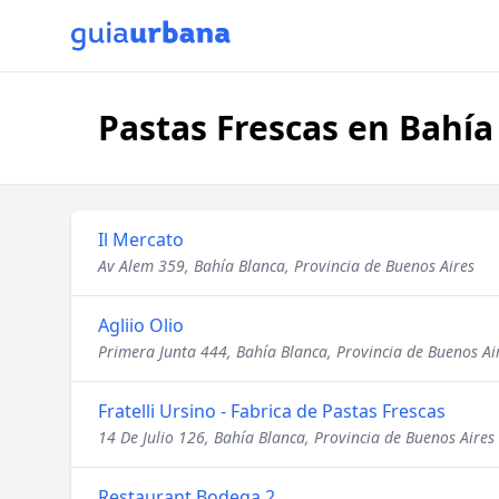
Pastas Frescas en Bahía
Il Mercato
Av Alem 359, Bahía Blanca, Provincia de Buenos Aires
Agliio Olio
Primera Junta 444, Bahía Blanca, Provincia de Buenos Ai
Fratelli Ursino - Fabrica de Pastas Frescas
14 De Julio 126, Bahía Blanca, Provincia de Buenos Aires
Restaurant Bodega 2