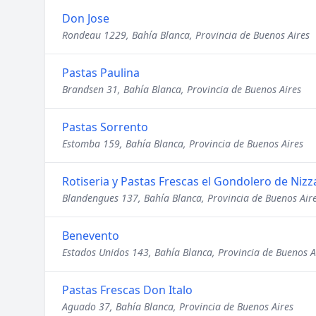
Don Jose
Rondeau 1229, Bahía Blanca, Provincia de Buenos Aires
Pastas Paulina
Brandsen 31, Bahía Blanca, Provincia de Buenos Aires
Pastas Sorrento
Estomba 159, Bahía Blanca, Provincia de Buenos Aires
Rotiseria y Pastas Frescas el Gondolero de Nizz
Blandengues 137, Bahía Blanca, Provincia de Buenos Air
Benevento
Estados Unidos 143, Bahía Blanca, Provincia de Buenos A
Pastas Frescas Don Italo
Aguado 37, Bahía Blanca, Provincia de Buenos Aires