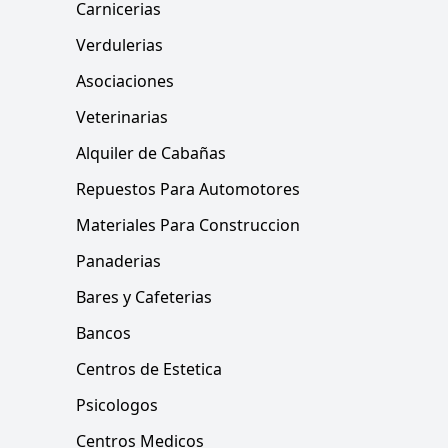
Carnicerias
Verdulerias
Asociaciones
Veterinarias
Alquiler de Cabañas
Repuestos Para Automotores
Materiales Para Construccion
Panaderias
Bares y Cafeterias
Bancos
Centros de Estetica
Psicologos
Centros Medicos