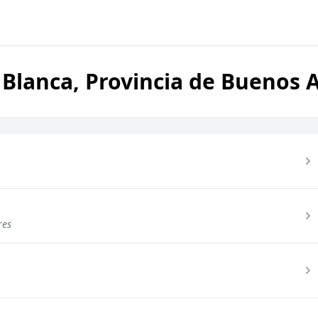
 Blanca, Provincia de Buenos A
res