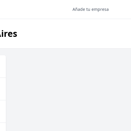
Añade tu empresa
ires