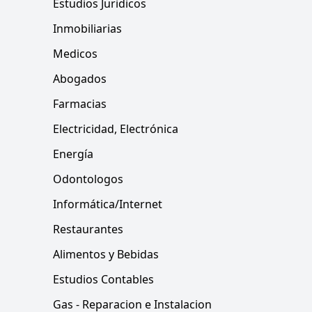
Estudios Juridicos
Inmobiliarias
Medicos
Abogados
Farmacias
Electricidad, Electrónica
Energía
Odontologos
Informática/Internet
Restaurantes
Alimentos y Bebidas
Estudios Contables
Gas - Reparacion e Instalacion