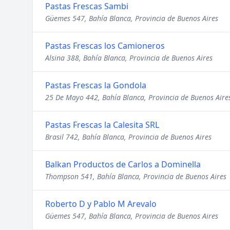
Pastas Frescas Sambi
Güemes 547, Bahía Blanca, Provincia de Buenos Aires
Pastas Frescas los Camioneros
Alsina 388, Bahía Blanca, Provincia de Buenos Aires
Pastas Frescas la Gondola
25 De Mayo 442, Bahía Blanca, Provincia de Buenos Aire
Pastas Frescas la Calesita SRL
Brasil 742, Bahía Blanca, Provincia de Buenos Aires
Balkan Productos de Carlos a Dominella
Thompson 541, Bahía Blanca, Provincia de Buenos Aires
Roberto D y Pablo M Arevalo
Güemes 547, Bahía Blanca, Provincia de Buenos Aires