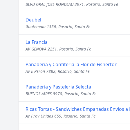
BLVD GRAL JOSE RONDEAU 3971, Rosario, Santa Fe
Deubel
Guatemala 1356, Rosario, Santa Fe
La Francia
AV GENOVA 2251, Rosario, Santa Fe
Panaderia y Confiteria la Flor de Fisherton
Av E Perón 7882, Rosario, Santa Fe
Panaderia y Pasteleria Selecta
BUENOS AIRES 5970, Rosario, Santa Fe
Ricas Tortas - Sandwiches Empanadas Envios a 
Av Prov Unidas 659, Rosario, Santa Fe