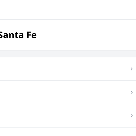
Santa Fe