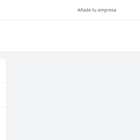
Añade tu empresa