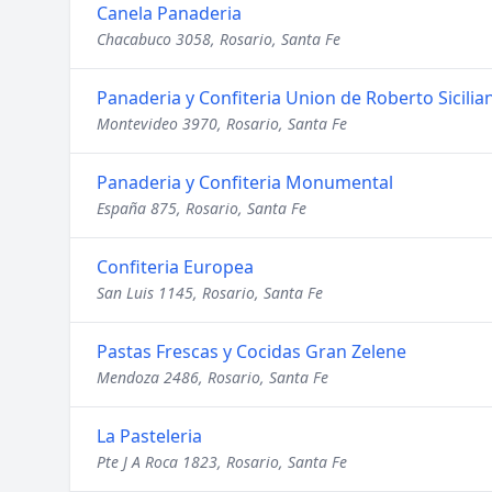
Canela Panaderia
Chacabuco 3058, Rosario, Santa Fe
Panaderia y Confiteria Union de Roberto Sicilia
Montevideo 3970, Rosario, Santa Fe
Panaderia y Confiteria Monumental
España 875, Rosario, Santa Fe
Confiteria Europea
San Luis 1145, Rosario, Santa Fe
Pastas Frescas y Cocidas Gran Zelene
Mendoza 2486, Rosario, Santa Fe
La Pasteleria
Pte J A Roca 1823, Rosario, Santa Fe