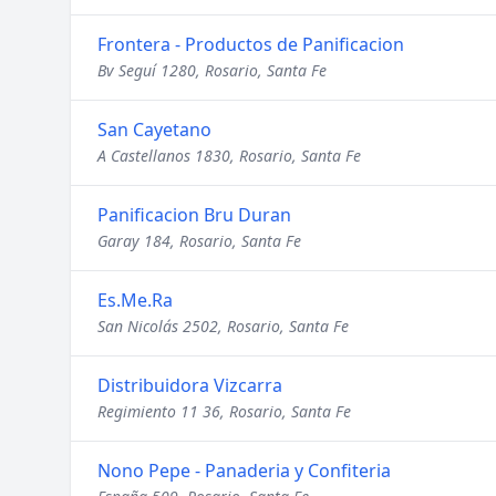
Frontera - Productos de Panificacion
Bv Seguí 1280, Rosario, Santa Fe
San Cayetano
A Castellanos 1830, Rosario, Santa Fe
Panificacion Bru Duran
Garay 184, Rosario, Santa Fe
Es.Me.Ra
San Nicolás 2502, Rosario, Santa Fe
Distribuidora Vizcarra
Regimiento 11 36, Rosario, Santa Fe
Nono Pepe - Panaderia y Confiteria