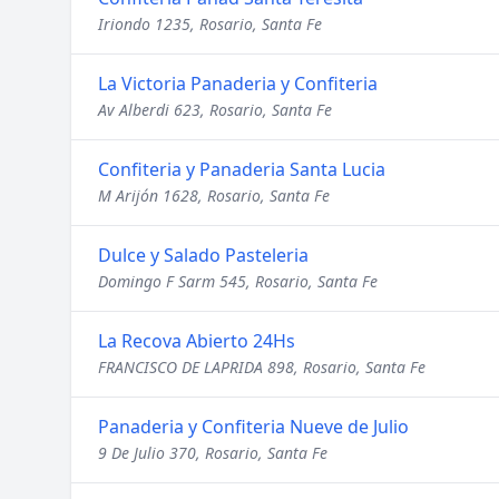
Iriondo 1235, Rosario, Santa Fe
La Victoria Panaderia y Confiteria
Av Alberdi 623, Rosario, Santa Fe
Confiteria y Panaderia Santa Lucia
M Arijón 1628, Rosario, Santa Fe
Dulce y Salado Pasteleria
Domingo F Sarm 545, Rosario, Santa Fe
La Recova Abierto 24Hs
FRANCISCO DE LAPRIDA 898, Rosario, Santa Fe
Panaderia y Confiteria Nueve de Julio
9 De Julio 370, Rosario, Santa Fe