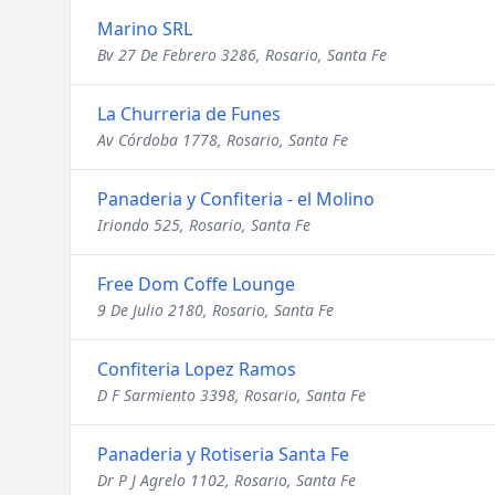
Marino SRL
Bv 27 De Febrero 3286, Rosario, Santa Fe
La Churreria de Funes
Av Córdoba 1778, Rosario, Santa Fe
Panaderia y Confiteria - el Molino
Iriondo 525, Rosario, Santa Fe
Free Dom Coffe Lounge
9 De Julio 2180, Rosario, Santa Fe
Confiteria Lopez Ramos
D F Sarmiento 3398, Rosario, Santa Fe
Panaderia y Rotiseria Santa Fe
Dr P J Agrelo 1102, Rosario, Santa Fe