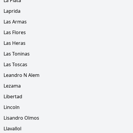
La Plata
Laprida
Las Armas
Las Flores
Las Heras
Las Toninas
Las Toscas
Leandro N Alem
Lezama
Libertad
Lincoln
Lisandro Olmos
Llavallol