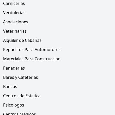
Carnicerias
Verdulerias
Asociaciones
Veterinarias
Alquiler de Cabañas
Repuestos Para Automotores
Materiales Para Construccion
Panaderias
Bares y Cafeterias
Bancos
Centros de Estetica
Psicologos
Centros Medicos