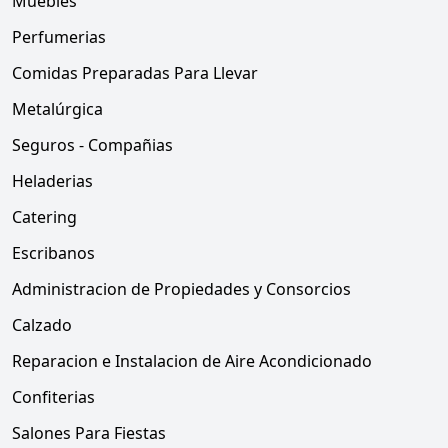
Muebles
Perfumerias
Comidas Preparadas Para Llevar
Metalúrgica
Seguros - Compañias
Heladerias
Catering
Escribanos
Administracion de Propiedades y Consorcios
Calzado
Reparacion e Instalacion de Aire Acondicionado
Confiterias
Salones Para Fiestas