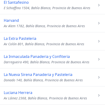
El Santafesino
E Schiaffino 1504, Bahía Blanca, Provincia de Buenos Aires
Harvand
Av Alem 1782, Bahía Blanca, Provincia de Buenos Aires
La Extra Pasteleria
Av Colón 801, Bahía Blanca, Provincia de Buenos Aires
La Inmaculada Panaderia y Confiteria
Darregueira 490, Bahía Blanca, Provincia de Buenos Aires
La Nueva Sirena Panaderia y Pasteleria
Donado 140, Bahía Blanca, Provincia de Buenos Aires
Luciana Herrera
Av Láinez 2368, Bahía Blanca, Provincia de Buenos Aires