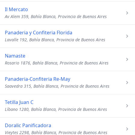
Il Mercato
Av Alem 359, Bahía Blanca, Provincia de Buenos Aires
Panaderia y Confiteria Florida
Lavalle 192, Bahía Blanca, Provincia de Buenos Aires
Namaste
Rosario 1876, Bahía Blanca, Provincia de Buenos Aires
Panaderia-Confiteria Re-May
Saavedra 315, Bahía Blanca, Provincia de Buenos Aires
Tetilla Juan C
Líbano 1280, Bahía Blanca, Provincia de Buenos Aires
Doralic Panificadora
Vieytes 2298, Bahía Blanca, Provincia de Buenos Aires