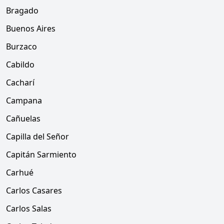
Bragado
Buenos Aires
Burzaco
Cabildo
Cacharí
Campana
Cañuelas
Capilla del Señor
Capitán Sarmiento
Carhué
Carlos Casares
Carlos Salas