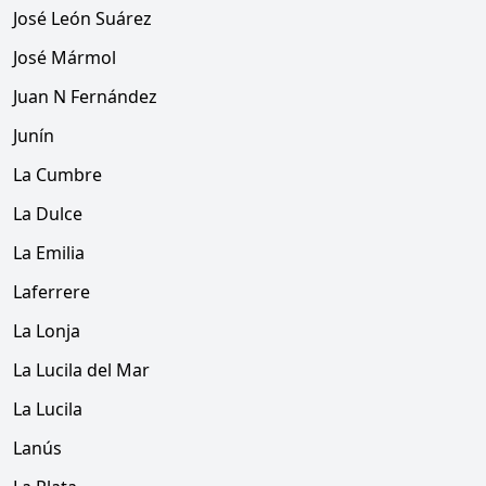
José León Suárez
José Mármol
Juan N Fernández
Junín
La Cumbre
La Dulce
La Emilia
Laferrere
La Lonja
La Lucila del Mar
La Lucila
Lanús