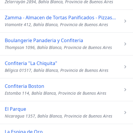
Zelarrayán 2894, Bahía Blanca, Provincia de Buenos Aires
Zamma - Almacen de Tortas Panificados - Pizzas - Empanadas
Viamonte 412, Bahía Blanca, Provincia de Buenos Aires
Boulangerie Panaderia y Confiteria
Thompson 1096, Bahía Blanca, Provincia de Buenos Aires
Confiteria "La Chiquita"
Bélgica 01517, Bahía Blanca, Provincia de Buenos Aires
Confiteria Boston
Estomba 114, Bahía Blanca, Provincia de Buenos Aires
El Parque
Nicaragua 1357, Bahía Blanca, Provincia de Buenos Aires
La Espiga de Oro