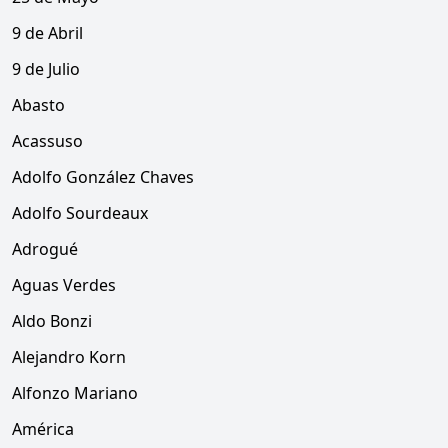
9 de Abril
9 de Julio
Abasto
Acassuso
Adolfo González Chaves
Adolfo Sourdeaux
Adrogué
Aguas Verdes
Aldo Bonzi
Alejandro Korn
Alfonzo Mariano
América