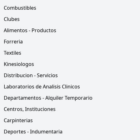
Combustibles
Clubes
Alimentos - Productos
Forreria
Textiles
Kinesiologos
Distribucion - Servicios
Laboratorios de Analisis Clinicos
Departamentos - Alquiler Temporario
Centros, Instituciones
Carpinterias
Deportes - Indumentaria