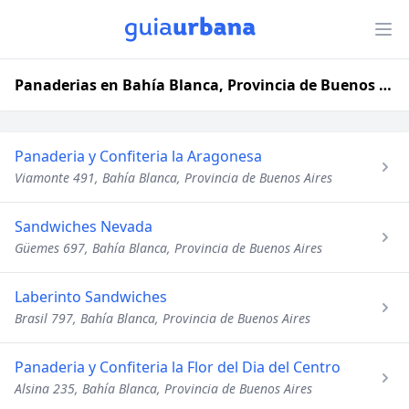
Panaderias en Bahía Blanca, Provincia de Buenos Aires
Panaderia y Confiteria la Aragonesa
Viamonte 491, Bahía Blanca, Provincia de Buenos Aires
Sandwiches Nevada
Güemes 697, Bahía Blanca, Provincia de Buenos Aires
Laberinto Sandwiches
Brasil 797, Bahía Blanca, Provincia de Buenos Aires
Panaderia y Confiteria la Flor del Dia del Centro
Alsina 235, Bahía Blanca, Provincia de Buenos Aires