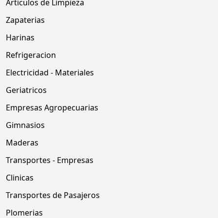
Articulos de Limpieza
Zapaterias
Harinas
Refrigeracion
Electricidad - Materiales
Geriatricos
Empresas Agropecuarias
Gimnasios
Maderas
Transportes - Empresas
Clinicas
Transportes de Pasajeros
Plomerias