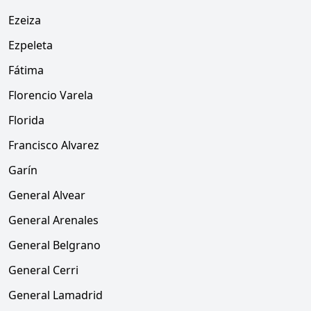
Ezeiza
Ezpeleta
Fátima
Florencio Varela
Florida
Francisco Alvarez
Garín
General Alvear
General Arenales
General Belgrano
General Cerri
General Lamadrid