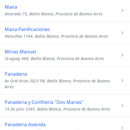
Mana
Alvarado 75, Bahía Blanca, Provincia de Buenos Aires
Mana Panificaciones
Necochea 1164, Bahía Blanca, Provincia de Buenos Aires
Mirias Manuel
Uruguay 460, Bahía Blanca, Provincia de Buenos Aires
Panaderia
Av Gral Arias 2023 PB, Bahía Blanca, Provincia de Buenos
Aires
Panaderia y Confiteria "Dos Marias"
14 De Julio 3345, Bahía Blanca, Provincia de Buenos Aires
Panaderia Avenida