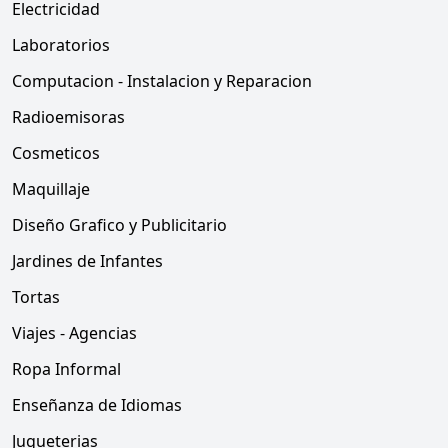
Electricidad
Laboratorios
Computacion - Instalacion y Reparacion
Radioemisoras
Cosmeticos
Maquillaje
Diseño Grafico y Publicitario
Jardines de Infantes
Tortas
Viajes - Agencias
Ropa Informal
Enseñanza de Idiomas
Jugueterias