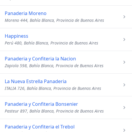
Panaderia Moreno
Moreno 444, Bahía Blanca, Provincia de Buenos Aires
Happiness
Perú 480, Bahía Blanca, Provincia de Buenos Aires
Panaderia y Confiteria la Nacion
Zapiola 598, Bahía Blanca, Provincia de Buenos Aires
La Nueva Estrella Panaderia
ITALIA 726, Bahía Blanca, Provincia de Buenos Aires
Panaderia y Confiteria Bonsenier
Pasteur 897, Bahía Blanca, Provincia de Buenos Aires
Panaderia y Confiteria el Trebol