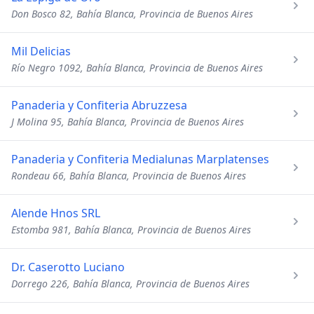
Don Bosco 82, Bahía Blanca, Provincia de Buenos Aires
Mil Delicias
Río Negro 1092, Bahía Blanca, Provincia de Buenos Aires
Panaderia y Confiteria Abruzzesa
J Molina 95, Bahía Blanca, Provincia de Buenos Aires
Panaderia y Confiteria Medialunas Marplatenses
Rondeau 66, Bahía Blanca, Provincia de Buenos Aires
Alende Hnos SRL
Estomba 981, Bahía Blanca, Provincia de Buenos Aires
Dr. Caserotto Luciano
Dorrego 226, Bahía Blanca, Provincia de Buenos Aires