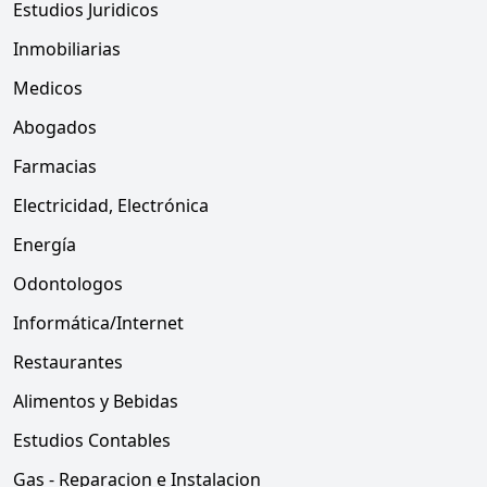
Estudios Juridicos
Inmobiliarias
Medicos
Abogados
Farmacias
Electricidad, Electrónica
Energía
Odontologos
Informática/Internet
Restaurantes
Alimentos y Bebidas
Estudios Contables
Gas - Reparacion e Instalacion