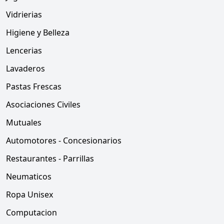
Vidrierias
Higiene y Belleza
Lencerias
Lavaderos
Pastas Frescas
Asociaciones Civiles
Mutuales
Automotores - Concesionarios
Restaurantes - Parrillas
Neumaticos
Ropa Unisex
Computacion