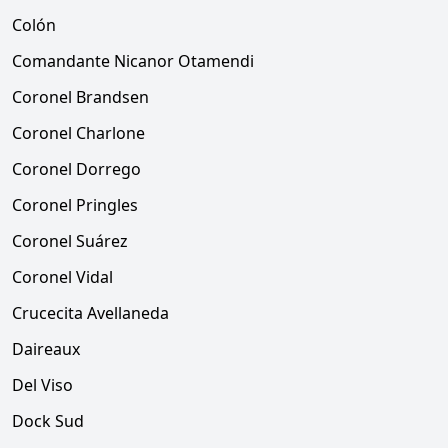
Colón
Comandante Nicanor Otamendi
Coronel Brandsen
Coronel Charlone
Coronel Dorrego
Coronel Pringles
Coronel Suárez
Coronel Vidal
Crucecita Avellaneda
Daireaux
Del Viso
Dock Sud