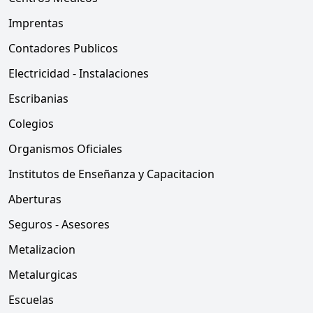
Imprentas
Contadores Publicos
Electricidad - Instalaciones
Escribanias
Colegios
Organismos Oficiales
Institutos de Enseñanza y Capacitacion
Aberturas
Seguros - Asesores
Metalizacion
Metalurgicas
Escuelas