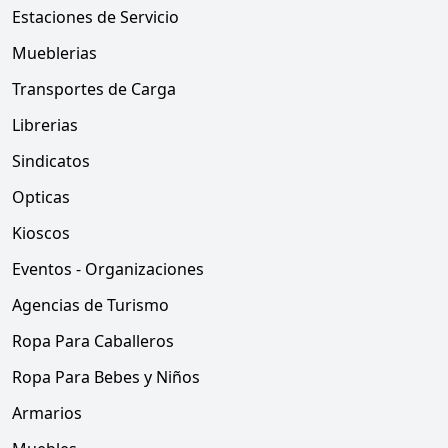
Estaciones de Servicio
Mueblerias
Transportes de Carga
Librerias
Sindicatos
Opticas
Kioscos
Eventos - Organizaciones
Agencias de Turismo
Ropa Para Caballeros
Ropa Para Bebes y Niños
Armarios