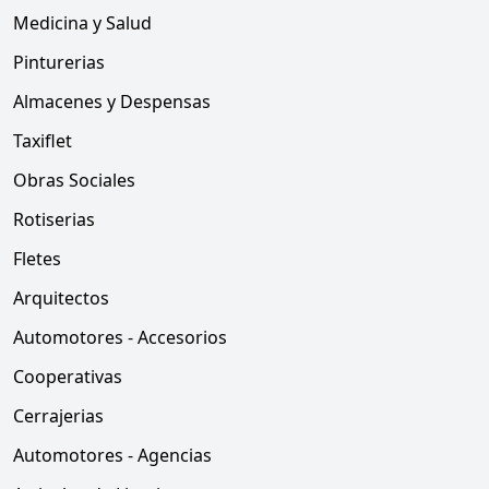
Medicina y Salud
Pinturerias
Almacenes y Despensas
Taxiflet
Obras Sociales
Rotiserias
Fletes
Arquitectos
Automotores - Accesorios
Cooperativas
Cerrajerias
Automotores - Agencias