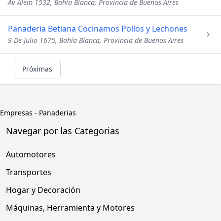
Av Alem 1532, Bahía Blanca, Provincia de Buenos Aires
Panaderia Betiana Cocinamos Pollos y Lechones
9 De Julio 1675, Bahía Blanca, Provincia de Buenos Aires
Próximas
Empresas
-
Panaderias
Navegar por las Categorias
Automotores
Transportes
Hogar y Decoración
Máquinas, Herramienta y Motores