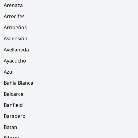
Arenaza
Arrecifes
Arribeños
Ascensión
Avellaneda
Ayacucho
Azul
Bahía Blanca
Balcarce
Banfield
Baradero
Batán