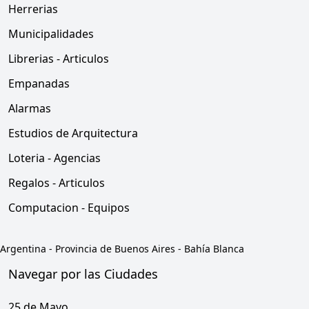
Herrerias
Municipalidades
Librerias - Articulos
Empanadas
Alarmas
Estudios de Arquitectura
Loteria - Agencias
Regalos - Articulos
Computacion - Equipos
Argentina
-
Provincia de Buenos Aires
-
Bahía Blanca
Navegar por las Ciudades
25 de Mayo