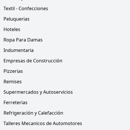
Textil - Confecciones
Peluquerias
Hoteles
Ropa Para Damas
Indumentaria
Empresas de Construcción
Pizzerias
Remises
Supermercados y Autoservicios
Ferreterias
Refrigeración y Calefacción
Talleres Mecanicos de Automotores