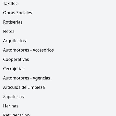
Taxiflet
Obras Sociales
Rotiserias
Fletes
Arquitectos
Automotores - Accesorios
Cooperativas
Cerrajerias
Automotores - Agencias
Articulos de Limpieza
Zapaterias
Harinas
Refrigeracion