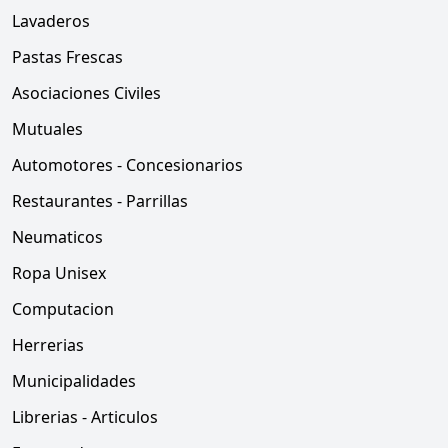
Lavaderos
Pastas Frescas
Asociaciones Civiles
Mutuales
Automotores - Concesionarios
Restaurantes - Parrillas
Neumaticos
Ropa Unisex
Computacion
Herrerias
Municipalidades
Librerias - Articulos