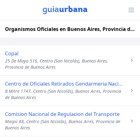
Organismos Oficiales en Buenos Aires, Provincia de Buenos Aires
Copal
25 De Mayo 516, Centro (San Nicolás), Buenos Aires,
Provincia de Buenos Aires
Centro de Oficiales Retirados Gendarmeria Nacional
B Mitre 1747, Centro (San Nicolás), Buenos Aires, Provincia
de Buenos Aires
Comision Nacional de Regulacion del Transporte
Maipú 88, Centro (San Nicolás), Buenos Aires, Provincia de
Buenos Aires