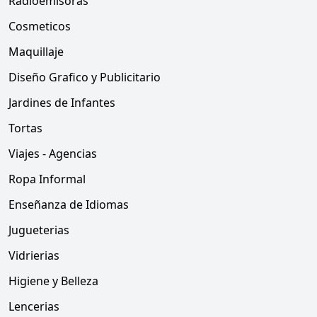
Radioemisoras
Cosmeticos
Maquillaje
Diseño Grafico y Publicitario
Jardines de Infantes
Tortas
Viajes - Agencias
Ropa Informal
Enseñanza de Idiomas
Jugueterias
Vidrierias
Higiene y Belleza
Lencerias