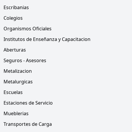
Escribanias
Colegios
Organismos Oficiales
Institutos de Enseñanza y Capacitacion
Aberturas
Seguros - Asesores
Metalizacion
Metalurgicas
Escuelas
Estaciones de Servicio
Mueblerias
Transportes de Carga