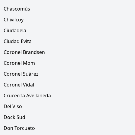
Chascomús
Chivilcoy
Ciudadela
Ciudad Evita
Coronel Brandsen
Coronel Mom
Coronel Suárez
Coronel Vidal
Crucecita Avellaneda
Del Viso
Dock Sud
Don Torcuato