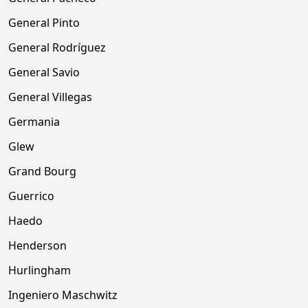
General Pinto
General Rodríguez
General Savio
General Villegas
Germania
Glew
Grand Bourg
Guerrico
Haedo
Henderson
Hurlingham
Ingeniero Maschwitz