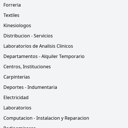
Forreria
Textiles
Kinesiologos
Distribucion - Servicios
Laboratorios de Analisis Clinicos
Departamentos - Alquiler Temporario
Centros, Instituciones
Carpinterias
Deportes - Indumentaria
Electricidad
Laboratorios
Computacion - Instalacion y Reparacion