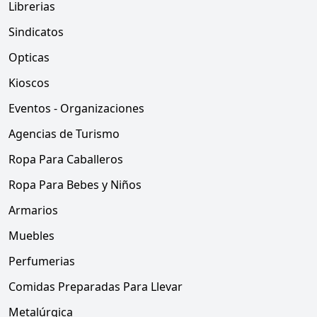
Librerias
Sindicatos
Opticas
Kioscos
Eventos - Organizaciones
Agencias de Turismo
Ropa Para Caballeros
Ropa Para Bebes y Niños
Armarios
Muebles
Perfumerias
Comidas Preparadas Para Llevar
Metalúrgica