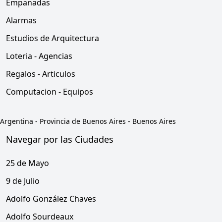
Empanadas
Alarmas
Estudios de Arquitectura
Loteria - Agencias
Regalos - Articulos
Computacion - Equipos
Argentina
-
Provincia de Buenos Aires
-
Buenos Aires
Navegar por las Ciudades
25 de Mayo
9 de Julio
Adolfo González Chaves
Adolfo Sourdeaux