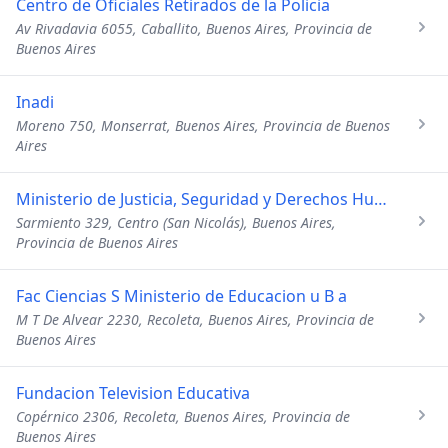
Centro de Oficiales Retirados de la Policia
Av Rivadavia 6055, Caballito, Buenos Aires, Provincia de
Buenos Aires
Inadi
Moreno 750, Monserrat, Buenos Aires, Provincia de Buenos
Aires
Ministerio de Justicia, Seguridad y Derechos Humanos
Sarmiento 329, Centro (San Nicolás), Buenos Aires,
Provincia de Buenos Aires
Fac Ciencias S Ministerio de Educacion u B a
M T De Alvear 2230, Recoleta, Buenos Aires, Provincia de
Buenos Aires
Fundacion Television Educativa
Copérnico 2306, Recoleta, Buenos Aires, Provincia de
Buenos Aires