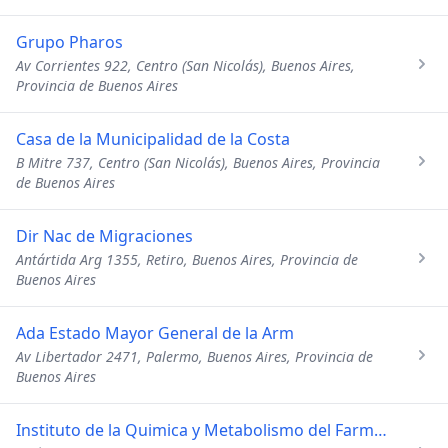
Grupo Pharos
Av Corrientes 922, Centro (San Nicolás), Buenos Aires,
Provincia de Buenos Aires
Casa de la Municipalidad de la Costa
B Mitre 737, Centro (San Nicolás), Buenos Aires, Provincia
de Buenos Aires
Dir Nac de Migraciones
Antártida Arg 1355, Retiro, Buenos Aires, Provincia de
Buenos Aires
Ada Estado Mayor General de la Arm
Av Libertador 2471, Palermo, Buenos Aires, Provincia de
Buenos Aires
Instituto de la Quimica y Metabolismo del Farmaco