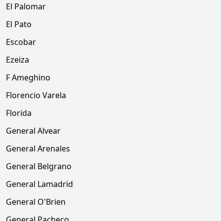
El Palomar
El Pato
Escobar
Ezeiza
F Ameghino
Florencio Varela
Florida
General Alvear
General Arenales
General Belgrano
General Lamadrid
General O'Brien
General Pacheco