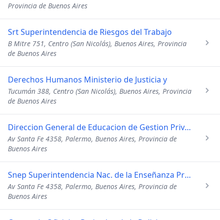
Provincia de Buenos Aires
Srt Superintendencia de Riesgos del Trabajo
B Mitre 751, Centro (San Nicolás), Buenos Aires, Provincia
de Buenos Aires
Derechos Humanos Ministerio de Justicia y
Tucumán 388, Centro (San Nicolás), Buenos Aires, Provincia
de Buenos Aires
Direccion General de Educacion de Gestion Privada
Av Santa Fe 4358, Palermo, Buenos Aires, Provincia de
Buenos Aires
Snep Superintendencia Nac. de la Enseñanza Privad
Av Santa Fe 4358, Palermo, Buenos Aires, Provincia de
Buenos Aires