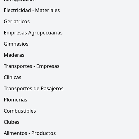
Electricidad - Materiales
Geriatricos
Empresas Agropecuarias
Gimnasios
Maderas
Transportes - Empresas
Clinicas
Transportes de Pasajeros
Plomerias
Combustibles
Clubes
Alimentos - Productos