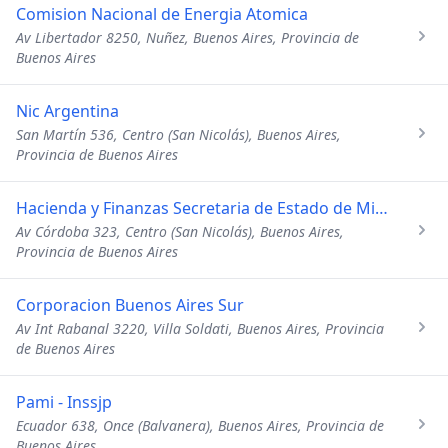
Comision Nacional de Energia Atomica
Av Libertador 8250, Nuñez, Buenos Aires, Provincia de
Buenos Aires
Nic Argentina
San Martín 536, Centro (San Nicolás), Buenos Aires,
Provincia de Buenos Aires
Hacienda y Finanzas Secretaria de Estado de Misio
Av Córdoba 323, Centro (San Nicolás), Buenos Aires,
Provincia de Buenos Aires
Corporacion Buenos Aires Sur
Av Int Rabanal 3220, Villa Soldati, Buenos Aires, Provincia
de Buenos Aires
Pami - Inssjp
Ecuador 638, Once (Balvanera), Buenos Aires, Provincia de
Buenos Aires