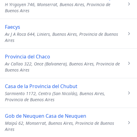
H Yrigoyen 746, Monserrat, Buenos Aires, Provincia de
Buenos Aires
Faecys
Av J A Roca 644, Liniers, Buenos Aires, Provincia de Buenos
Aires
Provincia del Chaco
Av Callao 322, Once (Balvanera), Buenos Aires, Provincia de
Buenos Aires
Casa de la Provincia del Chubut
Sarmiento 1172, Centro (San Nicolás), Buenos Aires,
Provincia de Buenos Aires
Gob de Neuquen Casa de Neuquen
Maipú 62, Monserrat, Buenos Aires, Provincia de Buenos
Aires