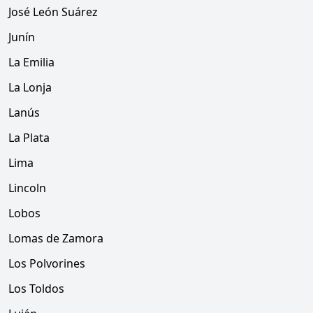
José León Suárez
Junín
La Emilia
La Lonja
Lanús
La Plata
Lima
Lincoln
Lobos
Lomas de Zamora
Los Polvorines
Los Toldos