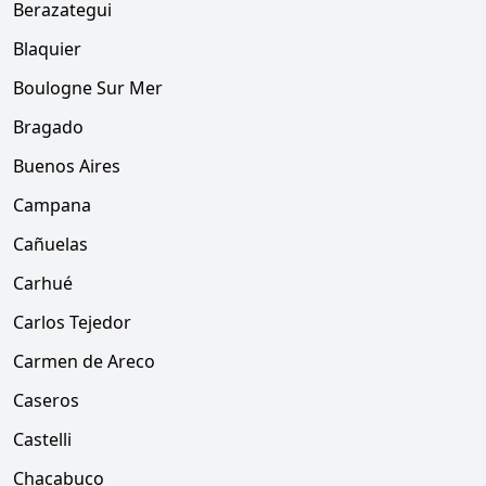
Berazategui
Blaquier
Boulogne Sur Mer
Bragado
Buenos Aires
Campana
Cañuelas
Carhué
Carlos Tejedor
Carmen de Areco
Caseros
Castelli
Chacabuco