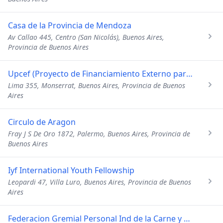
Casa de la Provincia de Mendoza
Av Callao 445, Centro (San Nicolás), Buenos Aires,
Provincia de Buenos Aires
Upcef (Proyecto de Financiamiento Externo para Rio Negro)
Lima 355, Monserrat, Buenos Aires, Provincia de Buenos
Aires
Circulo de Aragon
Fray J S De Oro 1872, Palermo, Buenos Aires, Provincia de
Buenos Aires
Iyf International Youth Fellowship
Leopardi 47, Villa Luro, Buenos Aires, Provincia de Buenos
Aires
Federacion Gremial Personal Ind de la Carne y Derivados