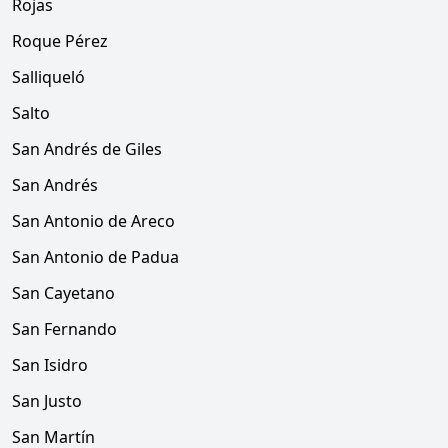
Rojas
Roque Pérez
Salliqueló
Salto
San Andrés de Giles
San Andrés
San Antonio de Areco
San Antonio de Padua
San Cayetano
San Fernando
San Isidro
San Justo
San Martín