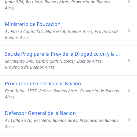
Junín 954, Recoleta, Buenos Aires, Provincia de Buenos
Aires
Ministerio de Educacion
Av Paseo Colón 255, Monserrat, Buenos Aires, Provincia de
Buenos Aires
Sec de Prog para la Prev de la Drogadiccion y la Lucha Contr
Sarmiento 546, Centro (San Nicolás), Buenos Aires,
Provincia de Buenos Aires
Procurador General de la Nacion
Gral Guido 1577, Retiro, Buenos Aires, Provincia de Buenos
Aires
Defensor General de la Nacion
Av Callao 970, Recoleta, Buenos Aires, Provincia de Buenos
Aires