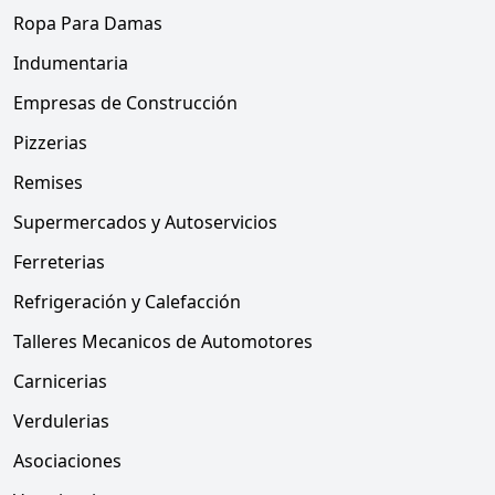
Ropa Para Damas
Indumentaria
Empresas de Construcción
Pizzerias
Remises
Supermercados y Autoservicios
Ferreterias
Refrigeración y Calefacción
Talleres Mecanicos de Automotores
Carnicerias
Verdulerias
Asociaciones