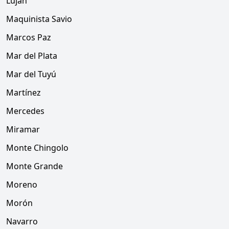
Luján
Maquinista Savio
Marcos Paz
Mar del Plata
Mar del Tuyú
Martínez
Mercedes
Miramar
Monte Chingolo
Monte Grande
Moreno
Morón
Navarro