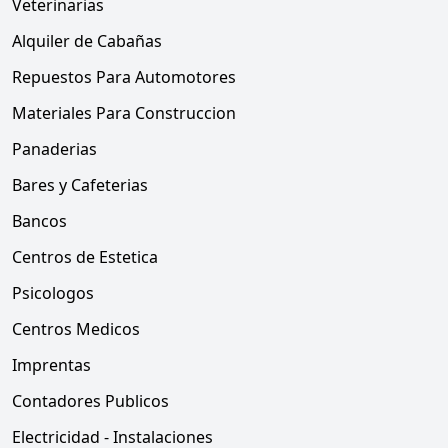
Veterinarias
Alquiler de Cabañas
Repuestos Para Automotores
Materiales Para Construccion
Panaderias
Bares y Cafeterias
Bancos
Centros de Estetica
Psicologos
Centros Medicos
Imprentas
Contadores Publicos
Electricidad - Instalaciones