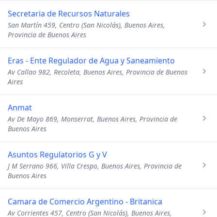
Secretaria de Recursos Naturales
San Martín 459, Centro (San Nicolás), Buenos Aires,
Provincia de Buenos Aires
Eras - Ente Regulador de Agua y Saneamiento
Av Callao 982, Recoleta, Buenos Aires, Provincia de Buenos
Aires
Anmat
Av De Mayo 869, Monserrat, Buenos Aires, Provincia de
Buenos Aires
Asuntos Regulatorios G y V
J M Serrano 966, Villa Crespo, Buenos Aires, Provincia de
Buenos Aires
Camara de Comercio Argentino - Britanica
Av Corrientes 457, Centro (San Nicolás), Buenos Aires,