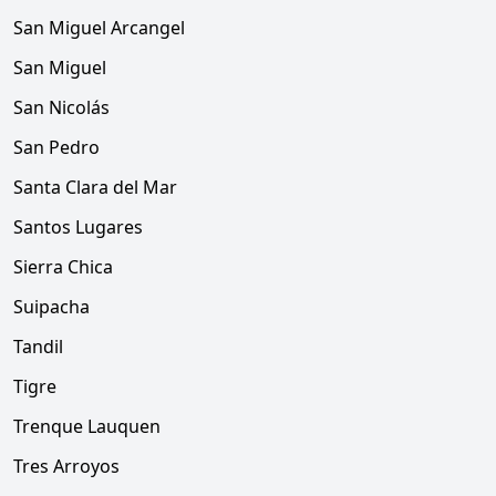
San Miguel Arcangel
San Miguel
San Nicolás
San Pedro
Santa Clara del Mar
Santos Lugares
Sierra Chica
Suipacha
Tandil
Tigre
Trenque Lauquen
Tres Arroyos