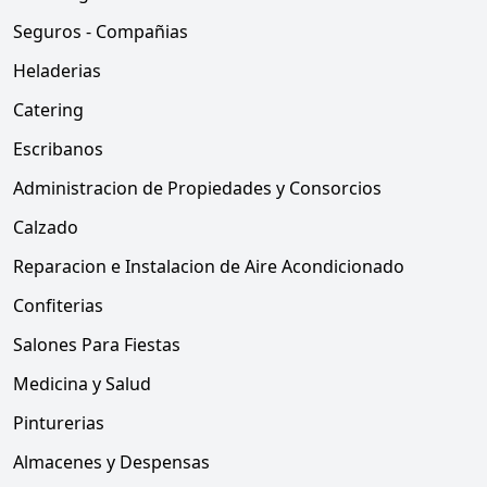
Seguros - Compañias
Heladerias
Catering
Escribanos
Administracion de Propiedades y Consorcios
Calzado
Reparacion e Instalacion de Aire Acondicionado
Confiterias
Salones Para Fiestas
Medicina y Salud
Pinturerias
Almacenes y Despensas