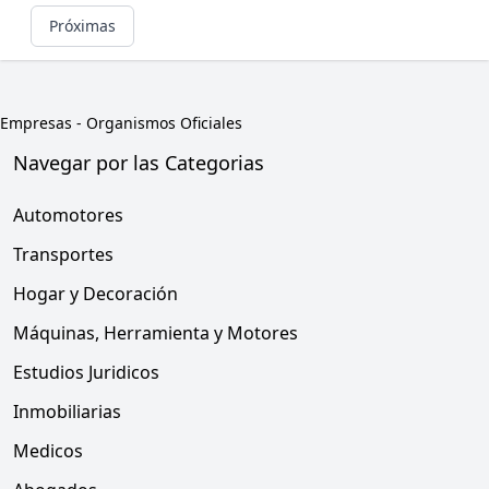
Próximas
Empresas
-
Organismos Oficiales
Navegar por las Categorias
Automotores
Transportes
Hogar y Decoración
Máquinas, Herramienta y Motores
Estudios Juridicos
Inmobiliarias
Medicos