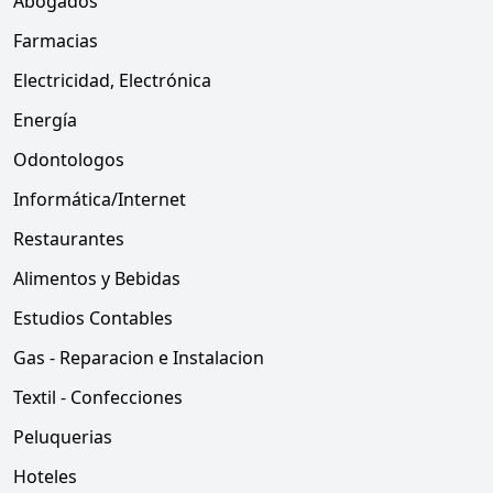
Abogados
Farmacias
Electricidad, Electrónica
Energía
Odontologos
Informática/Internet
Restaurantes
Alimentos y Bebidas
Estudios Contables
Gas - Reparacion e Instalacion
Textil - Confecciones
Peluquerias
Hoteles