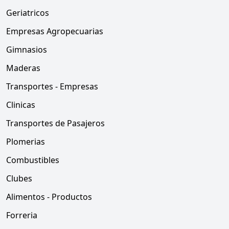
Geriatricos
Empresas Agropecuarias
Gimnasios
Maderas
Transportes - Empresas
Clinicas
Transportes de Pasajeros
Plomerias
Combustibles
Clubes
Alimentos - Productos
Forreria