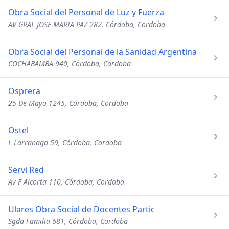
Obra Social del Personal de Luz y Fuerza
AV GRAL JOSE MARIA PAZ 282, Córdoba, Cordoba
Obra Social del Personal de la Sanidad Argentina
COCHABAMBA 940, Córdoba, Cordoba
Osprera
25 De Mayo 1245, Córdoba, Cordoba
Ostel
L Larranaga 59, Córdoba, Cordoba
Servi Red
Av F Alcorta 110, Córdoba, Cordoba
Ulares Obra Social de Docentes Partic
Sgda Familia 681, Córdoba, Cordoba