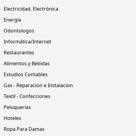
Electricidad, Electrónica
Energía
Odontologos
Informática/Internet
Restaurantes
Alimentos y Bebidas
Estudios Contables
Gas - Reparacion e Instalacion
Textil - Confecciones
Peluquerias
Hoteles
Ropa Para Damas