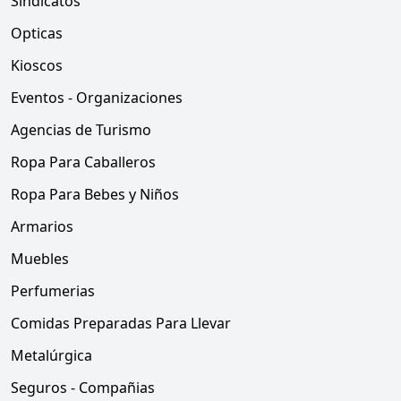
Sindicatos
Opticas
Kioscos
Eventos - Organizaciones
Agencias de Turismo
Ropa Para Caballeros
Ropa Para Bebes y Niños
Armarios
Muebles
Perfumerias
Comidas Preparadas Para Llevar
Metalúrgica
Seguros - Compañias