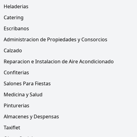
Heladerias
Catering
Escribanos
Administracion de Propiedades y Consorcios
Calzado
Reparacion e Instalacion de Aire Acondicionado
Confiterias
Salones Para Fiestas
Medicina y Salud
Pinturerias
Almacenes y Despensas
Taxiflet