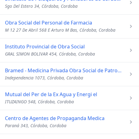
Sgo Del Estero 34, Córdoba, Cordoba
Obra Social del Personal de Farmacia
M 12 27 De Abril 568 E Arturo M Bas, Córdoba, Cordoba
Instituto Provincial de Obra Social
GRAL SIMON BOLIVAR 454, Córdoba, Cordoba
Bramed - Medicina Privada Obra Social de Patrones
Independencia 1073, Córdoba, Cordoba
Mutual del Per de la Ex Agua y Energi el
ITUZAINGO 548, Córdoba, Cordoba
Centro de Agentes de Propaganda Medica
Paraná 343, Córdoba, Cordoba