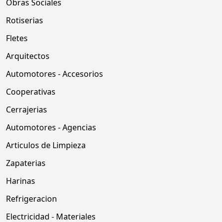
Obras Sociales
Rotiserias
Fletes
Arquitectos
Automotores - Accesorios
Cooperativas
Cerrajerias
Automotores - Agencias
Articulos de Limpieza
Zapaterias
Harinas
Refrigeracion
Electricidad - Materiales