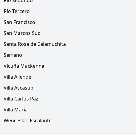
Rio Segundo
Río Tercero
San Francisco
San Marcos Sud
Santa Rosa de Calamuchita
Serrano
Vicuña Mackenna
Villa Allende
Villa Ascasubi
Villa Carlos Paz
Villa María
Wenceslao Escalante