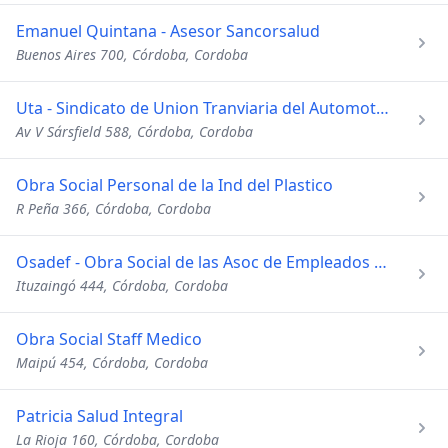
Emanuel Quintana - Asesor Sancorsalud
Buenos Aires 700, Córdoba, Cordoba
Uta - Sindicato de Union Tranviaria del Automotor
Av V Sársfield 588, Córdoba, Cordoba
Obra Social Personal de la Ind del Plastico
R Peña 366, Córdoba, Cordoba
Osadef - Obra Social de las Asoc de Empleados de Farmacias
Ituzaingó 444, Córdoba, Cordoba
Obra Social Staff Medico
Maipú 454, Córdoba, Cordoba
Patricia Salud Integral
La Rioja 160, Córdoba, Cordoba