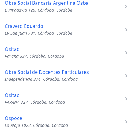
Obra Social Bancaria Argentina Osba
B Rivadavia 126, Córdoba, Cordoba
Cravero Eduardo
Bv San Juan 791, Córdoba, Cordoba
Ositac
Paraná 337, Córdoba, Cordoba
Obra Social de Docentes Particulares
Independencia 374, Córdoba, Cordoba
Ositac
PARANA 327, Córdoba, Cordoba
Ospoce
La Rioja 1022, Córdoba, Cordoba