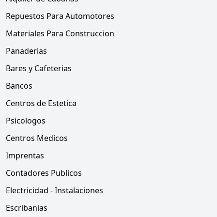
Repuestos Para Automotores
Materiales Para Construccion
Panaderias
Bares y Cafeterias
Bancos
Centros de Estetica
Psicologos
Centros Medicos
Imprentas
Contadores Publicos
Electricidad - Instalaciones
Escribanias