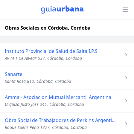
Obras Sociales en Córdoba, Cordoba
Instituto Provincial de Salud de Salta I.P.S
Av M T De Alvear 537, Córdoba, Cordoba
Sanarte
Santa Rosa 812, Córdoba, Cordoba
Amma - Asociacion Mutual Mercantil Argentina
Urquiza Justo Jose 241, Córdoba, Cordoba
Obra Social de Trabajadores de Perkins Argentina
Roque Saenz Peña 1377, Córdoba, Cordoba