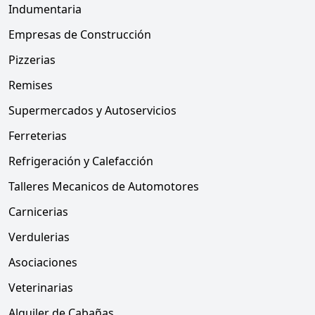
Indumentaria
Empresas de Construcción
Pizzerias
Remises
Supermercados y Autoservicios
Ferreterias
Refrigeración y Calefacción
Talleres Mecanicos de Automotores
Carnicerias
Verdulerias
Asociaciones
Veterinarias
Alquiler de Cabañas