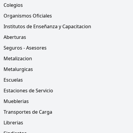
Colegios
Organismos Oficiales
Institutos de Enseñanza y Capacitacion
Aberturas
Seguros - Asesores
Metalizacion
Metalurgicas
Escuelas
Estaciones de Servicio
Mueblerias
Transportes de Carga
Librerias