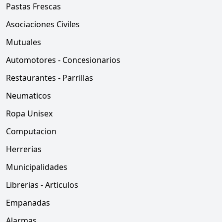
Pastas Frescas
Asociaciones Civiles
Mutuales
Automotores - Concesionarios
Restaurantes - Parrillas
Neumaticos
Ropa Unisex
Computacion
Herrerias
Municipalidades
Librerias - Articulos
Empanadas
Alarmas