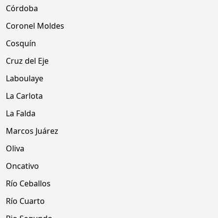
Córdoba
Coronel Moldes
Cosquín
Cruz del Eje
Laboulaye
La Carlota
La Falda
Marcos Juárez
Oliva
Oncativo
Río Ceballos
Río Cuarto