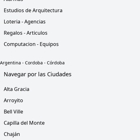
Estudios de Arquitectura
Loteria - Agencias
Regalos - Articulos
Computacion - Equipos
Argentina
-
Cordoba
-
Córdoba
Navegar por las Ciudades
Alta Gracia
Arroyito
Bell Ville
Capilla del Monte
Chaján