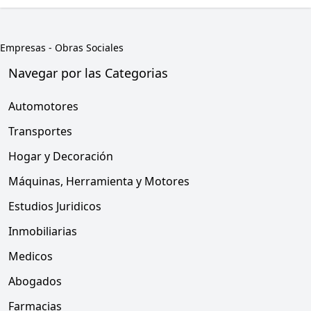
Empresas
-
Obras Sociales
Navegar por las Categorias
Automotores
Transportes
Hogar y Decoración
Máquinas, Herramienta y Motores
Estudios Juridicos
Inmobiliarias
Medicos
Abogados
Farmacias