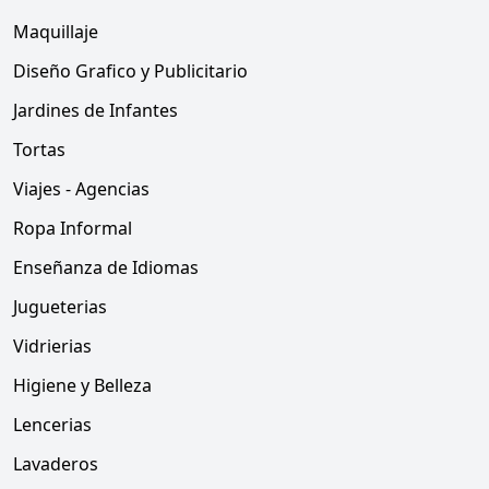
Maquillaje
Diseño Grafico y Publicitario
Jardines de Infantes
Tortas
Viajes - Agencias
Ropa Informal
Enseñanza de Idiomas
Jugueterias
Vidrierias
Higiene y Belleza
Lencerias
Lavaderos