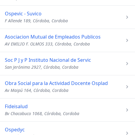
Ospevic - Suvico
F Allende 189, Córdoba, Cordoba
Asociacion Mutual de Empleados Publicos
AV EMILIO F. OLMOS 333, Córdoba, Cordoba
Soc P J y P Instituto Nacional de Servic
San Jerónimo 2927, Córdoba, Cordoba
Obra Social para la Actividad Docente Osplad
Av Maipú 164, Córdoba, Cordoba
Fideisalud
Bv Chacabuco 1068, Córdoba, Cordoba
Ospedyc