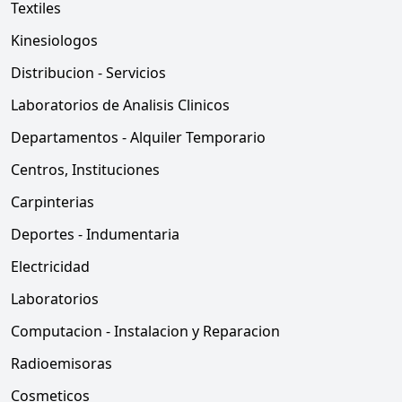
Textiles
Kinesiologos
Distribucion - Servicios
Laboratorios de Analisis Clinicos
Departamentos - Alquiler Temporario
Centros, Instituciones
Carpinterias
Deportes - Indumentaria
Electricidad
Laboratorios
Computacion - Instalacion y Reparacion
Radioemisoras
Cosmeticos