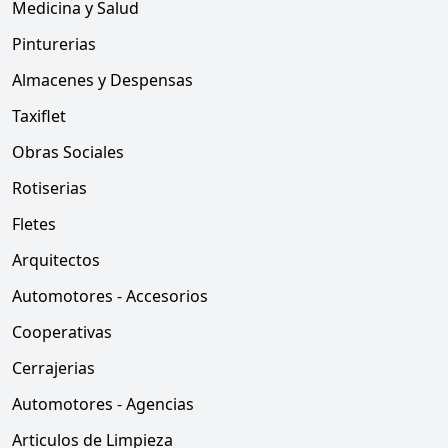
Medicina y Salud
Pinturerias
Almacenes y Despensas
Taxiflet
Obras Sociales
Rotiserias
Fletes
Arquitectos
Automotores - Accesorios
Cooperativas
Cerrajerias
Automotores - Agencias
Articulos de Limpieza