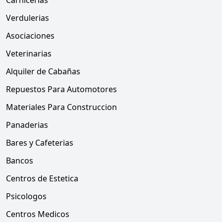
Carnicerias
Verdulerias
Asociaciones
Veterinarias
Alquiler de Cabañas
Repuestos Para Automotores
Materiales Para Construccion
Panaderias
Bares y Cafeterias
Bancos
Centros de Estetica
Psicologos
Centros Medicos