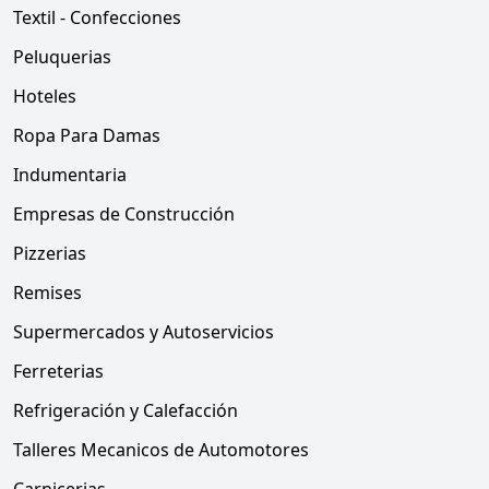
Textil - Confecciones
Peluquerias
Hoteles
Ropa Para Damas
Indumentaria
Empresas de Construcción
Pizzerias
Remises
Supermercados y Autoservicios
Ferreterias
Refrigeración y Calefacción
Talleres Mecanicos de Automotores