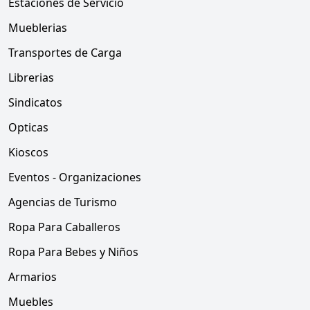
Estaciones de Servicio
Mueblerias
Transportes de Carga
Librerias
Sindicatos
Opticas
Kioscos
Eventos - Organizaciones
Agencias de Turismo
Ropa Para Caballeros
Ropa Para Bebes y Niños
Armarios
Muebles