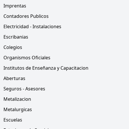
Imprentas
Contadores Publicos
Electricidad - Instalaciones
Escribanias
Colegios
Organismos Oficiales
Institutos de Enseñanza y Capacitacion
Aberturas
Seguros - Asesores
Metalizacion
Metalurgicas
Escuelas