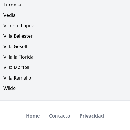
Turdera
Vedia
Vicente López
Villa Ballester
Villa Gesell
Villa la Florida
Villa Martelli
Villa Ramallo
Wilde
Home
Contacto
Privacidad