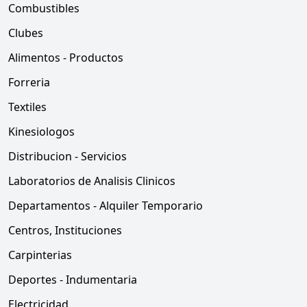
Combustibles
Clubes
Alimentos - Productos
Forreria
Textiles
Kinesiologos
Distribucion - Servicios
Laboratorios de Analisis Clinicos
Departamentos - Alquiler Temporario
Centros, Instituciones
Carpinterias
Deportes - Indumentaria
Electricidad