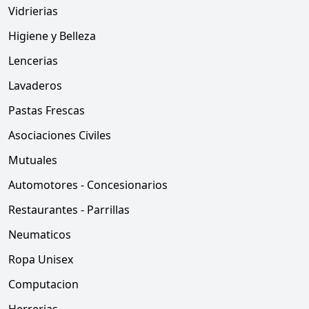
Vidrierias
Higiene y Belleza
Lencerias
Lavaderos
Pastas Frescas
Asociaciones Civiles
Mutuales
Automotores - Concesionarios
Restaurantes - Parrillas
Neumaticos
Ropa Unisex
Computacion