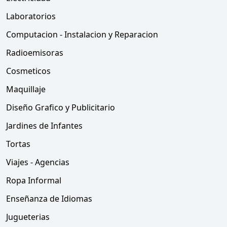
Laboratorios
Computacion - Instalacion y Reparacion
Radioemisoras
Cosmeticos
Maquillaje
Diseño Grafico y Publicitario
Jardines de Infantes
Tortas
Viajes - Agencias
Ropa Informal
Enseñanza de Idiomas
Jugueterias