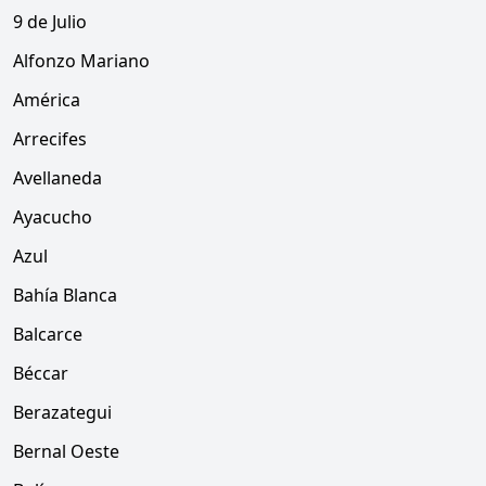
9 de Julio
Alfonzo Mariano
América
Arrecifes
Avellaneda
Ayacucho
Azul
Bahía Blanca
Balcarce
Béccar
Berazategui
Bernal Oeste