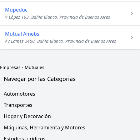
Mupeduc
V López 193, Bahía Blanca, Provincia de Buenos Aires
Mutual Amebs
Av Láinez 2400, Bahía Blanca, Provincia de Buenos Aires
Empresas
-
Mutuales
Navegar por las Categorias
Automotores
Transportes
Hogar y Decoración
Máquinas, Herramienta y Motores
Estudios Juridicos