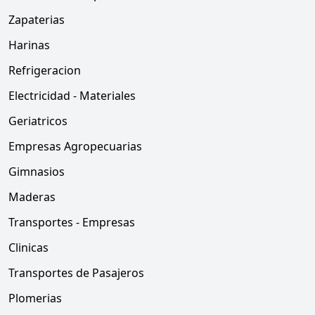
Zapaterias
Harinas
Refrigeracion
Electricidad - Materiales
Geriatricos
Empresas Agropecuarias
Gimnasios
Maderas
Transportes - Empresas
Clinicas
Transportes de Pasajeros
Plomerias