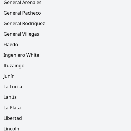
General Arenales
General Pacheco
General Rodríguez
General Villegas
Haedo
Ingeniero White
Ituzaingo
Junín
La Lucila
Lanús
La Plata
Libertad
Lincoln