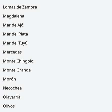
Lomas de Zamora
Magdalena
Mar de Ajó
Mar del Plata
Mar del Tuyú
Mercedes
Monte Chingolo
Monte Grande
Morón
Necochea
Olavarría
Olivos