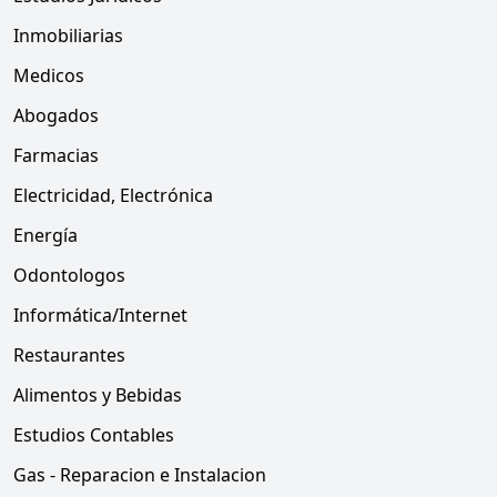
Inmobiliarias
Medicos
Abogados
Farmacias
Electricidad, Electrónica
Energía
Odontologos
Informática/Internet
Restaurantes
Alimentos y Bebidas
Estudios Contables
Gas - Reparacion e Instalacion