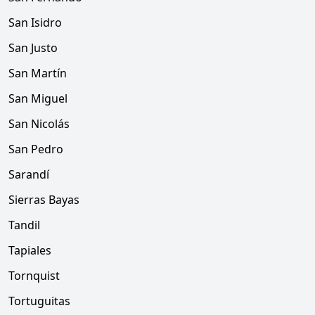
San Isidro
San Justo
San Martín
San Miguel
San Nicolás
San Pedro
Sarandí
Sierras Bayas
Tandil
Tapiales
Tornquist
Tortuguitas