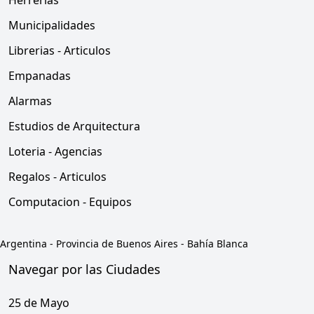
Herrerias
Municipalidades
Librerias - Articulos
Empanadas
Alarmas
Estudios de Arquitectura
Loteria - Agencias
Regalos - Articulos
Computacion - Equipos
Argentina
-
Provincia de Buenos Aires
-
Bahía Blanca
Navegar por las Ciudades
25 de Mayo