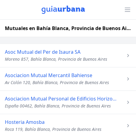
Mutuales en Bahía Blanca, Provincia de Buenos Aires
Asoc Mutual del Per de Isaura SA
Moreno 857, Bahía Blanca, Provincia de Buenos Aires
Asociacion Mutual Mercantil Bahiense
Av Colón 120, Bahía Blanca, Provincia de Buenos Aires
Asociacion Mutual Personal de Edificios Horizontal y Renta
España 00462, Bahía Blanca, Provincia de Buenos Aires
Hosteria Amosba
Roca 119, Bahía Blanca, Provincia de Buenos Aires