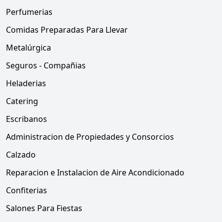
Perfumerias
Comidas Preparadas Para Llevar
Metalúrgica
Seguros - Compañias
Heladerias
Catering
Escribanos
Administracion de Propiedades y Consorcios
Calzado
Reparacion e Instalacion de Aire Acondicionado
Confiterias
Salones Para Fiestas