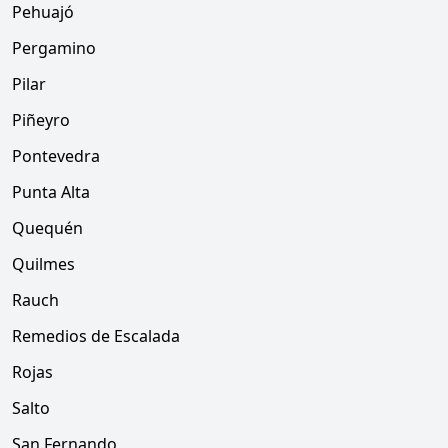
Pehuajó
Pergamino
Pilar
Piñeyro
Pontevedra
Punta Alta
Quequén
Quilmes
Rauch
Remedios de Escalada
Rojas
Salto
San Fernando