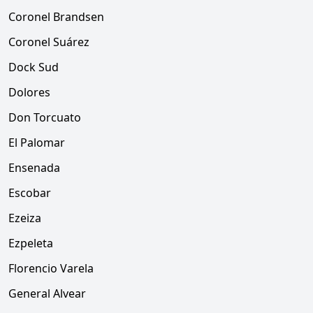
Coronel Brandsen
Coronel Suárez
Dock Sud
Dolores
Don Torcuato
El Palomar
Ensenada
Escobar
Ezeiza
Ezpeleta
Florencio Varela
General Alvear