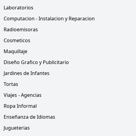
Laboratorios
Computacion - Instalacion y Reparacion
Radioemisoras
Cosmeticos
Maquillaje
Diseño Grafico y Publicitario
Jardines de Infantes
Tortas
Viajes - Agencias
Ropa Informal
Enseñanza de Idiomas
Jugueterias