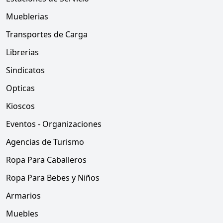
Mueblerias
Transportes de Carga
Librerias
Sindicatos
Opticas
Kioscos
Eventos - Organizaciones
Agencias de Turismo
Ropa Para Caballeros
Ropa Para Bebes y Niños
Armarios
Muebles