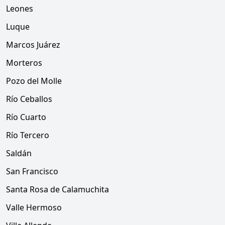
Leones
Luque
Marcos Juárez
Morteros
Pozo del Molle
Río Ceballos
Río Cuarto
Río Tercero
Saldán
San Francisco
Santa Rosa de Calamuchita
Valle Hermoso