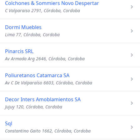
Colchones & Sommiers Novo Despertar
C Valparaiso 2791, Córdoba, Cordoba
Dormi Muebles
Lima 77, Córdoba, Cordoba
Pinarcis SRL
Av Armada Arg 2646, Córdoba, Cordoba
Poliuretanos Catamarca SA
Av C De Valparaíso 6603, Córdoba, Cordoba
Decor Inters Amoblamientos SA
Jujuy 120, Córdoba, Cordoba
Sql
Constantino Gaito 1662, Córdoba, Cordoba