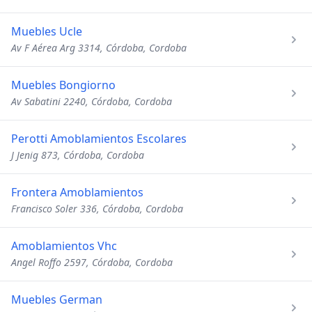
Muebles Ucle
Av F Aérea Arg 3314, Córdoba, Cordoba
Muebles Bongiorno
Av Sabatini 2240, Córdoba, Cordoba
Perotti Amoblamientos Escolares
J Jenig 873, Córdoba, Cordoba
Frontera Amoblamientos
Francisco Soler 336, Córdoba, Cordoba
Amoblamientos Vhc
Angel Roffo 2597, Córdoba, Cordoba
Muebles German