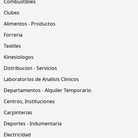
Combustibles
Clubes
Alimentos - Productos
Forreria
Textiles
Kinesiologos
Distribucion - Servicios
Laboratorios de Analisis Clinicos
Departamentos - Alquiler Temporario
Centros, Instituciones
Carpinterias
Deportes - Indumentaria
Electricidad