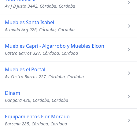
Av J B Justo 3442, Córdoba, Cordoba
Muebles Santa Isabel
Armada Arg 926, Córdoba, Cordoba
Muebles Capri - Algarrobo y Muebles Elcon
Castro Barros 327, Córdoba, Cordoba
Muebles el Portal
Av Castro Barros 227, Córdoba, Cordoba
Dinam
Gongora 426, Córdoba, Cordoba
Equipamientos Flor Morado
Barcena 285, Córdoba, Cordoba