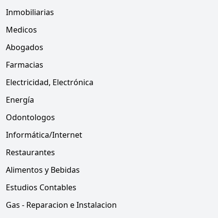
Inmobiliarias
Medicos
Abogados
Farmacias
Electricidad, Electrónica
Energía
Odontologos
Informática/Internet
Restaurantes
Alimentos y Bebidas
Estudios Contables
Gas - Reparacion e Instalacion