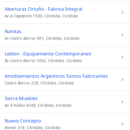
Aberturas Ortuño - Fabrica Integral
Av A Capdevila 1500, Córdoba, Cordoba
Nanitas
Av Castro Barros 901, Córdoba, Cordoba
Leblon - Equipamiento Contemporaneo
Bv Castro Barros 1002, Córdoba, Cordoba
Amoblamientos Argentinos Somos Fabricantes
Castro Barros 228, Córdoba, Cordoba
Sierra Muebles
Av R Núñez 4548, Córdoba, Cordoba
Nuevo Concepto
Alvear 318, Córdoba, Cordoba