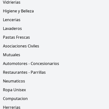
Vidrierias
Higiene y Belleza
Lencerias
Lavaderos
Pastas Frescas
Asociaciones Civiles
Mutuales
Automotores - Concesionarios
Restaurantes - Parrillas
Neumaticos
Ropa Unisex
Computacion
Herrerias