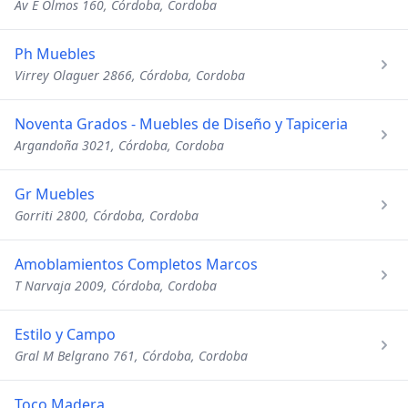
Av E Olmos 160, Córdoba, Cordoba
Ph Muebles
Virrey Olaguer 2866, Córdoba, Cordoba
Noventa Grados - Muebles de Diseño y Tapiceria
Argandoña 3021, Córdoba, Cordoba
Gr Muebles
Gorriti 2800, Córdoba, Cordoba
Amoblamientos Completos Marcos
T Narvaja 2009, Córdoba, Cordoba
Estilo y Campo
Gral M Belgrano 761, Córdoba, Cordoba
Toco Madera