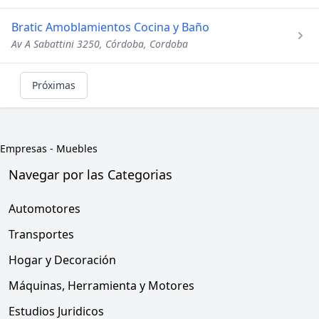
Bratic Amoblamientos Cocina y Baño
Av A Sabattini 3250, Córdoba, Cordoba
Próximas
Empresas
-
Muebles
Navegar por las Categorias
Automotores
Transportes
Hogar y Decoración
Máquinas, Herramienta y Motores
Estudios Juridicos