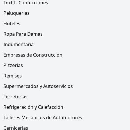
Textil - Confecciones
Peluquerias
Hoteles
Ropa Para Damas
Indumentaria
Empresas de Construcción
Pizzerias
Remises
Supermercados y Autoservicios
Ferreterias
Refrigeración y Calefacción
Talleres Mecanicos de Automotores
Carnicerias