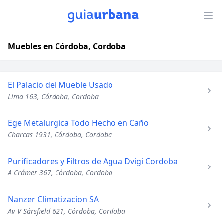
Muebles en Córdoba, Cordoba
El Palacio del Mueble Usado
Lima 163, Córdoba, Cordoba
Ege Metalurgica Todo Hecho en Caño
Charcas 1931, Córdoba, Cordoba
Purificadores y Filtros de Agua Dvigi Cordoba
A Crámer 367, Córdoba, Cordoba
Nanzer Climatizacion SA
Av V Sársfield 621, Córdoba, Cordoba