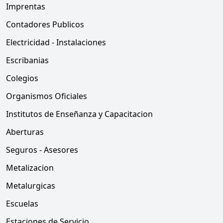
Imprentas
Contadores Publicos
Electricidad - Instalaciones
Escribanias
Colegios
Organismos Oficiales
Institutos de Enseñanza y Capacitacion
Aberturas
Seguros - Asesores
Metalizacion
Metalurgicas
Escuelas
Estaciones de Servicio