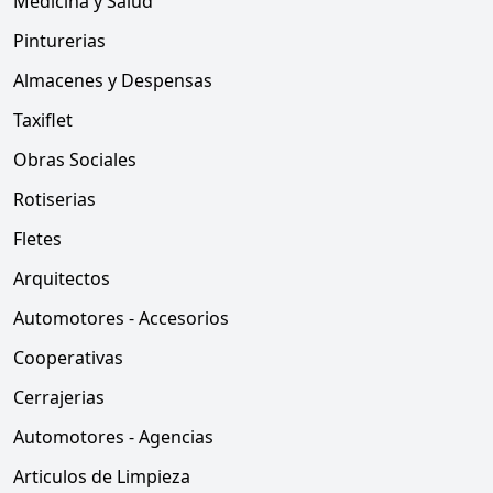
Medicina y Salud
Pinturerias
Almacenes y Despensas
Taxiflet
Obras Sociales
Rotiserias
Fletes
Arquitectos
Automotores - Accesorios
Cooperativas
Cerrajerias
Automotores - Agencias
Articulos de Limpieza