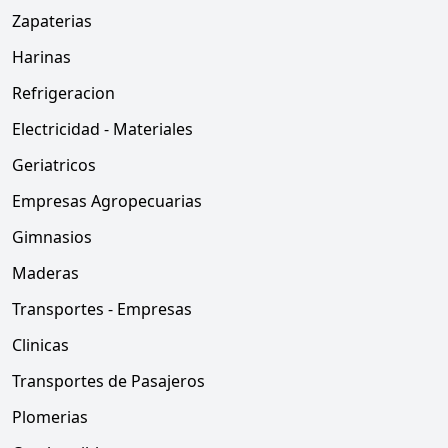
Zapaterias
Harinas
Refrigeracion
Electricidad - Materiales
Geriatricos
Empresas Agropecuarias
Gimnasios
Maderas
Transportes - Empresas
Clinicas
Transportes de Pasajeros
Plomerias