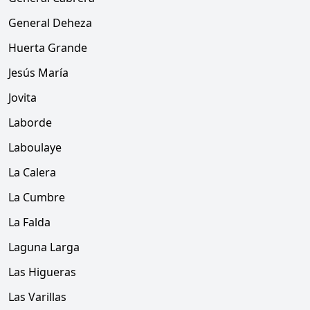
General Deheza
Huerta Grande
Jesús María
Jovita
Laborde
Laboulaye
La Calera
La Cumbre
La Falda
Laguna Larga
Las Higueras
Las Varillas