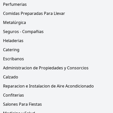
Perfumerias
Comidas Preparadas Para Llevar
Metalúrgica
Seguros - Compañias
Heladerias
Catering
Escribanos
Administracion de Propiedades y Consorcios
Calzado
Reparacion e Instalacion de Aire Acondicionado
Confiterias
Salones Para Fiestas