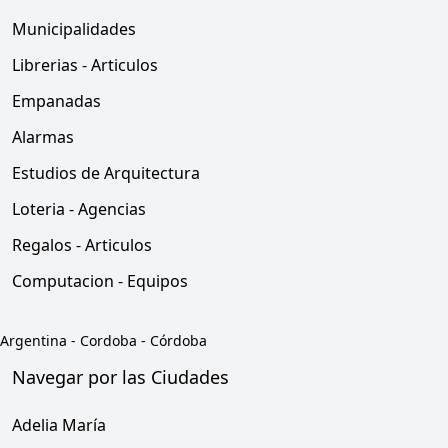
Municipalidades
Librerias - Articulos
Empanadas
Alarmas
Estudios de Arquitectura
Loteria - Agencias
Regalos - Articulos
Computacion - Equipos
Argentina
-
Cordoba
-
Córdoba
Navegar por las Ciudades
Adelia María