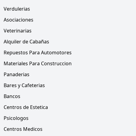
Verdulerias
Asociaciones
Veterinarias
Alquiler de Cabañas
Repuestos Para Automotores
Materiales Para Construccion
Panaderias
Bares y Cafeterias
Bancos
Centros de Estetica
Psicologos
Centros Medicos