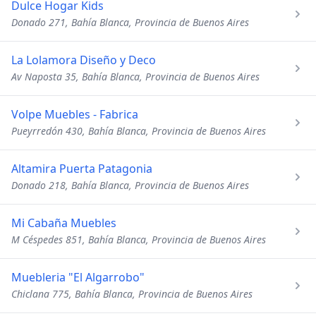
Dulce Hogar Kids
Donado 271, Bahía Blanca, Provincia de Buenos Aires
La Lolamora Diseño y Deco
Av Naposta 35, Bahía Blanca, Provincia de Buenos Aires
Volpe Muebles - Fabrica
Pueyrredón 430, Bahía Blanca, Provincia de Buenos Aires
Altamira Puerta Patagonia
Donado 218, Bahía Blanca, Provincia de Buenos Aires
Mi Cabaña Muebles
M Céspedes 851, Bahía Blanca, Provincia de Buenos Aires
Muebleria "El Algarrobo"
Chiclana 775, Bahía Blanca, Provincia de Buenos Aires