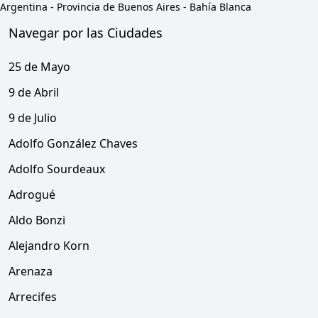
Argentina
-
Provincia de Buenos Aires
-
Bahía Blanca
Navegar por las Ciudades
25 de Mayo
9 de Abril
9 de Julio
Adolfo González Chaves
Adolfo Sourdeaux
Adrogué
Aldo Bonzi
Alejandro Korn
Arenaza
Arrecifes