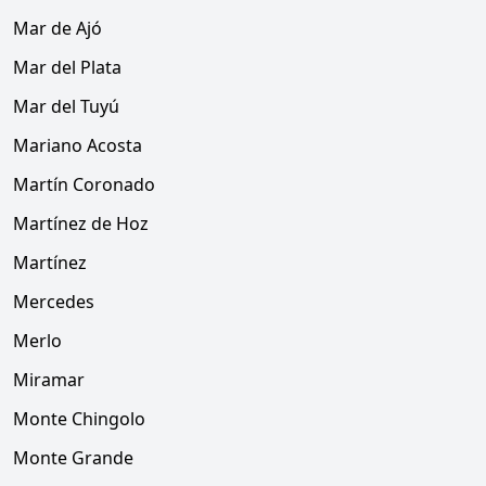
Mar de Ajó
Mar del Plata
Mar del Tuyú
Mariano Acosta
Martín Coronado
Martínez de Hoz
Martínez
Mercedes
Merlo
Miramar
Monte Chingolo
Monte Grande