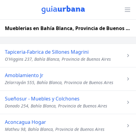
Mueblerias en Bahía Blanca, Provincia de Buenos Aires
Tapiceria-Fabrica de Sillones Magrini
O'Higgins 237, Bahía Blanca, Provincia de Buenos Aires
Amoblamiento Jr
Zelarrayán 555, Bahía Blanca, Provincia de Buenos Aires
Sueñosur - Muebles y Colchones
Donado 254, Bahía Blanca, Provincia de Buenos Aires
Aconcagua Hogar
Matheu 98, Bahía Blanca, Provincia de Buenos Aires