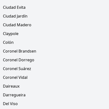
Ciudad Evita
Ciudad Jardín
Ciudad Madero
Claypole
Colón
Coronel Brandsen
Coronel Dorrego
Coronel Suárez
Coronel Vidal
Daireaux
Darregueira
Del Viso