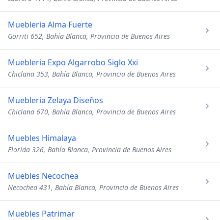
Muebleria Alma Fuerte
Gorriti 652, Bahía Blanca, Provincia de Buenos Aires
Muebleria Expo Algarrobo Siglo Xxi
Chiclana 353, Bahía Blanca, Provincia de Buenos Aires
Muebleria Zelaya Diseños
Chiclana 670, Bahía Blanca, Provincia de Buenos Aires
Muebles Himalaya
Florida 326, Bahía Blanca, Provincia de Buenos Aires
Muebles Necochea
Necochea 431, Bahía Blanca, Provincia de Buenos Aires
Muebles Patrimar