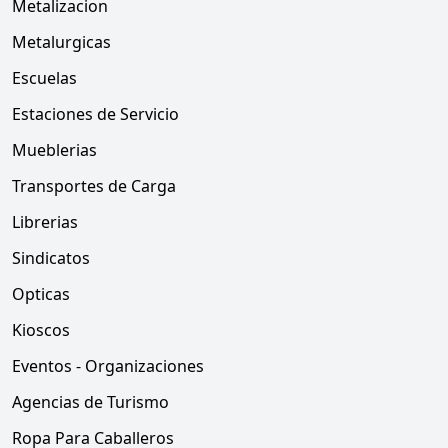
Metalizacion
Metalurgicas
Escuelas
Estaciones de Servicio
Mueblerias
Transportes de Carga
Librerias
Sindicatos
Opticas
Kioscos
Eventos - Organizaciones
Agencias de Turismo
Ropa Para Caballeros