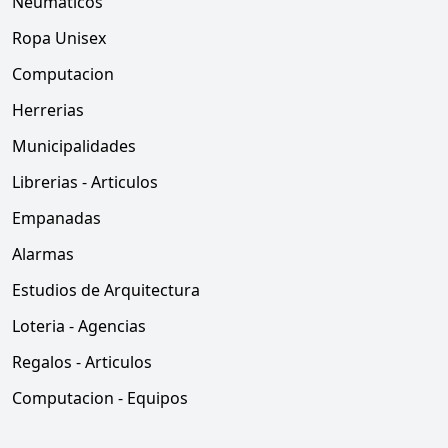
Neumaticos
Ropa Unisex
Computacion
Herrerias
Municipalidades
Librerias - Articulos
Empanadas
Alarmas
Estudios de Arquitectura
Loteria - Agencias
Regalos - Articulos
Computacion - Equipos