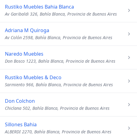
Rustiko Muebles Bahia Blanca
Av Garibaldi 326, Bahía Blanca, Provincia de Buenos Aires
Adriana M Quiroga
Av Colón 2598, Bahía Blanca, Provincia de Buenos Aires
Naredo Muebles
Don Bosco 1223, Bahía Blanca, Provincia de Buenos Aires
Rustiko Muebles & Deco
Sarmiento 966, Bahía Blanca, Provincia de Buenos Aires
Don Colchon
Chiclana 502, Bahía Blanca, Provincia de Buenos Aires
Sillones Bahia
ALBERDI 2270, Bahía Blanca, Provincia de Buenos Aires