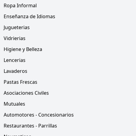
Ropa Informal
Enseñanza de Idiomas
Jugueterias
Vidrierias
Higiene y Belleza
Lencerias
Lavaderos
Pastas Frescas
Asociaciones Civiles
Mutuales
Automotores - Concesionarios
Restaurantes - Parrillas