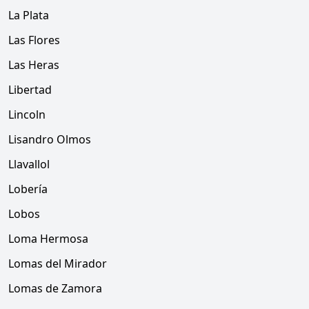
La Plata
Las Flores
Las Heras
Libertad
Lincoln
Lisandro Olmos
Llavallol
Lobería
Lobos
Loma Hermosa
Lomas del Mirador
Lomas de Zamora