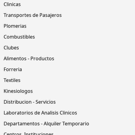
Clinicas
Transportes de Pasajeros
Plomerias
Combustibles
Clubes
Alimentos - Productos
Forreria
Textiles
Kinesiologos
Distribucion - Servicios
Laboratorios de Analisis Clinicos
Departamentos - Alquiler Temporario
Centros, Instituciones