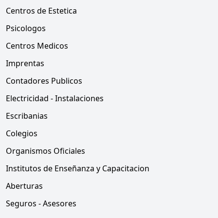
Centros de Estetica
Psicologos
Centros Medicos
Imprentas
Contadores Publicos
Electricidad - Instalaciones
Escribanias
Colegios
Organismos Oficiales
Institutos de Enseñanza y Capacitacion
Aberturas
Seguros - Asesores