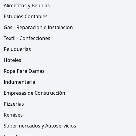
Alimentos y Bebidas
Estudios Contables
Gas - Reparacion e Instalacion
Textil - Confecciones
Peluquerias
Hoteles
Ropa Para Damas
Indumentaria
Empresas de Construcción
Pizzerias
Remises
Supermercados y Autoservicios