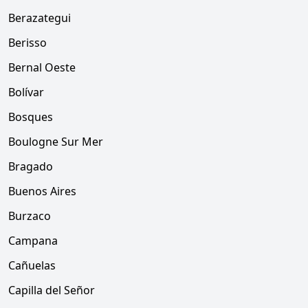
Berazategui
Berisso
Bernal Oeste
Bolívar
Bosques
Boulogne Sur Mer
Bragado
Buenos Aires
Burzaco
Campana
Cañuelas
Capilla del Señor