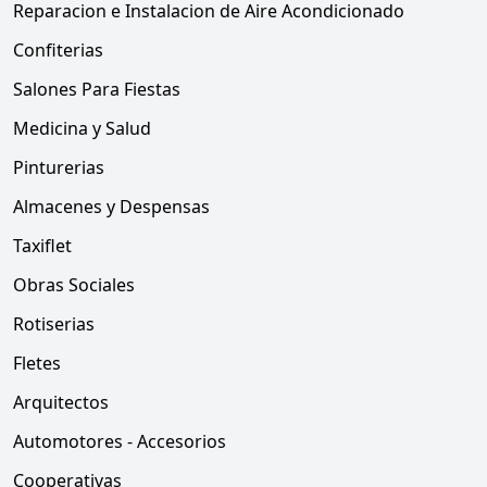
Reparacion e Instalacion de Aire Acondicionado
Confiterias
Salones Para Fiestas
Medicina y Salud
Pinturerias
Almacenes y Despensas
Taxiflet
Obras Sociales
Rotiserias
Fletes
Arquitectos
Automotores - Accesorios
Cooperativas