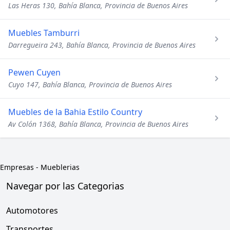
Las Heras 130, Bahía Blanca, Provincia de Buenos Aires
Muebles Tamburri
Darregueira 243, Bahía Blanca, Provincia de Buenos Aires
Pewen Cuyen
Cuyo 147, Bahía Blanca, Provincia de Buenos Aires
Muebles de la Bahia Estilo Country
Av Colón 1368, Bahía Blanca, Provincia de Buenos Aires
Empresas
-
Mueblerias
Navegar por las Categorias
Automotores
Transportes