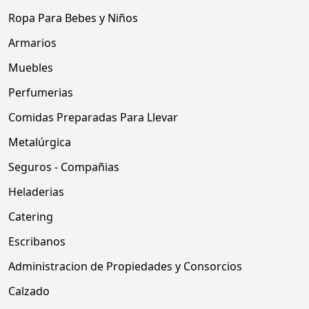
Ropa Para Bebes y Niños
Armarios
Muebles
Perfumerias
Comidas Preparadas Para Llevar
Metalúrgica
Seguros - Compañias
Heladerias
Catering
Escribanos
Administracion de Propiedades y Consorcios
Calzado