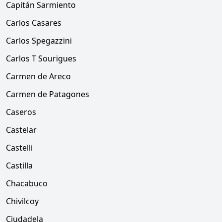
Capitán Sarmiento
Carlos Casares
Carlos Spegazzini
Carlos T Sourigues
Carmen de Areco
Carmen de Patagones
Caseros
Castelar
Castelli
Castilla
Chacabuco
Chivilcoy
Ciudadela