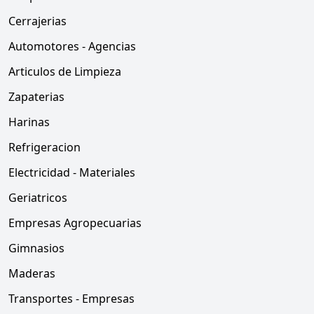
Cerrajerias
Automotores - Agencias
Articulos de Limpieza
Zapaterias
Harinas
Refrigeracion
Electricidad - Materiales
Geriatricos
Empresas Agropecuarias
Gimnasios
Maderas
Transportes - Empresas