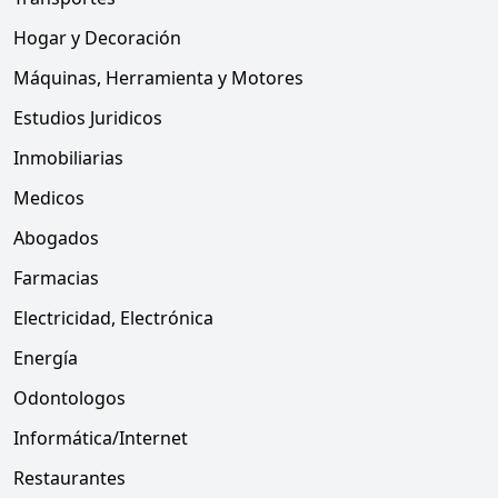
Hogar y Decoración
Máquinas, Herramienta y Motores
Estudios Juridicos
Inmobiliarias
Medicos
Abogados
Farmacias
Electricidad, Electrónica
Energía
Odontologos
Informática/Internet
Restaurantes