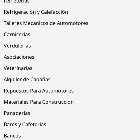
Ferreterias
Refrigeración y Calefacción
Talleres Mecanicos de Automotores
Carnicerias
Verdulerias
Asociaciones
Veterinarias
Alquiler de Cabañas
Repuestos Para Automotores
Materiales Para Construccion
Panaderias
Bares y Cafeterias
Bancos