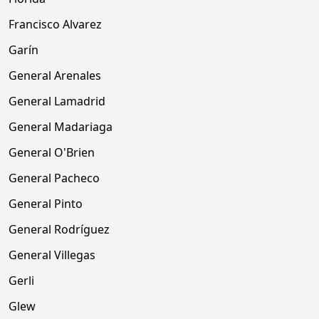
Francisco Alvarez
Garín
General Arenales
General Lamadrid
General Madariaga
General O'Brien
General Pacheco
General Pinto
General Rodríguez
General Villegas
Gerli
Glew