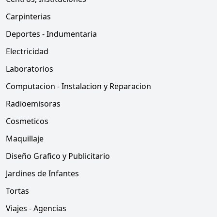
Carpinterias
Deportes - Indumentaria
Electricidad
Laboratorios
Computacion - Instalacion y Reparacion
Radioemisoras
Cosmeticos
Maquillaje
Diseño Grafico y Publicitario
Jardines de Infantes
Tortas
Viajes - Agencias