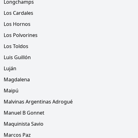
Longchamps
Los Cardales
Los Hornos
Los Polvorines
Los Toldos
Luis Guillón
Luján
Magdalena
Maipú
Malvinas Argentinas Adrogué
Manuel B Gonnet
Maquinista Savio
Marcos Paz