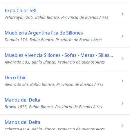
Expo Color SRL
Zelarrayán 206, Bahía Blanca, Provincia de Buenos Aires
Muebleria Argentina Fca de Sillones
Donado 174, Bahía Blanca, Provincia de Buenos Aires
Muebles Vivencia Sillones - Sofas - Mesas - Sillas - Petit
Alvarado 503, Bahía Blanca, Provincia de Buenos Aires
Deco Chic
Alvarado s/n, Bahía Blanca, Provincia de Buenos Aires
Manos del Delta
Brown 1673, Bahía Blanca, Provincia de Buenos Aires
Manos del Delta
cabrera 4114, Bahía Blanca, Provincia de Buenos Aires