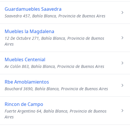
Guardamuebles Saavedra
Saavedra 457, Bahía Blanca, Provincia de Buenos Aires
Muebles la Magdalena
12 De Octubre 271, Bahía Blanca, Provincia de Buenos
Aires
Muebles Centenial
Av Colón 863, Bahía Blanca, Provincia de Buenos Aires
Rbe Amoblamientos
Bouchard 3690, Bahía Blanca, Provincia de Buenos Aires
Rincon de Campo
Fuerte Argentino 64, Bahía Blanca, Provincia de Buenos
Aires